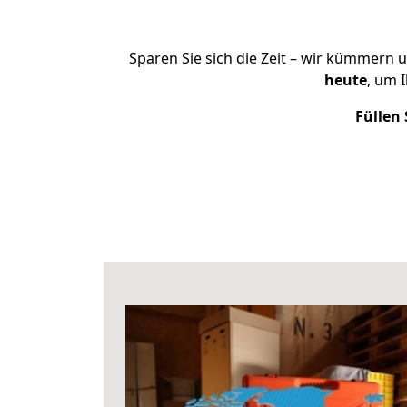
Sparen Sie sich die Zeit – wir kümmern 
heute
, um 
Füllen 