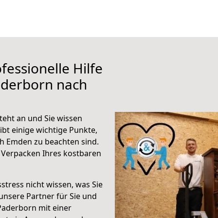
fessionelle Hilfe
aderborn nach
eht an und Sie wissen
ibt einige wichtige Punkte,
h Emden zu beachten sind.
 Verpacken Ihres kostbaren
stress nicht wissen, was Sie
unsere Partner für Sie und
Paderborn mit einer