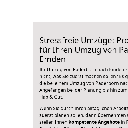
Stressfreie Umzüge: Pro
für Ihren Umzug von P
Emden
Ihr Umzug von Paderborn nach Emden st
nicht, was Sie zuerst machen sollen? Es g
die bei einem Umzug von Paderborn nac
Angefangen bei der Planung bis hin zum
Hab & Gut.
Wenn Sie durch Ihren alltäglichen Arbeits
zuerst planen sollen, dann übernehmen 
stellen Ihnen
kompetente Angebote
in 