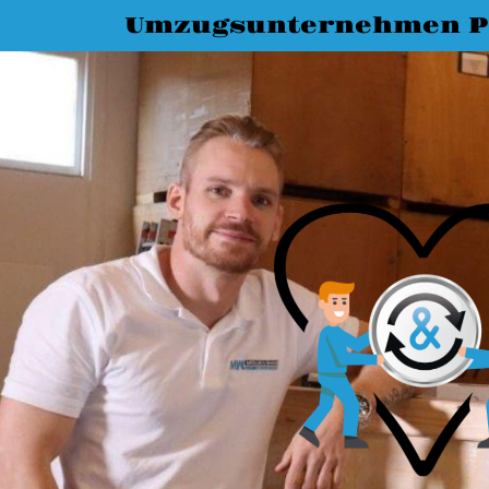
Umzugsunternehmen P