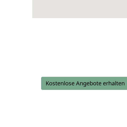
Kostenlose Angebote erhalten