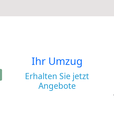
Ihr Umzug
Erhalten Sie jetzt
Angebote