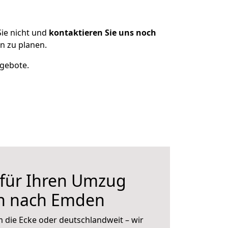
ie nicht und
kontaktieren Sie uns noch
 zu planen.
ngebote.
 für Ihren Umzug
n nach Emden
 die Ecke oder deutschlandweit – wir