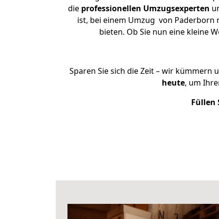
die
professionellen Umzugsexperten
un
ist, bei einem Umzug von Paderborn na
bieten. Ob Sie nun eine kleine
Sparen Sie sich die Zeit – wir kümmern 
heute
, um Ihr
Füllen 