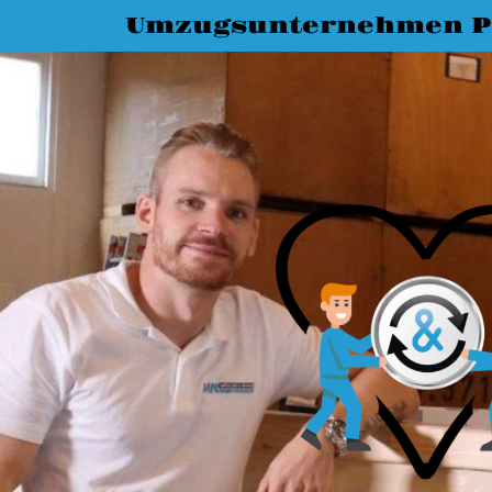
Umzugsunternehmen P