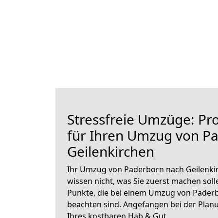
Stressfreie Umzüge: Pro
für Ihren Umzug von P
Geilenkirchen
Ihr Umzug von Paderborn nach Geilenkir
wissen nicht, was Sie zuerst machen solle
Punkte, die bei einem Umzug von Paderb
beachten sind.
Angefangen bei der Plan
Ihres kostbaren Hab & Gut.