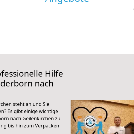
fessionelle Hilfe
aderborn nach
chen steht an und Sie
n? Es gibt einige wichtige
orn nach Geilenkirchen zu
ung bis hin zum Verpacken