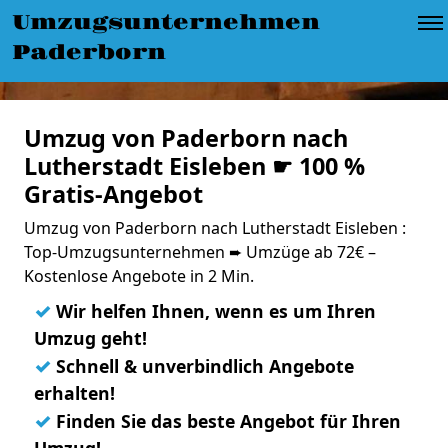
Umzugsunternehmen
Paderborn
Umzug von Paderborn nach
Lutherstadt Eisleben ☛ 100 %
Gratis-Angebot
Umzug von Paderborn nach Lutherstadt Eisleben :
Top-Umzugsunternehmen ➨ Umzüge ab 72€ –
Kostenlose Angebote in 2 Min.
✓
Wir helfen Ihnen, wenn es um Ihren
Umzug geht!
✓
Schnell & unverbindlich Angebote
erhalten!
✓
Finden Sie das beste Angebot für Ihren