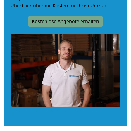
Überblick über die Kosten für Ihren Umzug.
Kostenlose Angebote erhalten