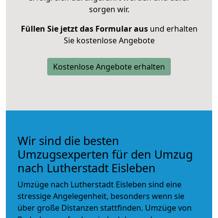
sorgen wir.
Füllen Sie jetzt das Formular aus
und erhalten
Sie kostenlose Angebote
Kostenlose Angebote erhalten
Wir sind die besten
Umzugsexperten für den Umzug
nach Lutherstadt Eisleben
Umzüge nach Lutherstadt Eisleben sind eine
stressige Angelegenheit, besonders wenn sie
über große Distanzen stattfinden. Umzüge von