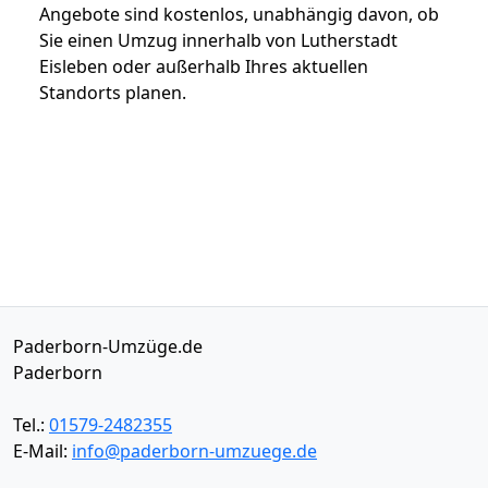
Angebote sind kostenlos, unabhängig davon, ob
Sie einen Umzug innerhalb von Lutherstadt
Eisleben oder außerhalb Ihres aktuellen
Standorts planen.
Paderborn-Umzüge.de
Paderborn
Tel.:
01579-2482355
E-Mail:
info@paderborn-umzuege.de