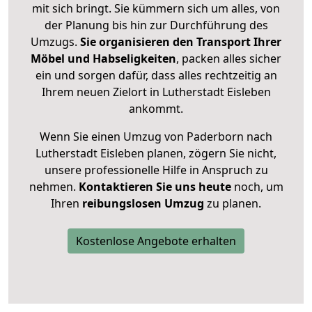
mit sich bringt. Sie kümmern sich um alles, von
der Planung bis hin zur Durchführung des
Umzugs.
Sie organisieren den Transport Ihrer
Möbel und Habseligkeiten
, packen alles sicher
ein und sorgen dafür, dass alles rechtzeitig an
Ihrem neuen Zielort in Lutherstadt Eisleben
ankommt.
Wenn Sie einen Umzug von Paderborn nach
Lutherstadt Eisleben planen, zögern Sie nicht,
unsere professionelle Hilfe in Anspruch zu
nehmen.
Kontaktieren Sie uns heute
noch, um
Ihren
reibungslosen Umzug
zu planen.
Kostenlose Angebote erhalten