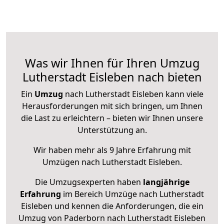
Was wir Ihnen für Ihren Umzug
Lutherstadt Eisleben nach bieten
Ein
Umzug
nach Lutherstadt Eisleben kann viele
Herausforderungen mit sich bringen, um Ihnen
die Last zu erleichtern – bieten wir Ihnen unsere
Unterstützung an.
Wir haben mehr als 9 Jahre Erfahrung mit
Umzügen nach
Lutherstadt Eisleben
.
Die Umzugsexperten haben
langjährige
Erfahrung
im Bereich Umzüge nach Lutherstadt
Eisleben und kennen die Anforderungen, die ein
Umzug von Paderborn nach Lutherstadt Eisleben