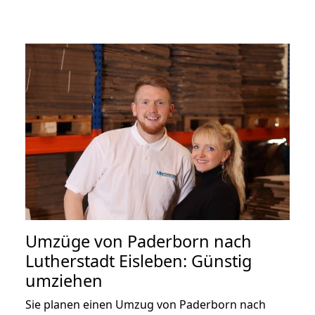
Umzüge von Paderborn nach
Lutherstadt Eisleben: Günstig
umziehen
Sie planen einen Umzug von Paderborn nach