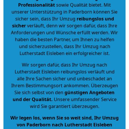
Professionalität
sowie Qualität bietet. Mit
unserer Unterstützung in Paderborn können Sie
sicher sein, dass Ihr Umzug
reibungslos und
sicher
verläuft, denn wir sorgen dafür, dass Ihre
Anforderungen und Wünsche erfüllt werden. Wir
haben die besten Partner, um Ihnen zu helfen
und sicherzustellen, dass Ihr Umzug nach
Lutherstadt Eisleben ein erfolgreicher ist.
Wir sorgen dafür, dass Ihr Umzug nach
Lutherstadt Eisleben reibungslos verläuft und
alle Ihre Sachen sicher und unbeschadet an
Ihrem Bestimmungsort ankommen. Überzeugen
Sie sich selbst von den
günstigen Angeboten
und der Qualität
.
Unsere umfassender Service
wird Sie garantiert überzeugen.
Wir legen los, wenn Sie so weit sind, Ihr Umzug
von Paderborn nach Lutherstadt Eisleben