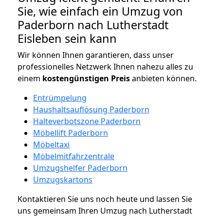
Sie, wie einfach ein Umzug von
Paderborn nach Lutherstadt
Eisleben sein kann
Wir können Ihnen garantieren, dass unser
professionelles Netzwerk Ihnen nahezu alles zu
einem
kostengünstigen
Preis
anbieten können.
Entrümpelung
Haushaltsauflösung Paderborn
Halteverbotszone Paderborn
Möbellift Paderborn
Möbeltaxi
Möbelmitfahrzentrale
Umzugshelfer Paderborn
Umzugskartons
Kontaktieren Sie uns noch heute und lassen Sie
uns gemeinsam Ihren Umzug nach Lutherstadt