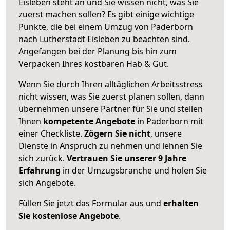
Eisleben steht an und Sie wissen nicht, was Sie
zuerst machen sollen? Es gibt einige wichtige
Punkte, die bei einem Umzug von Paderborn
nach Lutherstadt Eisleben zu beachten sind.
Angefangen bei der Planung bis hin zum
Verpacken Ihres kostbaren Hab & Gut.
Wenn Sie durch Ihren alltäglichen Arbeitsstress
nicht wissen, was Sie zuerst planen sollen, dann
übernehmen unsere Partner für Sie und stellen
Ihnen
kompetente Angebote
in Paderborn mit
einer Checkliste.
Zögern Sie nicht
, unsere
Dienste in Anspruch zu nehmen und lehnen Sie
sich zurück.
Vertrauen Sie unserer 9 Jahre
Erfahrung
in der Umzugsbranche und holen Sie
sich Angebote.
Füllen Sie jetzt das Formular aus und
erhalten
Sie kostenlose Angebote
.