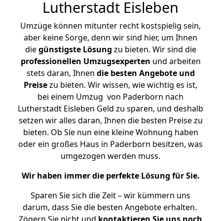
Lutherstadt Eisleben
Umzüge können mitunter recht kostspielig sein,
aber keine Sorge, denn wir sind hier, um Ihnen
die
günstigste
Lösung
zu bieten. Wir sind die
professionellen Umzugsexperten
und arbeiten
stets daran, Ihnen
die besten Angebote und
Preise
zu bieten. Wir wissen, wie wichtig es ist,
bei einem Umzug von Paderborn nach
Lutherstadt Eisleben Geld zu sparen, und deshalb
setzen wir alles daran, Ihnen die besten Preise zu
bieten. Ob Sie nun eine kleine Wohnung haben
oder ein großes Haus in Paderborn besitzen, was
umgezogen werden muss.
Wir haben immer die perfekte Lösung für Sie.
Sparen Sie sich die Zeit – wir kümmern uns
darum, dass Sie die besten Angebote erhalten.
Zögern Sie nicht und
kontaktieren Sie uns noch