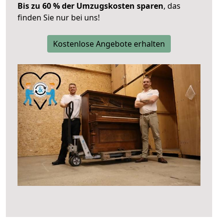
Bis zu 60 % der Umzugskosten sparen
, das
finden Sie nur bei uns!
Kostenlose Angebote erhalten