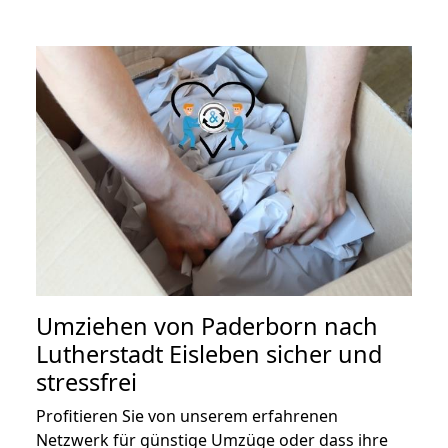
Umziehen von
Paderborn nach
Lutherstadt Eisleben
sicher und
stressfrei
Profitieren Sie von unserem erfahrenen
Netzwerk für günstige Umzüge oder dass ihre