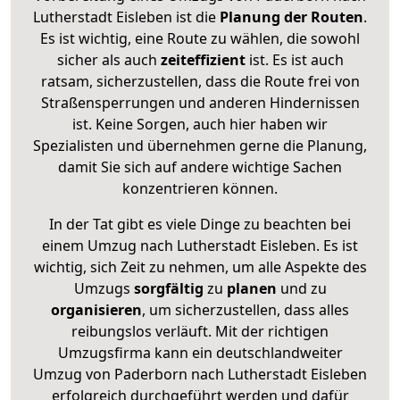
Lutherstadt Eisleben ist die
Planung der Routen
.
Es ist wichtig, eine Route zu wählen, die sowohl
sicher als auch
zeiteffizient
ist. Es ist auch
ratsam, sicherzustellen, dass die Route frei von
Straßensperrungen und anderen Hindernissen
ist. Keine Sorgen, auch hier haben wir
Spezialisten und übernehmen gerne die Planung,
damit Sie sich auf andere wichtige Sachen
konzentrieren können.
In der Tat gibt es viele Dinge zu beachten bei
einem Umzug nach Lutherstadt Eisleben. Es ist
wichtig, sich Zeit zu nehmen, um alle Aspekte des
Umzugs
sorgfältig
zu
planen
und zu
organisieren
, um sicherzustellen, dass alles
reibungslos verläuft. Mit der richtigen
Umzugsfirma kann ein deutschlandweiter
Umzug von Paderborn nach Lutherstadt Eisleben
erfolgreich durchgeführt werden und dafür