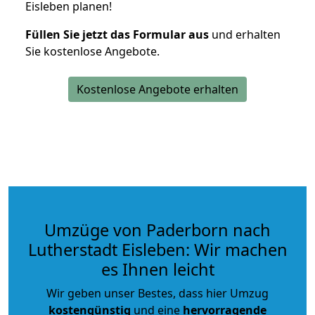
Eisleben planen!
Füllen Sie jetzt das Formular aus
und erhalten
Sie kostenlose Angebote.
Kostenlose Angebote erhalten
Umzüge von Paderborn nach
Lutherstadt Eisleben: Wir machen
es Ihnen leicht
Wir geben unser Bestes, dass hier Umzug
kostengünstig
und eine
hervorragende