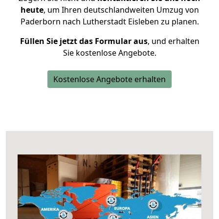
heute
, um Ihren deutschlandweiten Umzug von
Paderborn nach Lutherstadt Eisleben zu planen.
Füllen Sie jetzt das Formular aus
, und erhalten
Sie kostenlose Angebote.
Kostenlose Angebote erhalten