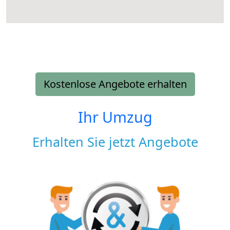
Kostenlose Angebote erhalten
Ihr Umzug
Erhalten Sie jetzt Angebote