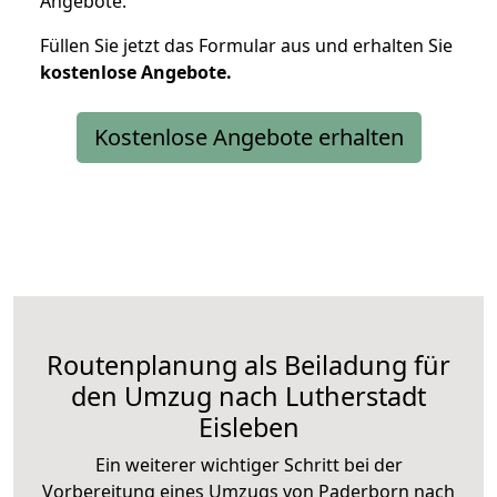
Angebote.
Füllen Sie jetzt das Formular aus und erhalten Sie
kostenlose
Angebote.
Kostenlose Angebote erhalten
Routenplanung als Beiladung für
den Umzug nach Lutherstadt
Eisleben
Ein weiterer wichtiger Schritt bei der
Vorbereitung eines Umzugs von Paderborn nach