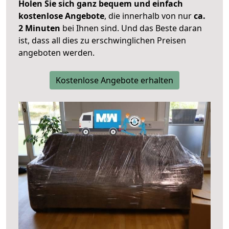
Holen Sie sich ganz bequem und einfach
kostenlose Angebote
, die innerhalb von nur
ca.
2 Minuten
bei Ihnen sind. Und das Beste daran
ist, dass all dies zu erschwinglichen Preisen
angeboten werden.
Kostenlose Angebote erhalten