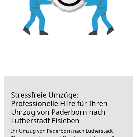
Stressfreie Umzüge:
Professionelle Hilfe für Ihren
Umzug von Paderborn nach
Lutherstadt Eisleben
Ihr Umzug von Paderborn nach Lutherstadt