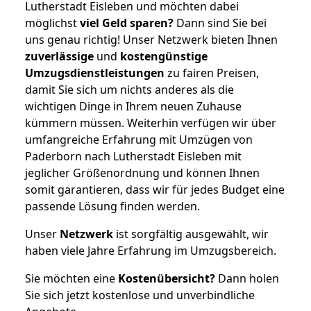
Lutherstadt Eisleben und möchten dabei
möglichst
viel Geld sparen?
Dann sind Sie bei
uns genau richtig! Unser Netzwerk bieten Ihnen
zuverlässige
und
kostengünstige
Umzugsdienstleistungen
zu fairen Preisen,
damit Sie sich um nichts anderes als die
wichtigen Dinge in Ihrem neuen Zuhause
kümmern müssen. Weiterhin verfügen wir über
umfangreiche Erfahrung mit Umzügen von
Paderborn nach Lutherstadt Eisleben mit
jeglicher Größenordnung und können Ihnen
somit garantieren, dass wir für jedes Budget eine
passende Lösung finden werden.
Unser
Netzwerk
ist sorgfältig ausgewählt, wir
haben viele Jahre Erfahrung im Umzugsbereich.
Sie möchten eine
Kostenübersicht?
Dann holen
Sie sich jetzt kostenlose und unverbindliche