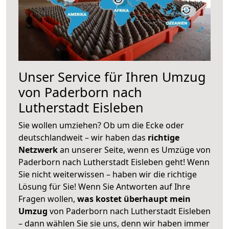
Unser Service für Ihren Umzug
von Paderborn nach
Lutherstadt Eisleben
Sie wollen umziehen? Ob um die Ecke oder
deutschlandweit – wir haben das
richtige
Netzwerk
an unserer Seite, wenn es Umzüge von
Paderborn nach Lutherstadt Eisleben geht! Wenn
Sie nicht weiterwissen – haben wir die richtige
Lösung für Sie! Wenn Sie Antworten auf Ihre
Fragen wollen,
was kostet überhaupt mein
Umzug
von Paderborn nach Lutherstadt Eisleben
– dann wählen Sie sie uns, denn wir haben immer