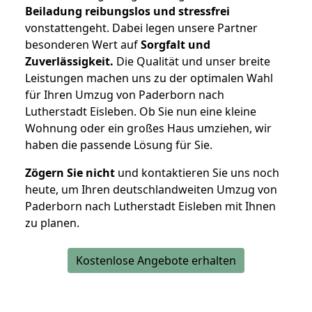
Beiladung reibungslos und stressfrei
vonstattengeht. Dabei legen unsere Partner
besonderen Wert auf
Sorgfalt und
Zuverlässigkeit.
Die Qualität und unser breite
Leistungen machen uns zu der optimalen Wahl
für Ihren Umzug von Paderborn nach
Lutherstadt Eisleben. Ob Sie nun eine kleine
Wohnung oder ein großes Haus umziehen, wir
haben die passende Lösung für Sie.
Zögern Sie nicht
und kontaktieren Sie uns noch
heute, um Ihren deutschlandweiten Umzug von
Paderborn nach Lutherstadt Eisleben mit Ihnen
zu planen.
Kostenlose Angebote erhalten