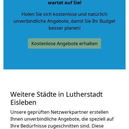
wartet auf Sie!
Holen Sie sich kostenlose und natürlich
unverbindliche Angebote
, damit Sie Ihr Budget
besser planen!
Kostenlose Angebote erhalten
Weitere Städte in Lutherstadt
Eisleben
Unsere geprüften Netzwerkpartner erstellen
Ihnen unverbindliche Angebote, die speziell auf
Ihre Bedürfnisse zugeschnitten sind. Diese