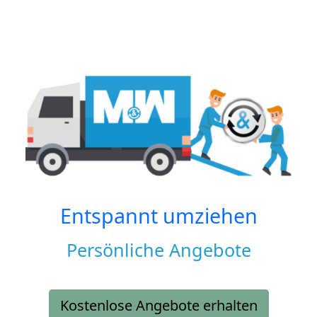
Entspannt umziehen
Persönliche Angebote
Kostenlose Angebote erhalten