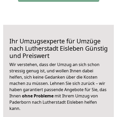
Ihr Umzugsexperte für Umzüge
nach
Lutherstadt Eisleben
Günstig
und Preiswert
Wir verstehen, dass der Umzug an sich schon
stressig genug ist, und wollen Ihnen dabei
helfen, sich keine Gedanken über die Kosten
machen zu müssen. Lehnen Sie sich zurück – wir
haben garantiert passende Angebote für Sie, das
Ihnen
ohne Probleme
mit Ihrem Umzug von
Paderborn nach Lutherstadt Eisleben helfen
kann.