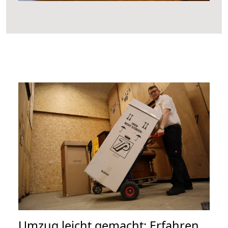
Umzug leicht gemacht: Erfahren