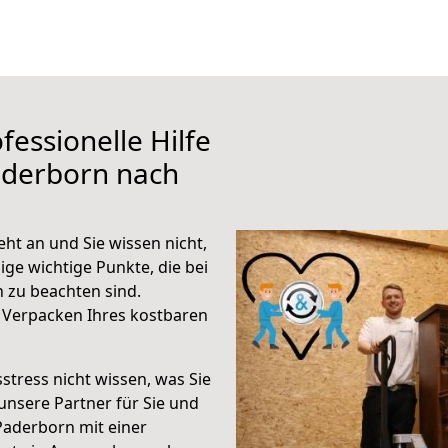
fessionelle Hilfe
aderborn nach
ht an und Sie wissen nicht,
ige wichtige Punkte, die bei
 zu beachten sind.
 Verpacken Ihres kostbaren
stress nicht wissen, was Sie
unsere Partner für Sie und
Paderborn mit einer