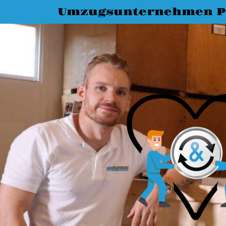
Umzugsunternehmen P