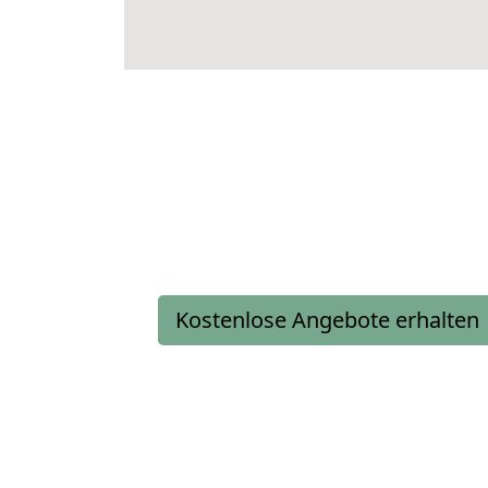
Kostenlose Angebote erhalten