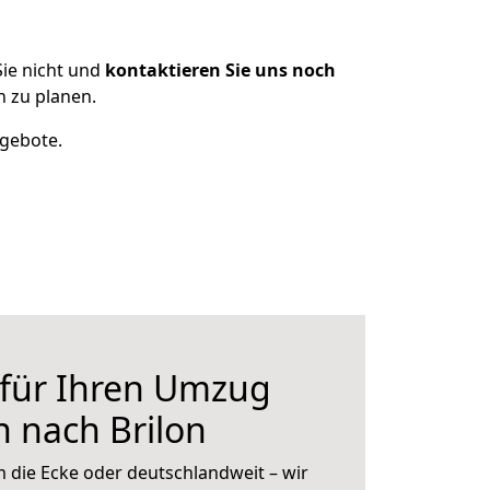
ie nicht und
kontaktieren Sie uns noch
 zu planen.
ngebote.
 für Ihren Umzug
 nach Brilon
 die Ecke oder deutschlandweit – wir