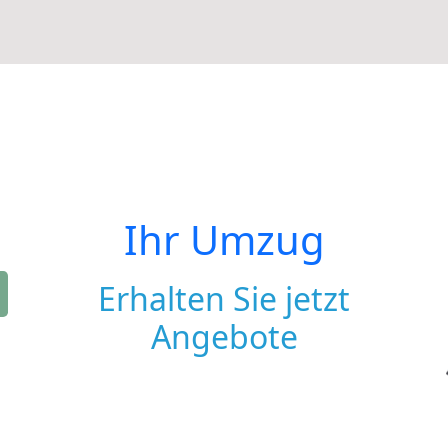
Ihr Umzug
Erhalten Sie jetzt
Angebote