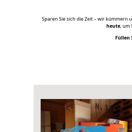
Sparen Sie sich die Zeit – wir kümmern 
heute
, um
Füllen 