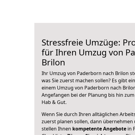
Stressfreie Umzüge: Pro
für Ihren Umzug von P
Brilon
Ihr Umzug von Paderborn nach Brilon ste
was Sie zuerst machen sollen? Es gibt ein
einem Umzug von Paderborn nach Brilon
Angefangen bei der Planung bis hin zum
Hab & Gut.
Wenn Sie durch Ihren alltäglichen Arbeits
zuerst planen sollen, dann übernehmen 
stellen Ihnen
kompetente Angebote
in 