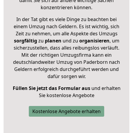
damit Sie sich auf andere wichtige Sachen
konzentrieren können.
In der Tat gibt es viele Dinge zu beachten bei
einem Umzug nach Geldern. Es ist wichtig, sich
Zeit zu nehmen, um alle Aspekte des Umzugs
sorgfältig
zu
planen
und zu
organisieren
, um
sicherzustellen, dass alles reibungslos verläuft.
Mit der richtigen Umzugsfirma kann ein
deutschlandweiter Umzug von Paderborn nach
Geldern erfolgreich durchgeführt werden und
dafür sorgen wir.
Füllen Sie jetzt das Formular aus
und erhalten
Sie kostenlose Angebote
Kostenlose Angebote erhalten