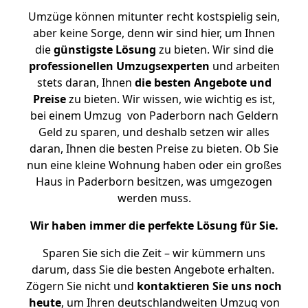
Umzüge können mitunter recht kostspielig sein,
aber keine Sorge, denn wir sind hier, um Ihnen
die
günstigste
Lösung
zu bieten. Wir sind die
professionellen Umzugsexperten
und arbeiten
stets daran, Ihnen
die besten Angebote und
Preise
zu bieten. Wir wissen, wie wichtig es ist,
bei einem Umzug von Paderborn nach Geldern
Geld zu sparen, und deshalb setzen wir alles
daran, Ihnen die besten Preise zu bieten. Ob Sie
nun eine kleine Wohnung haben oder ein großes
Haus in Paderborn besitzen, was umgezogen
werden muss.
Wir haben immer die perfekte Lösung für Sie.
Sparen Sie sich die Zeit – wir kümmern uns
darum, dass Sie die besten Angebote erhalten.
Zögern Sie nicht und
kontaktieren Sie uns noch
heute
, um Ihren deutschlandweiten Umzug von