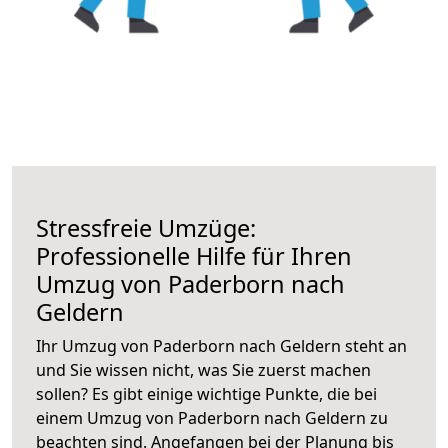
Stressfreie Umzüge:
Professionelle Hilfe für Ihren
Umzug von Paderborn nach
Geldern
Ihr Umzug von Paderborn nach Geldern steht an
und Sie wissen nicht, was Sie zuerst machen
sollen? Es gibt einige wichtige Punkte, die bei
einem Umzug von Paderborn nach Geldern zu
beachten sind.
Angefangen bei der Planung bis