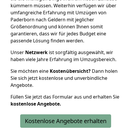
kümmern müssen. Weiterhin verfügen wir über
umfangreiche Erfahrung mit Umzügen von
Paderborn nach Geldern mit jeglicher
Größenordnung und können Ihnen somit
garantieren, dass wir für jedes Budget eine
passende Lösung finden werden.
Unser
Netzwerk
ist sorgfältig ausgewählt, wir
haben viele Jahre Erfahrung im Umzugsbereich.
Sie möchten eine
Kostenübersicht?
Dann holen
Sie sich jetzt kostenlose und unverbindliche
Angebote.
Füllen Sie jetzt das Formular aus und erhalten Sie
kostenlose
Angebote.
Kostenlose Angebote erhalten