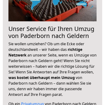
Unser Service für Ihren Umzug
von Paderborn nach Geldern
Sie wollen umziehen? Ob um die Ecke oder
deutschlandweit – wir haben das
richtige
Netzwerk
an unserer Seite, wenn es Umzüge von
Paderborn nach Geldern geht! Wenn Sie nicht
weiterwissen – haben wir die richtige Lösung für
Sie! Wenn Sie Antworten auf Ihre Fragen wollen,
was kostet überhaupt mein Umzug
von
Paderborn nach Geldern – dann wählen Sie sie
uns, denn wir haben immer die passende
Antwort auf Ihre Fragen parat.
Ob ein
Privatumzug
von Paderborn nach Geldern