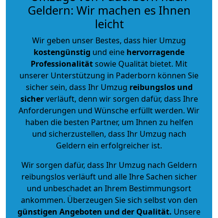
Geldern: Wir machen es Ihnen
leicht
Wir geben unser Bestes, dass hier Umzug
kostengünstig
und eine
hervorragende
Professionalität
sowie Qualität bietet. Mit
unserer Unterstützung in Paderborn können Sie
sicher sein, dass Ihr Umzug
reibungslos und
sicher
verläuft, denn wir sorgen dafür, dass Ihre
Anforderungen und Wünsche erfüllt werden. Wir
haben die besten Partner, um Ihnen zu helfen
und sicherzustellen, dass Ihr Umzug nach
Geldern ein erfolgreicher ist.
Wir sorgen dafür, dass Ihr Umzug nach Geldern
reibungslos verläuft und alle Ihre Sachen sicher
und unbeschadet an Ihrem Bestimmungsort
ankommen. Überzeugen Sie sich selbst von den
günstigen Angeboten und der Qualität
.
Unsere