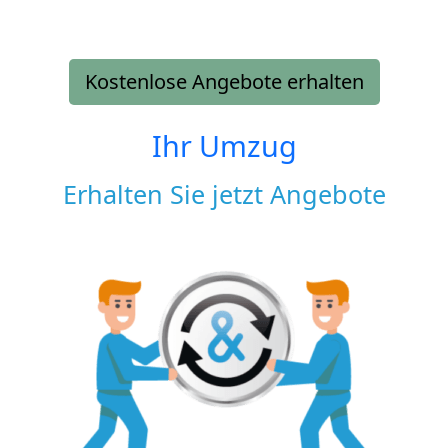
Kostenlose Angebote erhalten
Ihr Umzug
Erhalten Sie jetzt Angebote