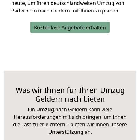
heute, um Ihren deutschlandweiten Umzug von
Paderborn nach Geldern mit Ihnen zu planen.
Kostenlose Angebote erhalten
Was wir Ihnen für Ihren Umzug
Geldern nach bieten
Ein
Umzug
nach Geldern kann viele
Herausforderungen mit sich bringen, um Ihnen
die Last zu erleichtern – bieten wir Ihnen unsere
Unterstützung an.