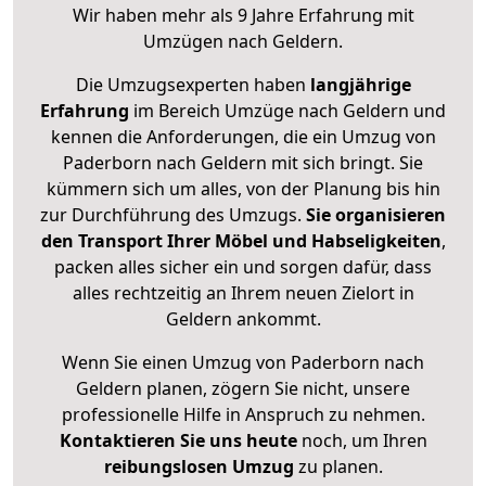
Wir haben mehr als 9 Jahre Erfahrung mit
Umzügen nach
Geldern
.
Die Umzugsexperten haben
langjährige
Erfahrung
im Bereich Umzüge nach Geldern und
kennen die Anforderungen, die ein Umzug von
Paderborn nach Geldern mit sich bringt. Sie
kümmern sich um alles, von der Planung bis hin
zur Durchführung des Umzugs.
Sie organisieren
den Transport Ihrer Möbel und Habseligkeiten
,
packen alles sicher ein und sorgen dafür, dass
alles rechtzeitig an Ihrem neuen Zielort in
Geldern ankommt.
Wenn Sie einen Umzug von Paderborn nach
Geldern planen, zögern Sie nicht, unsere
professionelle Hilfe in Anspruch zu nehmen.
Kontaktieren Sie uns heute
noch, um Ihren
reibungslosen Umzug
zu planen.