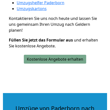
Umzugshelfer Paderborn
Umzugskartons
Kontaktieren Sie uns noch heute und lassen Sie
uns gemeinsam Ihren Umzug nach Geldern
planen!
Füllen Sie jetzt das Formular aus
und erhalten
Sie kostenlose Angebote.
Kostenlose Angebote erhalten
Umzüge von Paderborn nach