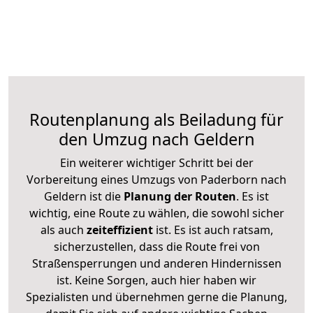
Routenplanung als Beiladung für
den Umzug nach Geldern
Ein weiterer wichtiger Schritt bei der
Vorbereitung eines Umzugs von Paderborn nach
Geldern ist die
Planung der Routen
. Es ist
wichtig, eine Route zu wählen, die sowohl sicher
als auch
zeiteffizient
ist. Es ist auch ratsam,
sicherzustellen, dass die Route frei von
Straßensperrungen und anderen Hindernissen
ist. Keine Sorgen, auch hier haben wir
Spezialisten und übernehmen gerne die Planung,