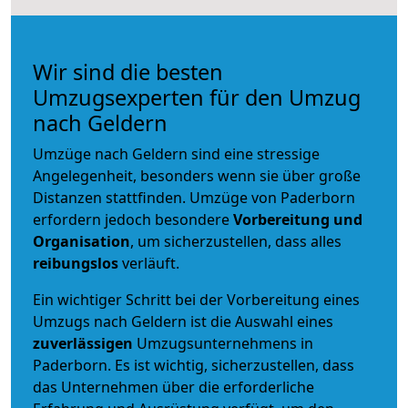
Wir sind die besten
Umzugsexperten für den Umzug
nach Geldern
Umzüge nach Geldern sind eine stressige
Angelegenheit, besonders wenn sie über große
Distanzen stattfinden. Umzüge von Paderborn
erfordern jedoch besondere
Vorbereitung und
Organisation
, um sicherzustellen, dass alles
reibungslos
verläuft.
Ein wichtiger Schritt bei der Vorbereitung eines
Umzugs nach Geldern ist die Auswahl eines
zuverlässigen
Umzugsunternehmens in
Paderborn. Es ist wichtig, sicherzustellen, dass
das Unternehmen über die erforderliche