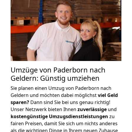
Umzüge von Paderborn nach
Geldern: Günstig umziehen
Sie planen einen Umzug von Paderborn nach
Geldern und möchten dabei möglichst
viel Geld
sparen?
Dann sind Sie bei uns genau richtig!
Unser Netzwerk bieten Ihnen
zuverlässige
und
kostengünstige Umzugsdienstleistungen
zu
fairen Preisen, damit Sie sich um nichts anderes
als die wichtigen Dinge in Ihrem neuen Zuhause