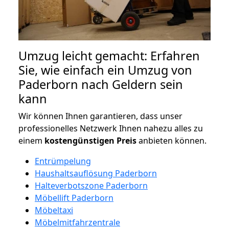
Umzug leicht gemacht: Erfahren
Sie, wie einfach ein Umzug von
Paderborn nach Geldern sein
kann
Wir können Ihnen garantieren, dass unser
professionelles Netzwerk Ihnen nahezu alles zu
einem
kostengünstigen
Preis
anbieten können.
Entrümpelung
Haushaltsauflösung Paderborn
Halteverbotszone Paderborn
Möbellift Paderborn
Möbeltaxi
Möbelmitfahrzentrale