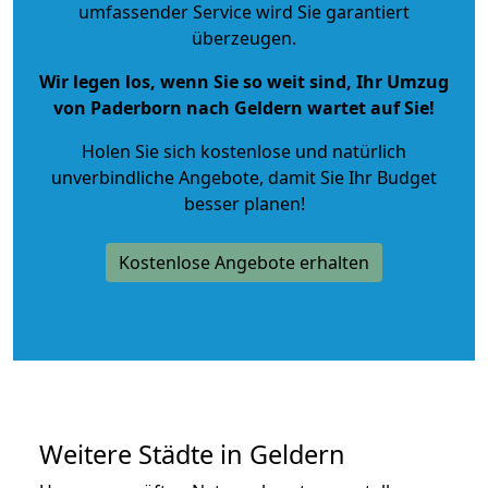
umfassender Service wird Sie garantiert
überzeugen.
Wir legen los, wenn Sie so weit sind, Ihr Umzug
von Paderborn nach Geldern wartet auf Sie!
Holen Sie sich kostenlose und natürlich
unverbindliche Angebote
, damit Sie Ihr Budget
besser planen!
Kostenlose Angebote erhalten
Weitere Städte in Geldern