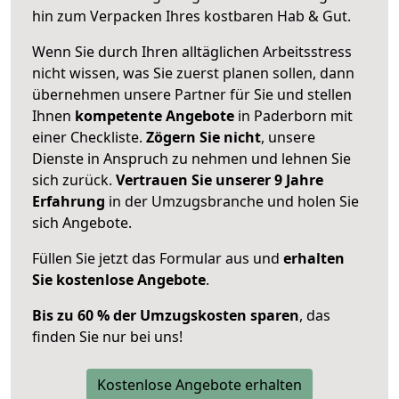
hin zum Verpacken Ihres kostbaren Hab & Gut.
Wenn Sie durch Ihren alltäglichen Arbeitsstress
nicht wissen, was Sie zuerst planen sollen, dann
übernehmen unsere Partner für Sie und stellen
Ihnen
kompetente Angebote
in Paderborn mit
einer Checkliste.
Zögern Sie nicht
, unsere
Dienste in Anspruch zu nehmen und lehnen Sie
sich zurück.
Vertrauen Sie unserer 9 Jahre
Erfahrung
in der Umzugsbranche und holen Sie
sich Angebote.
Füllen Sie jetzt das Formular aus und
erhalten
Sie kostenlose Angebote
.
Bis zu 60 % der Umzugskosten sparen
, das
finden Sie nur bei uns!
Kostenlose Angebote erhalten