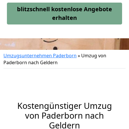
blitzschnell kostenlose Angebote
erhalten
Umzugsunternehmen Paderborn
»
Umzug von
Paderborn nach Geldern
Kostengünstiger Umzug
von Paderborn nach
Geldern