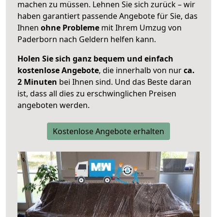
machen zu müssen. Lehnen Sie sich zurück – wir
haben garantiert passende Angebote für Sie, das
Ihnen
ohne Probleme
mit Ihrem Umzug von
Paderborn nach Geldern helfen kann.
Holen Sie sich ganz bequem und einfach
kostenlose Angebote
, die innerhalb von nur
ca.
2 Minuten
bei Ihnen sind. Und das Beste daran
ist, dass all dies zu erschwinglichen Preisen
angeboten werden.
Kostenlose Angebote erhalten