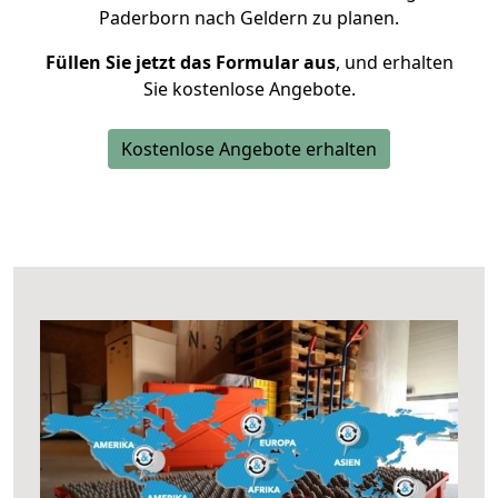
Paderborn nach Geldern zu planen.
Füllen Sie jetzt das Formular aus
, und erhalten
Sie kostenlose Angebote.
Kostenlose Angebote erhalten