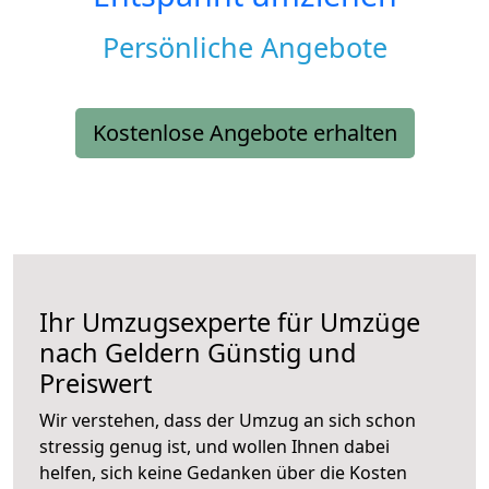
Persönliche Angebote
Kostenlose Angebote erhalten
Ihr Umzugsexperte für Umzüge
nach
Geldern
Günstig und
Preiswert
Wir verstehen, dass der Umzug an sich schon
stressig genug ist, und wollen Ihnen dabei
helfen, sich keine Gedanken über die Kosten