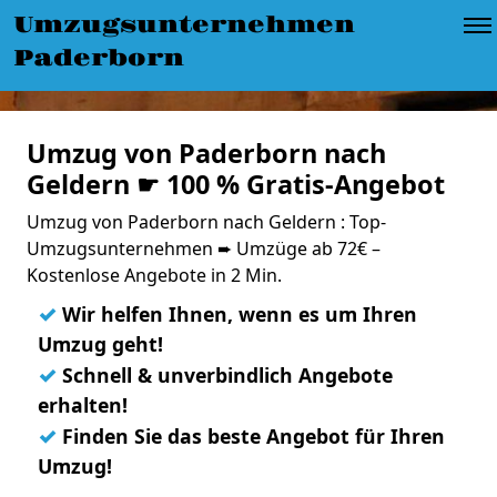
Umzugsunternehmen
Paderborn
Umzug von Paderborn nach
Geldern ☛ 100 % Gratis-Angebot
Umzug von Paderborn nach Geldern : Top-
Umzugsunternehmen ➨ Umzüge ab 72€ –
Kostenlose Angebote in 2 Min.
✓
Wir helfen Ihnen, wenn es um Ihren
Umzug geht!
✓
Schnell & unverbindlich Angebote
erhalten!
✓
Finden Sie das beste Angebot für Ihren
Umzug!