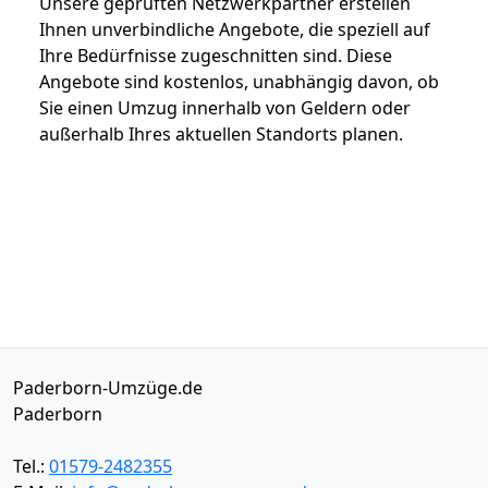
Unsere geprüften Netzwerkpartner erstellen
Ihnen unverbindliche Angebote, die speziell auf
Ihre Bedürfnisse zugeschnitten sind. Diese
Angebote sind kostenlos, unabhängig davon, ob
Sie einen Umzug innerhalb von Geldern oder
außerhalb Ihres aktuellen Standorts planen.
Paderborn-Umzüge.de
Paderborn
Tel.:
01579-2482355