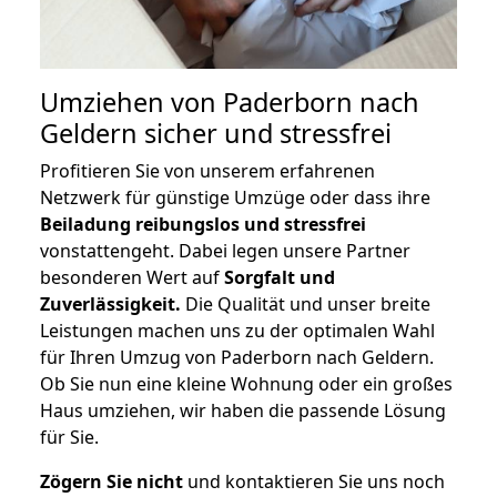
Umziehen von
Paderborn nach
Geldern
sicher und stressfrei
Profitieren Sie von unserem erfahrenen
Netzwerk für günstige Umzüge oder dass ihre
Beiladung reibungslos und stressfrei
vonstattengeht. Dabei legen unsere Partner
besonderen Wert auf
Sorgfalt und
Zuverlässigkeit.
Die Qualität und unser breite
Leistungen machen uns zu der optimalen Wahl
für Ihren Umzug von Paderborn nach Geldern.
Ob Sie nun eine kleine Wohnung oder ein großes
Haus umziehen, wir haben die passende Lösung
für Sie.
Zögern Sie nicht
und kontaktieren Sie uns noch