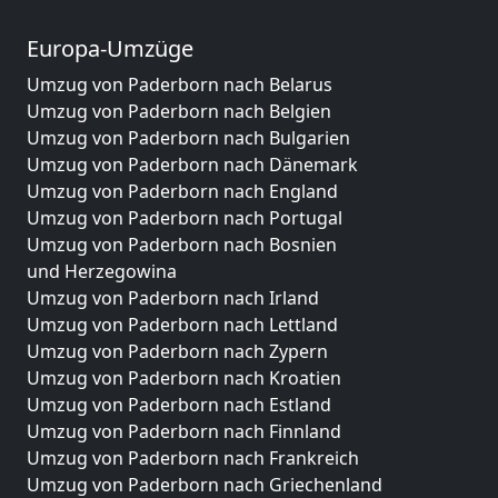
Europa-Umzüge
Umzug von Paderborn nach Belarus
Umzug von Paderborn nach Belgien
Umzug von Paderborn nach Bulgarien
Umzug von Paderborn nach Dänemark
Umzug von Paderborn nach England
Umzug von Paderborn nach Portugal
Umzug von Paderborn nach Bosnien
und Herzegowina
Umzug von Paderborn nach Irland
Umzug von Paderborn nach Lettland
Umzug von Paderborn nach Zypern
Umzug von Paderborn nach Kroatien
Umzug von Paderborn nach Estland
Umzug von Paderborn nach Finnland
Umzug von Paderborn nach Frankreich
Umzug von Paderborn nach Griechenland