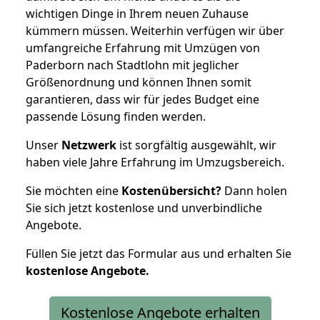
wichtigen Dinge in Ihrem neuen Zuhause
kümmern müssen. Weiterhin verfügen wir über
umfangreiche Erfahrung mit Umzügen von
Paderborn nach Stadtlohn mit jeglicher
Größenordnung und können Ihnen somit
garantieren, dass wir für jedes Budget eine
passende Lösung finden werden.
Unser
Netzwerk
ist sorgfältig ausgewählt, wir
haben viele Jahre Erfahrung im Umzugsbereich.
Sie möchten eine
Kostenübersicht?
Dann holen
Sie sich jetzt kostenlose und unverbindliche
Angebote.
Füllen Sie jetzt das Formular aus und erhalten Sie
kostenlose
Angebote.
Kostenlose Angebote erhalten