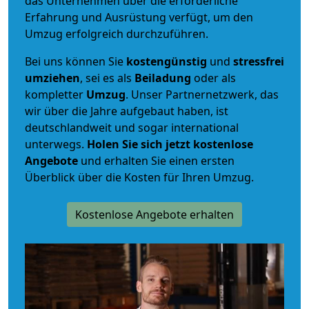
das Unternehmen über die erforderliche
Erfahrung und Ausrüstung verfügt, um den
Umzug erfolgreich durchzuführen.
Bei uns können Sie
kostengünstig
und
stressfrei
umziehen
, sei es als
Beiladung
oder als
kompletter
Umzug
. Unser Partnernetzwerk, das
wir über die Jahre aufgebaut haben, ist
deutschlandweit und sogar international
unterwegs.
Holen Sie sich jetzt kostenlose
Angebote
und erhalten Sie einen ersten
Überblick über die Kosten für Ihren Umzug.
Kostenlose Angebote erhalten