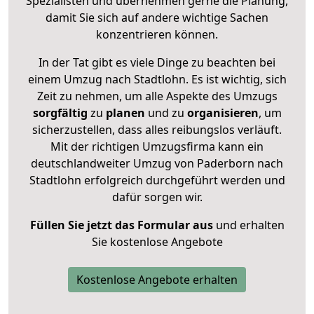
Spezialisten und übernehmen gerne die Planung,
damit Sie sich auf andere wichtige Sachen
konzentrieren können.
In der Tat gibt es viele Dinge zu beachten bei
einem Umzug nach Stadtlohn. Es ist wichtig, sich
Zeit zu nehmen, um alle Aspekte des Umzugs
sorgfältig
zu
planen
und zu
organisieren
, um
sicherzustellen, dass alles reibungslos verläuft.
Mit der richtigen Umzugsfirma kann ein
deutschlandweiter Umzug von Paderborn nach
Stadtlohn erfolgreich durchgeführt werden und
dafür sorgen wir.
Füllen Sie jetzt das Formular aus
und erhalten
Sie kostenlose Angebote
Kostenlose Angebote erhalten