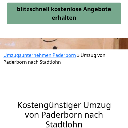
blitzschnell kostenlose Angebote
erhalten
Umzugsunternehmen Paderborn
»
Umzug von
Paderborn nach Stadtlohn
Kostengünstiger Umzug
von Paderborn nach
Stadtlohn