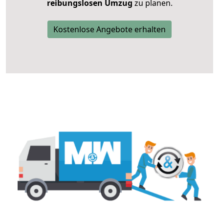
reibungslosen Umzug
zu planen.
Kostenlose Angebote erhalten