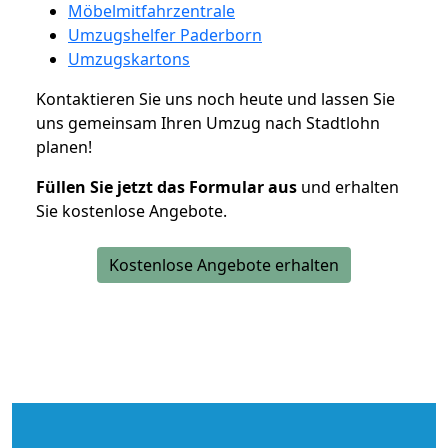
Möbelmitfahrzentrale
Umzugshelfer Paderborn
Umzugskartons
Kontaktieren Sie uns noch heute und lassen Sie
uns gemeinsam Ihren Umzug nach Stadtlohn
planen!
Füllen Sie jetzt das Formular aus
und erhalten
Sie kostenlose Angebote.
Kostenlose Angebote erhalten