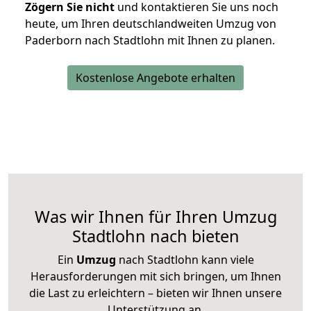
Zögern Sie nicht
und kontaktieren Sie uns noch
heute, um Ihren deutschlandweiten Umzug von
Paderborn nach Stadtlohn mit Ihnen zu planen.
Kostenlose Angebote erhalten
Was wir Ihnen für Ihren Umzug
Stadtlohn nach bieten
Ein
Umzug
nach Stadtlohn kann viele
Herausforderungen mit sich bringen, um Ihnen
die Last zu erleichtern – bieten wir Ihnen unsere
Unterstützung an.