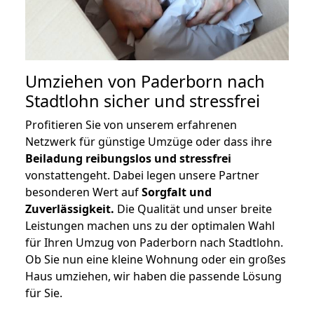
Umziehen von
Paderborn nach
Stadtlohn
sicher und stressfrei
Profitieren Sie von unserem erfahrenen
Netzwerk für günstige Umzüge oder dass ihre
Beiladung reibungslos und stressfrei
vonstattengeht. Dabei legen unsere Partner
besonderen Wert auf
Sorgfalt und
Zuverlässigkeit.
Die Qualität und unser breite
Leistungen machen uns zu der optimalen Wahl
für Ihren Umzug von Paderborn nach Stadtlohn.
Ob Sie nun eine kleine Wohnung oder ein großes
Haus umziehen, wir haben die passende Lösung
für Sie.