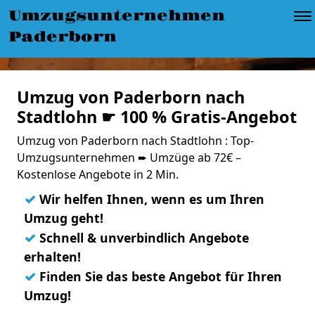
Umzugsunternehmen
Paderborn
Umzug von Paderborn nach
Stadtlohn ☛ 100 % Gratis-Angebot
Umzug von Paderborn nach Stadtlohn : Top-
Umzugsunternehmen ➨ Umzüge ab 72€ –
Kostenlose Angebote in 2 Min.
✓
Wir helfen Ihnen, wenn es um Ihren
Umzug geht!
✓
Schnell & unverbindlich Angebote
erhalten!
✓
Finden Sie das beste Angebot für Ihren
Umzug!