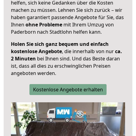
helfen, sich keine Gedanken über die Kosten
machen zu müssen. Lehnen Sie sich zurück – wir
haben garantiert passende Angebote für Sie, das
Ihnen
ohne Probleme
mit Ihrem Umzug von
Paderborn nach Stadtlohn helfen kann.
Holen Sie sich ganz bequem und einfach
kostenlose Angebote
, die innerhalb von nur
ca.
2 Minuten
bei Ihnen sind. Und das Beste daran
ist, dass all dies zu erschwinglichen Preisen
angeboten werden.
Kostenlose Angebote erhalten