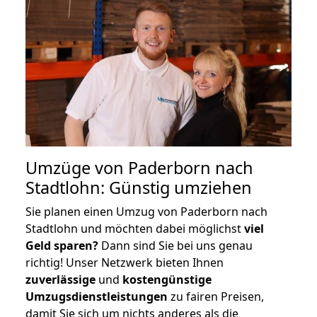
Umzüge von Paderborn nach
Stadtlohn: Günstig umziehen
Sie planen einen Umzug von Paderborn nach
Stadtlohn und möchten dabei möglichst
viel
Geld sparen?
Dann sind Sie bei uns genau
richtig! Unser Netzwerk bieten Ihnen
zuverlässige
und
kostengünstige
Umzugsdienstleistungen
zu fairen Preisen,
damit Sie sich um nichts anderes als die