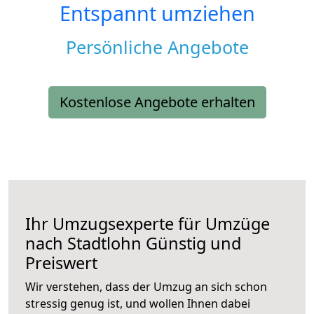
Entspannt umziehen
Persönliche Angebote
Kostenlose Angebote erhalten
Ihr Umzugsexperte für Umzüge
nach
Stadtlohn
Günstig und
Preiswert
Wir verstehen, dass der Umzug an sich schon
stressig genug ist, und wollen Ihnen dabei