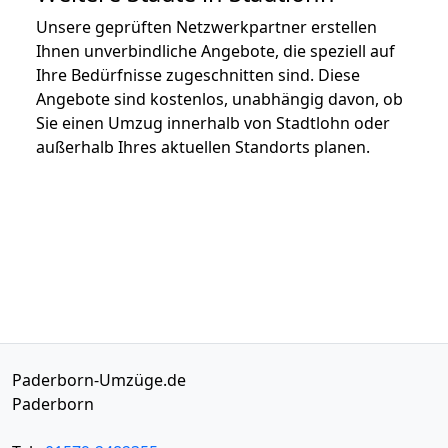
Unsere geprüften Netzwerkpartner erstellen
Ihnen unverbindliche Angebote, die speziell auf
Ihre Bedürfnisse zugeschnitten sind. Diese
Angebote sind kostenlos, unabhängig davon, ob
Sie einen Umzug innerhalb von Stadtlohn oder
außerhalb Ihres aktuellen Standorts planen.
Paderborn-Umzüge.de
Paderborn