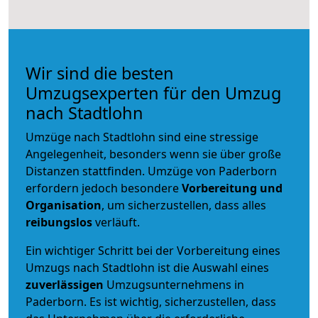
Wir sind die besten
Umzugsexperten für den Umzug
nach Stadtlohn
Umzüge nach Stadtlohn sind eine stressige
Angelegenheit, besonders wenn sie über große
Distanzen stattfinden. Umzüge von Paderborn
erfordern jedoch besondere
Vorbereitung und
Organisation
, um sicherzustellen, dass alles
reibungslos
verläuft.
Ein wichtiger Schritt bei der Vorbereitung eines
Umzugs nach Stadtlohn ist die Auswahl eines
zuverlässigen
Umzugsunternehmens in
Paderborn. Es ist wichtig, sicherzustellen, dass