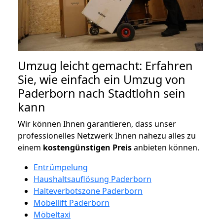
Umzug leicht gemacht: Erfahren
Sie, wie einfach ein Umzug von
Paderborn nach Stadtlohn sein
kann
Wir können Ihnen garantieren, dass unser
professionelles Netzwerk Ihnen nahezu alles zu
einem
kostengünstigen
Preis
anbieten können.
Entrümpelung
Haushaltsauflösung Paderborn
Halteverbotszone Paderborn
Möbellift Paderborn
Möbeltaxi