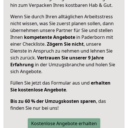
hin zum Verpacken Ihres kostbaren Hab & Gut.
Wenn Sie durch Ihren alltäglichen Arbeitsstress
nicht wissen, was Sie zuerst planen sollen, dann
übernehmen unsere Partner für Sie und stellen
Ihnen
kompetente Angebote
in Paderborn mit
einer Checkliste.
Zögern Sie nicht
, unsere
Dienste in Anspruch zu nehmen und lehnen Sie
sich zurück.
Vertrauen Sie unserer 9 Jahre
Erfahrung
in der Umzugsbranche und holen Sie
sich Angebote.
Füllen Sie jetzt das Formular aus und
erhalten
Sie kostenlose Angebote
.
Bis zu 60 % der Umzugskosten sparen
, das
finden Sie nur bei uns!
Kostenlose Angebote erhalten