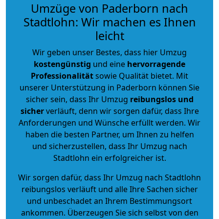
Umzüge von Paderborn nach
Stadtlohn: Wir machen es Ihnen
leicht
Wir geben unser Bestes, dass hier Umzug
kostengünstig
und eine
hervorragende
Professionalität
sowie Qualität bietet. Mit
unserer Unterstützung in Paderborn können Sie
sicher sein, dass Ihr Umzug
reibungslos und
sicher
verläuft, denn wir sorgen dafür, dass Ihre
Anforderungen und Wünsche erfüllt werden. Wir
haben die besten Partner, um Ihnen zu helfen
und sicherzustellen, dass Ihr Umzug nach
Stadtlohn ein erfolgreicher ist.
Wir sorgen dafür, dass Ihr Umzug nach Stadtlohn
reibungslos verläuft und alle Ihre Sachen sicher
und unbeschadet an Ihrem Bestimmungsort
ankommen. Überzeugen Sie sich selbst von den