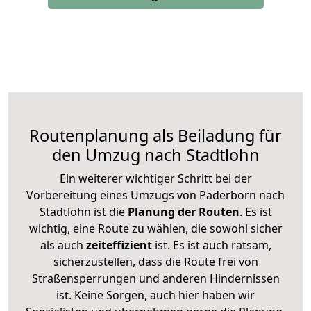
Routenplanung als Beiladung für
den Umzug nach Stadtlohn
Ein weiterer wichtiger Schritt bei der
Vorbereitung eines Umzugs von Paderborn nach
Stadtlohn ist die
Planung der Routen
. Es ist
wichtig, eine Route zu wählen, die sowohl sicher
als auch
zeiteffizient
ist. Es ist auch ratsam,
sicherzustellen, dass die Route frei von
Straßensperrungen und anderen Hindernissen
ist. Keine Sorgen, auch hier haben wir