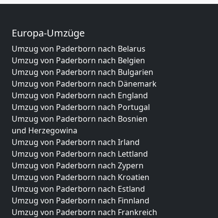
Europa-Umzüge
Umzug von Paderborn nach Belarus
Umzug von Paderborn nach Belgien
Umzug von Paderborn nach Bulgarien
Umzug von Paderborn nach Dänemark
Umzug von Paderborn nach England
Umzug von Paderborn nach Portugal
Umzug von Paderborn nach Bosnien
und Herzegowina
Umzug von Paderborn nach Irland
Umzug von Paderborn nach Lettland
Umzug von Paderborn nach Zypern
Umzug von Paderborn nach Kroatien
Umzug von Paderborn nach Estland
Umzug von Paderborn nach Finnland
Umzug von Paderborn nach Frankreich