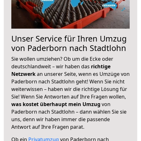
Unser Service für Ihren Umzug
von Paderborn nach Stadtlohn
Sie wollen umziehen? Ob um die Ecke oder
deutschlandweit – wir haben das
richtige
Netzwerk
an unserer Seite, wenn es Umzüge von
Paderborn nach Stadtlohn geht! Wenn Sie nicht
weiterwissen – haben wir die richtige Lösung für
Sie! Wenn Sie Antworten auf Ihre Fragen wollen,
was kostet überhaupt mein Umzug
von
Paderborn nach Stadtlohn – dann wählen Sie sie
uns, denn wir haben immer die passende
Antwort auf Ihre Fragen parat.
Ob ein
Privatumzug
von Paderborn nach