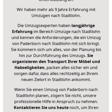
Wir haben mehr als 9 Jahre Erfahrung mit
Umzügen nach
Stadtlohn
.
Die Umzugsexperten haben
langjährige
Erfahrung
im Bereich Umzüge nach Stadtlohn
und kennen die Anforderungen, die ein Umzug
von Paderborn nach Stadtlohn mit sich bringt.
Sie kümmern sich um alles, von der Planung bis
hin zur Durchführung des Umzugs.
Sie
organisieren den Transport Ihrer Möbel und
Habseligkeiten
, packen alles sicher ein und
sorgen dafür, dass alles rechtzeitig an Ihrem
neuen Zielort in Stadtlohn ankommt.
Wenn Sie einen Umzug von Paderborn nach
Stadtlohn planen, zögern Sie nicht, unsere
professionelle Hilfe in Anspruch zu nehmen.
Kontaktieren Sie uns heute
noch, um Ihren