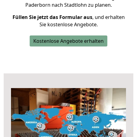
Paderborn nach Stadtlohn zu planen.
Füllen Sie jetzt das Formular aus
, und erhalten
Sie kostenlose Angebote.
Kostenlose Angebote erhalten