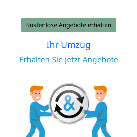
Kostenlose Angebote erhalten
Ihr Umzug
Erhalten Sie jetzt Angebote