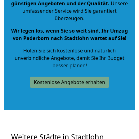
günstigen Angeboten und der Qualität
.
Unsere
umfassender Service wird Sie garantiert
überzeugen.
Wir legen los, wenn Sie so weit sind, Ihr Umzug
von Paderborn nach Stadtlohn wartet auf Sie!
Holen Sie sich kostenlose und natürlich
unverbindliche Angebote
, damit Sie Ihr Budget
besser planen!
Kostenlose Angebote erhalten
Weitere Städte in Stadtlohn