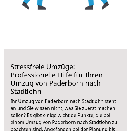
Stressfreie Umzüge:
Professionelle Hilfe für Ihren
Umzug von Paderborn nach
Stadtlohn
Ihr Umzug von Paderborn nach Stadtlohn steht
an und Sie wissen nicht, was Sie zuerst machen
sollen? Es gibt einige wichtige Punkte, die bei
einem Umzug von Paderborn nach Stadtlohn zu
beachten sind.
Angefangen bei der Planung bis