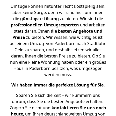
Umzüge können mitunter recht kostspielig sein,
aber keine Sorge, denn wir sind hier, um Ihnen
die
günstigste
Lösung
zu bieten. Wir sind die
professionellen Umzugsexperten
und arbeiten
stets daran, Ihnen
die besten Angebote und
Preise
zu bieten. Wir wissen, wie wichtig es ist,
bei einem Umzug von Paderborn nach Stadtlohn
Geld zu sparen, und deshalb setzen wir alles
daran, Ihnen die besten Preise zu bieten. Ob Sie
nun eine kleine Wohnung haben oder ein großes
Haus in Paderborn besitzen, was umgezogen
werden muss.
Wir haben immer die perfekte Lösung für Sie.
Sparen Sie sich die Zeit – wir kümmern uns
darum, dass Sie die besten Angebote erhalten.
Zögern Sie nicht und
kontaktieren Sie uns noch
heute
, um Ihren deutschlandweiten Umzug von