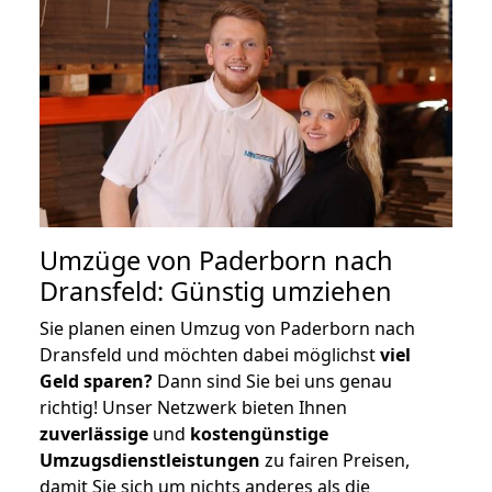
Umzüge von Paderborn nach
Dransfeld: Günstig umziehen
Sie planen einen Umzug von Paderborn nach
Dransfeld und möchten dabei möglichst
viel
Geld sparen?
Dann sind Sie bei uns genau
richtig! Unser Netzwerk bieten Ihnen
zuverlässige
und
kostengünstige
Umzugsdienstleistungen
zu fairen Preisen,
damit Sie sich um nichts anderes als die