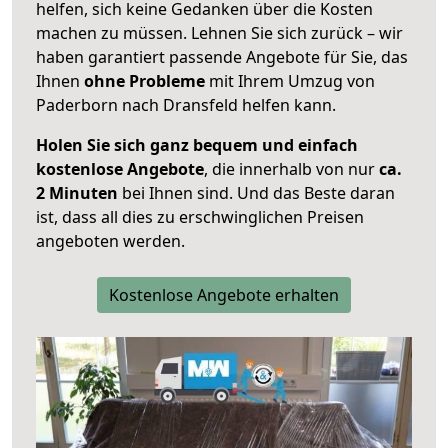
helfen, sich keine Gedanken über die Kosten
machen zu müssen. Lehnen Sie sich zurück – wir
haben garantiert passende Angebote für Sie, das
Ihnen
ohne Probleme
mit Ihrem Umzug von
Paderborn nach Dransfeld helfen kann.
Holen Sie sich ganz bequem und einfach
kostenlose Angebote
, die innerhalb von nur
ca.
2 Minuten
bei Ihnen sind. Und das Beste daran
ist, dass all dies zu erschwinglichen Preisen
angeboten werden.
Kostenlose Angebote erhalten