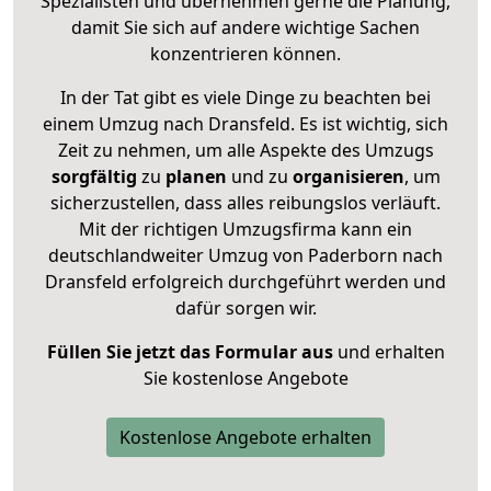
Spezialisten und übernehmen gerne die Planung,
damit Sie sich auf andere wichtige Sachen
konzentrieren können.
In der Tat gibt es viele Dinge zu beachten bei
einem Umzug nach Dransfeld. Es ist wichtig, sich
Zeit zu nehmen, um alle Aspekte des Umzugs
sorgfältig
zu
planen
und zu
organisieren
, um
sicherzustellen, dass alles reibungslos verläuft.
Mit der richtigen Umzugsfirma kann ein
deutschlandweiter Umzug von Paderborn nach
Dransfeld erfolgreich durchgeführt werden und
dafür sorgen wir.
Füllen Sie jetzt das Formular aus
und erhalten
Sie kostenlose Angebote
Kostenlose Angebote erhalten