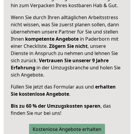
hin zum Verpacken Ihres kostbaren Hab & Gut.
Wenn Sie durch Ihren alltäglichen Arbeitsstress
nicht wissen, was Sie zuerst planen sollen, dann
übernehmen unsere Partner für Sie und stellen
Ihnen
kompetente Angebote
in Paderborn mit
einer Checkliste.
Zögern Sie nicht
, unsere
Dienste in Anspruch zu nehmen und lehnen Sie
sich zurück.
Vertrauen Sie unserer 9 Jahre
Erfahrung
in der Umzugsbranche und holen Sie
sich Angebote.
Füllen Sie jetzt das Formular aus und
erhalten
Sie kostenlose Angebote
.
Bis zu 60 % der Umzugskosten sparen
, das
finden Sie nur bei uns!
Kostenlose Angebote erhalten