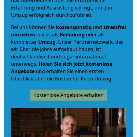
das Unternehmen über die erforderliche
Erfahrung und Ausrüstung verfügt, um den
Umzug erfolgreich durchzuführen.
Bei uns können Sie
kostengünstig
und
stressfrei
umziehen
, sei es als
Beiladung
oder als
kompletter
Umzug
. Unser Partnernetzwerk, das
wir über die Jahre aufgebaut haben, ist
deutschlandweit und sogar international
unterwegs.
Holen Sie sich jetzt kostenlose
Angebote
und erhalten Sie einen ersten
Überblick über die Kosten für Ihren Umzug.
Kostenlose Angebote erhalten