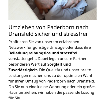
Umziehen von
Paderborn nach
Dransfeld
sicher und stressfrei
Profitieren Sie von unserem erfahrenen
Netzwerk für günstige Umzüge oder dass ihre
Beiladung reibungslos und stressfrei
vonstattengeht. Dabei legen unsere Partner
besonderen Wert auf
Sorgfalt und
Zuverlässigkeit.
Die Qualität und unser breite
Leistungen machen uns zu der optimalen Wahl
für Ihren Umzug von Paderborn nach Dransfeld.
Ob Sie nun eine kleine Wohnung oder ein großes
Haus umziehen, wir haben die passende Lösung
für Sie.