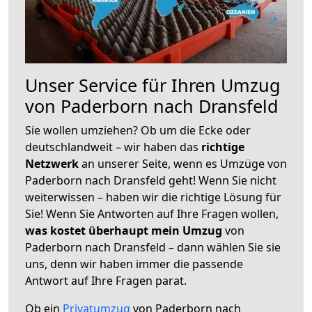
Unser Service für Ihren Umzug
von Paderborn nach Dransfeld
Sie wollen umziehen? Ob um die Ecke oder
deutschlandweit – wir haben das
richtige
Netzwerk
an unserer Seite, wenn es Umzüge von
Paderborn nach Dransfeld geht! Wenn Sie nicht
weiterwissen – haben wir die richtige Lösung für
Sie! Wenn Sie Antworten auf Ihre Fragen wollen,
was kostet überhaupt mein Umzug
von
Paderborn nach Dransfeld – dann wählen Sie sie
uns, denn wir haben immer die passende
Antwort auf Ihre Fragen parat.
Ob ein
Privatumzug
von Paderborn nach