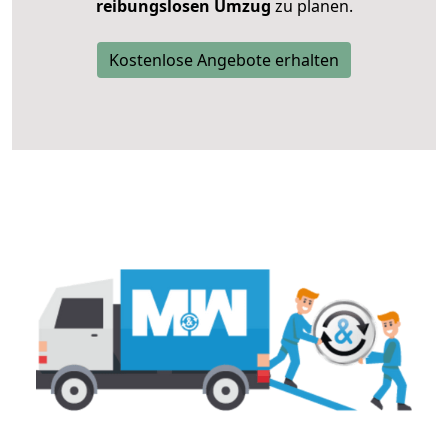
reibungslosen Umzug
zu planen.
Kostenlose Angebote erhalten