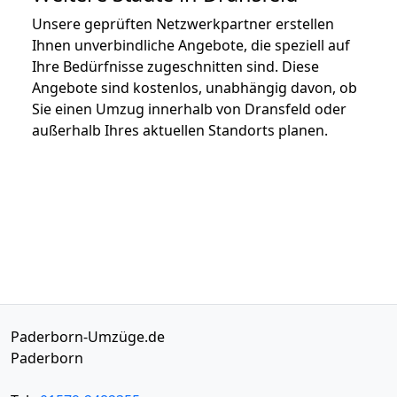
Unsere geprüften Netzwerkpartner erstellen
Ihnen unverbindliche Angebote, die speziell auf
Ihre Bedürfnisse zugeschnitten sind. Diese
Angebote sind kostenlos, unabhängig davon, ob
Sie einen Umzug innerhalb von Dransfeld oder
außerhalb Ihres aktuellen Standorts planen.
Paderborn-Umzüge.de
Paderborn