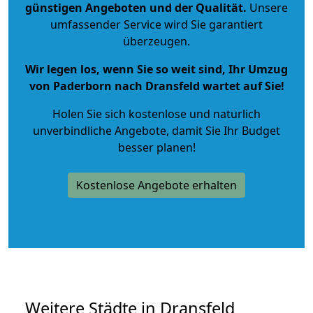
günstigen Angeboten und der Qualität
.
Unsere
umfassender Service wird Sie garantiert
überzeugen.
Wir legen los, wenn Sie so weit sind, Ihr Umzug
von Paderborn nach Dransfeld wartet auf Sie!
Holen Sie sich kostenlose und natürlich
unverbindliche Angebote
, damit Sie Ihr Budget
besser planen!
Kostenlose Angebote erhalten
Weitere Städte in Dransfeld