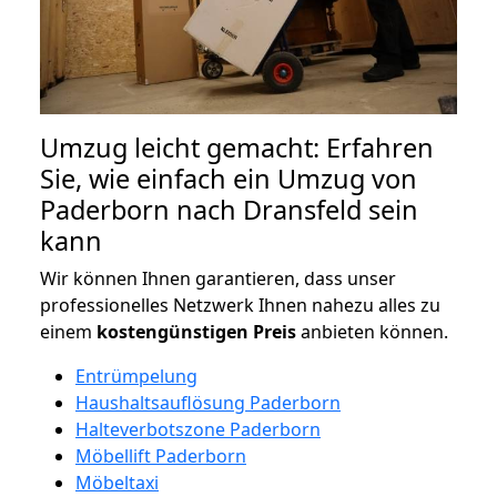
Umzug leicht gemacht: Erfahren
Sie, wie einfach ein Umzug von
Paderborn nach Dransfeld sein
kann
Wir können Ihnen garantieren, dass unser
professionelles Netzwerk Ihnen nahezu alles zu
einem
kostengünstigen
Preis
anbieten können.
Entrümpelung
Haushaltsauflösung Paderborn
Halteverbotszone Paderborn
Möbellift Paderborn
Möbeltaxi