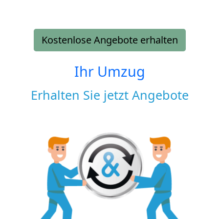
Kostenlose Angebote erhalten
Ihr Umzug
Erhalten Sie jetzt Angebote