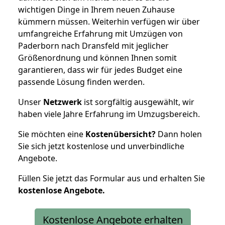
wichtigen Dinge in Ihrem neuen Zuhause
kümmern müssen. Weiterhin verfügen wir über
umfangreiche Erfahrung mit Umzügen von
Paderborn nach Dransfeld mit jeglicher
Größenordnung und können Ihnen somit
garantieren, dass wir für jedes Budget eine
passende Lösung finden werden.
Unser
Netzwerk
ist sorgfältig ausgewählt, wir
haben viele Jahre Erfahrung im Umzugsbereich.
Sie möchten eine
Kostenübersicht?
Dann holen
Sie sich jetzt kostenlose und unverbindliche
Angebote.
Füllen Sie jetzt das Formular aus und erhalten Sie
kostenlose
Angebote.
Kostenlose Angebote erhalten