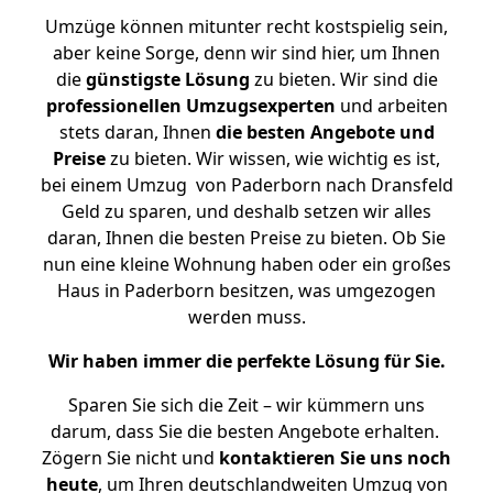
Umzüge können mitunter recht kostspielig sein,
aber keine Sorge, denn wir sind hier, um Ihnen
die
günstigste
Lösung
zu bieten. Wir sind die
professionellen Umzugsexperten
und arbeiten
stets daran, Ihnen
die besten Angebote und
Preise
zu bieten. Wir wissen, wie wichtig es ist,
bei einem Umzug von Paderborn nach Dransfeld
Geld zu sparen, und deshalb setzen wir alles
daran, Ihnen die besten Preise zu bieten. Ob Sie
nun eine kleine Wohnung haben oder ein großes
Haus in Paderborn besitzen, was umgezogen
werden muss.
Wir haben immer die perfekte Lösung für Sie.
Sparen Sie sich die Zeit – wir kümmern uns
darum, dass Sie die besten Angebote erhalten.
Zögern Sie nicht und
kontaktieren Sie uns noch
heute
, um Ihren deutschlandweiten Umzug von