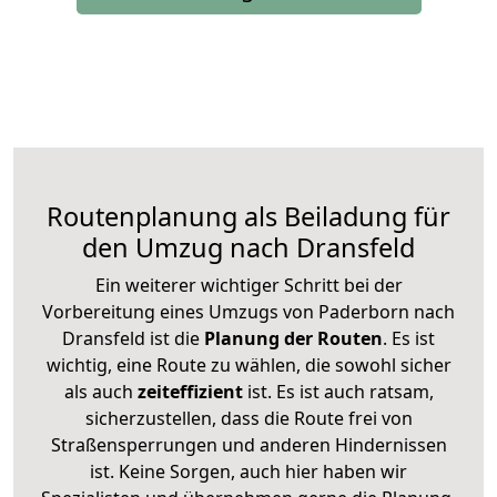
Routenplanung als Beiladung für
den Umzug nach Dransfeld
Ein weiterer wichtiger Schritt bei der
Vorbereitung eines Umzugs von Paderborn nach
Dransfeld ist die
Planung der Routen
. Es ist
wichtig, eine Route zu wählen, die sowohl sicher
als auch
zeiteffizient
ist. Es ist auch ratsam,
sicherzustellen, dass die Route frei von
Straßensperrungen und anderen Hindernissen
ist. Keine Sorgen, auch hier haben wir