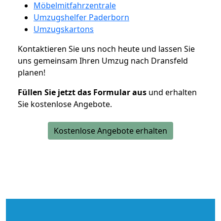
Möbelmitfahrzentrale
Umzugshelfer Paderborn
Umzugskartons
Kontaktieren Sie uns noch heute und lassen Sie
uns gemeinsam Ihren Umzug nach Dransfeld
planen!
Füllen Sie jetzt das Formular aus
und erhalten
Sie kostenlose Angebote.
Kostenlose Angebote erhalten