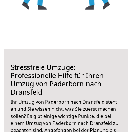
Stressfreie Umzüge:
Professionelle Hilfe für Ihren
Umzug von Paderborn nach
Dransfeld
Ihr Umzug von Paderborn nach Dransfeld steht
an und Sie wissen nicht, was Sie zuerst machen
sollen? Es gibt einige wichtige Punkte, die bei
einem Umzug von Paderborn nach Dransfeld zu
beachten sind.
Angefangen bei der Planung bis