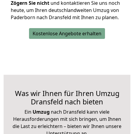
Zögern Sie nicht
und kontaktieren Sie uns noch
heute, um Ihren deutschlandweiten Umzug von
Paderborn nach Dransfeld mit Ihnen zu planen.
Kostenlose Angebote erhalten
Was wir Ihnen für Ihren Umzug
Dransfeld nach bieten
Ein
Umzug
nach Dransfeld kann viele
Herausforderungen mit sich bringen, um Ihnen
die Last zu erleichtern – bieten wir Ihnen unsere
Unterstützung an.