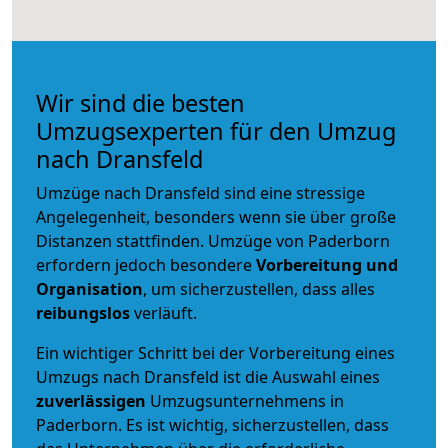
Wir sind die besten
Umzugsexperten für den Umzug
nach Dransfeld
Umzüge nach Dransfeld sind eine stressige
Angelegenheit, besonders wenn sie über große
Distanzen stattfinden. Umzüge von Paderborn
erfordern jedoch besondere
Vorbereitung und
Organisation
, um sicherzustellen, dass alles
reibungslos
verläuft.
Ein wichtiger Schritt bei der Vorbereitung eines
Umzugs nach Dransfeld ist die Auswahl eines
zuverlässigen
Umzugsunternehmens in
Paderborn. Es ist wichtig, sicherzustellen, dass