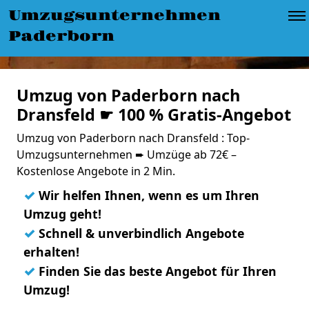
Umzugsunternehmen
Paderborn
Umzug von Paderborn nach
Dransfeld ☛ 100 % Gratis-Angebot
Umzug von Paderborn nach Dransfeld : Top-
Umzugsunternehmen ➨ Umzüge ab 72€ –
Kostenlose Angebote in 2 Min.
✓
Wir helfen Ihnen, wenn es um Ihren
Umzug geht!
✓
Schnell & unverbindlich Angebote
erhalten!
✓
Finden Sie das beste Angebot für Ihren
Umzug!