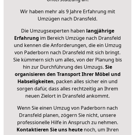
Wir haben mehr als 9 Jahre Erfahrung mit
Umzügen nach
Dransfeld
.
Die Umzugsexperten haben
langjährige
Erfahrung
im Bereich Umzüge nach Dransfeld
und kennen die Anforderungen, die ein Umzug
von Paderborn nach Dransfeld mit sich bringt.
Sie kümmern sich um alles, von der Planung bis
hin zur Durchführung des Umzugs.
Sie
organisieren den Transport Ihrer Möbel und
Habseligkeiten
, packen alles sicher ein und
sorgen dafür, dass alles rechtzeitig an Ihrem
neuen Zielort in Dransfeld ankommt.
Wenn Sie einen Umzug von Paderborn nach
Dransfeld planen, zögern Sie nicht, unsere
professionelle Hilfe in Anspruch zu nehmen.
Kontaktieren Sie uns heute
noch, um Ihren