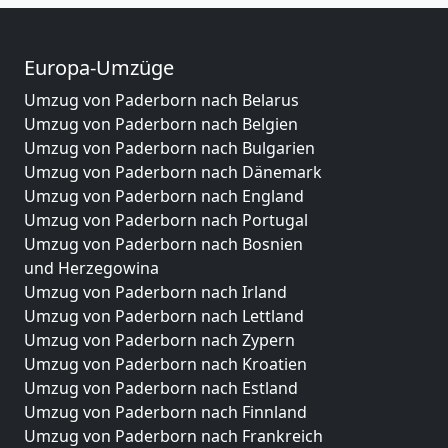
Europa-Umzüge
Umzug von Paderborn nach Belarus
Umzug von Paderborn nach Belgien
Umzug von Paderborn nach Bulgarien
Umzug von Paderborn nach Dänemark
Umzug von Paderborn nach England
Umzug von Paderborn nach Portugal
Umzug von Paderborn nach Bosnien
und Herzegowina
Umzug von Paderborn nach Irland
Umzug von Paderborn nach Lettland
Umzug von Paderborn nach Zypern
Umzug von Paderborn nach Kroatien
Umzug von Paderborn nach Estland
Umzug von Paderborn nach Finnland
Umzug von Paderborn nach Frankreich