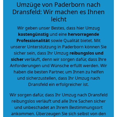
Umzüge von Paderborn nach
Dransfeld: Wir machen es Ihnen
leicht
Wir geben unser Bestes, dass hier Umzug
kostengünstig
und eine
hervorragende
Professionalität
sowie Qualität bietet. Mit
unserer Unterstützung in Paderborn können Sie
sicher sein, dass Ihr Umzug
reibungslos und
sicher
verläuft, denn wir sorgen dafür, dass Ihre
Anforderungen und Wünsche erfüllt werden. Wir
haben die besten Partner, um Ihnen zu helfen
und sicherzustellen, dass Ihr Umzug nach
Dransfeld ein erfolgreicher ist.
Wir sorgen dafür, dass Ihr Umzug nach Dransfeld
reibungslos verläuft und alle Ihre Sachen sicher
und unbeschadet an Ihrem Bestimmungsort
ankommen. Überzeugen Sie sich selbst von den