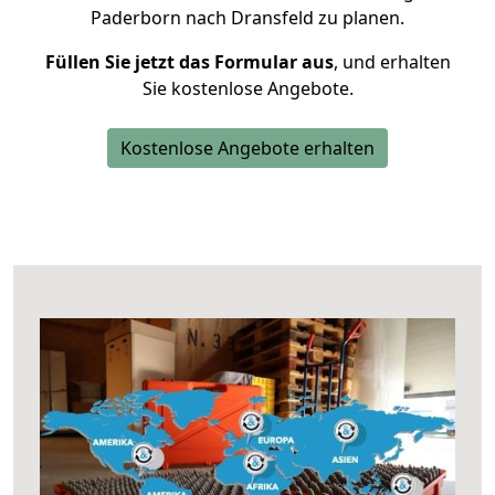
Paderborn nach Dransfeld zu planen.
Füllen Sie jetzt das Formular aus
, und erhalten
Sie kostenlose Angebote.
Kostenlose Angebote erhalten