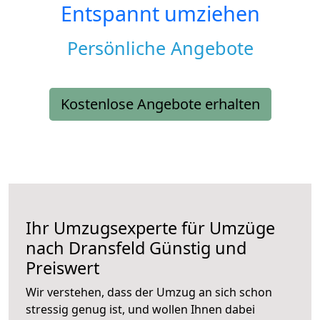
Entspannt umziehen
Persönliche Angebote
Kostenlose Angebote erhalten
Ihr Umzugsexperte für Umzüge
nach
Dransfeld
Günstig und
Preiswert
Wir verstehen, dass der Umzug an sich schon
stressig genug ist, und wollen Ihnen dabei