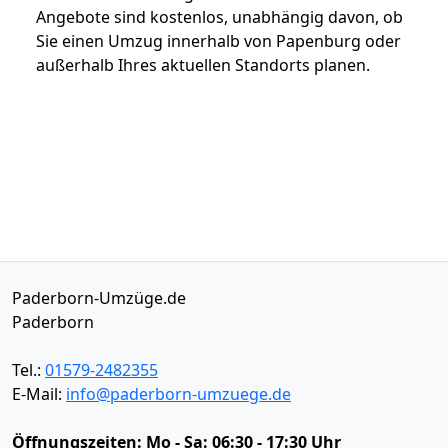
Angebote sind kostenlos, unabhängig davon, ob
Sie einen Umzug innerhalb von Papenburg oder
außerhalb Ihres aktuellen Standorts planen.
Paderborn-Umzüge.de
Paderborn
Tel.:
01579-2482355
E-Mail:
info@paderborn-umzuege.de
Öffnungszeiten:
Mo - Sa: 06:30 - 17:30 Uhr