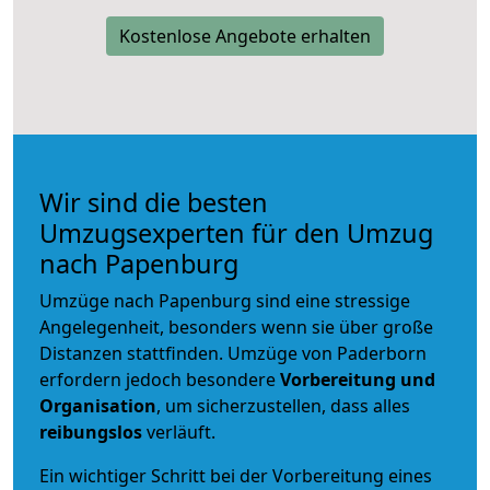
Kostenlose Angebote erhalten
Wir sind die besten
Umzugsexperten für den Umzug
nach Papenburg
Umzüge nach Papenburg sind eine stressige
Angelegenheit, besonders wenn sie über große
Distanzen stattfinden. Umzüge von Paderborn
erfordern jedoch besondere
Vorbereitung und
Organisation
, um sicherzustellen, dass alles
reibungslos
verläuft.
Ein wichtiger Schritt bei der Vorbereitung eines