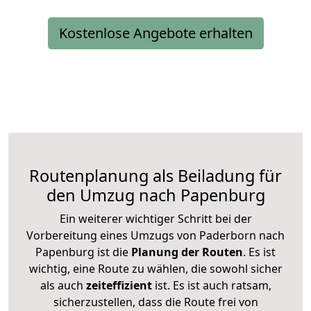
Kostenlose Angebote erhalten
Routenplanung als Beiladung für
den Umzug nach Papenburg
Ein weiterer wichtiger Schritt bei der
Vorbereitung eines Umzugs von Paderborn nach
Papenburg ist die
Planung der Routen
. Es ist
wichtig, eine Route zu wählen, die sowohl sicher
als auch
zeiteffizient
ist. Es ist auch ratsam,
sicherzustellen, dass die Route frei von