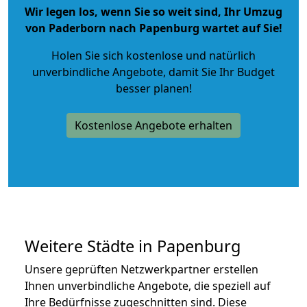
Wir legen los, wenn Sie so weit sind, Ihr Umzug
von Paderborn nach Papenburg wartet auf Sie!
Holen Sie sich kostenlose und natürlich
unverbindliche Angebote
, damit Sie Ihr Budget
besser planen!
Kostenlose Angebote erhalten
Weitere Städte in Papenburg
Unsere geprüften Netzwerkpartner erstellen
Ihnen unverbindliche Angebote, die speziell auf
Ihre Bedürfnisse zugeschnitten sind. Diese