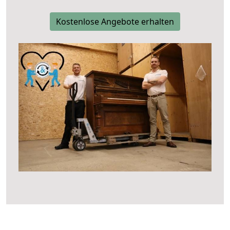
Kostenlose Angebote erhalten