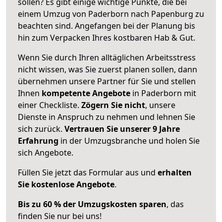
sollen? Es gibt einige wichtige Punkte, die bei
einem Umzug von Paderborn nach Papenburg zu
beachten sind.
Angefangen bei der Planung bis
hin zum Verpacken Ihres kostbaren Hab & Gut.
Wenn Sie durch Ihren alltäglichen Arbeitsstress
nicht wissen, was Sie zuerst planen sollen, dann
übernehmen unsere Partner für Sie und stellen
Ihnen
kompetente Angebote
in Paderborn mit
einer Checkliste.
Zögern Sie nicht
, unsere
Dienste in Anspruch zu nehmen und lehnen Sie
sich zurück.
Vertrauen Sie unserer 9 Jahre
Erfahrung
in der Umzugsbranche und holen Sie
sich Angebote.
Füllen Sie jetzt das Formular aus und
erhalten
Sie kostenlose Angebote
.
Bis zu 60 % der Umzugskosten sparen
, das
finden Sie nur bei uns!