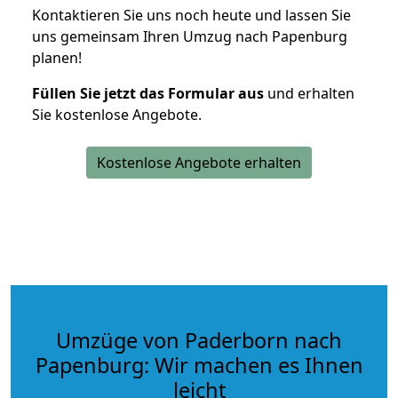
Kontaktieren Sie uns noch heute und lassen Sie
uns gemeinsam Ihren Umzug nach Papenburg
planen!
Füllen Sie jetzt das Formular aus
und erhalten
Sie kostenlose Angebote.
Kostenlose Angebote erhalten
Umzüge von Paderborn nach
Papenburg: Wir machen es Ihnen
leicht