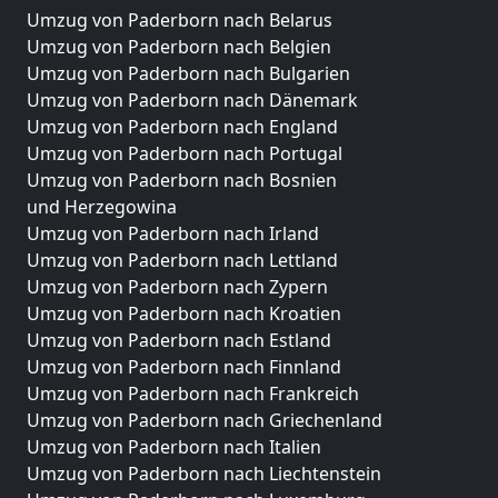
Umzug von Paderborn nach Belarus
Umzug von Paderborn nach Belgien
Umzug von Paderborn nach Bulgarien
Umzug von Paderborn nach Dänemark
Umzug von Paderborn nach England
Umzug von Paderborn nach Portugal
Umzug von Paderborn nach Bosnien
und Herzegowina
Umzug von Paderborn nach Irland
Umzug von Paderborn nach Lettland
Umzug von Paderborn nach Zypern
Umzug von Paderborn nach Kroatien
Umzug von Paderborn nach Estland
Umzug von Paderborn nach Finnland
Umzug von Paderborn nach Frankreich
Umzug von Paderborn nach Griechenland
Umzug von Paderborn nach Italien
Umzug von Paderborn nach Liechtenstein