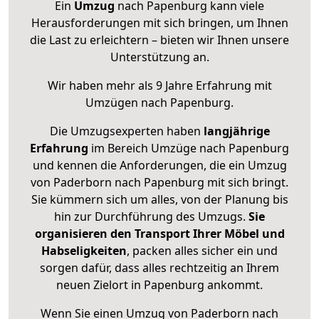
Ein
Umzug
nach Papenburg kann viele
Herausforderungen mit sich bringen, um Ihnen
die Last zu erleichtern – bieten wir Ihnen unsere
Unterstützung an.
Wir haben mehr als 9 Jahre Erfahrung mit
Umzügen nach
Papenburg
.
Die Umzugsexperten haben
langjährige
Erfahrung
im Bereich Umzüge nach Papenburg
und kennen die Anforderungen, die ein Umzug
von Paderborn nach Papenburg mit sich bringt.
Sie kümmern sich um alles, von der Planung bis
hin zur Durchführung des Umzugs.
Sie
organisieren den Transport Ihrer Möbel und
Habseligkeiten
, packen alles sicher ein und
sorgen dafür, dass alles rechtzeitig an Ihrem
neuen Zielort in Papenburg ankommt.
Wenn Sie einen Umzug von Paderborn nach