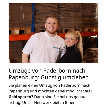
Umzüge von Paderborn nach
Papenburg: Günstig umziehen
Sie planen einen Umzug von Paderborn nach
Papenburg und möchten dabei möglichst
viel
Geld sparen?
Dann sind Sie bei uns genau
richtig! Unser Netzwerk bieten Ihnen