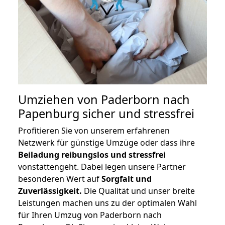
Umziehen von
Paderborn nach
Papenburg
sicher und stressfrei
Profitieren Sie von unserem erfahrenen
Netzwerk für günstige Umzüge oder dass ihre
Beiladung reibungslos und stressfrei
vonstattengeht. Dabei legen unsere Partner
besonderen Wert auf
Sorgfalt und
Zuverlässigkeit.
Die Qualität und unser breite
Leistungen machen uns zu der optimalen Wahl
für Ihren Umzug von Paderborn nach