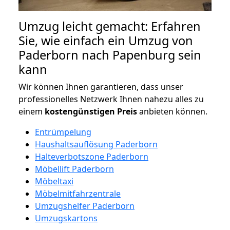
Umzug leicht gemacht: Erfahren
Sie, wie einfach ein Umzug von
Paderborn nach Papenburg sein
kann
Wir können Ihnen garantieren, dass unser
professionelles Netzwerk Ihnen nahezu alles zu
einem
kostengünstigen
Preis
anbieten können.
Entrümpelung
Haushaltsauflösung Paderborn
Halteverbotszone Paderborn
Möbellift Paderborn
Möbeltaxi
Möbelmitfahrzentrale
Umzugshelfer Paderborn
Umzugskartons