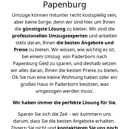
Papenburg
Umzüge können mitunter recht kostspielig sein,
aber keine Sorge, denn wir sind hier, um Ihnen
die
günstigste
Lösung
zu bieten. Wir sind die
professionellen Umzugsexperten
und arbeiten
stets daran, Ihnen
die besten Angebote und
Preise
zu bieten. Wir wissen, wie wichtig es ist,
bei einem Umzug von Paderborn nach
Papenburg Geld zu sparen, und deshalb setzen
wir alles daran, Ihnen die besten Preise zu bieten.
Ob Sie nun eine kleine Wohnung haben oder ein
großes Haus in Paderborn besitzen, was
umgezogen werden muss.
Wir haben immer die perfekte Lösung für Sie.
Sparen Sie sich die Zeit – wir kümmern uns
darum, dass Sie die besten Angebote erhalten.
Zögern Sie nicht und
kontaktieren Sie uns noch