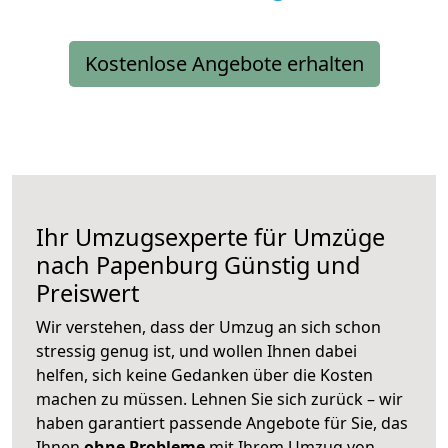
Kostenlose Angebote erhalten
Ihr Umzugsexperte für Umzüge
nach
Papenburg
Günstig und
Preiswert
Wir verstehen, dass der Umzug an sich schon
stressig genug ist, und wollen Ihnen dabei
helfen, sich keine Gedanken über die Kosten
machen zu müssen. Lehnen Sie sich zurück – wir
haben garantiert passende Angebote für Sie, das
Ihnen
ohne Probleme
mit Ihrem Umzug von