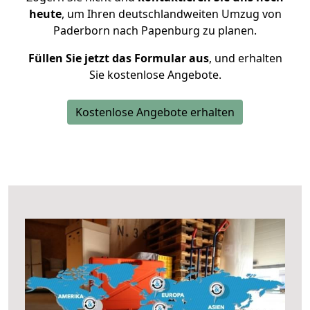
heute
, um Ihren deutschlandweiten Umzug von
Paderborn nach Papenburg zu planen.
Füllen Sie jetzt das Formular aus
, und erhalten
Sie kostenlose Angebote.
Kostenlose Angebote erhalten