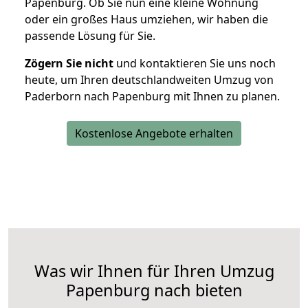
Papenburg. Ob Sie nun eine kleine Wohnung
oder ein großes Haus umziehen, wir haben die
passende Lösung für Sie.
Zögern Sie nicht
und kontaktieren Sie uns noch
heute, um Ihren deutschlandweiten Umzug von
Paderborn nach Papenburg mit Ihnen zu planen.
Kostenlose Angebote erhalten
Was wir Ihnen für Ihren Umzug
Papenburg nach bieten