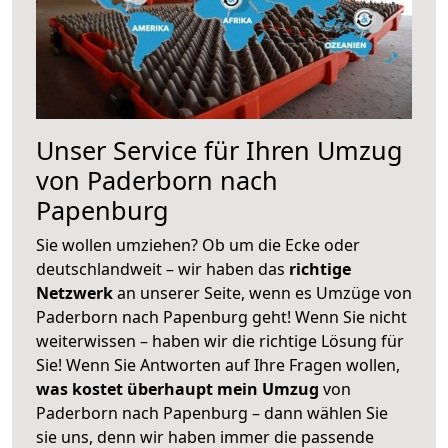
Unser Service für Ihren Umzug
von Paderborn nach
Papenburg
Sie wollen umziehen? Ob um die Ecke oder
deutschlandweit – wir haben das
richtige
Netzwerk
an unserer Seite, wenn es Umzüge von
Paderborn nach Papenburg geht! Wenn Sie nicht
weiterwissen – haben wir die richtige Lösung für
Sie! Wenn Sie Antworten auf Ihre Fragen wollen,
was kostet überhaupt mein Umzug
von
Paderborn nach Papenburg – dann wählen Sie
sie uns, denn wir haben immer die passende