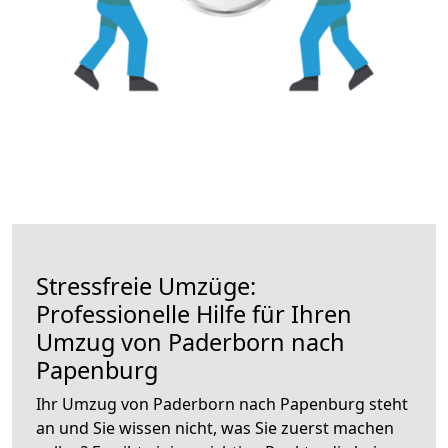
Stressfreie Umzüge:
Professionelle Hilfe für Ihren
Umzug von Paderborn nach
Papenburg
Ihr Umzug von Paderborn nach Papenburg steht
an und Sie wissen nicht, was Sie zuerst machen