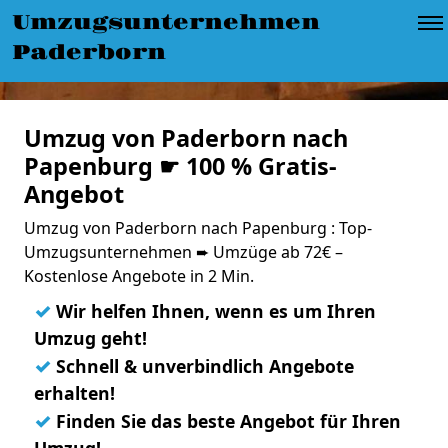
Umzugsunternehmen
Paderborn
Umzug von Paderborn nach
Papenburg ☛ 100 % Gratis-
Angebot
Umzug von Paderborn nach Papenburg : Top-
Umzugsunternehmen ➨ Umzüge ab 72€ –
Kostenlose Angebote in 2 Min.
✓
Wir helfen Ihnen, wenn es um Ihren
Umzug geht!
✓
Schnell & unverbindlich Angebote
erhalten!
✓
Finden Sie das beste Angebot für Ihren