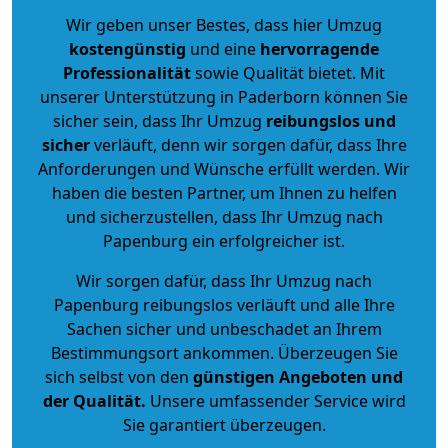
Wir geben unser Bestes, dass hier Umzug
kostengünstig
und eine
hervorragende
Professionalität
sowie Qualität bietet. Mit
unserer Unterstützung in Paderborn können Sie
sicher sein, dass Ihr Umzug
reibungslos und
sicher
verläuft, denn wir sorgen dafür, dass Ihre
Anforderungen und Wünsche erfüllt werden. Wir
haben die besten Partner, um Ihnen zu helfen
und sicherzustellen, dass Ihr Umzug nach
Papenburg ein erfolgreicher ist.
Wir sorgen dafür, dass Ihr Umzug nach
Papenburg reibungslos verläuft und alle Ihre
Sachen sicher und unbeschadet an Ihrem
Bestimmungsort ankommen. Überzeugen Sie
sich selbst von den
günstigen Angeboten und
der Qualität
.
Unsere umfassender Service wird
Sie garantiert überzeugen.