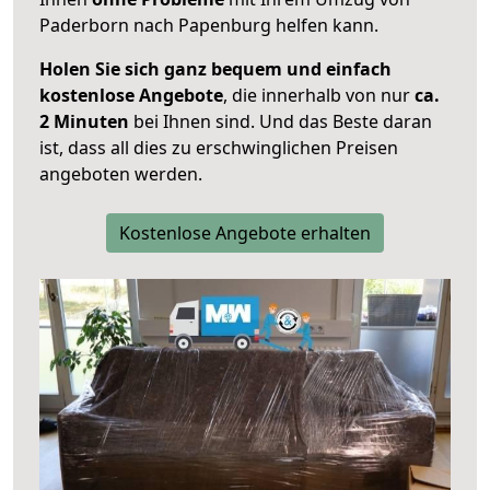
Paderborn nach Papenburg helfen kann.
Holen Sie sich ganz bequem und einfach
kostenlose Angebote
, die innerhalb von nur
ca.
2 Minuten
bei Ihnen sind. Und das Beste daran
ist, dass all dies zu erschwinglichen Preisen
angeboten werden.
Kostenlose Angebote erhalten