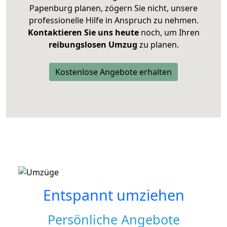
Papenburg planen, zögern Sie nicht, unsere
professionelle Hilfe in Anspruch zu nehmen.
Kontaktieren Sie uns heute
noch, um Ihren
reibungslosen Umzug
zu planen.
Kostenlose Angebote erhalten
Entspannt umziehen
Persönliche Angebote