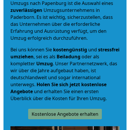
Umzugs nach Papenburg ist die Auswahl eines
zuverlässigen
Umzugsunternehmens in
Paderborn. Es ist wichtig, sicherzustellen, dass
das Unternehmen über die erforderliche
Erfahrung und Ausrüstung verfügt, um den
Umzug erfolgreich durchzuführen.
Bei uns können Sie
kostengünstig
und
stressfrei
umziehen
, sei es als
Beiladung
oder als
kompletter
Umzug
. Unser Partnernetzwerk, das
wir über die Jahre aufgebaut haben, ist
deutschlandweit und sogar international
unterwegs.
Holen Sie sich jetzt kostenlose
Angebote
und erhalten Sie einen ersten
Überblick über die Kosten für Ihren Umzug.
Kostenlose Angebote erhalten