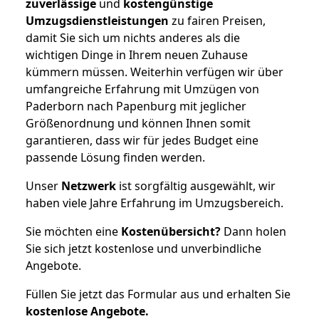
zuverlässige
und
kostengünstige
Umzugsdienstleistungen
zu fairen Preisen,
damit Sie sich um nichts anderes als die
wichtigen Dinge in Ihrem neuen Zuhause
kümmern müssen. Weiterhin verfügen wir über
umfangreiche Erfahrung mit Umzügen von
Paderborn nach Papenburg mit jeglicher
Größenordnung und können Ihnen somit
garantieren, dass wir für jedes Budget eine
passende Lösung finden werden.
Unser
Netzwerk
ist sorgfältig ausgewählt, wir
haben viele Jahre Erfahrung im Umzugsbereich.
Sie möchten eine
Kostenübersicht?
Dann holen
Sie sich jetzt kostenlose und unverbindliche
Angebote.
Füllen Sie jetzt das Formular aus und erhalten Sie
kostenlose
Angebote.