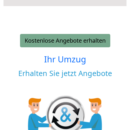
Kostenlose Angebote erhalten
Ihr Umzug
Erhalten Sie jetzt Angebote