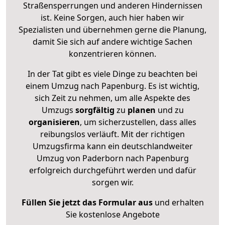
Straßensperrungen und anderen Hindernissen
ist. Keine Sorgen, auch hier haben wir
Spezialisten und übernehmen gerne die Planung,
damit Sie sich auf andere wichtige Sachen
konzentrieren können.
In der Tat gibt es viele Dinge zu beachten bei
einem Umzug nach Papenburg. Es ist wichtig,
sich Zeit zu nehmen, um alle Aspekte des
Umzugs
sorgfältig
zu
planen
und zu
organisieren
, um sicherzustellen, dass alles
reibungslos verläuft. Mit der richtigen
Umzugsfirma kann ein deutschlandweiter
Umzug von Paderborn nach Papenburg
erfolgreich durchgeführt werden und dafür
sorgen wir.
Füllen Sie jetzt das Formular aus
und erhalten
Sie kostenlose Angebote