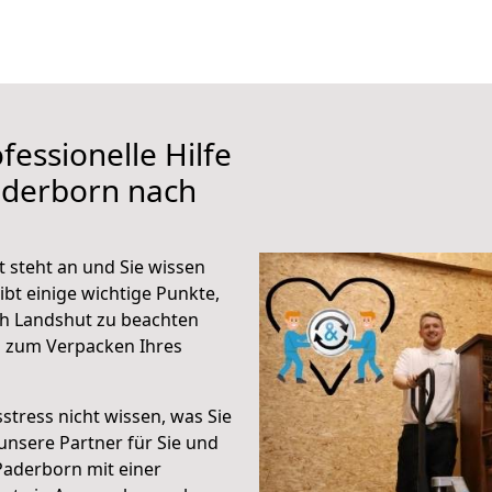
fessionelle Hilfe
aderborn nach
steht an und Sie wissen
ibt einige wichtige Punkte,
h Landshut zu beachten
n zum Verpacken Ihres
stress nicht wissen, was Sie
unsere Partner für Sie und
Paderborn mit einer