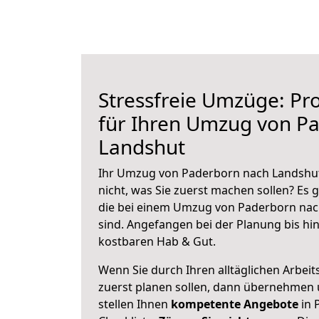
Stressfreie Umzüge: Pro
für Ihren Umzug von P
Landshut
Ihr Umzug von Paderborn nach Landshut 
nicht, was Sie zuerst machen sollen? Es g
die bei einem Umzug von Paderborn nac
sind.
Angefangen bei der Planung bis hi
kostbaren Hab & Gut.
Wenn Sie durch Ihren alltäglichen Arbeits
zuerst planen sollen, dann übernehmen 
stellen Ihnen
kompetente Angebote
in 