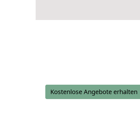
Kostenlose Angebote erhalten