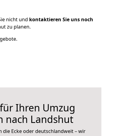
ie nicht und
kontaktieren Sie uns noch
ut zu planen.
ngebote.
 für Ihren Umzug
n nach Landshut
 die Ecke oder deutschlandweit – wir