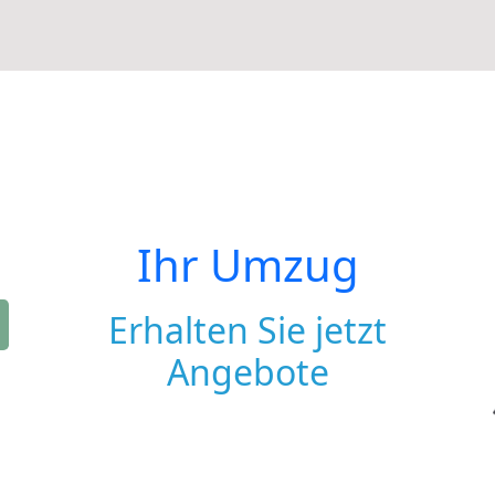
Ihr Umzug
Erhalten Sie jetzt
Angebote