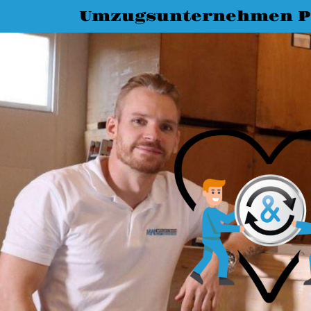
Umzugsunternehmen P