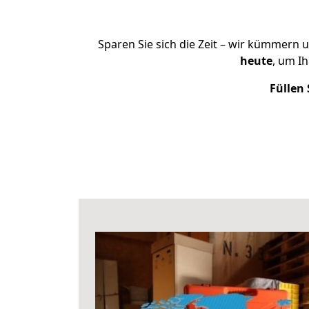
Sparen Sie sich die Zeit – wir kümmern 
heute
, um I
Füllen 