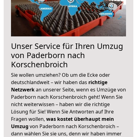
Unser Service für Ihren Umzug
von Paderborn nach
Korschenbroich
Sie wollen umziehen? Ob um die Ecke oder
deutschlandweit – wir haben das
richtige
Netzwerk
an unserer Seite, wenn es Umzüge von
Paderborn nach Korschenbroich geht! Wenn Sie
nicht weiterwissen – haben wir die richtige
Lösung für Sie! Wenn Sie Antworten auf Ihre
Fragen wollen,
was kostet überhaupt mein
Umzug
von Paderborn nach Korschenbroich –
dann wählen Sie sie uns, denn wir haben immer