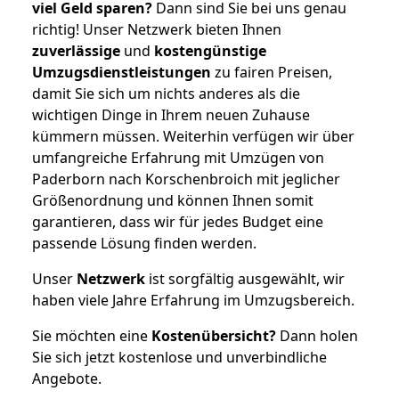
viel Geld sparen?
Dann sind Sie bei uns genau
richtig! Unser Netzwerk bieten Ihnen
zuverlässige
und
kostengünstige
Umzugsdienstleistungen
zu fairen Preisen,
damit Sie sich um nichts anderes als die
wichtigen Dinge in Ihrem neuen Zuhause
kümmern müssen. Weiterhin verfügen wir über
umfangreiche Erfahrung mit Umzügen von
Paderborn nach Korschenbroich mit jeglicher
Größenordnung und können Ihnen somit
garantieren, dass wir für jedes Budget eine
passende Lösung finden werden.
Unser
Netzwerk
ist sorgfältig ausgewählt, wir
haben viele Jahre Erfahrung im Umzugsbereich.
Sie möchten eine
Kostenübersicht?
Dann holen
Sie sich jetzt kostenlose und unverbindliche
Angebote.