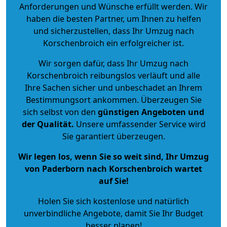
Anforderungen und Wünsche erfüllt werden. Wir
haben die besten Partner, um Ihnen zu helfen
und sicherzustellen, dass Ihr Umzug nach
Korschenbroich ein erfolgreicher ist.
Wir sorgen dafür, dass Ihr Umzug nach
Korschenbroich reibungslos verläuft und alle
Ihre Sachen sicher und unbeschadet an Ihrem
Bestimmungsort ankommen. Überzeugen Sie
sich selbst von den
günstigen Angeboten und
der Qualität
.
Unsere umfassender Service wird
Sie garantiert überzeugen.
Wir legen los, wenn Sie so weit sind, Ihr Umzug
von Paderborn nach Korschenbroich wartet
auf Sie!
Holen Sie sich kostenlose und natürlich
unverbindliche Angebote
, damit Sie Ihr Budget
besser planen!