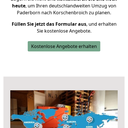
heute
, um Ihren deutschlandweiten Umzug von
Paderborn nach Korschenbroich zu planen.
Füllen Sie jetzt das Formular aus
, und erhalten
Sie kostenlose Angebote.
Kostenlose Angebote erhalten