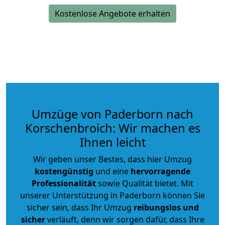
Kostenlose Angebote erhalten
Umzüge von Paderborn nach
Korschenbroich: Wir machen es
Ihnen leicht
Wir geben unser Bestes, dass hier Umzug
kostengünstig
und eine
hervorragende
Professionalität
sowie Qualität bietet. Mit
unserer Unterstützung in Paderborn können Sie
sicher sein, dass Ihr Umzug
reibungslos und
sicher
verläuft, denn wir sorgen dafür, dass Ihre