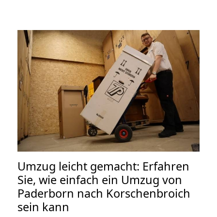
Umzug leicht gemacht: Erfahren
Sie, wie einfach ein Umzug von
Paderborn nach Korschenbroich
sein kann