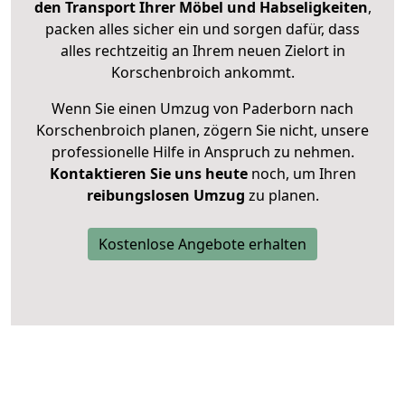
den Transport Ihrer Möbel und Habseligkeiten
,
packen alles sicher ein und sorgen dafür, dass
alles rechtzeitig an Ihrem neuen Zielort in
Korschenbroich ankommt.
Wenn Sie einen Umzug von Paderborn nach
Korschenbroich planen, zögern Sie nicht, unsere
professionelle Hilfe in Anspruch zu nehmen.
Kontaktieren Sie uns heute
noch, um Ihren
reibungslosen Umzug
zu planen.
Kostenlose Angebote erhalten