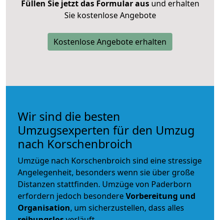
Füllen Sie jetzt das Formular aus
und erhalten
Sie kostenlose Angebote
Kostenlose Angebote erhalten
Wir sind die besten
Umzugsexperten für den Umzug
nach Korschenbroich
Umzüge nach Korschenbroich sind eine stressige
Angelegenheit, besonders wenn sie über große
Distanzen stattfinden. Umzüge von Paderborn
erfordern jedoch besondere
Vorbereitung und
Organisation
, um sicherzustellen, dass alles
reibungslos
verläuft.