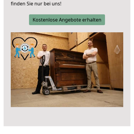
finden Sie nur bei uns!
Kostenlose Angebote erhalten