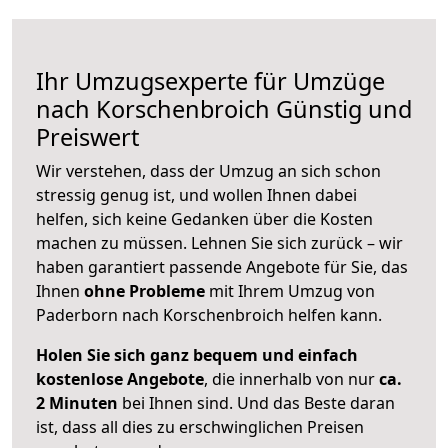
Ihr Umzugsexperte für Umzüge
nach
Korschenbroich
Günstig und
Preiswert
Wir verstehen, dass der Umzug an sich schon
stressig genug ist, und wollen Ihnen dabei
helfen, sich keine Gedanken über die Kosten
machen zu müssen. Lehnen Sie sich zurück – wir
haben garantiert passende Angebote für Sie, das
Ihnen
ohne Probleme
mit Ihrem Umzug von
Paderborn nach Korschenbroich helfen kann.
Holen Sie sich ganz bequem und einfach
kostenlose Angebote
, die innerhalb von nur
ca.
2 Minuten
bei Ihnen sind. Und das Beste daran
ist, dass all dies zu erschwinglichen Preisen