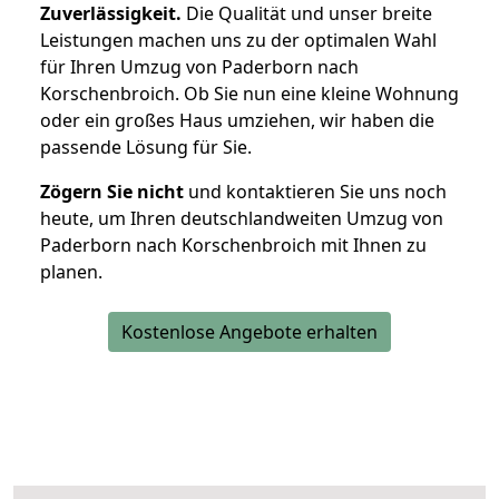
Zuverlässigkeit.
Die Qualität und unser breite
Leistungen machen uns zu der optimalen Wahl
für Ihren Umzug von Paderborn nach
Korschenbroich. Ob Sie nun eine kleine Wohnung
oder ein großes Haus umziehen, wir haben die
passende Lösung für Sie.
Zögern Sie nicht
und kontaktieren Sie uns noch
heute, um Ihren deutschlandweiten Umzug von
Paderborn nach Korschenbroich mit Ihnen zu
planen.
Kostenlose Angebote erhalten