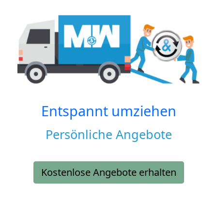
Entspannt umziehen
Persönliche Angebote
Kostenlose Angebote erhalten