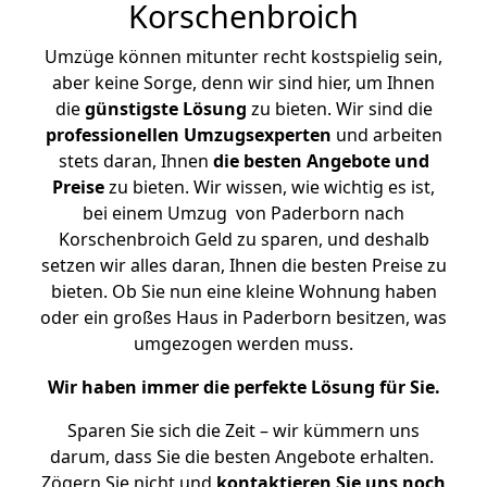
Korschenbroich
Umzüge können mitunter recht kostspielig sein,
aber keine Sorge, denn wir sind hier, um Ihnen
die
günstigste
Lösung
zu bieten. Wir sind die
professionellen Umzugsexperten
und arbeiten
stets daran, Ihnen
die besten Angebote und
Preise
zu bieten. Wir wissen, wie wichtig es ist,
bei einem Umzug von Paderborn nach
Korschenbroich Geld zu sparen, und deshalb
setzen wir alles daran, Ihnen die besten Preise zu
bieten. Ob Sie nun eine kleine Wohnung haben
oder ein großes Haus in Paderborn besitzen, was
umgezogen werden muss.
Wir haben immer die perfekte Lösung für Sie.
Sparen Sie sich die Zeit – wir kümmern uns
darum, dass Sie die besten Angebote erhalten.
Zögern Sie nicht und
kontaktieren Sie uns noch