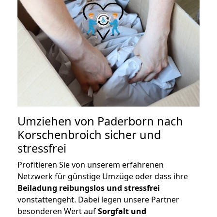
Umziehen von
Paderborn nach
Korschenbroich
sicher und
stressfrei
Profitieren Sie von unserem erfahrenen
Netzwerk für günstige Umzüge oder dass ihre
Beiladung reibungslos und stressfrei
vonstattengeht. Dabei legen unsere Partner
besonderen Wert auf
Sorgfalt und