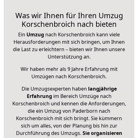
Was wir Ihnen für Ihren Umzug
Korschenbroich nach bieten
Ein
Umzug
nach Korschenbroich kann viele
Herausforderungen mit sich bringen, um Ihnen
die Last zu erleichtern – bieten wir Ihnen unsere
Unterstützung an.
Wir haben mehr als 9 Jahre Erfahrung mit
Umzügen nach
Korschenbroich
.
Die Umzugsexperten haben
langjährige
Erfahrung
im Bereich Umzüge nach
Korschenbroich und kennen die Anforderungen,
die ein Umzug von Paderborn nach
Korschenbroich mit sich bringt. Sie kümmern
sich um alles, von der Planung bis hin zur
Durchführung des Umzugs.
Sie organisieren