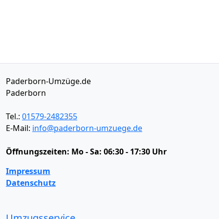
Paderborn-Umzüge.de
Paderborn
Tel.:
01579-2482355
E-Mail:
info@paderborn-umzuege.de
Öffnungszeiten:
Mo - Sa: 06:30 - 17:30 Uhr
Impressum
Datenschutz
Umzugsservice