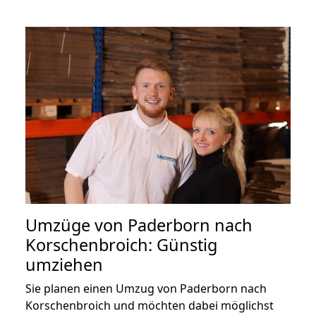
Umzüge von Paderborn nach
Korschenbroich: Günstig
umziehen
Sie planen einen Umzug von Paderborn nach
Korschenbroich und möchten dabei möglichst