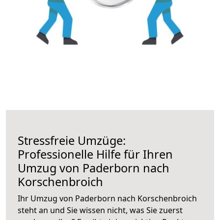
Stressfreie Umzüge:
Professionelle Hilfe für Ihren
Umzug von Paderborn nach
Korschenbroich
Ihr Umzug von Paderborn nach Korschenbroich
steht an und Sie wissen nicht, was Sie zuerst