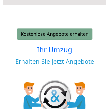
Kostenlose Angebote erhalten
Ihr Umzug
Erhalten Sie jetzt Angebote