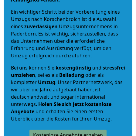
Ein wichtiger Schritt bei der Vorbereitung eines
Umzugs nach Korschenbroich ist die Auswahl
eines
zuverlässigen
Umzugsunternehmens in
Paderborn. Es ist wichtig, sicherzustellen, dass
das Unternehmen über die erforderliche
Erfahrung und Ausrüstung verfügt, um den
Umzug erfolgreich durchzuführen.
Bei uns können Sie
kostengünstig
und
stressfrei
umziehen
, sei es als
Beiladung
oder als
kompletter
Umzug
. Unser Partnernetzwerk, das
wir über die Jahre aufgebaut haben, ist
deutschlandweit und sogar international
unterwegs.
Holen Sie sich jetzt kostenlose
Angebote
und erhalten Sie einen ersten
Überblick über die Kosten für Ihren Umzug.
Kostenlose Angebote erhalten