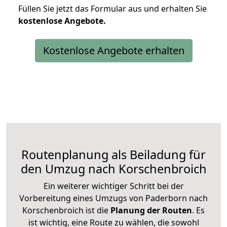
Füllen Sie jetzt das Formular aus und erhalten Sie
kostenlose
Angebote.
Kostenlose Angebote erhalten
Routenplanung als Beiladung für
den Umzug nach Korschenbroich
Ein weiterer wichtiger Schritt bei der
Vorbereitung eines Umzugs von Paderborn nach
Korschenbroich ist die
Planung der Routen
. Es
ist wichtig, eine Route zu wählen, die sowohl