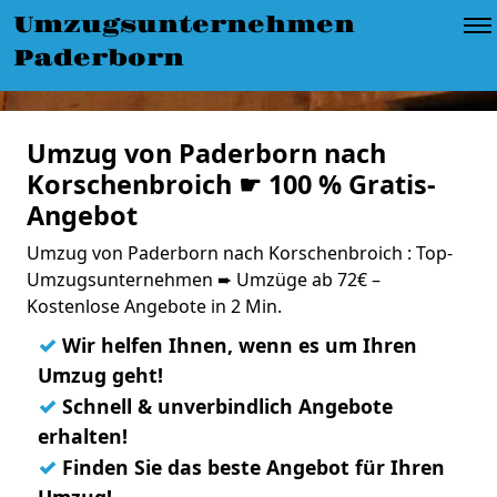
Umzugsunternehmen
Paderborn
Umzug von Paderborn nach
Korschenbroich ☛ 100 % Gratis-
Angebot
Umzug von Paderborn nach Korschenbroich : Top-
Umzugsunternehmen ➨ Umzüge ab 72€ –
Kostenlose Angebote in 2 Min.
✓
Wir helfen Ihnen, wenn es um Ihren
Umzug geht!
✓
Schnell & unverbindlich Angebote
erhalten!
✓
Finden Sie das beste Angebot für Ihren