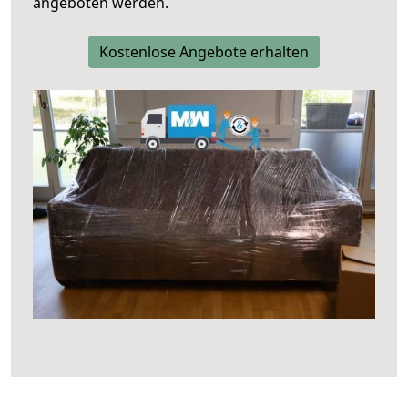
angeboten werden.
Kostenlose Angebote erhalten