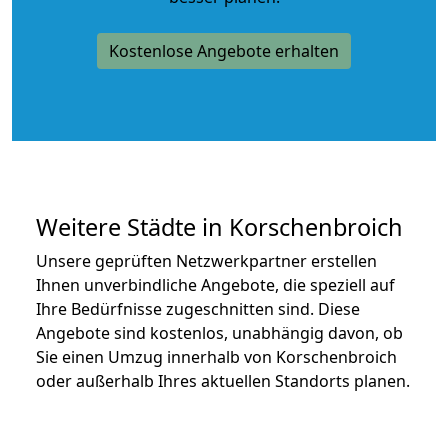
Kostenlose Angebote erhalten
Weitere Städte in Korschenbroich
Unsere geprüften Netzwerkpartner erstellen
Ihnen unverbindliche Angebote, die speziell auf
Ihre Bedürfnisse zugeschnitten sind. Diese
Angebote sind kostenlos, unabhängig davon, ob
Sie einen Umzug innerhalb von Korschenbroich
oder außerhalb Ihres aktuellen Standorts planen.