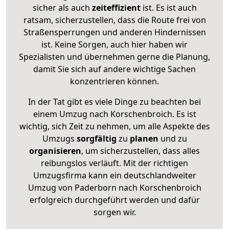
sicher als auch
zeiteffizient
ist. Es ist auch
ratsam, sicherzustellen, dass die Route frei von
Straßensperrungen und anderen Hindernissen
ist. Keine Sorgen, auch hier haben wir
Spezialisten und übernehmen gerne die Planung,
damit Sie sich auf andere wichtige Sachen
konzentrieren können.
In der Tat gibt es viele Dinge zu beachten bei
einem Umzug nach Korschenbroich. Es ist
wichtig, sich Zeit zu nehmen, um alle Aspekte des
Umzugs
sorgfältig
zu
planen
und zu
organisieren
, um sicherzustellen, dass alles
reibungslos verläuft. Mit der richtigen
Umzugsfirma kann ein deutschlandweiter
Umzug von Paderborn nach Korschenbroich
erfolgreich durchgeführt werden und dafür
sorgen wir.