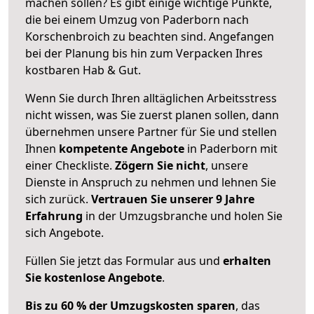
machen sollen? Es gibt einige wichtige Punkte,
die bei einem Umzug von Paderborn nach
Korschenbroich zu beachten sind.
Angefangen
bei der Planung bis hin zum Verpacken Ihres
kostbaren Hab & Gut.
Wenn Sie durch Ihren alltäglichen Arbeitsstress
nicht wissen, was Sie zuerst planen sollen, dann
übernehmen unsere Partner für Sie und stellen
Ihnen
kompetente Angebote
in Paderborn mit
einer Checkliste.
Zögern Sie nicht
, unsere
Dienste in Anspruch zu nehmen und lehnen Sie
sich zurück.
Vertrauen Sie unserer 9 Jahre
Erfahrung
in der Umzugsbranche und holen Sie
sich Angebote.
Füllen Sie jetzt das Formular aus und
erhalten
Sie kostenlose Angebote
.
Bis zu 60 % der Umzugskosten sparen
, das