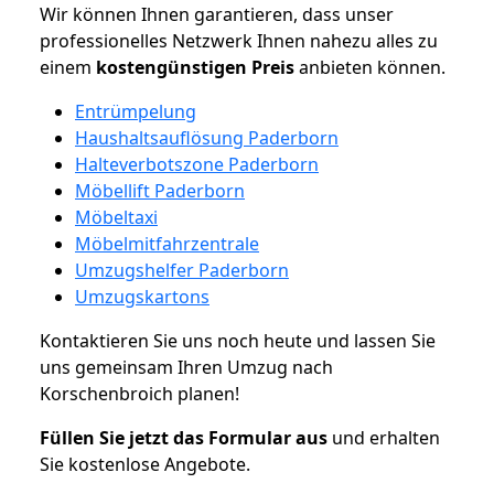
Wir können Ihnen garantieren, dass unser
professionelles Netzwerk Ihnen nahezu alles zu
einem
kostengünstigen
Preis
anbieten können.
Entrümpelung
Haushaltsauflösung Paderborn
Halteverbotszone Paderborn
Möbellift Paderborn
Möbeltaxi
Möbelmitfahrzentrale
Umzugshelfer Paderborn
Umzugskartons
Kontaktieren Sie uns noch heute und lassen Sie
uns gemeinsam Ihren Umzug nach
Korschenbroich planen!
Füllen Sie jetzt das Formular aus
und erhalten
Sie kostenlose Angebote.