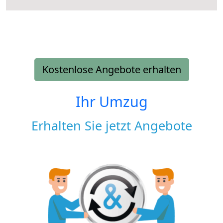
Kostenlose Angebote erhalten
Ihr Umzug
Erhalten Sie jetzt Angebote