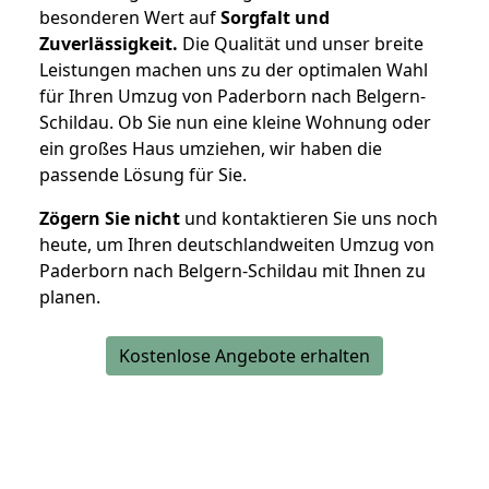
besonderen Wert auf
Sorgfalt und
Zuverlässigkeit.
Die Qualität und unser breite
Leistungen machen uns zu der optimalen Wahl
für Ihren Umzug von Paderborn nach Belgern-
Schildau. Ob Sie nun eine kleine Wohnung oder
ein großes Haus umziehen, wir haben die
passende Lösung für Sie.
Zögern Sie nicht
und kontaktieren Sie uns noch
heute, um Ihren deutschlandweiten Umzug von
Paderborn nach Belgern-Schildau mit Ihnen zu
planen.
Kostenlose Angebote erhalten