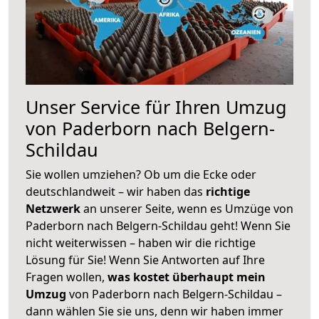
Unser Service für Ihren Umzug
von Paderborn nach Belgern-
Schildau
Sie wollen umziehen? Ob um die Ecke oder
deutschlandweit – wir haben das
richtige
Netzwerk
an unserer Seite, wenn es Umzüge von
Paderborn nach Belgern-Schildau geht! Wenn Sie
nicht weiterwissen – haben wir die richtige
Lösung für Sie! Wenn Sie Antworten auf Ihre
Fragen wollen,
was kostet überhaupt mein
Umzug
von Paderborn nach Belgern-Schildau –
dann wählen Sie sie uns, denn wir haben immer