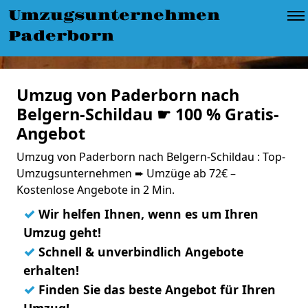
Umzugsunternehmen
Paderborn
Umzug von Paderborn nach
Belgern-Schildau ☛ 100 % Gratis-
Angebot
Umzug von Paderborn nach Belgern-Schildau : Top-
Umzugsunternehmen ➨ Umzüge ab 72€ –
Kostenlose Angebote in 2 Min.
✓
Wir helfen Ihnen, wenn es um Ihren
Umzug geht!
✓
Schnell & unverbindlich Angebote
erhalten!
✓
Finden Sie das beste Angebot für Ihren