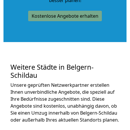
besser planen!
Kostenlose Angebote erhalten
Weitere Städte in Belgern-
Schildau
Unsere geprüften Netzwerkpartner erstellen
Ihnen unverbindliche Angebote, die speziell auf
Ihre Bedürfnisse zugeschnitten sind. Diese
Angebote sind kostenlos, unabhängig davon, ob
Sie einen Umzug innerhalb von Belgern-Schildau
oder außerhalb Ihres aktuellen Standorts planen.