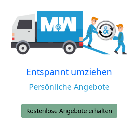
Entspannt umziehen
Persönliche Angebote
Kostenlose Angebote erhalten