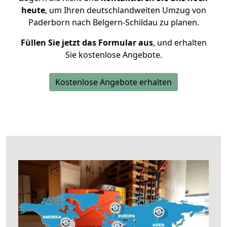
heute
, um Ihren deutschlandweiten Umzug von
Paderborn nach Belgern-Schildau zu planen.
Füllen Sie jetzt das Formular aus
, und erhalten
Sie kostenlose Angebote.
Kostenlose Angebote erhalten