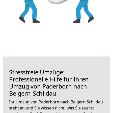
Stressfreie Umzüge:
Professionelle Hilfe für Ihren
Umzug von Paderborn nach
Belgern-Schildau
Ihr Umzug von Paderborn nach Belgern-Schildau
steht an und Sie wissen nicht, was Sie zuerst