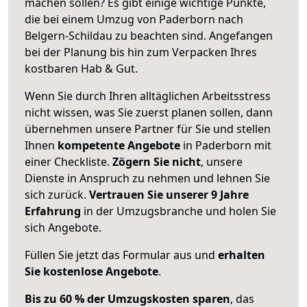
machen sollen? Es gibt einige wichtige Punkte,
die bei einem Umzug von Paderborn nach
Belgern-Schildau zu beachten sind.
Angefangen
bei der Planung bis hin zum Verpacken Ihres
kostbaren Hab & Gut.
Wenn Sie durch Ihren alltäglichen Arbeitsstress
nicht wissen, was Sie zuerst planen sollen, dann
übernehmen unsere Partner für Sie und stellen
Ihnen
kompetente Angebote
in Paderborn mit
einer Checkliste.
Zögern Sie nicht
, unsere
Dienste in Anspruch zu nehmen und lehnen Sie
sich zurück.
Vertrauen Sie unserer 9 Jahre
Erfahrung
in der Umzugsbranche und holen Sie
sich Angebote.
Füllen Sie jetzt das Formular aus und
erhalten
Sie kostenlose Angebote
.
Bis zu 60 % der Umzugskosten sparen
, das