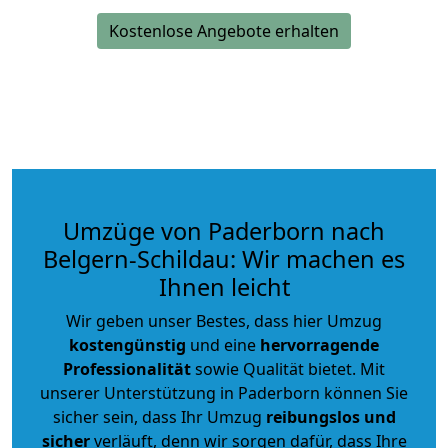
Kostenlose Angebote erhalten
Umzüge von Paderborn nach
Belgern-Schildau: Wir machen es
Ihnen leicht
Wir geben unser Bestes, dass hier Umzug
kostengünstig
und eine
hervorragende
Professionalität
sowie Qualität bietet. Mit
unserer Unterstützung in Paderborn können Sie
sicher sein, dass Ihr Umzug
reibungslos und
sicher
verläuft, denn wir sorgen dafür, dass Ihre