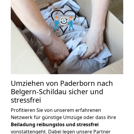
Umziehen von
Paderborn nach
Belgern-Schildau
sicher und
stressfrei
Profitieren Sie von unserem erfahrenen
Netzwerk für günstige Umzüge oder dass ihre
Beiladung reibungslos und stressfrei
vonstattengeht. Dabei legen unsere Partner