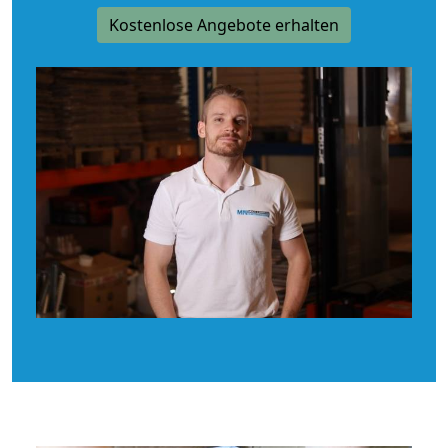
Kostenlose Angebote erhalten