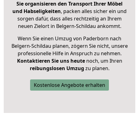
Sie organisieren den Transport Ihrer Möbel
und Habseligkeiten
, packen alles sicher ein und
sorgen dafür, dass alles rechtzeitig an Ihrem
neuen Zielort in Belgern-Schildau ankommt.
Wenn Sie einen Umzug von Paderborn nach
Belgern-Schildau planen, zögern Sie nicht, unsere
professionelle Hilfe in Anspruch zu nehmen.
Kontaktieren Sie uns heute
noch, um Ihren
reibungslosen Umzug
zu planen.
Kostenlose Angebote erhalten