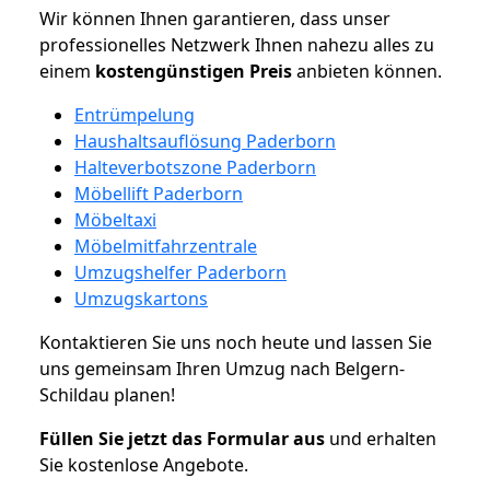
Wir können Ihnen garantieren, dass unser
professionelles Netzwerk Ihnen nahezu alles zu
einem
kostengünstigen
Preis
anbieten können.
Entrümpelung
Haushaltsauflösung Paderborn
Halteverbotszone Paderborn
Möbellift Paderborn
Möbeltaxi
Möbelmitfahrzentrale
Umzugshelfer Paderborn
Umzugskartons
Kontaktieren Sie uns noch heute und lassen Sie
uns gemeinsam Ihren Umzug nach Belgern-
Schildau planen!
Füllen Sie jetzt das Formular aus
und erhalten
Sie kostenlose Angebote.