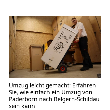
Umzug leicht gemacht: Erfahren
Sie, wie einfach ein Umzug von
Paderborn nach Belgern-Schildau
sein kann