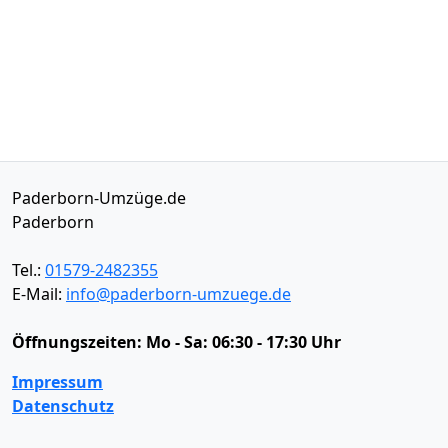
Paderborn-Umzüge.de
Paderborn
Tel.:
01579-2482355
E-Mail:
info@paderborn-umzuege.de
Öffnungszeiten:
Mo - Sa: 06:30 - 17:30 Uhr
Impressum
Datenschutz