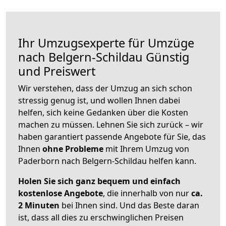
Ihr Umzugsexperte für Umzüge
nach
Belgern-Schildau
Günstig
und Preiswert
Wir verstehen, dass der Umzug an sich schon
stressig genug ist, und wollen Ihnen dabei
helfen, sich keine Gedanken über die Kosten
machen zu müssen. Lehnen Sie sich zurück – wir
haben garantiert passende Angebote für Sie, das
Ihnen
ohne Probleme
mit Ihrem Umzug von
Paderborn nach Belgern-Schildau helfen kann.
Holen Sie sich ganz bequem und einfach
kostenlose Angebote
, die innerhalb von nur
ca.
2 Minuten
bei Ihnen sind. Und das Beste daran
ist, dass all dies zu erschwinglichen Preisen