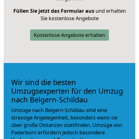
Füllen Sie jetzt das Formular aus
und erhalten
Sie kostenlose Angebote
Kostenlose Angebote erhalten
Wir sind die besten
Umzugsexperten für den Umzug
nach Belgern-Schildau
Umzüge nach Belgern-Schildau sind eine
stressige Angelegenheit, besonders wenn sie
über große Distanzen stattfinden. Umzüge von
Paderborn erfordern jedoch besondere