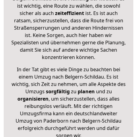
ist wichtig, eine Route zu wählen, die sowohl
sicher als auch
zeiteffizient
ist. Es ist auch
ratsam, sicherzustellen, dass die Route frei von
Straßensperrungen und anderen Hindernissen
ist. Keine Sorgen, auch hier haben wir
Spezialisten und übernehmen gerne die Planung,
damit Sie sich auf andere wichtige Sachen
konzentrieren können.
In der Tat gibt es viele Dinge zu beachten bei
einem Umzug nach Belgern-Schildau. Es ist
wichtig, sich Zeit zu nehmen, um alle Aspekte des
Umzugs
sorgfältig
zu
planen
und zu
organisieren
, um sicherzustellen, dass alles
reibungslos verläuft. Mit der richtigen
Umzugsfirma kann ein deutschlandweiter
Umzug von Paderborn nach Belgern-Schildau
erfolgreich durchgeführt werden und dafür
sorgen wir.