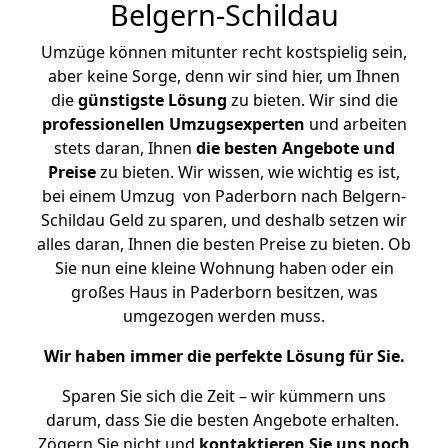
Belgern-Schildau
Umzüge können mitunter recht kostspielig sein,
aber keine Sorge, denn wir sind hier, um Ihnen
die
günstigste
Lösung
zu bieten. Wir sind die
professionellen Umzugsexperten
und arbeiten
stets daran, Ihnen
die besten Angebote und
Preise
zu bieten. Wir wissen, wie wichtig es ist,
bei einem Umzug von Paderborn nach Belgern-
Schildau Geld zu sparen, und deshalb setzen wir
alles daran, Ihnen die besten Preise zu bieten. Ob
Sie nun eine kleine Wohnung haben oder ein
großes Haus in Paderborn besitzen, was
umgezogen werden muss.
Wir haben immer die perfekte Lösung für Sie.
Sparen Sie sich die Zeit – wir kümmern uns
darum, dass Sie die besten Angebote erhalten.
Zögern Sie nicht und
kontaktieren Sie uns noch