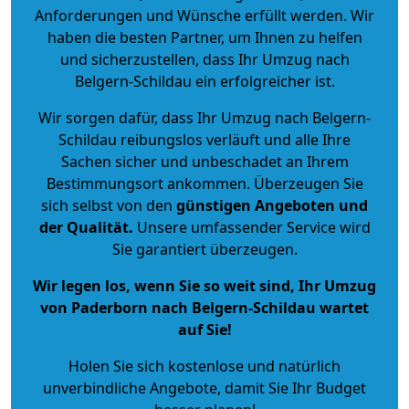
Anforderungen und Wünsche erfüllt werden. Wir
haben die besten Partner, um Ihnen zu helfen
und sicherzustellen, dass Ihr Umzug nach
Belgern-Schildau ein erfolgreicher ist.
Wir sorgen dafür, dass Ihr Umzug nach Belgern-
Schildau reibungslos verläuft und alle Ihre
Sachen sicher und unbeschadet an Ihrem
Bestimmungsort ankommen. Überzeugen Sie
sich selbst von den
günstigen Angeboten und
der Qualität
.
Unsere umfassender Service wird
Sie garantiert überzeugen.
Wir legen los, wenn Sie so weit sind, Ihr Umzug
von Paderborn nach Belgern-Schildau wartet
auf Sie!
Holen Sie sich kostenlose und natürlich
unverbindliche Angebote
, damit Sie Ihr Budget