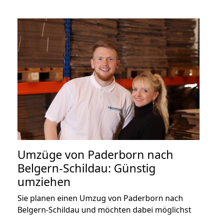
Umzüge von Paderborn nach
Belgern-Schildau: Günstig
umziehen
Sie planen einen Umzug von Paderborn nach
Belgern-Schildau und möchten dabei möglichst