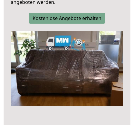
angeboten werden.
Kostenlose Angebote erhalten