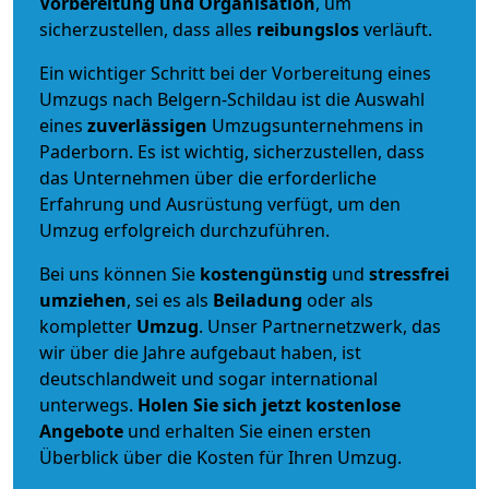
Vorbereitung und Organisation
, um
sicherzustellen, dass alles
reibungslos
verläuft.
Ein wichtiger Schritt bei der Vorbereitung eines
Umzugs nach Belgern-Schildau ist die Auswahl
eines
zuverlässigen
Umzugsunternehmens in
Paderborn. Es ist wichtig, sicherzustellen, dass
das Unternehmen über die erforderliche
Erfahrung und Ausrüstung verfügt, um den
Umzug erfolgreich durchzuführen.
Bei uns können Sie
kostengünstig
und
stressfrei
umziehen
, sei es als
Beiladung
oder als
kompletter
Umzug
. Unser Partnernetzwerk, das
wir über die Jahre aufgebaut haben, ist
deutschlandweit und sogar international
unterwegs.
Holen Sie sich jetzt kostenlose
Angebote
und erhalten Sie einen ersten
Überblick über die Kosten für Ihren Umzug.