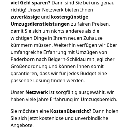
viel Geld sparen?
Dann sind Sie bei uns genau
richtig! Unser Netzwerk bieten Ihnen
zuverlässige
und
kostengünstige
Umzugsdienstleistungen
zu fairen Preisen,
damit Sie sich um nichts anderes als die
wichtigen Dinge in Ihrem neuen Zuhause
kümmern müssen. Weiterhin verfügen wir über
umfangreiche Erfahrung mit Umzügen von
Paderborn nach Belgern-Schildau mit jeglicher
Größenordnung und können Ihnen somit
garantieren, dass wir für jedes Budget eine
passende Lösung finden werden.
Unser
Netzwerk
ist sorgfältig ausgewählt, wir
haben viele Jahre Erfahrung im Umzugsbereich.
Sie möchten eine
Kostenübersicht?
Dann holen
Sie sich jetzt kostenlose und unverbindliche
Angebote.