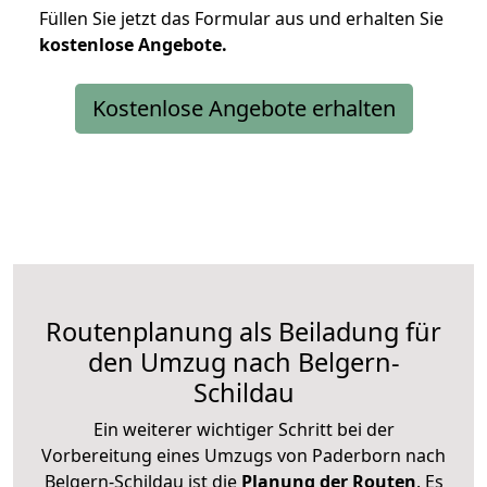
Füllen Sie jetzt das Formular aus und erhalten Sie
kostenlose
Angebote.
Kostenlose Angebote erhalten
Routenplanung als Beiladung für
den Umzug nach Belgern-
Schildau
Ein weiterer wichtiger Schritt bei der
Vorbereitung eines Umzugs von Paderborn nach
Belgern-Schildau ist die
Planung der Routen
. Es