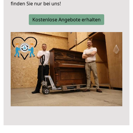
finden Sie nur bei uns!
Kostenlose Angebote erhalten