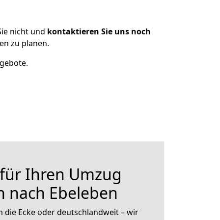
ie nicht und
kontaktieren Sie uns noch
en zu planen.
ngebote.
 für Ihren Umzug
n nach Ebeleben
 die Ecke oder deutschlandweit – wir