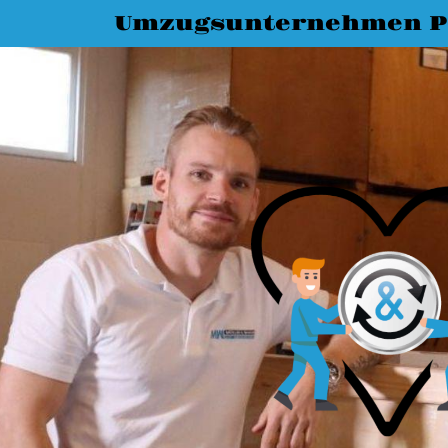
Umzugsunternehmen P