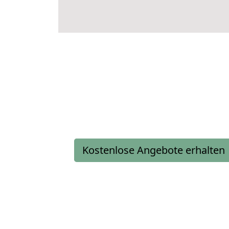
Kostenlose Angebote erhalten