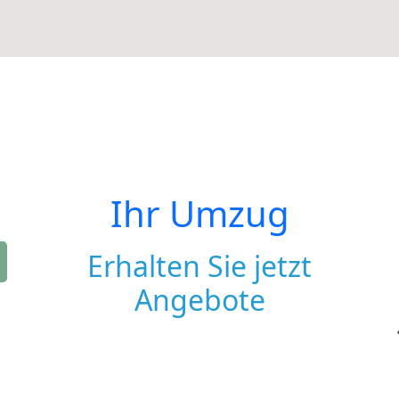
Ihr Umzug
Erhalten Sie jetzt
Angebote