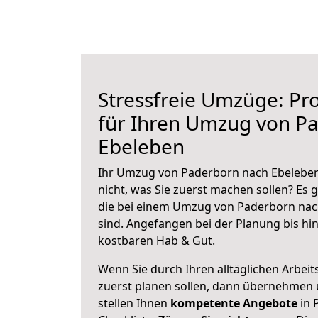
Stressfreie Umzüge: Pro
für Ihren Umzug von P
Ebeleben
Ihr Umzug von Paderborn nach Ebeleben 
nicht, was Sie zuerst machen sollen? Es g
die bei einem Umzug von Paderborn nac
sind.
Angefangen bei der Planung bis hi
kostbaren Hab & Gut.
Wenn Sie durch Ihren alltäglichen Arbeits
zuerst planen sollen, dann übernehmen 
stellen Ihnen
kompetente Angebote
in 