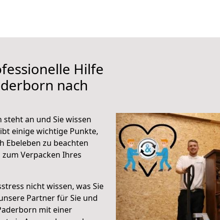
fessionelle Hilfe
aderborn nach
steht an und Sie wissen
ibt einige wichtige Punkte,
h Ebeleben zu beachten
n zum Verpacken Ihres
stress nicht wissen, was Sie
unsere Partner für Sie und
Paderborn mit einer