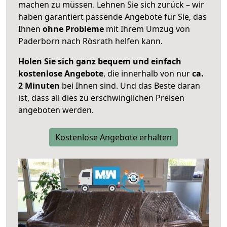
machen zu müssen. Lehnen Sie sich zurück – wir
haben garantiert passende Angebote für Sie, das
Ihnen
ohne Probleme
mit Ihrem Umzug von
Paderborn nach Rösrath helfen kann.
Holen Sie sich ganz bequem und einfach
kostenlose Angebote
, die innerhalb von nur
ca.
2 Minuten
bei Ihnen sind. Und das Beste daran
ist, dass all dies zu erschwinglichen Preisen
angeboten werden.
Kostenlose Angebote erhalten