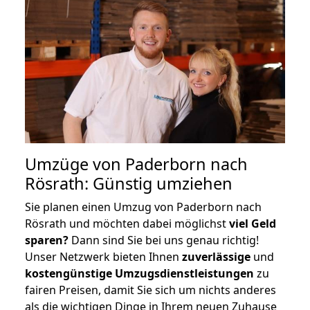
Umzüge von Paderborn nach
Rösrath: Günstig umziehen
Sie planen einen Umzug von Paderborn nach
Rösrath und möchten dabei möglichst
viel Geld
sparen?
Dann sind Sie bei uns genau richtig!
Unser Netzwerk bieten Ihnen
zuverlässige
und
kostengünstige Umzugsdienstleistungen
zu
fairen Preisen, damit Sie sich um nichts anderes
als die wichtigen Dinge in Ihrem neuen Zuhause