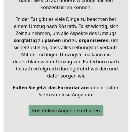
damit Sie sich auf andere wichtige Sachen
konzentrieren können.
In der Tat gibt es viele Dinge zu beachten bei
einem Umzug nach Rösrath. Es ist wichtig, sich
Zeit zu nehmen, um alle Aspekte des Umzugs
sorgfältig
zu
planen
und zu
organisieren
, um
sicherzustellen, dass alles reibungslos verläuft.
Mit der richtigen Umzugsfirma kann ein
deutschlandweiter Umzug von Paderborn nach
Rösrath erfolgreich durchgeführt werden und
dafür sorgen wir.
Füllen Sie jetzt das Formular aus
und erhalten
Sie kostenlose Angebote
Kostenlose Angebote erhalten