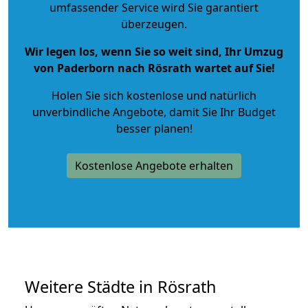
umfassender Service wird Sie garantiert
überzeugen.
Wir legen los, wenn Sie so weit sind, Ihr Umzug
von Paderborn nach Rösrath wartet auf Sie!
Holen Sie sich kostenlose und natürlich
unverbindliche Angebote
, damit Sie Ihr Budget
besser planen!
Kostenlose Angebote erhalten
Weitere Städte in Rösrath