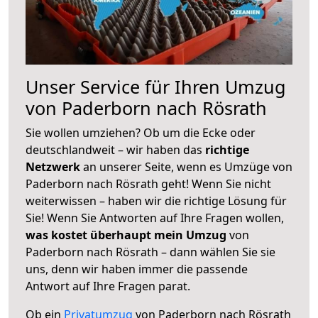
Unser Service für Ihren Umzug
von Paderborn nach Rösrath
Sie wollen umziehen? Ob um die Ecke oder
deutschlandweit – wir haben das
richtige
Netzwerk
an unserer Seite, wenn es Umzüge von
Paderborn nach Rösrath geht! Wenn Sie nicht
weiterwissen – haben wir die richtige Lösung für
Sie! Wenn Sie Antworten auf Ihre Fragen wollen,
was kostet überhaupt mein Umzug
von
Paderborn nach Rösrath – dann wählen Sie sie
uns, denn wir haben immer die passende
Antwort auf Ihre Fragen parat.
Ob ein
Privatumzug
von Paderborn nach Rösrath