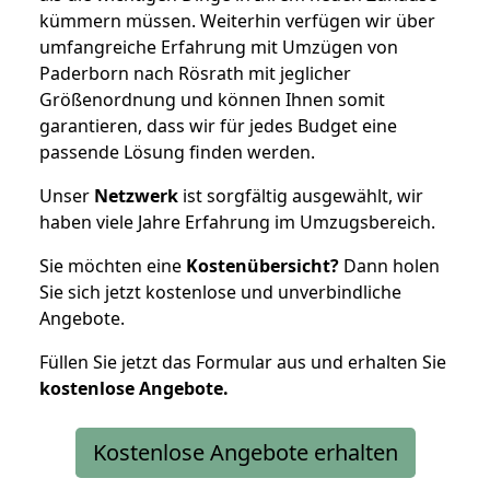
kümmern müssen. Weiterhin verfügen wir über
umfangreiche Erfahrung mit Umzügen von
Paderborn nach Rösrath mit jeglicher
Größenordnung und können Ihnen somit
garantieren, dass wir für jedes Budget eine
passende Lösung finden werden.
Unser
Netzwerk
ist sorgfältig ausgewählt, wir
haben viele Jahre Erfahrung im Umzugsbereich.
Sie möchten eine
Kostenübersicht?
Dann holen
Sie sich jetzt kostenlose und unverbindliche
Angebote.
Füllen Sie jetzt das Formular aus und erhalten Sie
kostenlose
Angebote.
Kostenlose Angebote erhalten