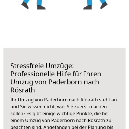
Stressfreie Umzüge:
Professionelle Hilfe für Ihren
Umzug von Paderborn nach
Rösrath
Ihr Umzug von Paderborn nach Rösrath steht an
und Sie wissen nicht, was Sie zuerst machen
sollen? Es gibt einige wichtige Punkte, die bei
einem Umzug von Paderborn nach Rösrath zu
beachten sind.
Angefangen bei der Planung bis