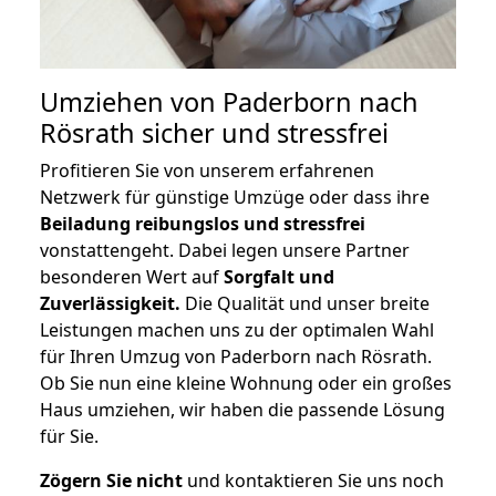
Umziehen von
Paderborn nach
Rösrath
sicher und stressfrei
Profitieren Sie von unserem erfahrenen
Netzwerk für günstige Umzüge oder dass ihre
Beiladung reibungslos und stressfrei
vonstattengeht. Dabei legen unsere Partner
besonderen Wert auf
Sorgfalt und
Zuverlässigkeit.
Die Qualität und unser breite
Leistungen machen uns zu der optimalen Wahl
für Ihren Umzug von Paderborn nach Rösrath.
Ob Sie nun eine kleine Wohnung oder ein großes
Haus umziehen, wir haben die passende Lösung
für Sie.
Zögern Sie nicht
und kontaktieren Sie uns noch