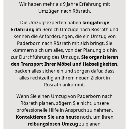
Wir haben mehr als 9 Jahre Erfahrung mit
Umzügen nach
Rösrath
.
Die Umzugsexperten haben
langjährige
Erfahrung
im Bereich Umzüge nach Rösrath und
kennen die Anforderungen, die ein Umzug von
Paderborn nach Rösrath mit sich bringt. Sie
kümmern sich um alles, von der Planung bis hin
zur Durchführung des Umzugs.
Sie organisieren
den Transport Ihrer Möbel und Habseligkeiten
,
packen alles sicher ein und sorgen dafür, dass
alles rechtzeitig an Ihrem neuen Zielort in
Rösrath ankommt.
Wenn Sie einen Umzug von Paderborn nach
Rösrath planen, zögern Sie nicht, unsere
professionelle Hilfe in Anspruch zu nehmen.
Kontaktieren Sie uns heute
noch, um Ihren
reibungslosen Umzug
zu planen.