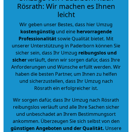
Rösrath: Wir machen es Ihnen
leicht
Wir geben unser Bestes, dass hier Umzug
kostengünstig
und eine
hervorragende
Professionalität
sowie Qualität bietet. Mit
unserer Unterstützung in Paderborn können Sie
sicher sein, dass Ihr Umzug
reibungslos und
sicher
verläuft, denn wir sorgen dafür, dass Ihre
Anforderungen und Wünsche erfüllt werden. Wir
haben die besten Partner, um Ihnen zu helfen
und sicherzustellen, dass Ihr Umzug nach
Rösrath ein erfolgreicher ist.
Wir sorgen dafür, dass Ihr Umzug nach Rösrath
reibungslos verläuft und alle Ihre Sachen sicher
und unbeschadet an Ihrem Bestimmungsort
ankommen. Überzeugen Sie sich selbst von den
günstigen Angeboten und der Qualität
.
Unsere