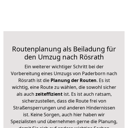
Routenplanung als Beiladung für
den Umzug nach Rösrath
Ein weiterer wichtiger Schritt bei der
Vorbereitung eines Umzugs von Paderborn nach
Rösrath ist die
Planung der Routen
. Es ist
wichtig, eine Route zu wählen, die sowohl sicher
als auch
zeiteffizient
ist. Es ist auch ratsam,
sicherzustellen, dass die Route frei von
Straßensperrungen und anderen Hindernissen
ist. Keine Sorgen, auch hier haben wir
Spezialisten und übernehmen gerne die Planung,