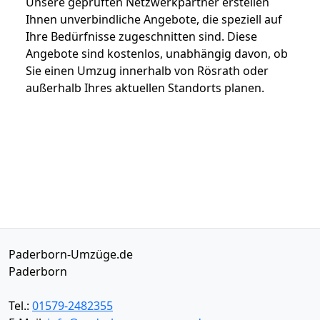
Unsere geprüften Netzwerkpartner erstellen
Ihnen unverbindliche Angebote, die speziell auf
Ihre Bedürfnisse zugeschnitten sind. Diese
Angebote sind kostenlos, unabhängig davon, ob
Sie einen Umzug innerhalb von Rösrath oder
außerhalb Ihres aktuellen Standorts planen.
Paderborn-Umzüge.de
Paderborn
Tel.:
01579-2482355