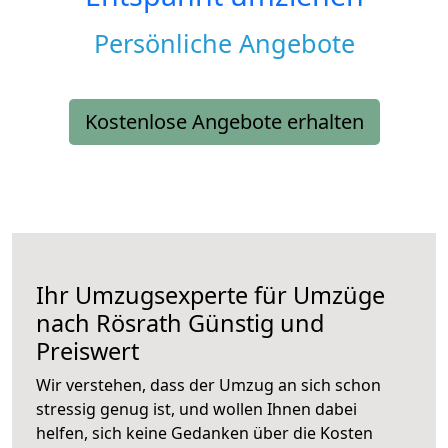
Persönliche Angebote
Kostenlose Angebote erhalten
Ihr Umzugsexperte für Umzüge
nach
Rösrath
Günstig und
Preiswert
Wir verstehen, dass der Umzug an sich schon
stressig genug ist, und wollen Ihnen dabei
helfen, sich keine Gedanken über die Kosten