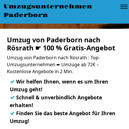
Umzugsunternehmen
Paderborn
Umzug von Paderborn nach
Rösrath ☛ 100 % Gratis-Angebot
Umzug von Paderborn nach Rösrath : Top-
Umzugsunternehmen ➨ Umzüge ab 72€ –
Kostenlose Angebote in 2 Min.
✓
Wir helfen Ihnen, wenn es um Ihren
Umzug geht!
✓
Schnell & unverbindlich Angebote
erhalten!
✓
Finden Sie das beste Angebot für Ihren
Umzug!