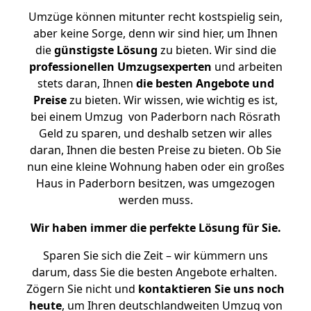
Umzüge können mitunter recht kostspielig sein,
aber keine Sorge, denn wir sind hier, um Ihnen
die
günstigste
Lösung
zu bieten. Wir sind die
professionellen Umzugsexperten
und arbeiten
stets daran, Ihnen
die besten Angebote und
Preise
zu bieten. Wir wissen, wie wichtig es ist,
bei einem Umzug von Paderborn nach Rösrath
Geld zu sparen, und deshalb setzen wir alles
daran, Ihnen die besten Preise zu bieten. Ob Sie
nun eine kleine Wohnung haben oder ein großes
Haus in Paderborn besitzen, was umgezogen
werden muss.
Wir haben immer die perfekte Lösung für Sie.
Sparen Sie sich die Zeit – wir kümmern uns
darum, dass Sie die besten Angebote erhalten.
Zögern Sie nicht und
kontaktieren Sie uns noch
heute
, um Ihren deutschlandweiten Umzug von