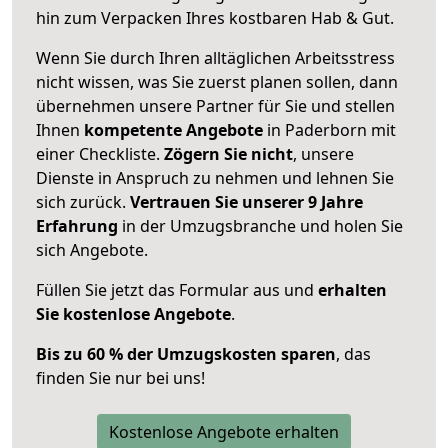
hin zum Verpacken Ihres kostbaren Hab & Gut.
Wenn Sie durch Ihren alltäglichen Arbeitsstress
nicht wissen, was Sie zuerst planen sollen, dann
übernehmen unsere Partner für Sie und stellen
Ihnen
kompetente Angebote
in Paderborn mit
einer Checkliste.
Zögern Sie nicht
, unsere
Dienste in Anspruch zu nehmen und lehnen Sie
sich zurück.
Vertrauen Sie unserer 9 Jahre
Erfahrung
in der Umzugsbranche und holen Sie
sich Angebote.
Füllen Sie jetzt das Formular aus und
erhalten
Sie kostenlose Angebote
.
Bis zu 60 % der Umzugskosten sparen
, das
finden Sie nur bei uns!
Kostenlose Angebote erhalten