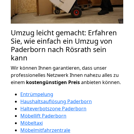
Umzug leicht gemacht: Erfahren
Sie, wie einfach ein Umzug von
Paderborn nach Rösrath sein
kann
Wir können Ihnen garantieren, dass unser
professionelles Netzwerk Ihnen nahezu alles zu
einem
kostengünstigen
Preis
anbieten können.
Entrümpelung
Haushaltsauflösung Paderborn
Halteverbotszone Paderborn
Möbellift Paderborn
Möbeltaxi
Möbelmitfahrzentrale