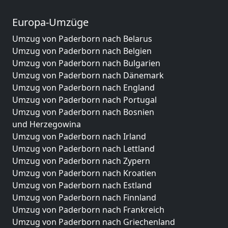
Europa-Umzüge
Umzug von Paderborn nach Belarus
Umzug von Paderborn nach Belgien
Umzug von Paderborn nach Bulgarien
Umzug von Paderborn nach Dänemark
Umzug von Paderborn nach England
Umzug von Paderborn nach Portugal
Umzug von Paderborn nach Bosnien
und Herzegowina
Umzug von Paderborn nach Irland
Umzug von Paderborn nach Lettland
Umzug von Paderborn nach Zypern
Umzug von Paderborn nach Kroatien
Umzug von Paderborn nach Estland
Umzug von Paderborn nach Finnland
Umzug von Paderborn nach Frankreich
Umzug von Paderborn nach Griechenland