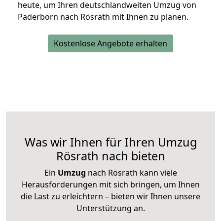
heute, um Ihren deutschlandweiten Umzug von
Paderborn nach Rösrath mit Ihnen zu planen.
Kostenlose Angebote erhalten
Was wir Ihnen für Ihren Umzug
Rösrath nach bieten
Ein
Umzug
nach Rösrath kann viele
Herausforderungen mit sich bringen, um Ihnen
die Last zu erleichtern – bieten wir Ihnen unsere
Unterstützung an.