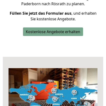
Paderborn nach Rösrath zu planen.
Füllen Sie jetzt das Formular aus
, und erhalten
Sie kostenlose Angebote.
Kostenlose Angebote erhalten