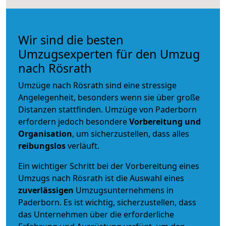
Wir sind die besten
Umzugsexperten für den Umzug
nach Rösrath
Umzüge nach Rösrath sind eine stressige
Angelegenheit, besonders wenn sie über große
Distanzen stattfinden. Umzüge von Paderborn
erfordern jedoch besondere
Vorbereitung und
Organisation
, um sicherzustellen, dass alles
reibungslos
verläuft.
Ein wichtiger Schritt bei der Vorbereitung eines
Umzugs nach Rösrath ist die Auswahl eines
zuverlässigen
Umzugsunternehmens in
Paderborn. Es ist wichtig, sicherzustellen, dass
das Unternehmen über die erforderliche