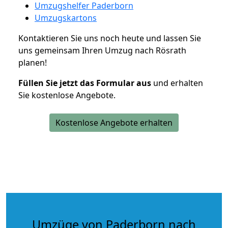
Umzugshelfer Paderborn
Umzugskartons
Kontaktieren Sie uns noch heute und lassen Sie
uns gemeinsam Ihren Umzug nach Rösrath
planen!
Füllen Sie jetzt das Formular aus
und erhalten
Sie kostenlose Angebote.
Kostenlose Angebote erhalten
Umzüge von Paderborn nach