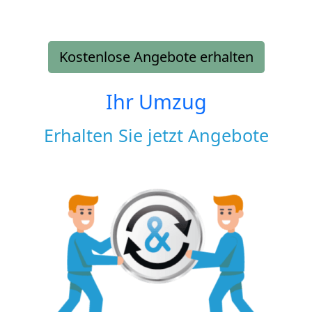
Kostenlose Angebote erhalten
Ihr Umzug
Erhalten Sie jetzt Angebote