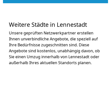
Weitere Städte in Lennestadt
Unsere geprüften Netzwerkpartner erstellen
Ihnen unverbindliche Angebote, die speziell auf
Ihre Bedürfnisse zugeschnitten sind. Diese
Angebote sind kostenlos, unabhängig davon, ob
Sie einen Umzug innerhalb von Lennestadt oder
außerhalb Ihres aktuellen Standorts planen.