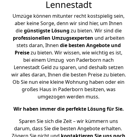
Lennestadt
Umzüge können mitunter recht kostspielig sein,
aber keine Sorge, denn wir sind hier, um Ihnen
die
günstigste
Lösung
zu bieten. Wir sind die
professionellen Umzugsexperten
und arbeiten
stets daran, Ihnen
die besten Angebote und
Preise
zu bieten. Wir wissen, wie wichtig es ist,
bei einem Umzug von Paderborn nach
Lennestadt Geld zu sparen, und deshalb setzen
wir alles daran, Ihnen die besten Preise zu bieten.
Ob Sie nun eine kleine Wohnung haben oder ein
großes Haus in Paderborn besitzen, was
umgezogen werden muss.
Wir haben immer die perfekte Lösung für Sie.
Sparen Sie sich die Zeit – wir kümmern uns
darum, dass Sie die besten Angebote erhalten.
Zögern Sie nicht und
kontaktieren Sie uns noch