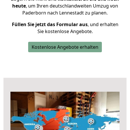
heute
, um Ihren deutschlandweiten Umzug von
Paderborn nach Lennestadt zu planen.
Füllen Sie jetzt das Formular aus
, und erhalten
Sie kostenlose Angebote.
Kostenlose Angebote erhalten