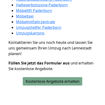
Halteverbotszone Paderborn
Möbellift Paderborn
Möbeltaxi
Möbelmitfahrzentrale
Umzugshelfer Paderborn
Umzugskartons
Kontaktieren Sie uns noch heute und lassen Sie
uns gemeinsam Ihren Umzug nach Lennestadt
planen!
Füllen Sie jetzt das Formular aus
und erhalten
Sie kostenlose Angebote.
Kostenlose Angebote erhalten