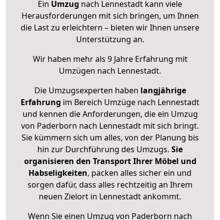
Ein
Umzug
nach Lennestadt kann viele
Herausforderungen mit sich bringen, um Ihnen
die Last zu erleichtern – bieten wir Ihnen unsere
Unterstützung an.
Wir haben mehr als 9 Jahre Erfahrung mit
Umzügen nach
Lennestadt
.
Die Umzugsexperten haben
langjährige
Erfahrung
im Bereich Umzüge nach Lennestadt
und kennen die Anforderungen, die ein Umzug
von Paderborn nach Lennestadt mit sich bringt.
Sie kümmern sich um alles, von der Planung bis
hin zur Durchführung des Umzugs.
Sie
organisieren den Transport Ihrer Möbel und
Habseligkeiten
, packen alles sicher ein und
sorgen dafür, dass alles rechtzeitig an Ihrem
neuen Zielort in Lennestadt ankommt.
Wenn Sie einen Umzug von Paderborn nach