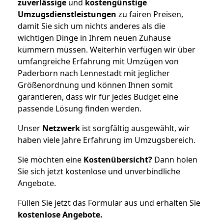
zuverlässige
und
kostengünstige
Umzugsdienstleistungen
zu fairen Preisen,
damit Sie sich um nichts anderes als die
wichtigen Dinge in Ihrem neuen Zuhause
kümmern müssen. Weiterhin verfügen wir über
umfangreiche Erfahrung mit Umzügen von
Paderborn nach Lennestadt mit jeglicher
Größenordnung und können Ihnen somit
garantieren, dass wir für jedes Budget eine
passende Lösung finden werden.
Unser
Netzwerk
ist sorgfältig ausgewählt, wir
haben viele Jahre Erfahrung im Umzugsbereich.
Sie möchten eine
Kostenübersicht?
Dann holen
Sie sich jetzt kostenlose und unverbindliche
Angebote.
Füllen Sie jetzt das Formular aus und erhalten Sie
kostenlose
Angebote.