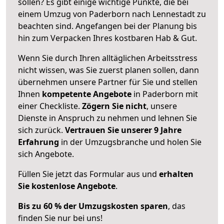
sollen? Es gibt einige wichtige Punkte, die bei
einem Umzug von Paderborn nach Lennestadt zu
beachten sind.
Angefangen bei der Planung bis
hin zum Verpacken Ihres kostbaren Hab & Gut.
Wenn Sie durch Ihren alltäglichen Arbeitsstress
nicht wissen, was Sie zuerst planen sollen, dann
übernehmen unsere Partner für Sie und stellen
Ihnen
kompetente Angebote
in Paderborn mit
einer Checkliste.
Zögern Sie nicht
, unsere
Dienste in Anspruch zu nehmen und lehnen Sie
sich zurück.
Vertrauen Sie unserer 9 Jahre
Erfahrung
in der Umzugsbranche und holen Sie
sich Angebote.
Füllen Sie jetzt das Formular aus und
erhalten
Sie kostenlose Angebote
.
Bis zu 60 % der Umzugskosten sparen
, das
finden Sie nur bei uns!