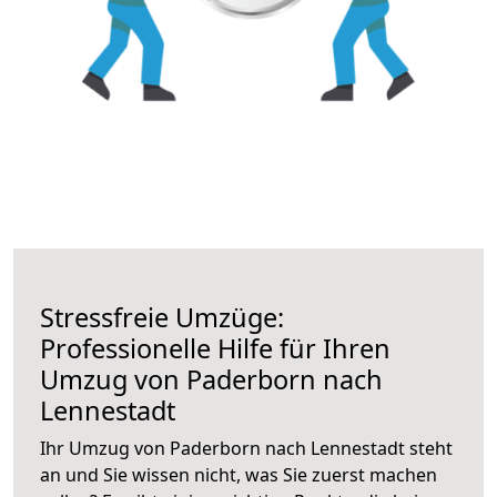
Stressfreie Umzüge:
Professionelle Hilfe für Ihren
Umzug von Paderborn nach
Lennestadt
Ihr Umzug von Paderborn nach Lennestadt steht
an und Sie wissen nicht, was Sie zuerst machen