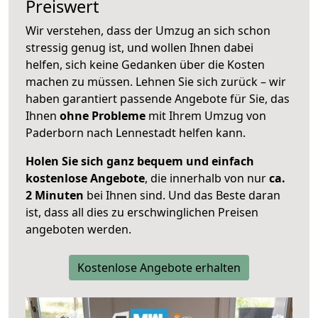
Preiswert
Wir verstehen, dass der Umzug an sich schon
stressig genug ist, und wollen Ihnen dabei
helfen, sich keine Gedanken über die Kosten
machen zu müssen. Lehnen Sie sich zurück – wir
haben garantiert passende Angebote für Sie, das
Ihnen
ohne Probleme
mit Ihrem Umzug von
Paderborn nach Lennestadt helfen kann.
Holen Sie sich ganz bequem und einfach
kostenlose Angebote
, die innerhalb von nur
ca.
2 Minuten
bei Ihnen sind. Und das Beste daran
ist, dass all dies zu erschwinglichen Preisen
angeboten werden.
Kostenlose Angebote erhalten