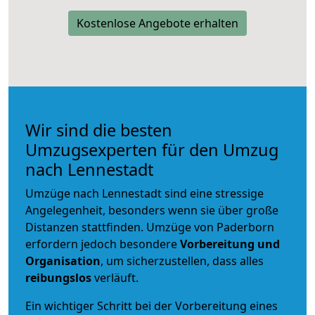
Kostenlose Angebote erhalten
Wir sind die besten
Umzugsexperten für den Umzug
nach Lennestadt
Umzüge nach Lennestadt sind eine stressige
Angelegenheit, besonders wenn sie über große
Distanzen stattfinden. Umzüge von Paderborn
erfordern jedoch besondere
Vorbereitung und
Organisation
, um sicherzustellen, dass alles
reibungslos
verläuft.
Ein wichtiger Schritt bei der Vorbereitung eines