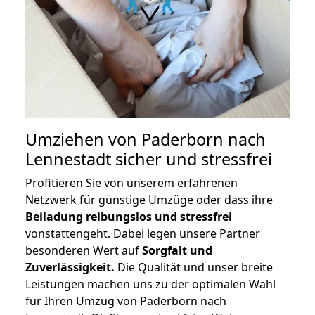
Umziehen von
Paderborn nach
Lennestadt
sicher und stressfrei
Profitieren Sie von unserem erfahrenen
Netzwerk für günstige Umzüge oder dass ihre
Beiladung reibungslos und stressfrei
vonstattengeht. Dabei legen unsere Partner
besonderen Wert auf
Sorgfalt und
Zuverlässigkeit.
Die Qualität und unser breite
Leistungen machen uns zu der optimalen Wahl
für Ihren Umzug von Paderborn nach