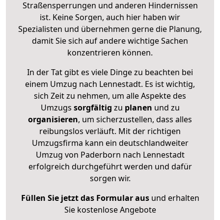
Straßensperrungen und anderen Hindernissen
ist. Keine Sorgen, auch hier haben wir
Spezialisten und übernehmen gerne die Planung,
damit Sie sich auf andere wichtige Sachen
konzentrieren können.
In der Tat gibt es viele Dinge zu beachten bei
einem Umzug nach Lennestadt. Es ist wichtig,
sich Zeit zu nehmen, um alle Aspekte des
Umzugs
sorgfältig
zu
planen
und zu
organisieren
, um sicherzustellen, dass alles
reibungslos verläuft. Mit der richtigen
Umzugsfirma kann ein deutschlandweiter
Umzug von Paderborn nach Lennestadt
erfolgreich durchgeführt werden und dafür
sorgen wir.
Füllen Sie jetzt das Formular aus
und erhalten
Sie kostenlose Angebote