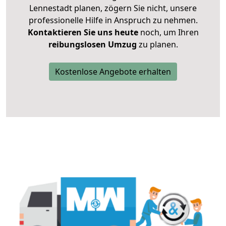
Lennestadt planen, zögern Sie nicht, unsere
professionelle Hilfe in Anspruch zu nehmen.
Kontaktieren Sie uns heute
noch, um Ihren
reibungslosen Umzug
zu planen.
Kostenlose Angebote erhalten