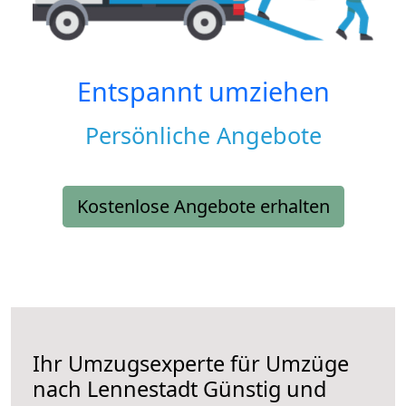
Entspannt umziehen
Persönliche Angebote
Kostenlose Angebote erhalten
Ihr Umzugsexperte für Umzüge
nach
Lennestadt
Günstig und