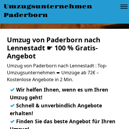
Umzugsunternehmen
Paderborn
Umzug von Paderborn nach
Lennestadt ☛ 100 % Gratis-
Angebot
Umzug von Paderborn nach Lennestadt : Top-
Umzugsunternehmen ➨ Umzüge ab 72€ –
Kostenlose Angebote in 2 Min.
✓
Wir helfen Ihnen, wenn es um Ihren
Umzug geht!
✓
Schnell & unverbindlich Angebote
erhalten!
✓
Finden Sie das beste Angebot für Ihren