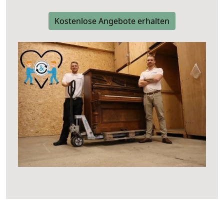
Kostenlose Angebote erhalten