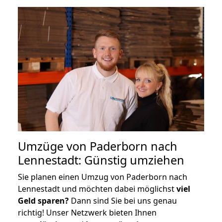
Umzüge von Paderborn nach
Lennestadt: Günstig umziehen
Sie planen einen Umzug von Paderborn nach
Lennestadt und möchten dabei möglichst
viel
Geld sparen?
Dann sind Sie bei uns genau
richtig! Unser Netzwerk bieten Ihnen