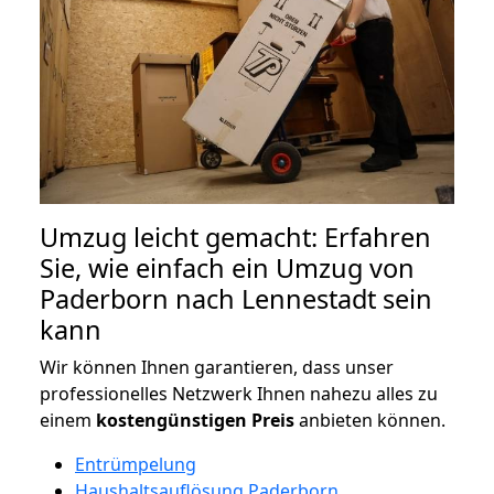
Umzug leicht gemacht: Erfahren
Sie, wie einfach ein Umzug von
Paderborn nach Lennestadt sein
kann
Wir können Ihnen garantieren, dass unser
professionelles Netzwerk Ihnen nahezu alles zu
einem
kostengünstigen
Preis
anbieten können.
Entrümpelung
Haushaltsauflösung Paderborn