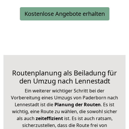
Kostenlose Angebote erhalten
Routenplanung als Beiladung für
den Umzug nach Lennestadt
Ein weiterer wichtiger Schritt bei der
Vorbereitung eines Umzugs von Paderborn nach
Lennestadt ist die
Planung der Routen
. Es ist
wichtig, eine Route zu wählen, die sowohl sicher
als auch
zeiteffizient
ist. Es ist auch ratsam,
sicherzustellen, dass die Route frei von