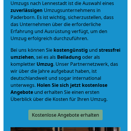
Umzugs nach Lennestadt ist die Auswahl eines
zuverlässigen
Umzugsunternehmens in
Paderborn. Es ist wichtig, sicherzustellen, dass
das Unternehmen über die erforderliche
Erfahrung und Ausrüstung verfügt, um den
Umzug erfolgreich durchzuführen.
Bei uns können Sie
kostengünstig
und
stressfrei
umziehen
, sei es als
Beiladung
oder als
kompletter
Umzug
. Unser Partnernetzwerk, das
wir über die Jahre aufgebaut haben, ist
deutschlandweit und sogar international
unterwegs.
Holen Sie sich jetzt kostenlose
Angebote
und erhalten Sie einen ersten
Überblick über die Kosten für Ihren Umzug.
Kostenlose Angebote erhalten