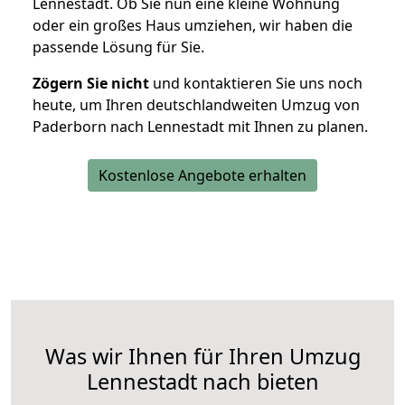
Lennestadt. Ob Sie nun eine kleine Wohnung
oder ein großes Haus umziehen, wir haben die
passende Lösung für Sie.
Zögern Sie nicht
und kontaktieren Sie uns noch
heute, um Ihren deutschlandweiten Umzug von
Paderborn nach Lennestadt mit Ihnen zu planen.
Kostenlose Angebote erhalten
Was wir Ihnen für Ihren Umzug
Lennestadt nach bieten