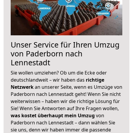
Unser Service für Ihren Umzug
von Paderborn nach
Lennestadt
Sie wollen umziehen? Ob um die Ecke oder
deutschlandweit – wir haben das
richtige
Netzwerk
an unserer Seite, wenn es Umzüge von
Paderborn nach Lennestadt geht! Wenn Sie nicht
weiterwissen – haben wir die richtige Lösung für
Sie! Wenn Sie Antworten auf Ihre Fragen wollen,
was kostet überhaupt mein Umzug
von
Paderborn nach Lennestadt – dann wählen Sie
sie uns, denn wir haben immer die passende