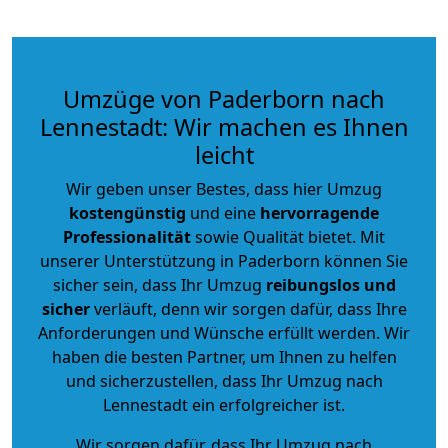
Umzüge von Paderborn nach
Lennestadt: Wir machen es Ihnen
leicht
Wir geben unser Bestes, dass hier Umzug
kostengünstig
und eine
hervorragende
Professionalität
sowie Qualität bietet. Mit
unserer Unterstützung in Paderborn können Sie
sicher sein, dass Ihr Umzug
reibungslos und
sicher
verläuft, denn wir sorgen dafür, dass Ihre
Anforderungen und Wünsche erfüllt werden. Wir
haben die besten Partner, um Ihnen zu helfen
und sicherzustellen, dass Ihr Umzug nach
Lennestadt ein erfolgreicher ist.
Wir sorgen dafür, dass Ihr Umzug nach