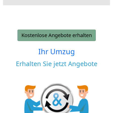
Kostenlose Angebote erhalten
Ihr Umzug
Erhalten Sie jetzt Angebote