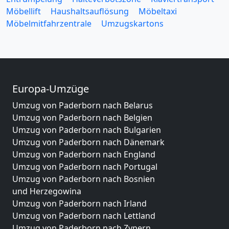
Möbellift
Haushaltsauflösung
Möbeltaxi
Möbelmitfahrzentrale
Umzugskartons
Europa-Umzüge
Umzug von Paderborn nach Belarus
Umzug von Paderborn nach Belgien
Umzug von Paderborn nach Bulgarien
Umzug von Paderborn nach Dänemark
Umzug von Paderborn nach England
Umzug von Paderborn nach Portugal
Umzug von Paderborn nach Bosnien
und Herzegowina
Umzug von Paderborn nach Irland
Umzug von Paderborn nach Lettland
Umzug von Paderborn nach Zypern