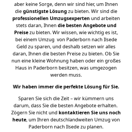
aber keine Sorge, denn wir sind hier, um Ihnen
die
günstigste
Lösung
zu bieten. Wir sind die
professionellen Umzugsexperten
und arbeiten
stets daran, Ihnen
die besten Angebote und
Preise
zu bieten. Wir wissen, wie wichtig es ist,
bei einem Umzug von Paderborn nach Ilsede
Geld zu sparen, und deshalb setzen wir alles
daran, Ihnen die besten Preise zu bieten. Ob Sie
nun eine kleine Wohnung haben oder ein großes
Haus in Paderborn besitzen, was umgezogen
werden muss.
Wir haben immer die perfekte Lösung für Sie.
Sparen Sie sich die Zeit – wir kümmern uns
darum, dass Sie die besten Angebote erhalten.
Zögern Sie nicht und
kontaktieren Sie uns noch
heute
, um Ihren deutschlandweiten Umzug von
Paderborn nach Ilsede zu planen.