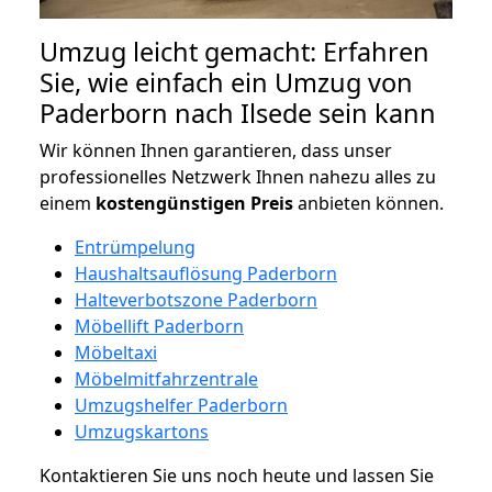
Umzug leicht gemacht: Erfahren
Sie, wie einfach ein Umzug von
Paderborn nach Ilsede sein kann
Wir können Ihnen garantieren, dass unser
professionelles Netzwerk Ihnen nahezu alles zu
einem
kostengünstigen
Preis
anbieten können.
Entrümpelung
Haushaltsauflösung Paderborn
Halteverbotszone Paderborn
Möbellift Paderborn
Möbeltaxi
Möbelmitfahrzentrale
Umzugshelfer Paderborn
Umzugskartons
Kontaktieren Sie uns noch heute und lassen Sie