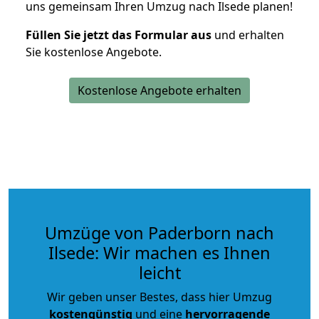
uns gemeinsam Ihren Umzug nach Ilsede planen!
Füllen Sie jetzt das Formular aus
und erhalten
Sie kostenlose Angebote.
Kostenlose Angebote erhalten
Umzüge von Paderborn nach
Ilsede: Wir machen es Ihnen
leicht
Wir geben unser Bestes, dass hier Umzug
kostengünstig
und eine
hervorragende