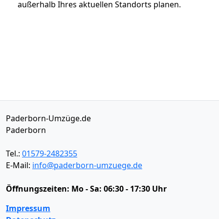
außerhalb Ihres aktuellen Standorts planen.
Paderborn-Umzüge.de
Paderborn
Tel.:
01579-2482355
E-Mail:
info@paderborn-umzuege.de
Öffnungszeiten:
Mo - Sa: 06:30 - 17:30 Uhr
Impressum