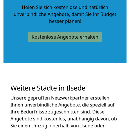
Holen Sie sich kostenlose und natürlich
unverbindliche Angebote
, damit Sie Ihr Budget
besser planen!
Kostenlose Angebote erhalten
Weitere Städte in Ilsede
Unsere geprüften Netzwerkpartner erstellen
Ihnen unverbindliche Angebote, die speziell auf
Ihre Bedürfnisse zugeschnitten sind. Diese
Angebote sind kostenlos, unabhängig davon, ob
Sie einen Umzug innerhalb von Ilsede oder