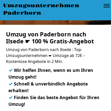
Umzugsunternehmen
Paderborn
Umzug von Paderborn nach
Ilsede ☛ 100 % Gratis-Angebot
Umzug von Paderborn nach Ilsede : Top-
Umzugsunternehmen ➨ Umzüge ab 72€ –
Kostenlose Angebote in 2 Min.
✓
Wir helfen Ihnen, wenn es um Ihren
Umzug geht!
✓
Schnell & unverbindlich Angebote
erhalten!
✓
Finden Sie das beste Angebot für Ihren
Umzug!