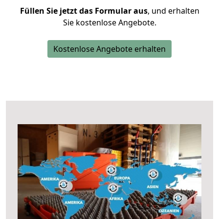
Füllen Sie jetzt das Formular aus
, und erhalten
Sie kostenlose Angebote.
Kostenlose Angebote erhalten