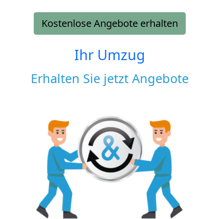
Kostenlose Angebote erhalten
Ihr Umzug
Erhalten Sie jetzt Angebote