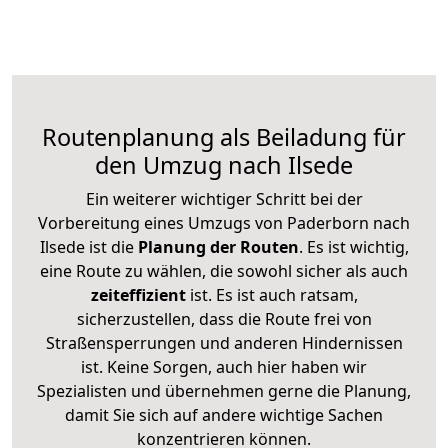
Routenplanung als Beiladung für
den Umzug nach Ilsede
Ein weiterer wichtiger Schritt bei der
Vorbereitung eines Umzugs von Paderborn nach
Ilsede ist die
Planung der Routen
. Es ist wichtig,
eine Route zu wählen, die sowohl sicher als auch
zeiteffizient
ist. Es ist auch ratsam,
sicherzustellen, dass die Route frei von
Straßensperrungen und anderen Hindernissen
ist. Keine Sorgen, auch hier haben wir
Spezialisten und übernehmen gerne die Planung,
damit Sie sich auf andere wichtige Sachen
konzentrieren können.