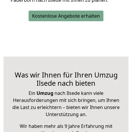
Paderborn nach Ilsede mit Ihnen zu planen.
Kostenlose Angebote erhalten
Was wir Ihnen für Ihren Umzug
Ilsede nach bieten
Ein
Umzug
nach Ilsede kann viele
Herausforderungen mit sich bringen, um Ihnen
die Last zu erleichtern – bieten wir Ihnen unsere
Unterstützung an.
Wir haben mehr als 9 Jahre Erfahrung mit