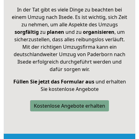
In der Tat gibt es viele Dinge zu beachten bei
einem Umzug nach Ilsede. Es ist wichtig, sich Zeit
zu nehmen, um alle Aspekte des Umzugs
sorgfältig
zu
planen
und zu
organisieren
, um
sicherzustellen, dass alles reibungslos verläuft.
Mit der richtigen Umzugsfirma kann ein
deutschlandweiter Umzug von Paderborn nach
Ilsede erfolgreich durchgeführt werden und
dafür sorgen wir.
Füllen Sie jetzt das Formular aus
und erhalten
Sie kostenlose Angebote
Kostenlose Angebote erhalten