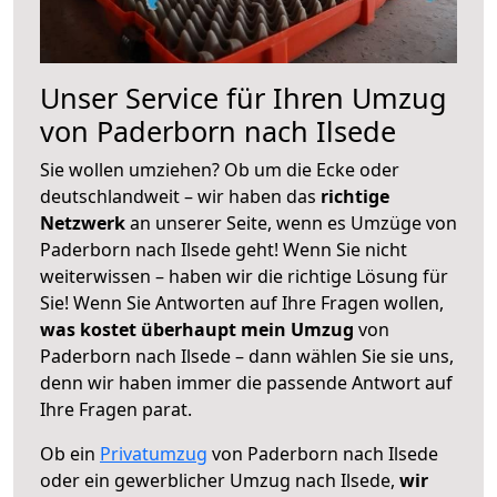
Unser Service für Ihren Umzug
von Paderborn nach Ilsede
Sie wollen umziehen? Ob um die Ecke oder
deutschlandweit – wir haben das
richtige
Netzwerk
an unserer Seite, wenn es Umzüge von
Paderborn nach Ilsede geht! Wenn Sie nicht
weiterwissen – haben wir die richtige Lösung für
Sie! Wenn Sie Antworten auf Ihre Fragen wollen,
was kostet überhaupt mein Umzug
von
Paderborn nach Ilsede – dann wählen Sie sie uns,
denn wir haben immer die passende Antwort auf
Ihre Fragen parat.
Ob ein
Privatumzug
von Paderborn nach Ilsede
oder ein gewerblicher Umzug nach Ilsede,
wir