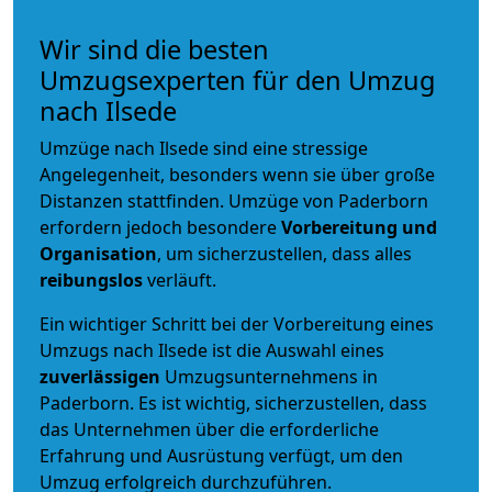
Wir sind die besten
Umzugsexperten für den Umzug
nach Ilsede
Umzüge nach Ilsede sind eine stressige
Angelegenheit, besonders wenn sie über große
Distanzen stattfinden. Umzüge von Paderborn
erfordern jedoch besondere
Vorbereitung und
Organisation
, um sicherzustellen, dass alles
reibungslos
verläuft.
Ein wichtiger Schritt bei der Vorbereitung eines
Umzugs nach Ilsede ist die Auswahl eines
zuverlässigen
Umzugsunternehmens in
Paderborn. Es ist wichtig, sicherzustellen, dass
das Unternehmen über die erforderliche
Erfahrung und Ausrüstung verfügt, um den
Umzug erfolgreich durchzuführen.