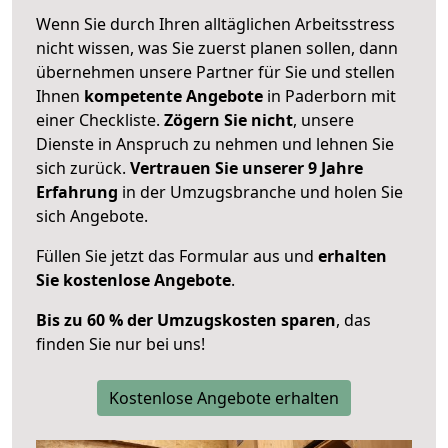
Wenn Sie durch Ihren alltäglichen Arbeitsstress
nicht wissen, was Sie zuerst planen sollen, dann
übernehmen unsere Partner für Sie und stellen
Ihnen
kompetente Angebote
in Paderborn mit
einer Checkliste.
Zögern Sie nicht
, unsere
Dienste in Anspruch zu nehmen und lehnen Sie
sich zurück.
Vertrauen Sie unserer 9 Jahre
Erfahrung
in der Umzugsbranche und holen Sie
sich Angebote.
Füllen Sie jetzt das Formular aus und
erhalten
Sie kostenlose Angebote
.
Bis zu 60 % der Umzugskosten sparen
, das
finden Sie nur bei uns!
Kostenlose Angebote erhalten