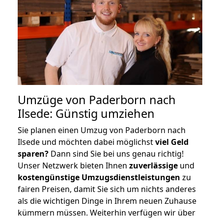
Umzüge von Paderborn nach
Ilsede: Günstig umziehen
Sie planen einen Umzug von Paderborn nach
Ilsede und möchten dabei möglichst
viel Geld
sparen?
Dann sind Sie bei uns genau richtig!
Unser Netzwerk bieten Ihnen
zuverlässige
und
kostengünstige Umzugsdienstleistungen
zu
fairen Preisen, damit Sie sich um nichts anderes
als die wichtigen Dinge in Ihrem neuen Zuhause
kümmern müssen. Weiterhin verfügen wir über