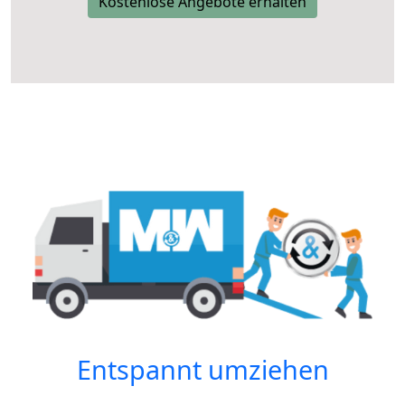
Kostenlose Angebote erhalten
Entspannt umziehen