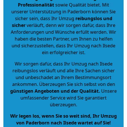
Professionalität
sowie Qualität bietet. Mit
unserer Unterstützung in Paderborn können Sie
sicher sein, dass Ihr Umzug
reibungslos und
sicher
verläuft, denn wir sorgen dafür, dass Ihre
Anforderungen und Wünsche erfüllt werden. Wir
haben die besten Partner, um Ihnen zu helfen
und sicherzustellen, dass Ihr Umzug nach Ilsede
ein erfolgreicher ist.
Wir sorgen dafür, dass Ihr Umzug nach Ilsede
reibungslos verläuft und alle Ihre Sachen sicher
und unbeschadet an Ihrem Bestimmungsort
ankommen. Überzeugen Sie sich selbst von den
günstigen Angeboten und der Qualität
.
Unsere
umfassender Service wird Sie garantiert
überzeugen.
Wir legen los, wenn Sie so weit sind, Ihr Umzug
von Paderborn nach Ilsede wartet auf Sie!