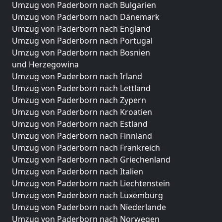
Umzug von Paderborn nach Bulgarien
Umzug von Paderborn nach Dänemark
Umzug von Paderborn nach England
Umzug von Paderborn nach Portugal
Umzug von Paderborn nach Bosnien
und Herzegowina
Umzug von Paderborn nach Irland
Umzug von Paderborn nach Lettland
Umzug von Paderborn nach Zypern
Umzug von Paderborn nach Kroatien
Umzug von Paderborn nach Estland
Umzug von Paderborn nach Finnland
Umzug von Paderborn nach Frankreich
Umzug von Paderborn nach Griechenland
Umzug von Paderborn nach Italien
Umzug von Paderborn nach Liechtenstein
Umzug von Paderborn nach Luxemburg
Umzug von Paderborn nach Niederlande
Umzug von Paderborn nach Norwegen