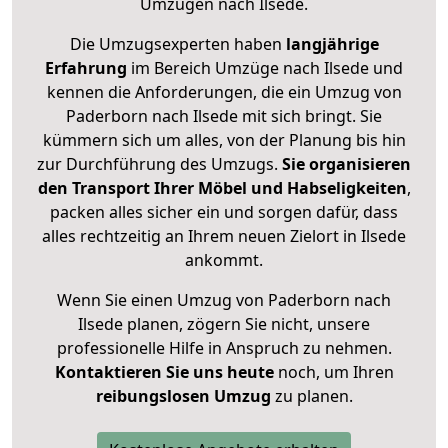
Umzügen nach
Ilsede
.
Die Umzugsexperten haben
langjährige
Erfahrung
im Bereich Umzüge nach Ilsede und
kennen die Anforderungen, die ein Umzug von
Paderborn nach Ilsede mit sich bringt. Sie
kümmern sich um alles, von der Planung bis hin
zur Durchführung des Umzugs.
Sie organisieren
den Transport Ihrer Möbel und Habseligkeiten
,
packen alles sicher ein und sorgen dafür, dass
alles rechtzeitig an Ihrem neuen Zielort in Ilsede
ankommt.
Wenn Sie einen Umzug von Paderborn nach
Ilsede planen, zögern Sie nicht, unsere
professionelle Hilfe in Anspruch zu nehmen.
Kontaktieren Sie uns heute
noch, um Ihren
reibungslosen Umzug
zu planen.