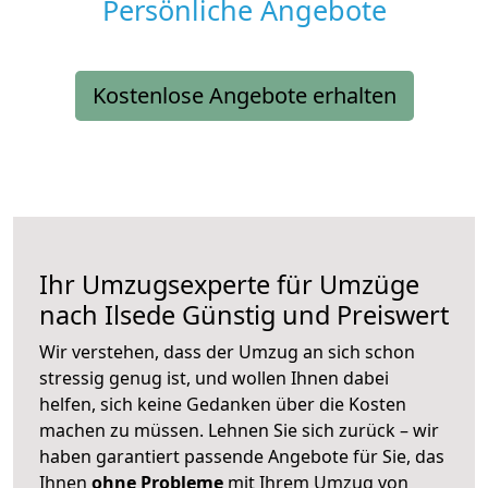
Persönliche Angebote
Kostenlose Angebote erhalten
Ihr Umzugsexperte für Umzüge
nach
Ilsede
Günstig und Preiswert
Wir verstehen, dass der Umzug an sich schon
stressig genug ist, und wollen Ihnen dabei
helfen, sich keine Gedanken über die Kosten
machen zu müssen. Lehnen Sie sich zurück – wir
haben garantiert passende Angebote für Sie, das
Ihnen
ohne Probleme
mit Ihrem Umzug von