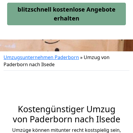
blitzschnell kostenlose Angebote
erhalten
Umzugsunternehmen Paderborn
»
Umzug von
Paderborn nach Ilsede
Kostengünstiger Umzug
von Paderborn nach Ilsede
Umzüge können mitunter recht kostspielig sein,