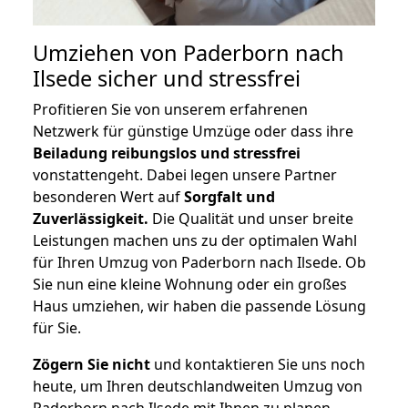
Umziehen von
Paderborn nach
Ilsede
sicher und stressfrei
Profitieren Sie von unserem erfahrenen
Netzwerk für günstige Umzüge oder dass ihre
Beiladung reibungslos und stressfrei
vonstattengeht. Dabei legen unsere Partner
besonderen Wert auf
Sorgfalt und
Zuverlässigkeit.
Die Qualität und unser breite
Leistungen machen uns zu der optimalen Wahl
für Ihren Umzug von Paderborn nach Ilsede. Ob
Sie nun eine kleine Wohnung oder ein großes
Haus umziehen, wir haben die passende Lösung
für Sie.
Zögern Sie nicht
und kontaktieren Sie uns noch
heute, um Ihren deutschlandweiten Umzug von