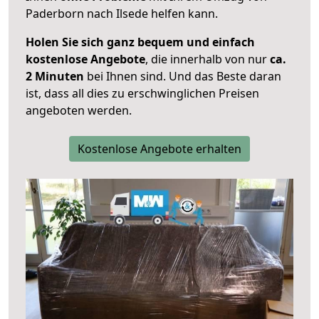
Paderborn nach Ilsede helfen kann.
Holen Sie sich ganz bequem und einfach
kostenlose Angebote
, die innerhalb von nur
ca.
2 Minuten
bei Ihnen sind. Und das Beste daran
ist, dass all dies zu erschwinglichen Preisen
angeboten werden.
Kostenlose Angebote erhalten