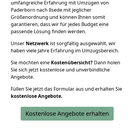
umfangreiche Erfahrung mit Umzügen von
Paderborn nach Ilsede mit jeglicher
Größenordnung und können Ihnen somit
garantieren, dass wir für jedes Budget eine
passende Lösung finden werden.
Unser
Netzwerk
ist sorgfältig ausgewählt, wir
haben viele Jahre Erfahrung im Umzugsbereich.
Sie möchten eine
Kostenübersicht?
Dann holen
Sie sich jetzt kostenlose und unverbindliche
Angebote.
Füllen Sie jetzt das Formular aus und erhalten Sie
kostenlose
Angebote.
Kostenlose Angebote erhalten