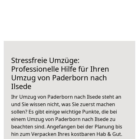
Stressfreie Umzüge:
Professionelle Hilfe für Ihren
Umzug von Paderborn nach
Ilsede
Ihr Umzug von Paderborn nach Ilsede steht an
und Sie wissen nicht, was Sie zuerst machen
sollen? Es gibt einige wichtige Punkte, die bei
einem Umzug von Paderborn nach Ilsede zu
beachten sind.
Angefangen bei der Planung bis
hin zum Verpacken Ihres kostbaren Hab & Gut.