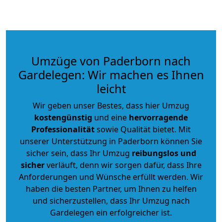
Umzüge von Paderborn nach
Gardelegen: Wir machen es Ihnen
leicht
Wir geben unser Bestes, dass hier Umzug
kostengünstig
und eine
hervorragende
Professionalität
sowie Qualität bietet. Mit
unserer Unterstützung in Paderborn können Sie
sicher sein, dass Ihr Umzug
reibungslos und
sicher
verläuft, denn wir sorgen dafür, dass Ihre
Anforderungen und Wünsche erfüllt werden. Wir
haben die besten Partner, um Ihnen zu helfen
und sicherzustellen, dass Ihr Umzug nach
Gardelegen ein erfolgreicher ist.