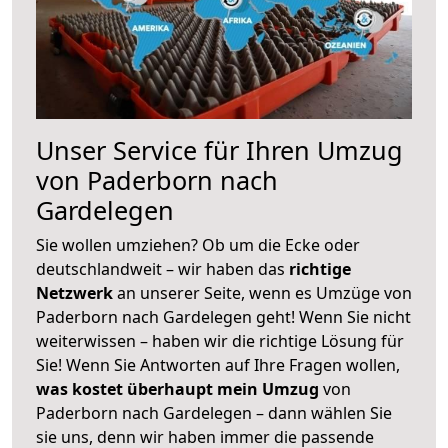
Unser Service für Ihren Umzug
von Paderborn nach
Gardelegen
Sie wollen umziehen? Ob um die Ecke oder
deutschlandweit – wir haben das
richtige
Netzwerk
an unserer Seite, wenn es Umzüge von
Paderborn nach Gardelegen geht! Wenn Sie nicht
weiterwissen – haben wir die richtige Lösung für
Sie! Wenn Sie Antworten auf Ihre Fragen wollen,
was kostet überhaupt mein Umzug
von
Paderborn nach Gardelegen – dann wählen Sie
sie uns, denn wir haben immer die passende