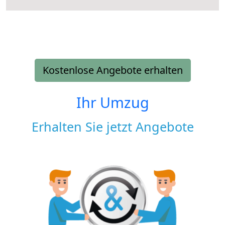
Kostenlose Angebote erhalten
Ihr Umzug
Erhalten Sie jetzt Angebote