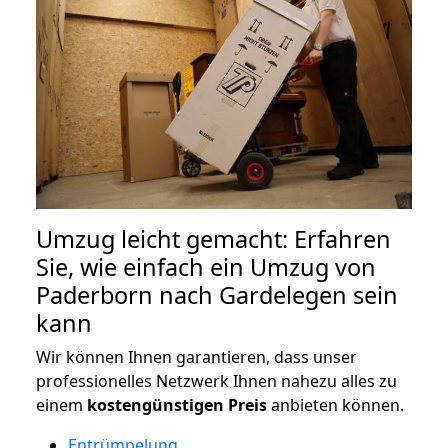
Umzug leicht gemacht: Erfahren
Sie, wie einfach ein Umzug von
Paderborn nach Gardelegen sein
kann
Wir können Ihnen garantieren, dass unser
professionelles Netzwerk Ihnen nahezu alles zu
einem
kostengünstigen
Preis
anbieten können.
Entrümpelung