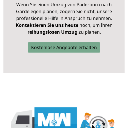
Wenn Sie einen Umzug von Paderborn nach
Gardelegen planen, zögern Sie nicht, unsere
professionelle Hilfe in Anspruch zu nehmen.
Kontaktieren Sie uns heute
noch, um Ihren
reibungslosen Umzug
zu planen.
Kostenlose Angebote erhalten