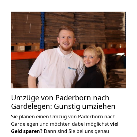
Umzüge von Paderborn nach
Gardelegen: Günstig umziehen
Sie planen einen Umzug von Paderborn nach
Gardelegen und möchten dabei möglichst
viel
Geld sparen?
Dann sind Sie bei uns genau