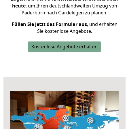
heute
, um Ihren deutschlandweiten Umzug von
Paderborn nach Gardelegen zu planen.
Füllen Sie jetzt das Formular aus
, und erhalten
Sie kostenlose Angebote.
Kostenlose Angebote erhalten