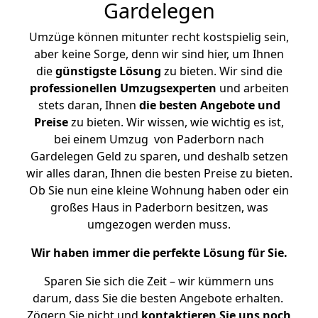
Gardelegen
Umzüge können mitunter recht kostspielig sein,
aber keine Sorge, denn wir sind hier, um Ihnen
die
günstigste
Lösung
zu bieten. Wir sind die
professionellen Umzugsexperten
und arbeiten
stets daran, Ihnen
die besten Angebote und
Preise
zu bieten. Wir wissen, wie wichtig es ist,
bei einem Umzug von Paderborn nach
Gardelegen Geld zu sparen, und deshalb setzen
wir alles daran, Ihnen die besten Preise zu bieten.
Ob Sie nun eine kleine Wohnung haben oder ein
großes Haus in Paderborn besitzen, was
umgezogen werden muss.
Wir haben immer die perfekte Lösung für Sie.
Sparen Sie sich die Zeit – wir kümmern uns
darum, dass Sie die besten Angebote erhalten.
Zögern Sie nicht und
kontaktieren Sie uns noch