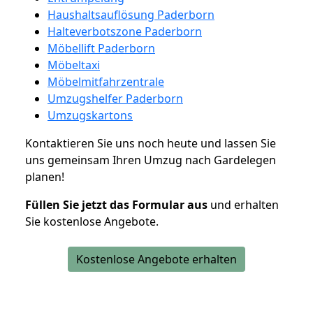
Haushaltsauflösung Paderborn
Halteverbotszone Paderborn
Möbellift Paderborn
Möbeltaxi
Möbelmitfahrzentrale
Umzugshelfer Paderborn
Umzugskartons
Kontaktieren Sie uns noch heute und lassen Sie
uns gemeinsam Ihren Umzug nach Gardelegen
planen!
Füllen Sie jetzt das Formular aus
und erhalten
Sie kostenlose Angebote.
Kostenlose Angebote erhalten