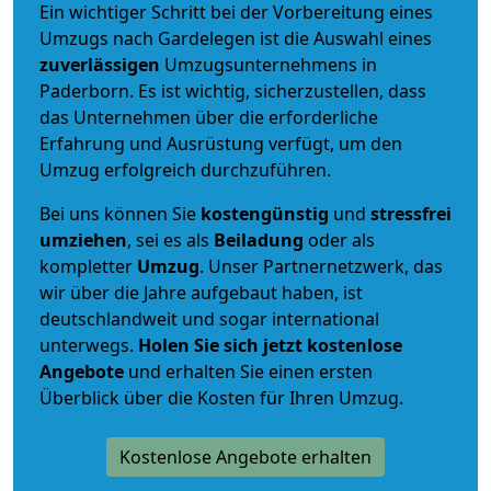
Ein wichtiger Schritt bei der Vorbereitung eines
Umzugs nach Gardelegen ist die Auswahl eines
zuverlässigen
Umzugsunternehmens in
Paderborn. Es ist wichtig, sicherzustellen, dass
das Unternehmen über die erforderliche
Erfahrung und Ausrüstung verfügt, um den
Umzug erfolgreich durchzuführen.
Bei uns können Sie
kostengünstig
und
stressfrei
umziehen
, sei es als
Beiladung
oder als
kompletter
Umzug
. Unser Partnernetzwerk, das
wir über die Jahre aufgebaut haben, ist
deutschlandweit und sogar international
unterwegs.
Holen Sie sich jetzt kostenlose
Angebote
und erhalten Sie einen ersten
Überblick über die Kosten für Ihren Umzug.
Kostenlose Angebote erhalten