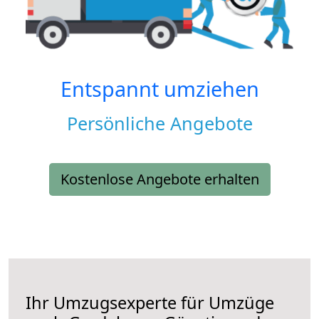
Entspannt umziehen
Persönliche Angebote
Kostenlose Angebote erhalten
Ihr Umzugsexperte für Umzüge