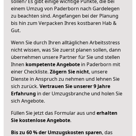
sollen? Es gibt einige wichtige Punkte, die bei
einem Umzug von Paderborn nach Gardelegen
zu beachten sind.
Angefangen bei der Planung
bis hin zum Verpacken Ihres kostbaren Hab &
Gut.
Wenn Sie durch Ihren alltäglichen Arbeitsstress
nicht wissen, was Sie zuerst planen sollen, dann
übernehmen unsere Partner für Sie und stellen
Ihnen
kompetente Angebote
in Paderborn mit
einer Checkliste.
Zögern Sie nicht
, unsere
Dienste in Anspruch zu nehmen und lehnen Sie
sich zurück.
Vertrauen Sie unserer 9 Jahre
Erfahrung
in der Umzugsbranche und holen Sie
sich Angebote.
Füllen Sie jetzt das Formular aus und
erhalten
Sie kostenlose Angebote
.
Bis zu 60 % der Umzugskosten sparen
, das