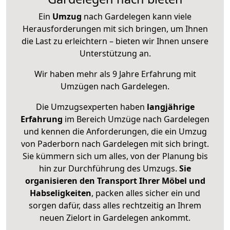
Ein
Umzug
nach Gardelegen kann viele
Herausforderungen mit sich bringen, um Ihnen
die Last zu erleichtern – bieten wir Ihnen unsere
Unterstützung an.
Wir haben mehr als 9 Jahre Erfahrung mit
Umzügen nach
Gardelegen
.
Die Umzugsexperten haben
langjährige
Erfahrung
im Bereich Umzüge nach Gardelegen
und kennen die Anforderungen, die ein Umzug
von Paderborn nach Gardelegen mit sich bringt.
Sie kümmern sich um alles, von der Planung bis
hin zur Durchführung des Umzugs.
Sie
organisieren den Transport Ihrer Möbel und
Habseligkeiten
, packen alles sicher ein und
sorgen dafür, dass alles rechtzeitig an Ihrem
neuen Zielort in Gardelegen ankommt.