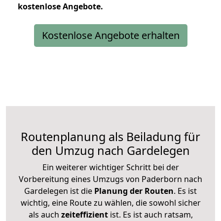
kostenlose
Angebote.
Kostenlose Angebote erhalten
Routenplanung als Beiladung für
den Umzug nach Gardelegen
Ein weiterer wichtiger Schritt bei der
Vorbereitung eines Umzugs von Paderborn nach
Gardelegen ist die
Planung der Routen
. Es ist
wichtig, eine Route zu wählen, die sowohl sicher
als auch
zeiteffizient
ist. Es ist auch ratsam,