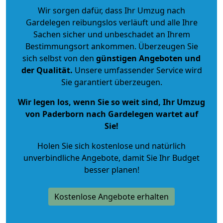
Wir sorgen dafür, dass Ihr Umzug nach
Gardelegen reibungslos verläuft und alle Ihre
Sachen sicher und unbeschadet an Ihrem
Bestimmungsort ankommen. Überzeugen Sie
sich selbst von den
günstigen Angeboten und
der Qualität
.
Unsere umfassender Service wird
Sie garantiert überzeugen.
Wir legen los, wenn Sie so weit sind, Ihr Umzug
von Paderborn nach Gardelegen wartet auf
Sie!
Holen Sie sich kostenlose und natürlich
unverbindliche Angebote
, damit Sie Ihr Budget
besser planen!
Kostenlose Angebote erhalten