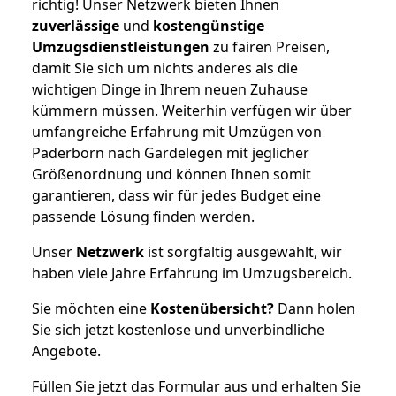
richtig! Unser Netzwerk bieten Ihnen
zuverlässige
und
kostengünstige
Umzugsdienstleistungen
zu fairen Preisen,
damit Sie sich um nichts anderes als die
wichtigen Dinge in Ihrem neuen Zuhause
kümmern müssen. Weiterhin verfügen wir über
umfangreiche Erfahrung mit Umzügen von
Paderborn nach Gardelegen mit jeglicher
Größenordnung und können Ihnen somit
garantieren, dass wir für jedes Budget eine
passende Lösung finden werden.
Unser
Netzwerk
ist sorgfältig ausgewählt, wir
haben viele Jahre Erfahrung im Umzugsbereich.
Sie möchten eine
Kostenübersicht?
Dann holen
Sie sich jetzt kostenlose und unverbindliche
Angebote.
Füllen Sie jetzt das Formular aus und erhalten Sie