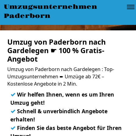
Umzugsunternehmen
Paderborn
Umzug von Paderborn nach
Gardelegen ☛ 100 % Gratis-
Angebot
Umzug von Paderborn nach Gardelegen : Top-
Umzugsunternehmen ➨ Umzüge ab 72€ –
Kostenlose Angebote in 2 Min.
✓
Wir helfen Ihnen, wenn es um Ihren
Umzug geht!
✓
Schnell & unverbindlich Angebote
erhalten!
✓
Finden Sie das beste Angebot für Ihren