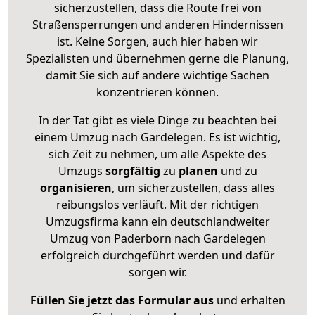
sicherzustellen, dass die Route frei von
Straßensperrungen und anderen Hindernissen
ist. Keine Sorgen, auch hier haben wir
Spezialisten und übernehmen gerne die Planung,
damit Sie sich auf andere wichtige Sachen
konzentrieren können.
In der Tat gibt es viele Dinge zu beachten bei
einem Umzug nach Gardelegen. Es ist wichtig,
sich Zeit zu nehmen, um alle Aspekte des
Umzugs
sorgfältig
zu
planen
und zu
organisieren
, um sicherzustellen, dass alles
reibungslos verläuft. Mit der richtigen
Umzugsfirma kann ein deutschlandweiter
Umzug von Paderborn nach Gardelegen
erfolgreich durchgeführt werden und dafür
sorgen wir.
Füllen Sie jetzt das Formular aus
und erhalten