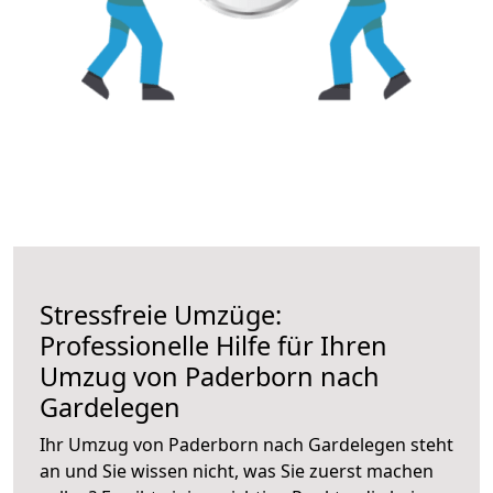
Stressfreie Umzüge:
Professionelle Hilfe für Ihren
Umzug von Paderborn nach
Gardelegen
Ihr Umzug von Paderborn nach Gardelegen steht
an und Sie wissen nicht, was Sie zuerst machen