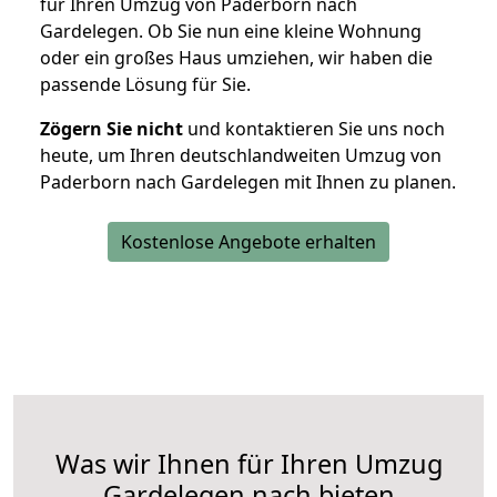
für Ihren Umzug von Paderborn nach
Gardelegen. Ob Sie nun eine kleine Wohnung
oder ein großes Haus umziehen, wir haben die
passende Lösung für Sie.
Zögern Sie nicht
und kontaktieren Sie uns noch
heute, um Ihren deutschlandweiten Umzug von
Paderborn nach Gardelegen mit Ihnen zu planen.
Kostenlose Angebote erhalten
Was wir Ihnen für Ihren Umzug
Gardelegen nach bieten