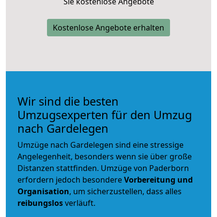
Sie kostenlose Angebote
Kostenlose Angebote erhalten
Wir sind die besten
Umzugsexperten für den Umzug
nach Gardelegen
Umzüge nach Gardelegen sind eine stressige
Angelegenheit, besonders wenn sie über große
Distanzen stattfinden. Umzüge von Paderborn
erfordern jedoch besondere
Vorbereitung und
Organisation
, um sicherzustellen, dass alles
reibungslos
verläuft.