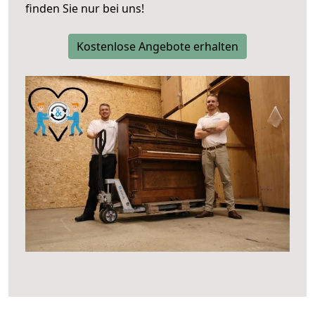
finden Sie nur bei uns!
Kostenlose Angebote erhalten