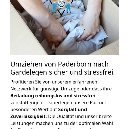
Umziehen von
Paderborn nach
Gardelegen
sicher und stressfrei
Profitieren Sie von unserem erfahrenen
Netzwerk für günstige Umzüge oder dass ihre
Beiladung reibungslos und stressfrei
vonstattengeht. Dabei legen unsere Partner
besonderen Wert auf
Sorgfalt und
Zuverlässigkeit.
Die Qualität und unser breite
Leistungen machen uns zu der optimalen Wahl