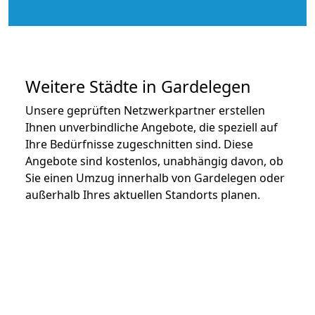
Weitere Städte in Gardelegen
Unsere geprüften Netzwerkpartner erstellen
Ihnen unverbindliche Angebote, die speziell auf
Ihre Bedürfnisse zugeschnitten sind. Diese
Angebote sind kostenlos, unabhängig davon, ob
Sie einen Umzug innerhalb von Gardelegen oder
außerhalb Ihres aktuellen Standorts planen.