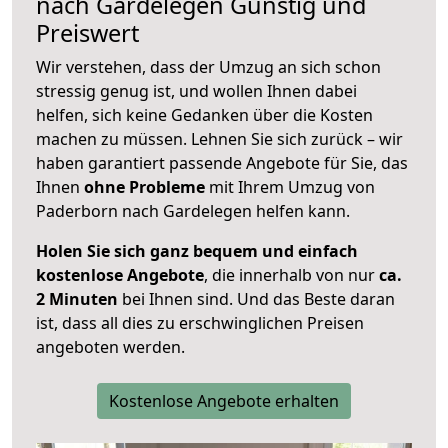
nach
Gardelegen
Günstig und
Preiswert
Wir verstehen, dass der Umzug an sich schon
stressig genug ist, und wollen Ihnen dabei
helfen, sich keine Gedanken über die Kosten
machen zu müssen. Lehnen Sie sich zurück – wir
haben garantiert passende Angebote für Sie, das
Ihnen
ohne Probleme
mit Ihrem Umzug von
Paderborn nach Gardelegen helfen kann.
Holen Sie sich ganz bequem und einfach
kostenlose Angebote
, die innerhalb von nur
ca.
2 Minuten
bei Ihnen sind. Und das Beste daran
ist, dass all dies zu erschwinglichen Preisen
angeboten werden.
Kostenlose Angebote erhalten