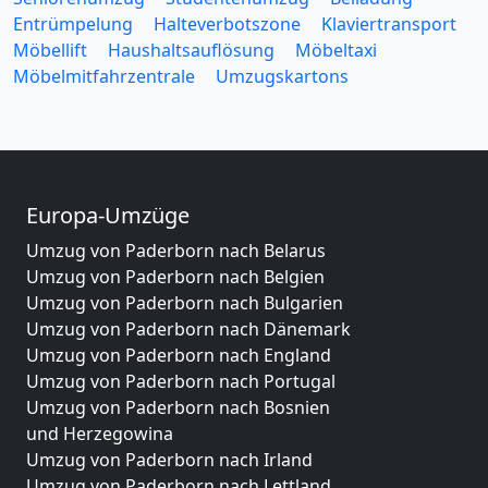
Entrümpelung
Halteverbotszone
Klaviertransport
Möbellift
Haushaltsauflösung
Möbeltaxi
Möbelmitfahrzentrale
Umzugskartons
Europa-Umzüge
Umzug von Paderborn nach Belarus
Umzug von Paderborn nach Belgien
Umzug von Paderborn nach Bulgarien
Umzug von Paderborn nach Dänemark
Umzug von Paderborn nach England
Umzug von Paderborn nach Portugal
Umzug von Paderborn nach Bosnien
und Herzegowina
Umzug von Paderborn nach Irland
Umzug von Paderborn nach Lettland