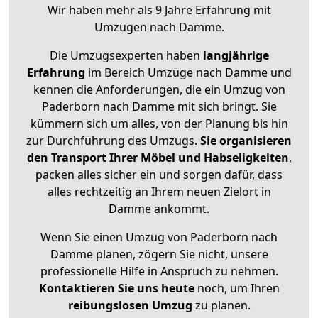
Wir haben mehr als 9 Jahre Erfahrung mit
Umzügen nach
Damme
.
Die Umzugsexperten haben
langjährige
Erfahrung
im Bereich Umzüge nach Damme und
kennen die Anforderungen, die ein Umzug von
Paderborn nach Damme mit sich bringt. Sie
kümmern sich um alles, von der Planung bis hin
zur Durchführung des Umzugs.
Sie organisieren
den Transport Ihrer Möbel und Habseligkeiten
,
packen alles sicher ein und sorgen dafür, dass
alles rechtzeitig an Ihrem neuen Zielort in
Damme ankommt.
Wenn Sie einen Umzug von Paderborn nach
Damme planen, zögern Sie nicht, unsere
professionelle Hilfe in Anspruch zu nehmen.
Kontaktieren Sie uns heute
noch, um Ihren
reibungslosen Umzug
zu planen.