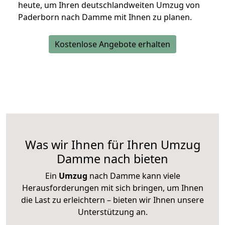
heute, um Ihren deutschlandweiten Umzug von
Paderborn nach Damme mit Ihnen zu planen.
Kostenlose Angebote erhalten
Was wir Ihnen für Ihren Umzug
Damme nach bieten
Ein
Umzug
nach Damme kann viele
Herausforderungen mit sich bringen, um Ihnen
die Last zu erleichtern – bieten wir Ihnen unsere
Unterstützung an.