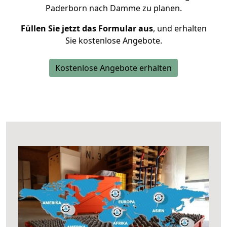
Paderborn nach Damme zu planen.
Füllen Sie jetzt das Formular aus
, und erhalten
Sie kostenlose Angebote.
Kostenlose Angebote erhalten