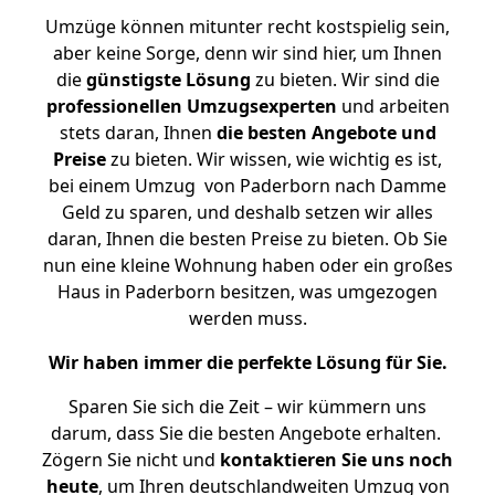
Umzüge können mitunter recht kostspielig sein,
aber keine Sorge, denn wir sind hier, um Ihnen
die
günstigste
Lösung
zu bieten. Wir sind die
professionellen Umzugsexperten
und arbeiten
stets daran, Ihnen
die besten Angebote und
Preise
zu bieten. Wir wissen, wie wichtig es ist,
bei einem Umzug von Paderborn nach Damme
Geld zu sparen, und deshalb setzen wir alles
daran, Ihnen die besten Preise zu bieten. Ob Sie
nun eine kleine Wohnung haben oder ein großes
Haus in Paderborn besitzen, was umgezogen
werden muss.
Wir haben immer die perfekte Lösung für Sie.
Sparen Sie sich die Zeit – wir kümmern uns
darum, dass Sie die besten Angebote erhalten.
Zögern Sie nicht und
kontaktieren Sie uns noch
heute
, um Ihren deutschlandweiten Umzug von