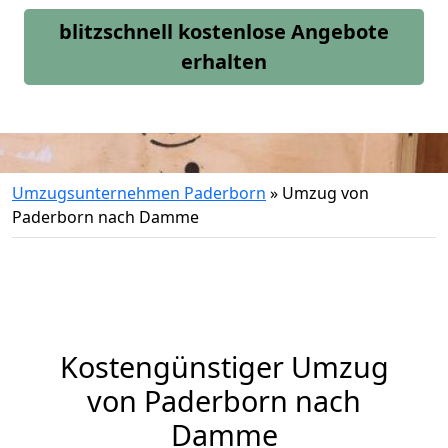
blitzschnell kostenlose Angebote
erhalten
Umzugsunternehmen Paderborn
»
Umzug von
Paderborn nach Damme
Kostengünstiger Umzug
von Paderborn nach
Damme