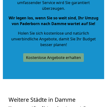
umfassender Service wird Sie garantiert
überzeugen.
Wir legen los, wenn Sie so weit sind, Ihr Umzug
von Paderborn nach Damme wartet auf Sie!
Holen Sie sich kostenlose und natürlich
unverbindliche Angebote
, damit Sie Ihr Budget
besser planen!
Kostenlose Angebote erhalten
Weitere Städte in Damme