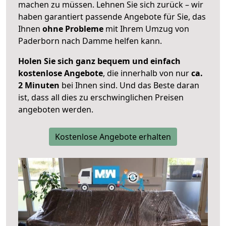
machen zu müssen. Lehnen Sie sich zurück – wir
haben garantiert passende Angebote für Sie, das
Ihnen
ohne Probleme
mit Ihrem Umzug von
Paderborn nach Damme helfen kann.
Holen Sie sich ganz bequem und einfach
kostenlose Angebote
, die innerhalb von nur
ca.
2 Minuten
bei Ihnen sind. Und das Beste daran
ist, dass all dies zu erschwinglichen Preisen
angeboten werden.
Kostenlose Angebote erhalten