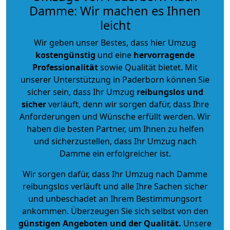
Damme: Wir machen es Ihnen
leicht
Wir geben unser Bestes, dass hier Umzug
kostengünstig
und eine
hervorragende
Professionalität
sowie Qualität bietet. Mit
unserer Unterstützung in Paderborn können Sie
sicher sein, dass Ihr Umzug
reibungslos und
sicher
verläuft, denn wir sorgen dafür, dass Ihre
Anforderungen und Wünsche erfüllt werden. Wir
haben die besten Partner, um Ihnen zu helfen
und sicherzustellen, dass Ihr Umzug nach
Damme ein erfolgreicher ist.
Wir sorgen dafür, dass Ihr Umzug nach Damme
reibungslos verläuft und alle Ihre Sachen sicher
und unbeschadet an Ihrem Bestimmungsort
ankommen. Überzeugen Sie sich selbst von den
günstigen Angeboten und der Qualität
.
Unsere