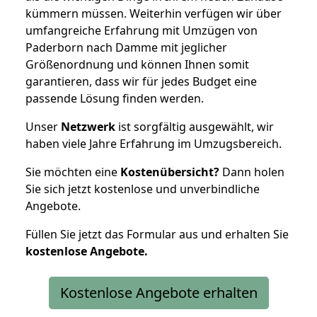
kümmern müssen. Weiterhin verfügen wir über
umfangreiche Erfahrung mit Umzügen von
Paderborn nach Damme mit jeglicher
Größenordnung und können Ihnen somit
garantieren, dass wir für jedes Budget eine
passende Lösung finden werden.
Unser
Netzwerk
ist sorgfältig ausgewählt, wir
haben viele Jahre Erfahrung im Umzugsbereich.
Sie möchten eine
Kostenübersicht?
Dann holen
Sie sich jetzt kostenlose und unverbindliche
Angebote.
Füllen Sie jetzt das Formular aus und erhalten Sie
kostenlose
Angebote.
Kostenlose Angebote erhalten