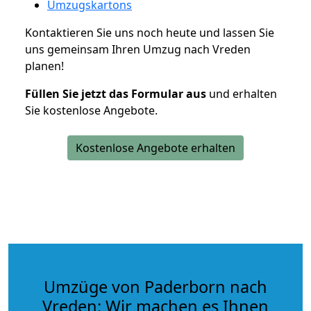
Umzugskartons
Kontaktieren Sie uns noch heute und lassen Sie
uns gemeinsam Ihren Umzug nach Vreden
planen!
Füllen Sie jetzt das Formular aus
und erhalten
Sie kostenlose Angebote.
Kostenlose Angebote erhalten
Umzüge von Paderborn nach
Vreden: Wir machen es Ihnen