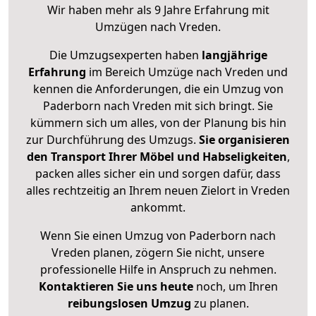
Wir haben mehr als 9 Jahre Erfahrung mit
Umzügen nach
Vreden
.
Die Umzugsexperten haben
langjährige
Erfahrung
im Bereich Umzüge nach Vreden und
kennen die Anforderungen, die ein Umzug von
Paderborn nach Vreden mit sich bringt. Sie
kümmern sich um alles, von der Planung bis hin
zur Durchführung des Umzugs.
Sie organisieren
den Transport Ihrer Möbel und Habseligkeiten
,
packen alles sicher ein und sorgen dafür, dass
alles rechtzeitig an Ihrem neuen Zielort in Vreden
ankommt.
Wenn Sie einen Umzug von Paderborn nach
Vreden planen, zögern Sie nicht, unsere
professionelle Hilfe in Anspruch zu nehmen.
Kontaktieren Sie uns heute
noch, um Ihren
reibungslosen Umzug
zu planen.