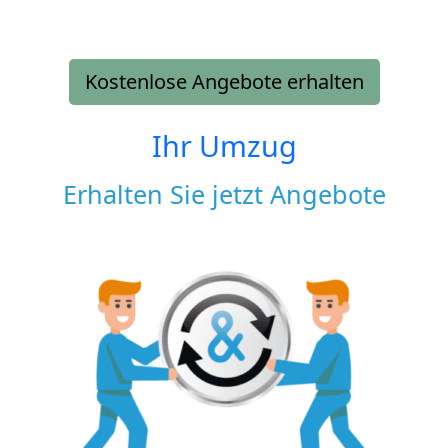
Kostenlose Angebote erhalten
Ihr Umzug
Erhalten Sie jetzt Angebote