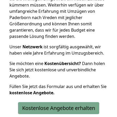
kümmern müssen. Weiterhin verfügen wir über
umfangreiche Erfahrung mit Umzügen von
Paderborn nach Vreden mit jeglicher
Größenordnung und können Ihnen somit
garantieren, dass wir für jedes Budget eine
passende Lösung finden werden.
Unser
Netzwerk
ist sorgfältig ausgewählt, wir
haben viele Jahre Erfahrung im Umzugsbereich.
Sie möchten eine
Kostenübersicht?
Dann holen
Sie sich jetzt kostenlose und unverbindliche
Angebote.
Füllen Sie jetzt das Formular aus und erhalten Sie
kostenlose
Angebote.
Kostenlose Angebote erhalten