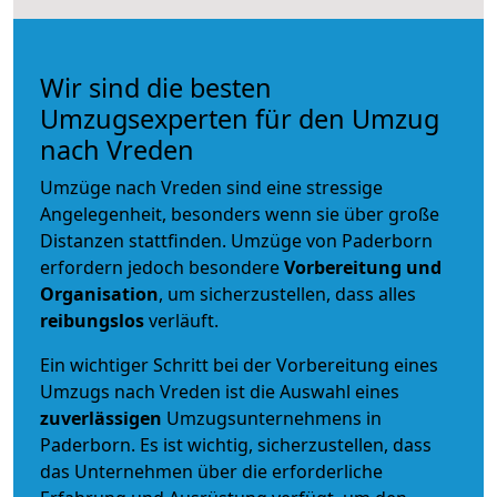
Wir sind die besten
Umzugsexperten für den Umzug
nach Vreden
Umzüge nach Vreden sind eine stressige
Angelegenheit, besonders wenn sie über große
Distanzen stattfinden. Umzüge von Paderborn
erfordern jedoch besondere
Vorbereitung und
Organisation
, um sicherzustellen, dass alles
reibungslos
verläuft.
Ein wichtiger Schritt bei der Vorbereitung eines
Umzugs nach Vreden ist die Auswahl eines
zuverlässigen
Umzugsunternehmens in
Paderborn. Es ist wichtig, sicherzustellen, dass
das Unternehmen über die erforderliche