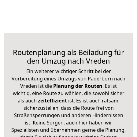
Routenplanung als Beiladung für
den Umzug nach Vreden
Ein weiterer wichtiger Schritt bei der
Vorbereitung eines Umzugs von Paderborn nach
Vreden ist die
Planung der Routen
. Es ist
wichtig, eine Route zu wählen, die sowohl sicher
als auch
zeiteffizient
ist. Es ist auch ratsam,
sicherzustellen, dass die Route frei von
Straßensperrungen und anderen Hindernissen
ist. Keine Sorgen, auch hier haben wir
Spezialisten und übernehmen gerne die Planung,