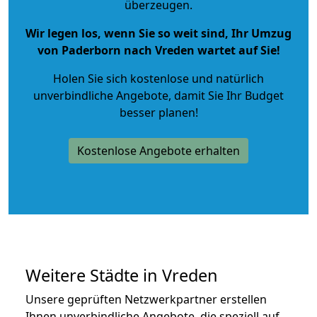
überzeugen.
Wir legen los, wenn Sie so weit sind, Ihr Umzug
von Paderborn nach Vreden wartet auf Sie!
Holen Sie sich kostenlose und natürlich
unverbindliche Angebote
, damit Sie Ihr Budget
besser planen!
Kostenlose Angebote erhalten
Weitere Städte in Vreden
Unsere geprüften Netzwerkpartner erstellen
Ihnen unverbindliche Angebote, die speziell auf