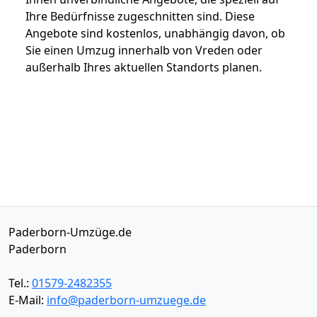
Ihre Bedürfnisse zugeschnitten sind. Diese
Angebote sind kostenlos, unabhängig davon, ob
Sie einen Umzug innerhalb von Vreden oder
außerhalb Ihres aktuellen Standorts planen.
Paderborn-Umzüge.de
Paderborn
Tel.:
01579-2482355
E-Mail:
info@paderborn-umzuege.de