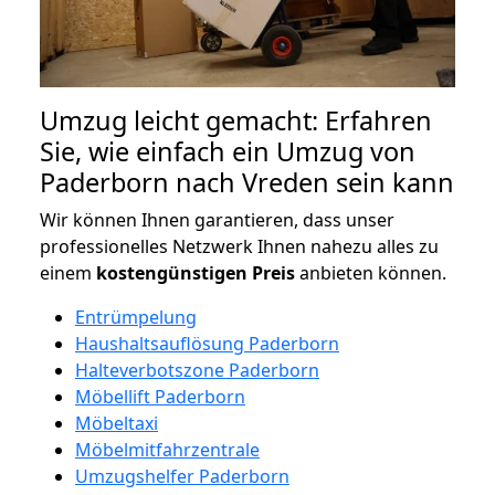
Umzug leicht gemacht: Erfahren
Sie, wie einfach ein Umzug von
Paderborn nach Vreden sein kann
Wir können Ihnen garantieren, dass unser
professionelles Netzwerk Ihnen nahezu alles zu
einem
kostengünstigen
Preis
anbieten können.
Entrümpelung
Haushaltsauflösung Paderborn
Halteverbotszone Paderborn
Möbellift Paderborn
Möbeltaxi
Möbelmitfahrzentrale
Umzugshelfer Paderborn