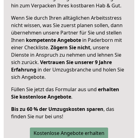
hin zum Verpacken Ihres kostbaren Hab & Gut.
Wenn Sie durch Ihren alltäglichen Arbeitsstress
nicht wissen, was Sie zuerst planen sollen, dann
übernehmen unsere Partner für Sie und stellen
Ihnen
kompetente Angebote
in Paderborn mit
einer Checkliste.
Zögern Sie nicht
, unsere
Dienste in Anspruch zu nehmen und lehnen Sie
sich zurück.
Vertrauen Sie unserer 9 Jahre
Erfahrung
in der Umzugsbranche und holen Sie
sich Angebote.
Füllen Sie jetzt das Formular aus und
erhalten
Sie kostenlose Angebote
.
Bis zu 60 % der Umzugskosten sparen
, das
finden Sie nur bei uns!
Kostenlose Angebote erhalten