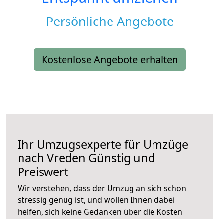
Persönliche Angebote
Kostenlose Angebote erhalten
Ihr Umzugsexperte für Umzüge
nach
Vreden
Günstig und
Preiswert
Wir verstehen, dass der Umzug an sich schon
stressig genug ist, und wollen Ihnen dabei
helfen, sich keine Gedanken über die Kosten