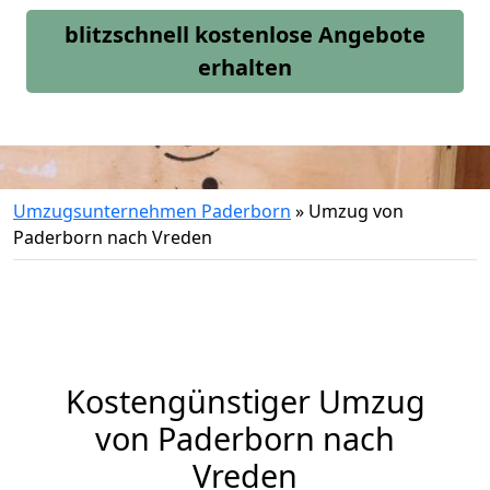
blitzschnell kostenlose Angebote
erhalten
Umzugsunternehmen Paderborn
»
Umzug von
Paderborn nach Vreden
Kostengünstiger Umzug
von Paderborn nach
Vreden