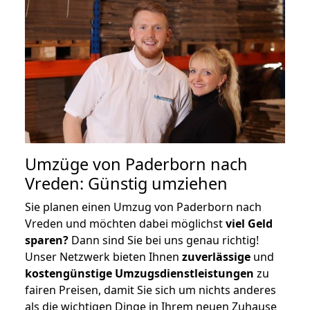
Umzüge von Paderborn nach
Vreden: Günstig umziehen
Sie planen einen Umzug von Paderborn nach
Vreden und möchten dabei möglichst
viel Geld
sparen?
Dann sind Sie bei uns genau richtig!
Unser Netzwerk bieten Ihnen
zuverlässige
und
kostengünstige Umzugsdienstleistungen
zu
fairen Preisen, damit Sie sich um nichts anderes
als die wichtigen Dinge in Ihrem neuen Zuhause