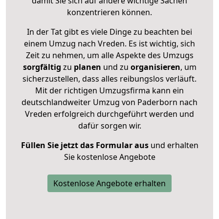
damit Sie sich auf andere wichtige Sachen
konzentrieren können.
In der Tat gibt es viele Dinge zu beachten bei
einem Umzug nach Vreden. Es ist wichtig, sich
Zeit zu nehmen, um alle Aspekte des Umzugs
sorgfältig
zu
planen
und zu
organisieren
, um
sicherzustellen, dass alles reibungslos verläuft.
Mit der richtigen Umzugsfirma kann ein
deutschlandweiter Umzug von Paderborn nach
Vreden erfolgreich durchgeführt werden und
dafür sorgen wir.
Füllen Sie jetzt das Formular aus
und erhalten
Sie kostenlose Angebote
Kostenlose Angebote erhalten