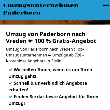
Umzugsunternehmen
Paderborn
Umzug von Paderborn nach
Vreden ☛ 100 % Gratis-Angebot
Umzug von Paderborn nach Vreden : Top-
Umzugsunternehmen ➨ Umzüge ab 72€ –
Kostenlose Angebote in 2 Min.
✓
Wir helfen Ihnen, wenn es um Ihren
Umzug geht!
✓
Schnell & unverbindlich Angebote
erhalten!
✓
Finden Sie das beste Angebot für Ihren
Umzug!