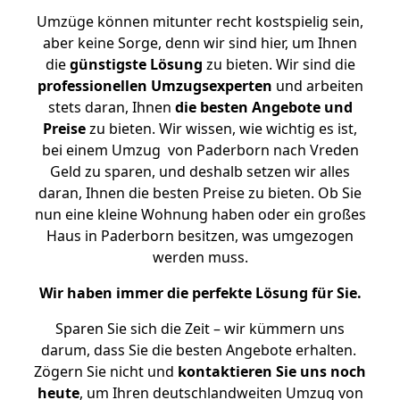
Umzüge können mitunter recht kostspielig sein,
aber keine Sorge, denn wir sind hier, um Ihnen
die
günstigste
Lösung
zu bieten. Wir sind die
professionellen Umzugsexperten
und arbeiten
stets daran, Ihnen
die besten Angebote und
Preise
zu bieten. Wir wissen, wie wichtig es ist,
bei einem Umzug von Paderborn nach Vreden
Geld zu sparen, und deshalb setzen wir alles
daran, Ihnen die besten Preise zu bieten. Ob Sie
nun eine kleine Wohnung haben oder ein großes
Haus in Paderborn besitzen, was umgezogen
werden muss.
Wir haben immer die perfekte Lösung für Sie.
Sparen Sie sich die Zeit – wir kümmern uns
darum, dass Sie die besten Angebote erhalten.
Zögern Sie nicht und
kontaktieren Sie uns noch
heute
, um Ihren deutschlandweiten Umzug von