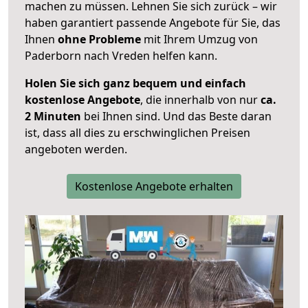
machen zu müssen. Lehnen Sie sich zurück – wir
haben garantiert passende Angebote für Sie, das
Ihnen
ohne Probleme
mit Ihrem Umzug von
Paderborn nach Vreden helfen kann.
Holen Sie sich ganz bequem und einfach
kostenlose Angebote
, die innerhalb von nur
ca.
2 Minuten
bei Ihnen sind. Und das Beste daran
ist, dass all dies zu erschwinglichen Preisen
angeboten werden.
Kostenlose Angebote erhalten