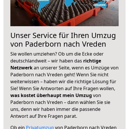
Unser Service für Ihren Umzug
von Paderborn nach Vreden
Sie wollen umziehen? Ob um die Ecke oder
deutschlandweit – wir haben das
richtige
Netzwerk
an unserer Seite, wenn es Umzüge von
Paderborn nach Vreden geht! Wenn Sie nicht
weiterwissen – haben wir die richtige Lösung für
Sie! Wenn Sie Antworten auf Ihre Fragen wollen,
was kostet überhaupt mein Umzug
von
Paderborn nach Vreden – dann wählen Sie sie
uns, denn wir haben immer die passende
Antwort auf Ihre Fragen parat.
Ob ein
Privatumzug
von Paderborn nach Vreden