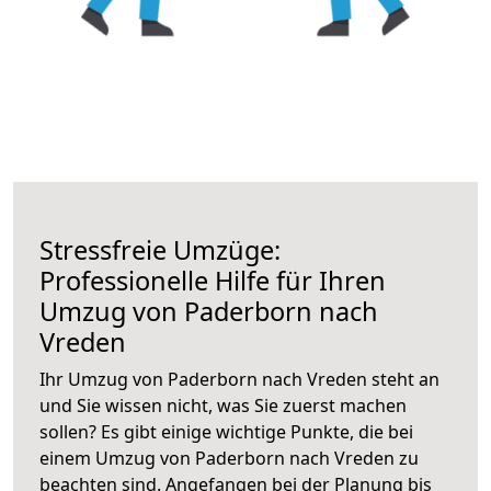
Stressfreie Umzüge:
Professionelle Hilfe für Ihren
Umzug von Paderborn nach
Vreden
Ihr Umzug von Paderborn nach Vreden steht an
und Sie wissen nicht, was Sie zuerst machen
sollen? Es gibt einige wichtige Punkte, die bei
einem Umzug von Paderborn nach Vreden zu
beachten sind.
Angefangen bei der Planung bis