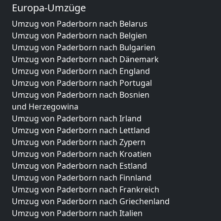
Europa-Umzüge
Umzug von Paderborn nach Belarus
Umzug von Paderborn nach Belgien
Umzug von Paderborn nach Bulgarien
Umzug von Paderborn nach Dänemark
Umzug von Paderborn nach England
Umzug von Paderborn nach Portugal
Umzug von Paderborn nach Bosnien
und Herzegowina
Umzug von Paderborn nach Irland
Umzug von Paderborn nach Lettland
Umzug von Paderborn nach Zypern
Umzug von Paderborn nach Kroatien
Umzug von Paderborn nach Estland
Umzug von Paderborn nach Finnland
Umzug von Paderborn nach Frankreich
Umzug von Paderborn nach Griechenland
Umzug von Paderborn nach Italien