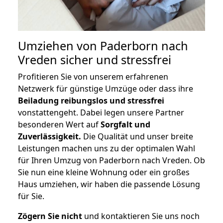
Umziehen von
Paderborn nach
Vreden
sicher und stressfrei
Profitieren Sie von unserem erfahrenen
Netzwerk für günstige Umzüge oder dass ihre
Beiladung reibungslos und stressfrei
vonstattengeht. Dabei legen unsere Partner
besonderen Wert auf
Sorgfalt und
Zuverlässigkeit.
Die Qualität und unser breite
Leistungen machen uns zu der optimalen Wahl
für Ihren Umzug von Paderborn nach Vreden. Ob
Sie nun eine kleine Wohnung oder ein großes
Haus umziehen, wir haben die passende Lösung
für Sie.
Zögern Sie nicht
und kontaktieren Sie uns noch