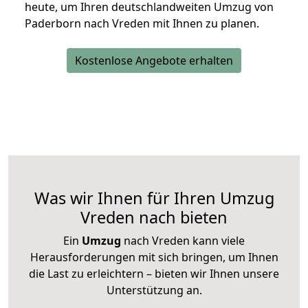
heute, um Ihren deutschlandweiten Umzug von
Paderborn nach Vreden mit Ihnen zu planen.
Kostenlose Angebote erhalten
Was wir Ihnen für Ihren Umzug
Vreden nach bieten
Ein
Umzug
nach Vreden kann viele
Herausforderungen mit sich bringen, um Ihnen
die Last zu erleichtern – bieten wir Ihnen unsere
Unterstützung an.