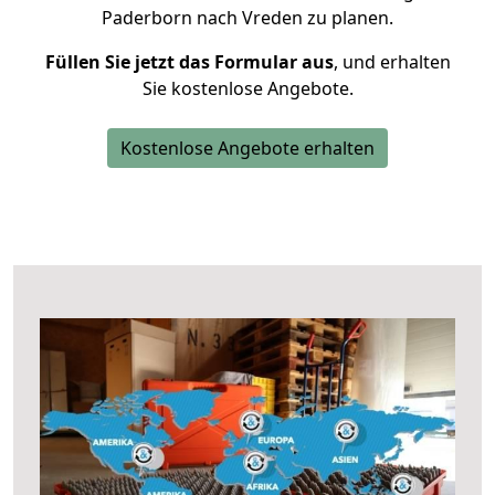
Paderborn nach Vreden zu planen.
Füllen Sie jetzt das Formular aus
, und erhalten
Sie kostenlose Angebote.
Kostenlose Angebote erhalten