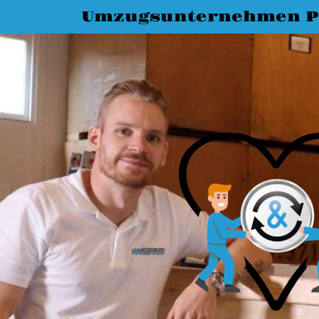
Umzugsunternehmen P