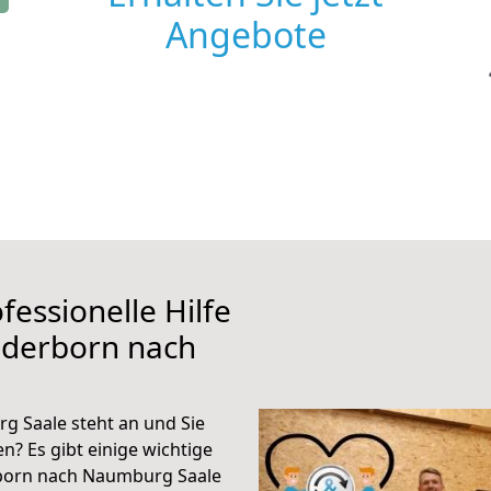
Angebote
fessionelle Hilfe
aderborn nach
 Saale steht an und Sie
n? Es gibt einige wichtige
rborn nach Naumburg Saale