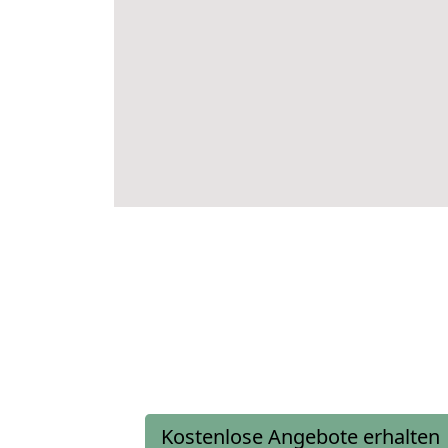
Kostenlose Angebote erhalten