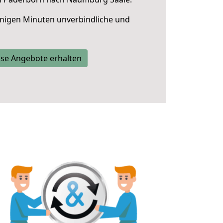
nigen Minuten unverbindliche und
se Angebote erhalten