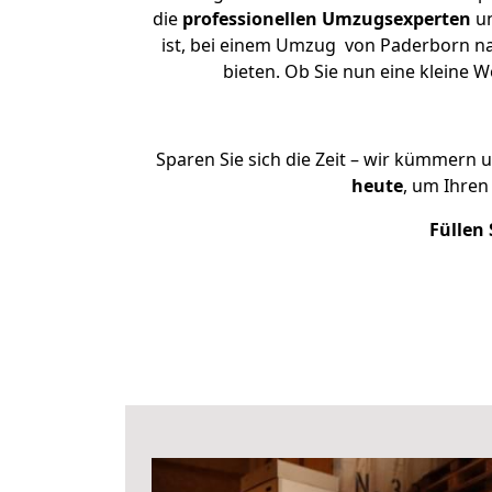
die
professionellen Umzugsexperten
un
ist, bei einem Umzug von Paderborn nac
bieten. Ob Sie nun eine kleine
Sparen Sie sich die Zeit – wir kümmern 
heute
, um Ihre
Füllen 