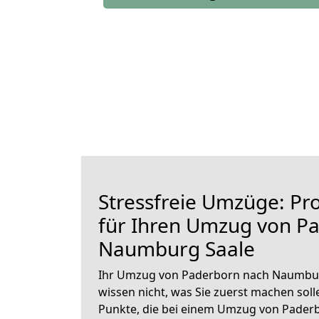
Stressfreie Umzüge: Pro
für Ihren Umzug von P
Naumburg Saale
Ihr Umzug von Paderborn nach Naumburg
wissen nicht, was Sie zuerst machen solle
Punkte, die bei einem Umzug von Pade