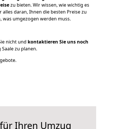
eise
zu bieten. Wir wissen, wie wichtig es
alles daran, Ihnen die besten Preise zu
zen, was umgezogen werden muss.
ie nicht und
kontaktieren Sie uns noch
Saale zu planen.
ngebote.
 für Ihren Umzug