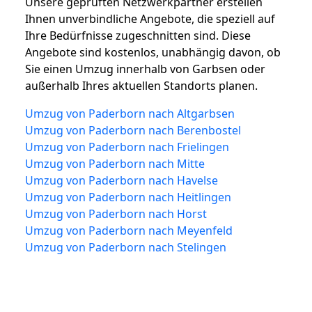
Unsere geprüften Netzwerkpartner erstellen
Ihnen unverbindliche Angebote, die speziell auf
Ihre Bedürfnisse zugeschnitten sind. Diese
Angebote sind kostenlos, unabhängig davon, ob
Sie einen Umzug innerhalb von Garbsen oder
außerhalb Ihres aktuellen Standorts planen.
Umzug von Paderborn nach Altgarbsen
Umzug von Paderborn nach Berenbostel
Umzug von Paderborn nach Frielingen
Umzug von Paderborn nach Mitte
Umzug von Paderborn nach Havelse
Umzug von Paderborn nach Heitlingen
Umzug von Paderborn nach Horst
Umzug von Paderborn nach Meyenfeld
Umzug von Paderborn nach Stelingen