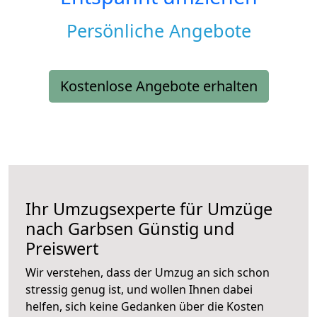
Persönliche Angebote
Kostenlose Angebote erhalten
Ihr Umzugsexperte für Umzüge
nach
Garbsen
Günstig und
Preiswert
Wir verstehen, dass der Umzug an sich schon
stressig genug ist, und wollen Ihnen dabei
helfen, sich keine Gedanken über die Kosten