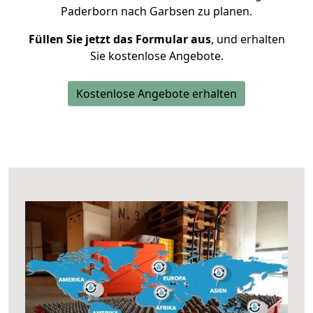
Paderborn nach Garbsen zu planen.
Füllen Sie jetzt das Formular aus
, und erhalten
Sie kostenlose Angebote.
Kostenlose Angebote erhalten