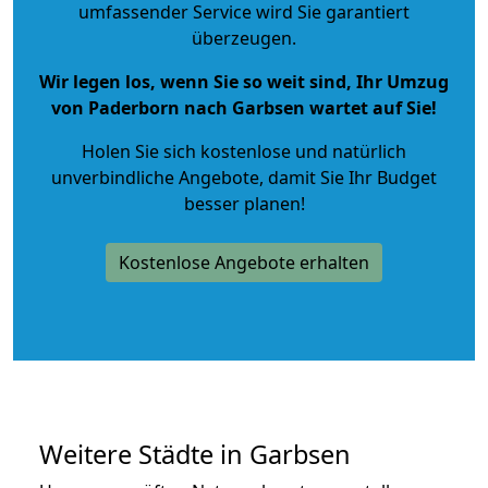
umfassender Service wird Sie garantiert
überzeugen.
Wir legen los, wenn Sie so weit sind, Ihr Umzug
von Paderborn nach Garbsen wartet auf Sie!
Holen Sie sich kostenlose und natürlich
unverbindliche Angebote
, damit Sie Ihr Budget
besser planen!
Kostenlose Angebote erhalten
Weitere Städte in Garbsen