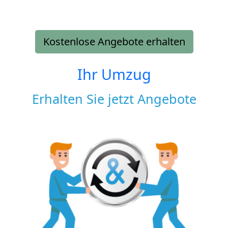
Kostenlose Angebote erhalten
Ihr Umzug
Erhalten Sie jetzt Angebote