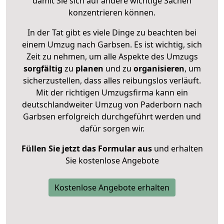
damit Sie sich auf andere wichtige Sachen
konzentrieren können.
In der Tat gibt es viele Dinge zu beachten bei
einem Umzug nach Garbsen. Es ist wichtig, sich
Zeit zu nehmen, um alle Aspekte des Umzugs
sorgfältig
zu
planen
und zu
organisieren
, um
sicherzustellen, dass alles reibungslos verläuft.
Mit der richtigen Umzugsfirma kann ein
deutschlandweiter Umzug von Paderborn nach
Garbsen erfolgreich durchgeführt werden und
dafür sorgen wir.
Füllen Sie jetzt das Formular aus
und erhalten
Sie kostenlose Angebote
Kostenlose Angebote erhalten