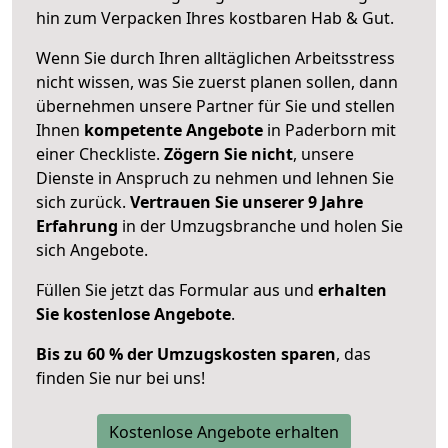
hin zum Verpacken Ihres kostbaren Hab & Gut.
Wenn Sie durch Ihren alltäglichen Arbeitsstress
nicht wissen, was Sie zuerst planen sollen, dann
übernehmen unsere Partner für Sie und stellen
Ihnen
kompetente Angebote
in Paderborn mit
einer Checkliste.
Zögern Sie nicht
, unsere
Dienste in Anspruch zu nehmen und lehnen Sie
sich zurück.
Vertrauen Sie unserer 9 Jahre
Erfahrung
in der Umzugsbranche und holen Sie
sich Angebote.
Füllen Sie jetzt das Formular aus und
erhalten
Sie kostenlose Angebote
.
Bis zu 60 % der Umzugskosten sparen
, das
finden Sie nur bei uns!
Kostenlose Angebote erhalten