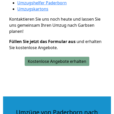
Umzugshelfer Paderborn
Umzugskartons
Kontaktieren Sie uns noch heute und lassen Sie
uns gemeinsam Ihren Umzug nach Garbsen
planen!
Füllen Sie jetzt das Formular aus
und erhalten
Sie kostenlose Angebote.
Kostenlose Angebote erhalten
Umzüge von Paderborn nach