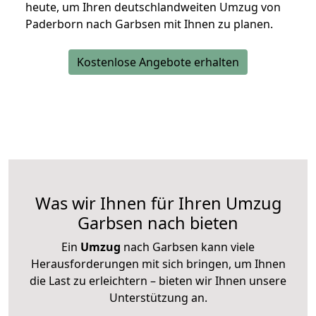
heute, um Ihren deutschlandweiten Umzug von
Paderborn nach Garbsen mit Ihnen zu planen.
Kostenlose Angebote erhalten
Was wir Ihnen für Ihren Umzug
Garbsen nach bieten
Ein
Umzug
nach Garbsen kann viele
Herausforderungen mit sich bringen, um Ihnen
die Last zu erleichtern – bieten wir Ihnen unsere
Unterstützung an.