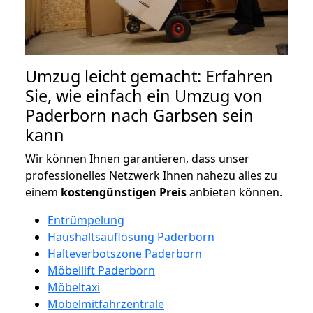
Umzug leicht gemacht: Erfahren
Sie, wie einfach ein Umzug von
Paderborn nach Garbsen sein
kann
Wir können Ihnen garantieren, dass unser
professionelles Netzwerk Ihnen nahezu alles zu
einem
kostengünstigen
Preis
anbieten können.
Entrümpelung
Haushaltsauflösung Paderborn
Halteverbotszone Paderborn
Möbellift Paderborn
Möbeltaxi
Möbelmitfahrzentrale