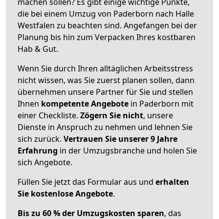
machen sollen? Es gibt einige wichtige Punkte,
die bei einem Umzug von Paderborn nach Halle
Westfalen zu beachten sind.
Angefangen bei der
Planung bis hin zum Verpacken Ihres kostbaren
Hab & Gut.
Wenn Sie durch Ihren alltäglichen Arbeitsstress
nicht wissen, was Sie zuerst planen sollen, dann
übernehmen unsere Partner für Sie und stellen
Ihnen
kompetente Angebote
in Paderborn mit
einer Checkliste.
Zögern Sie nicht
, unsere
Dienste in Anspruch zu nehmen und lehnen Sie
sich zurück.
Vertrauen Sie unserer 9 Jahre
Erfahrung
in der Umzugsbranche und holen Sie
sich Angebote.
Füllen Sie jetzt das Formular aus und
erhalten
Sie kostenlose Angebote
.
Bis zu 60 % der Umzugskosten sparen
, das