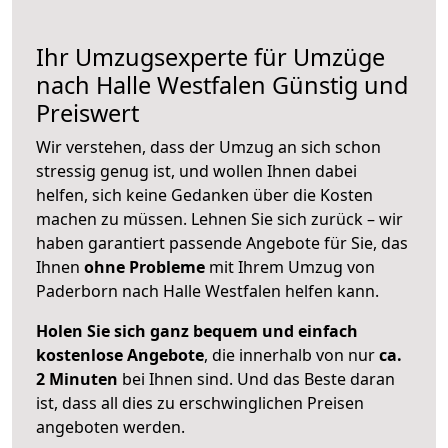
Ihr Umzugsexperte für Umzüge
nach
Halle Westfalen
Günstig und
Preiswert
Wir verstehen, dass der Umzug an sich schon
stressig genug ist, und wollen Ihnen dabei
helfen, sich keine Gedanken über die Kosten
machen zu müssen. Lehnen Sie sich zurück – wir
haben garantiert passende Angebote für Sie, das
Ihnen
ohne Probleme
mit Ihrem Umzug von
Paderborn nach Halle Westfalen helfen kann.
Holen Sie sich ganz bequem und einfach
kostenlose Angebote
, die innerhalb von nur
ca.
2 Minuten
bei Ihnen sind. Und das Beste daran
ist, dass all dies zu erschwinglichen Preisen
angeboten werden.