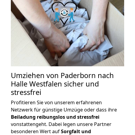
Umziehen von
Paderborn nach
Halle Westfalen
sicher und
stressfrei
Profitieren Sie von unserem erfahrenen
Netzwerk für günstige Umzüge oder dass ihre
Beiladung reibungslos und stressfrei
vonstattengeht. Dabei legen unsere Partner
besonderen Wert auf
Sorgfalt und