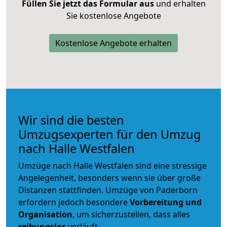
Füllen Sie jetzt das Formular aus
und erhalten
Sie kostenlose Angebote
Kostenlose Angebote erhalten
Wir sind die besten
Umzugsexperten für den Umzug
nach Halle Westfalen
Umzüge nach Halle Westfalen sind eine stressige
Angelegenheit, besonders wenn sie über große
Distanzen stattfinden. Umzüge von Paderborn
erfordern jedoch besondere
Vorbereitung und
Organisation
, um sicherzustellen, dass alles
reibungslos
verläuft.