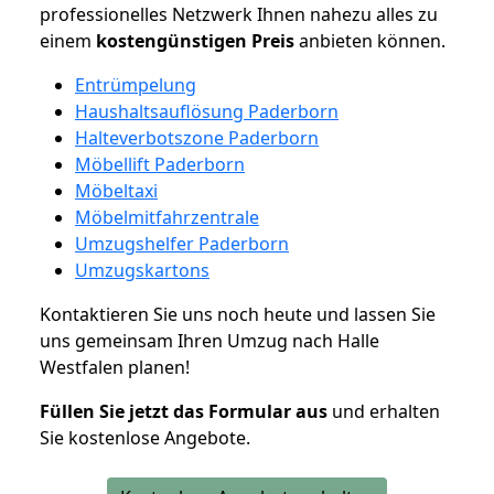
professionelles Netzwerk Ihnen nahezu alles zu
einem
kostengünstigen
Preis
anbieten können.
Entrümpelung
Haushaltsauflösung Paderborn
Halteverbotszone Paderborn
Möbellift Paderborn
Möbeltaxi
Möbelmitfahrzentrale
Umzugshelfer Paderborn
Umzugskartons
Kontaktieren Sie uns noch heute und lassen Sie
uns gemeinsam Ihren Umzug nach Halle
Westfalen planen!
Füllen Sie jetzt das Formular aus
und erhalten
Sie kostenlose Angebote.