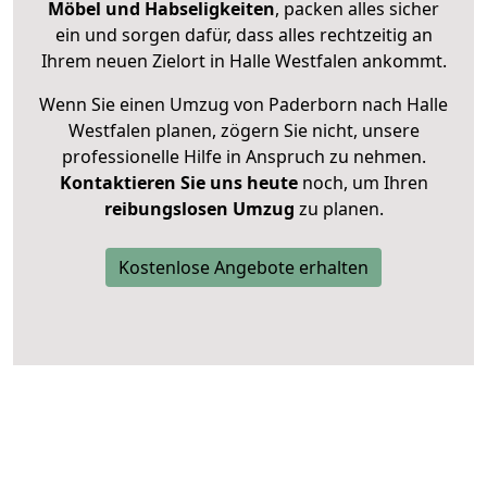
Möbel und Habseligkeiten
, packen alles sicher
ein und sorgen dafür, dass alles rechtzeitig an
Ihrem neuen Zielort in Halle Westfalen ankommt.
Wenn Sie einen Umzug von Paderborn nach Halle
Westfalen planen, zögern Sie nicht, unsere
professionelle Hilfe in Anspruch zu nehmen.
Kontaktieren Sie uns heute
noch, um Ihren
reibungslosen Umzug
zu planen.
Kostenlose Angebote erhalten