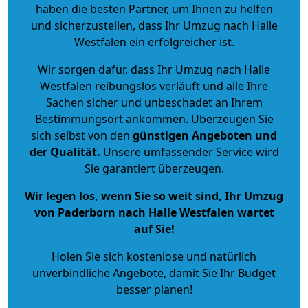
haben die besten Partner, um Ihnen zu helfen
und sicherzustellen, dass Ihr Umzug nach Halle
Westfalen ein erfolgreicher ist.
Wir sorgen dafür, dass Ihr Umzug nach Halle
Westfalen reibungslos verläuft und alle Ihre
Sachen sicher und unbeschadet an Ihrem
Bestimmungsort ankommen. Überzeugen Sie
sich selbst von den
günstigen Angeboten und
der Qualität
.
Unsere umfassender Service wird
Sie garantiert überzeugen.
Wir legen los, wenn Sie so weit sind, Ihr Umzug
von Paderborn nach Halle Westfalen wartet
auf Sie!
Holen Sie sich kostenlose und natürlich
unverbindliche Angebote
, damit Sie Ihr Budget
besser planen!