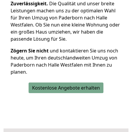
Zuverlässigkeit.
Die Qualität und unser breite
Leistungen machen uns zu der optimalen Wahl
für Ihren Umzug von Paderborn nach Halle
Westfalen. Ob Sie nun eine kleine Wohnung oder
ein großes Haus umziehen, wir haben die
passende Lösung für Sie.
Zögern Sie nicht
und kontaktieren Sie uns noch
heute, um Ihren deutschlandweiten Umzug von
Paderborn nach Halle Westfalen mit Ihnen zu
planen.
Kostenlose Angebote erhalten