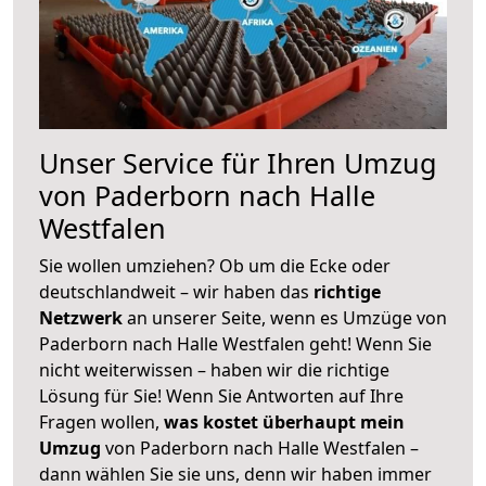
Unser Service für Ihren Umzug
von Paderborn nach Halle
Westfalen
Sie wollen umziehen? Ob um die Ecke oder
deutschlandweit – wir haben das
richtige
Netzwerk
an unserer Seite, wenn es Umzüge von
Paderborn nach Halle Westfalen geht! Wenn Sie
nicht weiterwissen – haben wir die richtige
Lösung für Sie! Wenn Sie Antworten auf Ihre
Fragen wollen,
was kostet überhaupt mein
Umzug
von Paderborn nach Halle Westfalen –
dann wählen Sie sie uns, denn wir haben immer