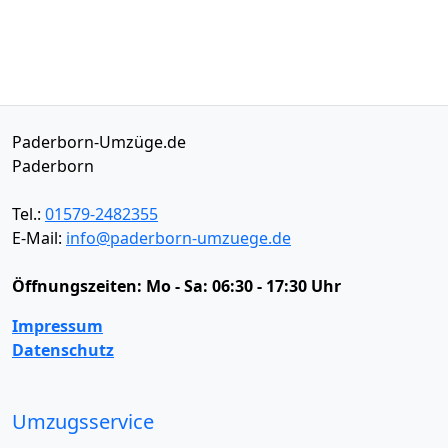
Paderborn-Umzüge.de
Paderborn
Tel.:
01579-2482355
E-Mail:
info@paderborn-umzuege.de
Öffnungszeiten:
Mo - Sa: 06:30 - 17:30 Uhr
Impressum
Datenschutz
Umzugsservice