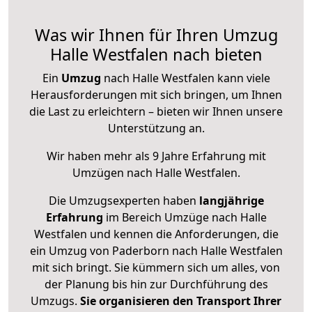
Was wir Ihnen für Ihren Umzug
Halle Westfalen nach bieten
Ein
Umzug
nach Halle Westfalen kann viele
Herausforderungen mit sich bringen, um Ihnen
die Last zu erleichtern – bieten wir Ihnen unsere
Unterstützung an.
Wir haben mehr als 9 Jahre Erfahrung mit
Umzügen nach
Halle Westfalen
.
Die Umzugsexperten haben
langjährige
Erfahrung
im Bereich Umzüge nach Halle
Westfalen und kennen die Anforderungen, die
ein Umzug von Paderborn nach Halle Westfalen
mit sich bringt. Sie kümmern sich um alles, von
der Planung bis hin zur Durchführung des
Umzugs.
Sie organisieren den Transport Ihrer