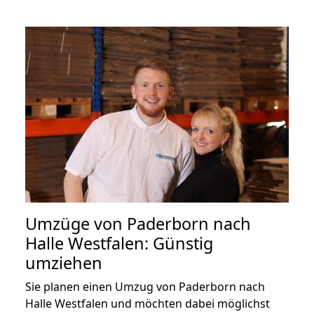
Umzüge von Paderborn nach
Halle Westfalen: Günstig
umziehen
Sie planen einen Umzug von Paderborn nach
Halle Westfalen und möchten dabei möglichst