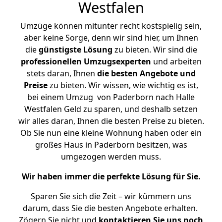
Westfalen
Umzüge können mitunter recht kostspielig sein,
aber keine Sorge, denn wir sind hier, um Ihnen
die
günstigste
Lösung
zu bieten. Wir sind die
professionellen Umzugsexperten
und arbeiten
stets daran, Ihnen
die besten Angebote und
Preise
zu bieten. Wir wissen, wie wichtig es ist,
bei einem Umzug von Paderborn nach Halle
Westfalen Geld zu sparen, und deshalb setzen
wir alles daran, Ihnen die besten Preise zu bieten.
Ob Sie nun eine kleine Wohnung haben oder ein
großes Haus in Paderborn besitzen, was
umgezogen werden muss.
Wir haben immer die perfekte Lösung für Sie.
Sparen Sie sich die Zeit – wir kümmern uns
darum, dass Sie die besten Angebote erhalten.
Zögern Sie nicht und
kontaktieren Sie uns noch