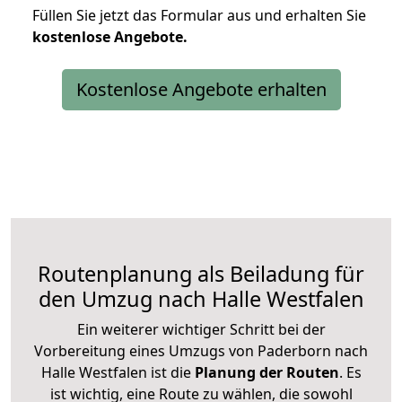
Füllen Sie jetzt das Formular aus und erhalten Sie
kostenlose
Angebote.
Kostenlose Angebote erhalten
Routenplanung als Beiladung für
den Umzug nach Halle Westfalen
Ein weiterer wichtiger Schritt bei der
Vorbereitung eines Umzugs von Paderborn nach
Halle Westfalen ist die
Planung der Routen
. Es
ist wichtig, eine Route zu wählen, die sowohl