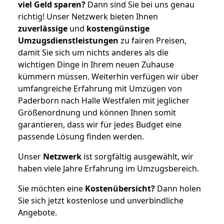
viel Geld sparen?
Dann sind Sie bei uns genau
richtig! Unser Netzwerk bieten Ihnen
zuverlässige
und
kostengünstige
Umzugsdienstleistungen
zu fairen Preisen,
damit Sie sich um nichts anderes als die
wichtigen Dinge in Ihrem neuen Zuhause
kümmern müssen. Weiterhin verfügen wir über
umfangreiche Erfahrung mit Umzügen von
Paderborn nach Halle Westfalen mit jeglicher
Größenordnung und können Ihnen somit
garantieren, dass wir für jedes Budget eine
passende Lösung finden werden.
Unser
Netzwerk
ist sorgfältig ausgewählt, wir
haben viele Jahre Erfahrung im Umzugsbereich.
Sie möchten eine
Kostenübersicht?
Dann holen
Sie sich jetzt kostenlose und unverbindliche
Angebote.