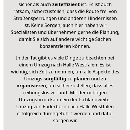
sicher als auch
zeiteffizient
ist. Es ist auch
ratsam, sicherzustellen, dass die Route frei von
Straßensperrungen und anderen Hindernissen
ist. Keine Sorgen, auch hier haben wir
Spezialisten und übernehmen gerne die Planung,
damit Sie sich auf andere wichtige Sachen
konzentrieren können.
In der Tat gibt es viele Dinge zu beachten bei
einem Umzug nach Halle Westfalen. Es ist
wichtig, sich Zeit zu nehmen, um alle Aspekte des
Umzugs
sorgfältig
zu
planen
und zu
organisieren
, um sicherzustellen, dass alles
reibungslos verläuft. Mit der richtigen
Umzugsfirma kann ein deutschlandweiter
Umzug von Paderborn nach Halle Westfalen
erfolgreich durchgeführt werden und dafür
sorgen wir.