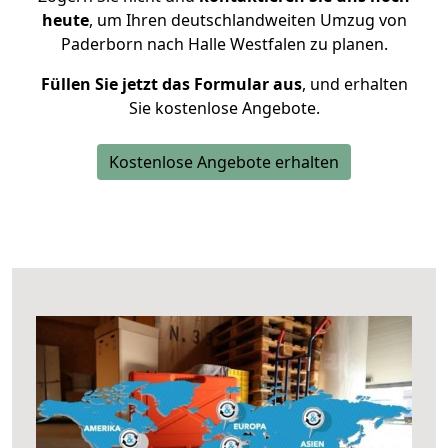
heute
, um Ihren deutschlandweiten Umzug von
Paderborn nach Halle Westfalen zu planen.
Füllen Sie jetzt das Formular aus
, und erhalten
Sie kostenlose Angebote.
Kostenlose Angebote erhalten