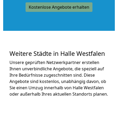
Kostenlose Angebote erhalten
Weitere Städte in Halle Westfalen
Unsere geprüften Netzwerkpartner erstellen
Ihnen unverbindliche Angebote, die speziell auf
Ihre Bedürfnisse zugeschnitten sind. Diese
Angebote sind kostenlos, unabhängig davon, ob
Sie einen Umzug innerhalb von Halle Westfalen
oder außerhalb Ihres aktuellen Standorts planen.