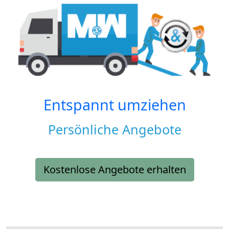
Entspannt umziehen
Persönliche Angebote
Kostenlose Angebote erhalten