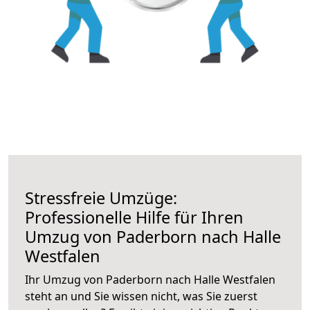
Stressfreie Umzüge:
Professionelle Hilfe für Ihren
Umzug von Paderborn nach Halle
Westfalen
Ihr Umzug von Paderborn nach Halle Westfalen
steht an und Sie wissen nicht, was Sie zuerst