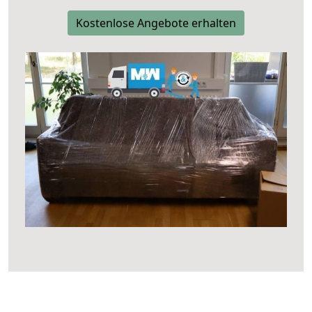
Kostenlose Angebote erhalten