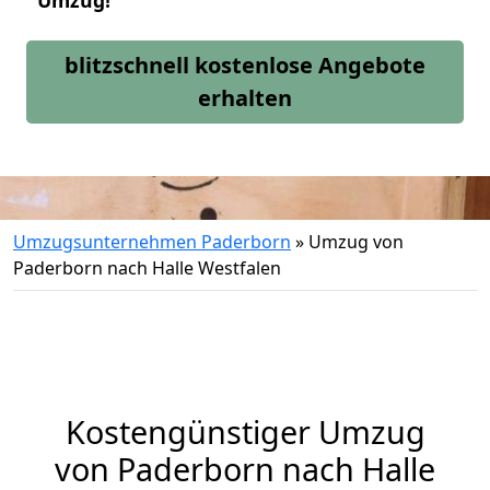
Umzug!
blitzschnell kostenlose Angebote
erhalten
Umzugsunternehmen Paderborn
»
Umzug von
Paderborn nach Halle Westfalen
Kostengünstiger Umzug
von Paderborn nach Halle