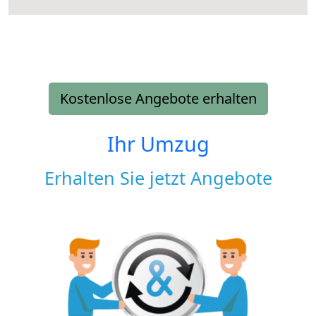
Kostenlose Angebote erhalten
Ihr Umzug
Erhalten Sie jetzt Angebote