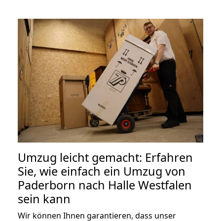
Umzug leicht gemacht: Erfahren
Sie, wie einfach ein Umzug von
Paderborn nach Halle Westfalen
sein kann
Wir können Ihnen garantieren, dass unser