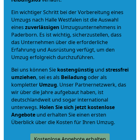
Ein wichtiger Schritt bei der Vorbereitung eines
Umzugs nach Halle Westfalen ist die Auswahl
eines
zuverlässigen
Umzugsunternehmens in
Paderborn. Es ist wichtig, sicherzustellen, dass
das Unternehmen über die erforderliche
Erfahrung und Ausrüstung verfügt, um den
Umzug erfolgreich durchzuführen.
Bei uns können Sie
kostengünstig
und
stressfrei
umziehen
, sei es als
Beiladung
oder als
kompletter
Umzug
. Unser Partnernetzwerk, das
wir über die Jahre aufgebaut haben, ist
deutschlandweit und sogar international
unterwegs.
Holen Sie sich jetzt kostenlose
Angebote
und erhalten Sie einen ersten
Überblick über die Kosten für Ihren Umzug.
Kostenlose Angebote erhalten