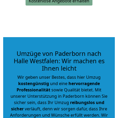
Kostenlose Angebote erhalten
Umzüge von Paderborn nach
Halle Westfalen: Wir machen es
Ihnen leicht
Wir geben unser Bestes, dass hier Umzug
kostengünstig
und eine
hervorragende
Professionalität
sowie Qualität bietet. Mit
unserer Unterstützung in Paderborn können Sie
sicher sein, dass Ihr Umzug
reibungslos und
sicher
verläuft, denn wir sorgen dafür, dass Ihre
Anforderungen und Wünsche erfüllt werden. Wir