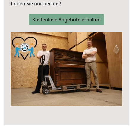
finden Sie nur bei uns!
Kostenlose Angebote erhalten