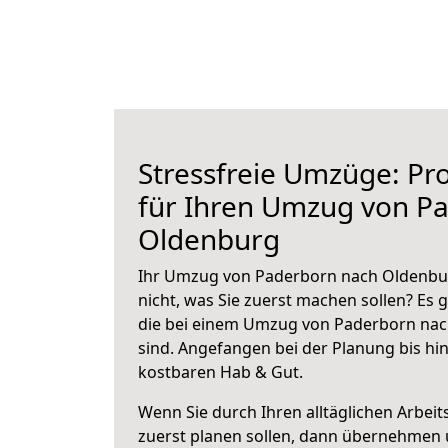
Stressfreie Umzüge: Pro
für Ihren Umzug von P
Oldenburg
Ihr Umzug von Paderborn nach Oldenbur
nicht, was Sie zuerst machen sollen? Es g
die bei einem Umzug von Paderborn na
sind.
Angefangen bei der Planung bis hi
kostbaren Hab & Gut.
Wenn Sie durch Ihren alltäglichen Arbeits
zuerst planen sollen, dann übernehmen 