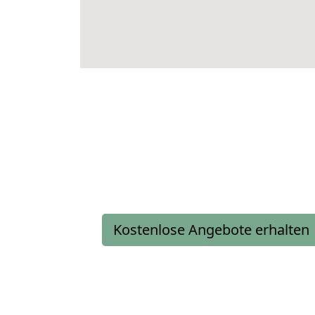
Kostenlose Angebote erhalten