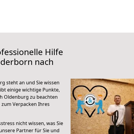
fessionelle Hilfe
aderborn nach
g steht an und Sie wissen
ibt einige wichtige Punkte,
ch Oldenburg zu beachten
n zum Verpacken Ihres
stress nicht wissen, was Sie
unsere Partner für Sie und