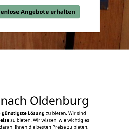
stenlose Angebote erhalten
 nach Oldenburg
e
günstigste
Lösung
zu bieten. Wir sind
eise
zu bieten. Wir wissen, wie wichtig es
aran, Ihnen die besten Preise zu bieten.