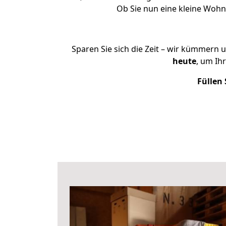
Ob Sie nun eine kleine Woh
Sparen Sie sich die Zeit – wir kümmern 
heute
, um Ih
Füllen 