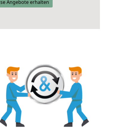
se Angebote erhalten