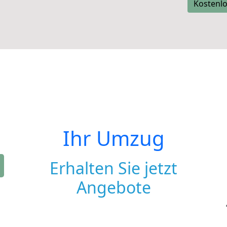
Kostenlo
Ihr Umzug
Erhalten Sie jetzt
Angebote