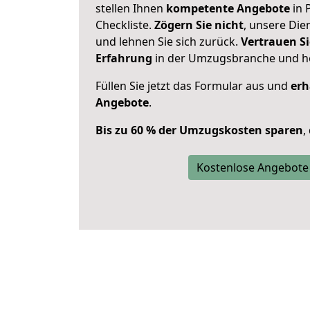
stellen Ihnen
kompetente Angebote
in 
Checkliste.
Zögern Sie nicht
, unsere Di
und lehnen Sie sich zurück.
Vertrauen Si
Erfahrung
in der Umzugsbranche und ho
Füllen Sie jetzt das Formular aus und
erh
Angebote
.
Bis zu 60 % der Umzugskosten sparen
,
Kostenlose Angebote