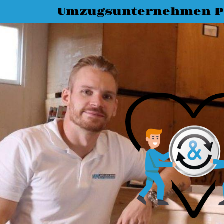
Umzugsunternehmen P