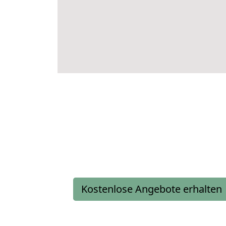
Kostenlose Angebote erhalten