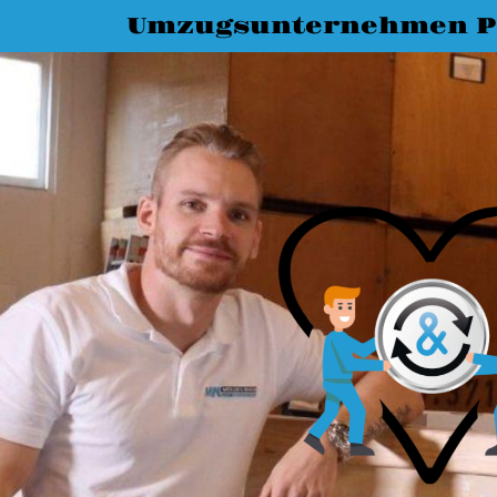
Umzugsunternehmen P