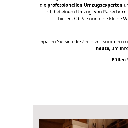
die
professionellen Umzugsexperten
un
ist, bei einem Umzug von Paderborn n
bieten. Ob Sie nun eine kleine
Sparen Sie sich die Zeit – wir kümmern 
heute
, um Ih
Füllen 