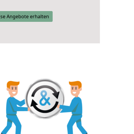
se Angebote erhalten