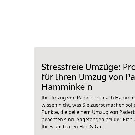
Stressfreie Umzüge: Pro
für Ihren Umzug von P
Hamminkeln
Ihr Umzug von Paderborn nach Hamminke
wissen nicht, was Sie zuerst machen solle
Punkte, die bei einem Umzug von Pade
beachten sind.
Angefangen bei der Plan
Ihres kostbaren Hab & Gut.