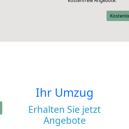
kostenfreie Angebote.
Kostenlo
Ihr Umzug
Erhalten Sie jetzt
Angebote