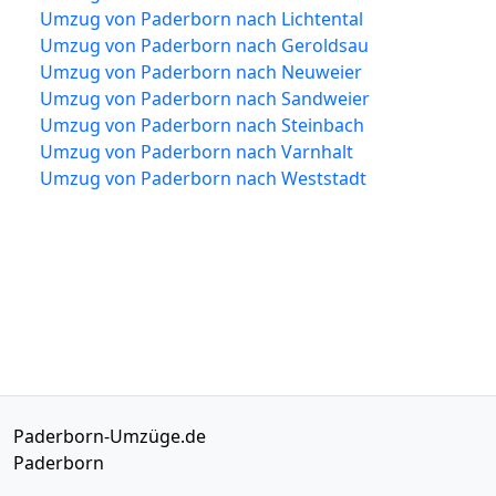
Umzug von Paderborn nach Lichtental
Umzug von Paderborn nach Geroldsau
Umzug von Paderborn nach Neuweier
Umzug von Paderborn nach Sandweier
Umzug von Paderborn nach Steinbach
Umzug von Paderborn nach Varnhalt
Umzug von Paderborn nach Weststadt
Paderborn-Umzüge.de
Paderborn