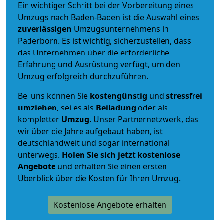
Ein wichtiger Schritt bei der Vorbereitung eines
Umzugs nach Baden-Baden ist die Auswahl eines
zuverlässigen
Umzugsunternehmens in
Paderborn. Es ist wichtig, sicherzustellen, dass
das Unternehmen über die erforderliche
Erfahrung und Ausrüstung verfügt, um den
Umzug erfolgreich durchzuführen.
Bei uns können Sie
kostengünstig
und
stressfrei
umziehen
, sei es als
Beiladung
oder als
kompletter
Umzug
. Unser Partnernetzwerk, das
wir über die Jahre aufgebaut haben, ist
deutschlandweit und sogar international
unterwegs.
Holen Sie sich jetzt kostenlose
Angebote
und erhalten Sie einen ersten
Überblick über die Kosten für Ihren Umzug.
Kostenlose Angebote erhalten