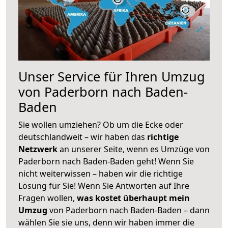
Unser Service für Ihren Umzug
von Paderborn nach Baden-
Baden
Sie wollen umziehen? Ob um die Ecke oder
deutschlandweit – wir haben das
richtige
Netzwerk
an unserer Seite, wenn es Umzüge von
Paderborn nach Baden-Baden geht! Wenn Sie
nicht weiterwissen – haben wir die richtige
Lösung für Sie! Wenn Sie Antworten auf Ihre
Fragen wollen,
was kostet überhaupt mein
Umzug
von Paderborn nach Baden-Baden – dann
wählen Sie sie uns, denn wir haben immer die