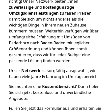
richtig! Unser Netzwerk bieten Ihnen
zuverlässige
und
kostengünstige
Umzugsdienstleistungen
zu fairen Preisen,
damit Sie sich um nichts anderes als die
wichtigen Dinge in Ihrem neuen Zuhause
kümmern müssen. Weiterhin verfügen wir über
umfangreiche Erfahrung mit Umzügen von
Paderborn nach Baden-Baden mit jeglicher
Größenordnung und können Ihnen somit
garantieren, dass wir für jedes Budget eine
passende Lösung finden werden.
Unser
Netzwerk
ist sorgfältig ausgewählt, wir
haben viele Jahre Erfahrung im Umzugsbereich.
Sie möchten eine
Kostenübersicht?
Dann holen
Sie sich jetzt kostenlose und unverbindliche
Angebote.
Füllen Sie jetzt das Formular aus und erhalten Sie