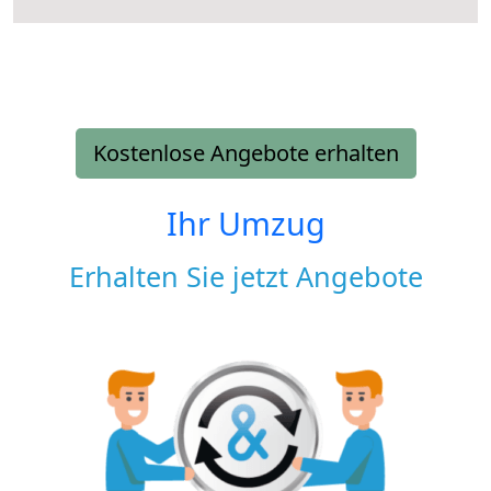
Kostenlose Angebote erhalten
Ihr Umzug
Erhalten Sie jetzt Angebote