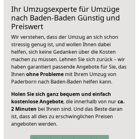
Ihr Umzugsexperte für Umzüge
nach
Baden-Baden
Günstig und
Preiswert
Wir verstehen, dass der Umzug an sich schon
stressig genug ist, und wollen Ihnen dabei
helfen, sich keine Gedanken über die Kosten
machen zu müssen. Lehnen Sie sich zurück – wir
haben garantiert passende Angebote für Sie, das
Ihnen
ohne Probleme
mit Ihrem Umzug von
Paderborn nach Baden-Baden helfen kann.
Holen Sie sich ganz bequem und einfach
kostenlose Angebote
, die innerhalb von nur
ca.
2 Minuten
bei Ihnen sind. Und das Beste daran
ist, dass all dies zu erschwinglichen Preisen
angeboten werden.