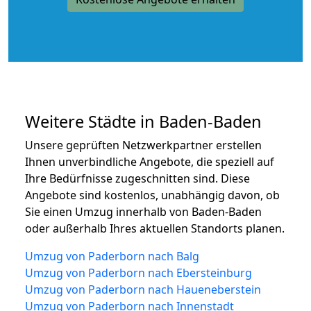
Weitere Städte in Baden-Baden
Unsere geprüften Netzwerkpartner erstellen
Ihnen unverbindliche Angebote, die speziell auf
Ihre Bedürfnisse zugeschnitten sind. Diese
Angebote sind kostenlos, unabhängig davon, ob
Sie einen Umzug innerhalb von Baden-Baden
oder außerhalb Ihres aktuellen Standorts planen.
Umzug von Paderborn nach Balg
Umzug von Paderborn nach Ebersteinburg
Umzug von Paderborn nach Haueneberstein
Umzug von Paderborn nach Innenstadt