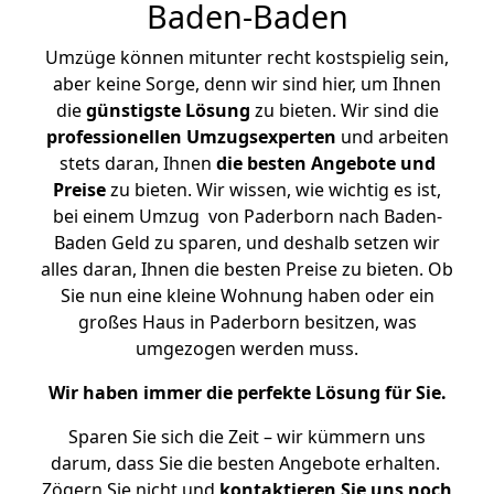
Baden-Baden
Umzüge können mitunter recht kostspielig sein,
aber keine Sorge, denn wir sind hier, um Ihnen
die
günstigste
Lösung
zu bieten. Wir sind die
professionellen Umzugsexperten
und arbeiten
stets daran, Ihnen
die besten Angebote und
Preise
zu bieten. Wir wissen, wie wichtig es ist,
bei einem Umzug von Paderborn nach Baden-
Baden Geld zu sparen, und deshalb setzen wir
alles daran, Ihnen die besten Preise zu bieten. Ob
Sie nun eine kleine Wohnung haben oder ein
großes Haus in Paderborn besitzen, was
umgezogen werden muss.
Wir haben immer die perfekte Lösung für Sie.
Sparen Sie sich die Zeit – wir kümmern uns
darum, dass Sie die besten Angebote erhalten.
Zögern Sie nicht und
kontaktieren Sie uns noch