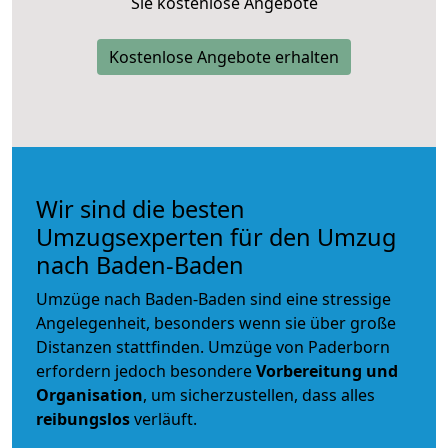
Sie kostenlose Angebote
Kostenlose Angebote erhalten
Wir sind die besten
Umzugsexperten für den Umzug
nach Baden-Baden
Umzüge nach Baden-Baden sind eine stressige
Angelegenheit, besonders wenn sie über große
Distanzen stattfinden. Umzüge von Paderborn
erfordern jedoch besondere
Vorbereitung und
Organisation
, um sicherzustellen, dass alles
reibungslos
verläuft.