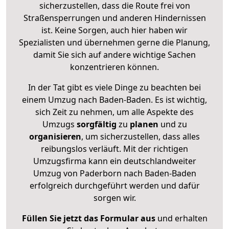
sicherzustellen, dass die Route frei von
Straßensperrungen und anderen Hindernissen
ist. Keine Sorgen, auch hier haben wir
Spezialisten und übernehmen gerne die Planung,
damit Sie sich auf andere wichtige Sachen
konzentrieren können.
In der Tat gibt es viele Dinge zu beachten bei
einem Umzug nach Baden-Baden. Es ist wichtig,
sich Zeit zu nehmen, um alle Aspekte des
Umzugs
sorgfältig
zu
planen
und zu
organisieren
, um sicherzustellen, dass alles
reibungslos verläuft. Mit der richtigen
Umzugsfirma kann ein deutschlandweiter
Umzug von Paderborn nach Baden-Baden
erfolgreich durchgeführt werden und dafür
sorgen wir.
Füllen Sie jetzt das Formular aus
und erhalten