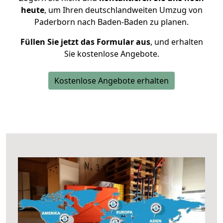
heute
, um Ihren deutschlandweiten Umzug von
Paderborn nach Baden-Baden zu planen.
Füllen Sie jetzt das Formular aus
, und erhalten
Sie kostenlose Angebote.
Kostenlose Angebote erhalten