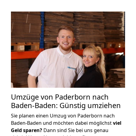
Umzüge von Paderborn nach
Baden-Baden: Günstig umziehen
Sie planen einen Umzug von Paderborn nach
Baden-Baden und möchten dabei möglichst
viel
Geld sparen?
Dann sind Sie bei uns genau