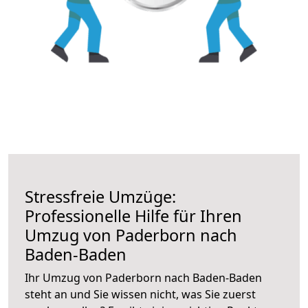
Stressfreie Umzüge:
Professionelle Hilfe für Ihren
Umzug von Paderborn nach
Baden-Baden
Ihr Umzug von Paderborn nach Baden-Baden
steht an und Sie wissen nicht, was Sie zuerst