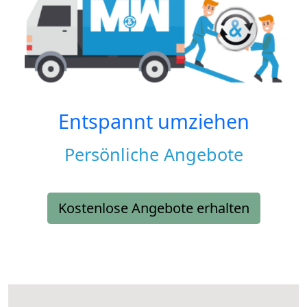
Entspannt umziehen
Persönliche Angebote
Kostenlose Angebote erhalten