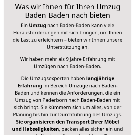
Was wir Ihnen für Ihren Umzug
Baden-Baden nach bieten
Ein
Umzug
nach Baden-Baden kann viele
Herausforderungen mit sich bringen, um Ihnen
die Last zu erleichtern – bieten wir Ihnen unsere
Unterstützung an.
Wir haben mehr als 9 Jahre Erfahrung mit
Umzügen nach
Baden-Baden
.
Die Umzugsexperten haben
langjährige
Erfahrung
im Bereich Umzüge nach Baden-
Baden und kennen die Anforderungen, die ein
Umzug von Paderborn nach Baden-Baden mit
sich bringt. Sie kümmern sich um alles, von der
Planung bis hin zur Durchführung des Umzugs.
Sie organisieren den Transport Ihrer Möbel
und Habseligkeiten
, packen alles sicher ein und