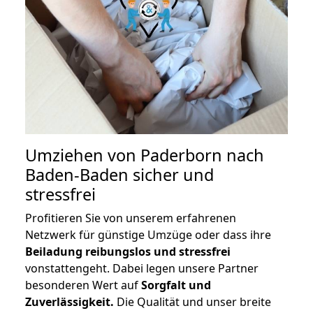
Umziehen von
Paderborn nach
Baden-Baden
sicher und
stressfrei
Profitieren Sie von unserem erfahrenen
Netzwerk für günstige Umzüge oder dass ihre
Beiladung reibungslos und stressfrei
vonstattengeht. Dabei legen unsere Partner
besonderen Wert auf
Sorgfalt und
Zuverlässigkeit.
Die Qualität und unser breite