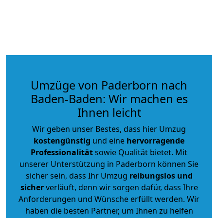
Umzüge von Paderborn nach
Baden-Baden: Wir machen es
Ihnen leicht
Wir geben unser Bestes, dass hier Umzug
kostengünstig
und eine
hervorragende
Professionalität
sowie Qualität bietet. Mit
unserer Unterstützung in Paderborn können Sie
sicher sein, dass Ihr Umzug
reibungslos und
sicher
verläuft, denn wir sorgen dafür, dass Ihre
Anforderungen und Wünsche erfüllt werden. Wir
haben die besten Partner, um Ihnen zu helfen