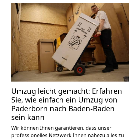
Umzug leicht gemacht: Erfahren
Sie, wie einfach ein Umzug von
Paderborn nach Baden-Baden
sein kann
Wir können Ihnen garantieren, dass unser
professionelles Netzwerk Ihnen nahezu alles zu