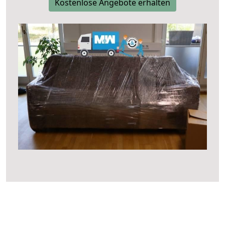
Kostenlose Angebote erhalten