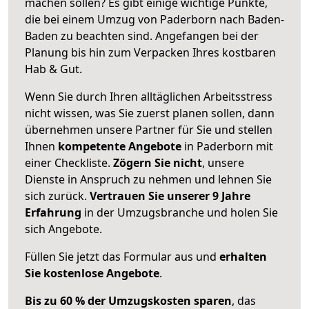
machen sollen? Es gibt einige wichtige Punkte,
die bei einem Umzug von Paderborn nach Baden-
Baden zu beachten sind.
Angefangen bei der
Planung bis hin zum Verpacken Ihres kostbaren
Hab & Gut.
Wenn Sie durch Ihren alltäglichen Arbeitsstress
nicht wissen, was Sie zuerst planen sollen, dann
übernehmen unsere Partner für Sie und stellen
Ihnen
kompetente Angebote
in Paderborn mit
einer Checkliste.
Zögern Sie nicht
, unsere
Dienste in Anspruch zu nehmen und lehnen Sie
sich zurück.
Vertrauen Sie unserer 9 Jahre
Erfahrung
in der Umzugsbranche und holen Sie
sich Angebote.
Füllen Sie jetzt das Formular aus und
erhalten
Sie kostenlose Angebote
.
Bis zu 60 % der Umzugskosten sparen
, das