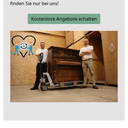
finden Sie nur bei uns!
Kostenlose Angebote erhalten