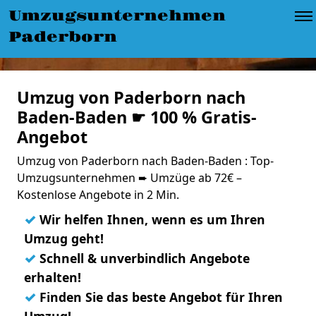
Umzugsunternehmen
Paderborn
Umzug von Paderborn nach
Baden-Baden ☛ 100 % Gratis-
Angebot
Umzug von Paderborn nach Baden-Baden : Top-
Umzugsunternehmen ➨ Umzüge ab 72€ –
Kostenlose Angebote in 2 Min.
✓
Wir helfen Ihnen, wenn es um Ihren
Umzug geht!
✓
Schnell & unverbindlich Angebote
erhalten!
✓
Finden Sie das beste Angebot für Ihren