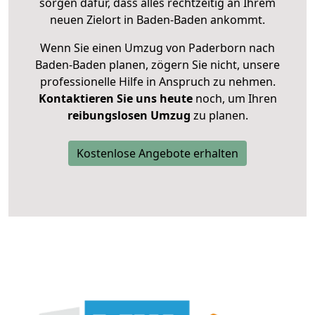
sorgen dafür, dass alles rechtzeitig an Ihrem
neuen Zielort in Baden-Baden ankommt.
Wenn Sie einen Umzug von Paderborn nach
Baden-Baden planen, zögern Sie nicht, unsere
professionelle Hilfe in Anspruch zu nehmen.
Kontaktieren Sie uns heute
noch, um Ihren
reibungslosen Umzug
zu planen.
Kostenlose Angebote erhalten