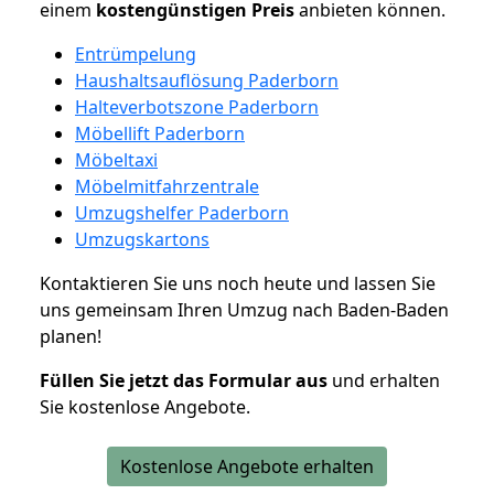
einem
kostengünstigen
Preis
anbieten können.
Entrümpelung
Haushaltsauflösung Paderborn
Halteverbotszone Paderborn
Möbellift Paderborn
Möbeltaxi
Möbelmitfahrzentrale
Umzugshelfer Paderborn
Umzugskartons
Kontaktieren Sie uns noch heute und lassen Sie
uns gemeinsam Ihren Umzug nach Baden-Baden
planen!
Füllen Sie jetzt das Formular aus
und erhalten
Sie kostenlose Angebote.
Kostenlose Angebote erhalten