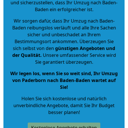
und sicherzustellen, dass Ihr Umzug nach Baden-
Baden ein erfolgreicher ist.
Wir sorgen dafür, dass Ihr Umzug nach Baden-
Baden reibungslos verläuft und alle Ihre Sachen
sicher und unbeschadet an Ihrem
Bestimmungsort ankommen. Überzeugen Sie
sich selbst von den
günstigen Angeboten und
der Qualität
.
Unsere umfassender Service wird
Sie garantiert überzeugen.
Wir legen los, wenn Sie so weit sind, Ihr Umzug
von Paderborn nach Baden-Baden wartet auf
Sie!
Holen Sie sich kostenlose und natürlich
unverbindliche Angebote
, damit Sie Ihr Budget
besser planen!
Kostenlose Angebote erhalten