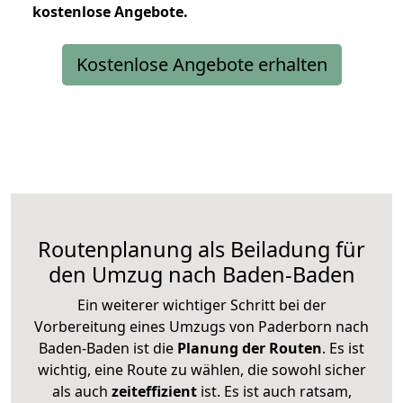
kostenlose
Angebote.
Kostenlose Angebote erhalten
Routenplanung als Beiladung für
den Umzug nach Baden-Baden
Ein weiterer wichtiger Schritt bei der
Vorbereitung eines Umzugs von Paderborn nach
Baden-Baden ist die
Planung der Routen
. Es ist
wichtig, eine Route zu wählen, die sowohl sicher
als auch
zeiteffizient
ist. Es ist auch ratsam,