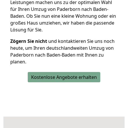
Leistungen machen uns zu der optimalen Wahl
für Ihren Umzug von Paderborn nach Baden-
Baden. Ob Sie nun eine kleine Wohnung oder ein
großes Haus umziehen, wir haben die passende
Lösung für Sie.
Zögern Sie nicht
und kontaktieren Sie uns noch
heute, um Ihren deutschlandweiten Umzug von
Paderborn nach Baden-Baden mit Ihnen zu
planen.
Kostenlose Angebote erhalten