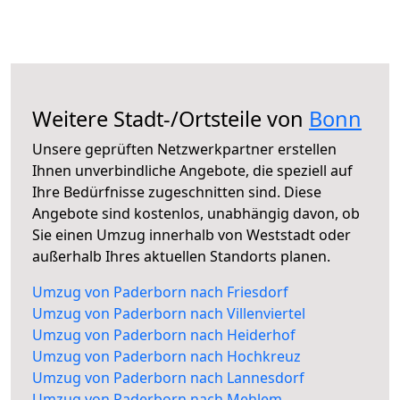
Weitere Stadt-/Ortsteile von
Bonn
Unsere geprüften Netzwerkpartner erstellen
Ihnen unverbindliche Angebote, die speziell auf
Ihre Bedürfnisse zugeschnitten sind. Diese
Angebote sind kostenlos, unabhängig davon, ob
Sie einen Umzug innerhalb von Weststadt oder
außerhalb Ihres aktuellen Standorts planen.
Umzug von Paderborn nach Friesdorf
Umzug von Paderborn nach Villenviertel
Umzug von Paderborn nach Heiderhof
Umzug von Paderborn nach Hochkreuz
Umzug von Paderborn nach Lannesdorf
Umzug von Paderborn nach Mehlem