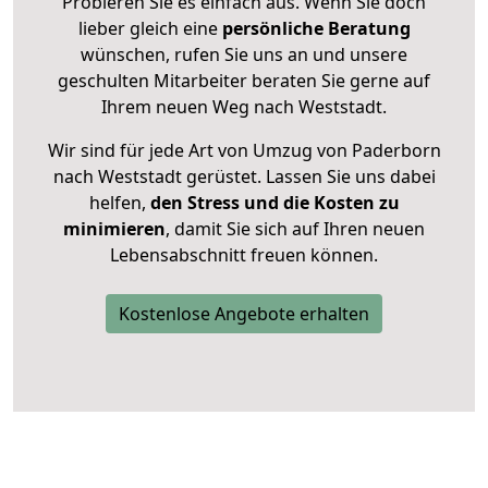
Probieren Sie es einfach aus. Wenn Sie doch
lieber gleich eine
persönliche Beratung
wünschen, rufen Sie uns an und unsere
geschulten Mitarbeiter beraten Sie gerne auf
Ihrem neuen Weg nach Weststadt.
Wir sind für jede Art von Umzug von Paderborn
nach Weststadt gerüstet. Lassen Sie uns dabei
helfen,
den Stress und die Kosten zu
minimieren
, damit Sie sich auf Ihren neuen
Lebensabschnitt freuen können.
Kostenlose Angebote erhalten