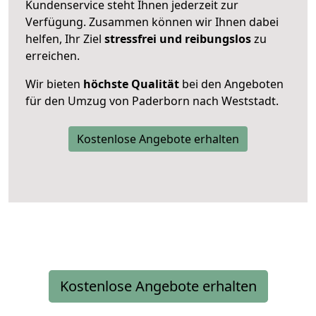
Kundenservice steht Ihnen jederzeit zur
Verfügung. Zusammen können wir Ihnen dabei
helfen, Ihr Ziel
stressfrei und reibungslos
zu
erreichen.
Wir bieten
höchste Qualität
bei den Angeboten
für den Umzug von Paderborn nach Weststadt.
Kostenlose Angebote erhalten
Kostenlose Angebote erhalten