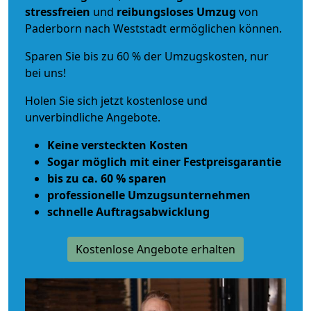
stressfreien
und
reibungsloses
Umzug
von
Paderborn nach Weststadt ermöglichen können.
Sparen Sie bis zu 60 % der Umzugskosten, nur
bei uns!
Holen Sie sich jetzt kostenlose und
unverbindliche Angebote.
Keine versteckten Kosten
Sogar möglich mit einer Festpreisgarantie
bis zu ca. 60 % sparen
professionelle Umzugsunternehmen
schnelle Auftragsabwicklung
Kostenlose Angebote erhalten