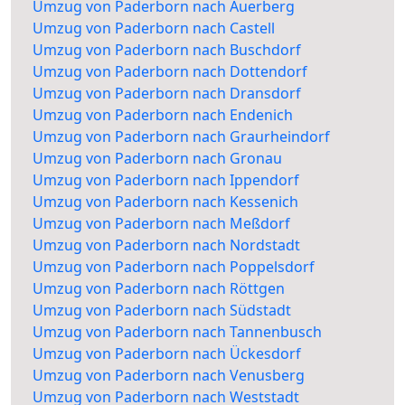
Umzug von Paderborn nach Auerberg
Umzug von Paderborn nach Castell
Umzug von Paderborn nach Buschdorf
Umzug von Paderborn nach Dottendorf
Umzug von Paderborn nach Dransdorf
Umzug von Paderborn nach Endenich
Umzug von Paderborn nach Graurheindorf
Umzug von Paderborn nach Gronau
Umzug von Paderborn nach Ippendorf
Umzug von Paderborn nach Kessenich
Umzug von Paderborn nach Meßdorf
Umzug von Paderborn nach Nordstadt
Umzug von Paderborn nach Poppelsdorf
Umzug von Paderborn nach Röttgen
Umzug von Paderborn nach Südstadt
Umzug von Paderborn nach Tannenbusch
Umzug von Paderborn nach Ückesdorf
Umzug von Paderborn nach Venusberg
Umzug von Paderborn nach Weststadt