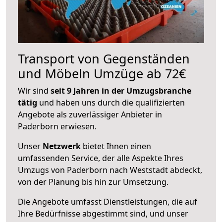
Transport von Gegenständen
und Möbeln Umzüge ab 72€
Wir sind
seit 9 Jahren in der Umzugsbranche
tätig
und haben uns durch die qualifizierten
Angebote als zuverlässiger Anbieter in
Paderborn erwiesen.
Unser
Netzwerk
bietet Ihnen einen
umfassenden Service, der alle Aspekte Ihres
Umzugs von Paderborn nach Weststadt abdeckt,
von der Planung bis hin zur Umsetzung.
Die Angebote umfasst Dienstleistungen, die auf
Ihre Bedürfnisse abgestimmt sind, und unser