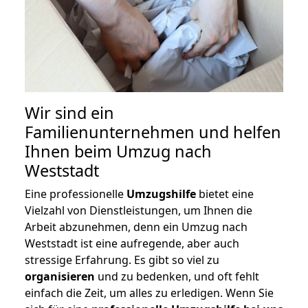
Wir sind ein
Familienunternehmen und helfen
Ihnen beim Umzug nach
Weststadt
Eine professionelle
Umzugshilfe
bietet eine
Vielzahl von Dienstleistungen, um Ihnen die
Arbeit abzunehmen, denn ein Umzug nach
Weststadt ist eine aufregende, aber auch
stressige Erfahrung. Es gibt so viel zu
organisieren
und zu bedenken, und oft fehlt
einfach die Zeit, um alles zu erledigen. Wenn Sie