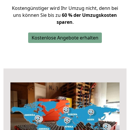
Kostengünstiger wird Ihr Umzug nicht, denn bei
uns können Sie bis zu
60 % der Umzugskosten
sparen
.
Kostenlose Angebote erhalten