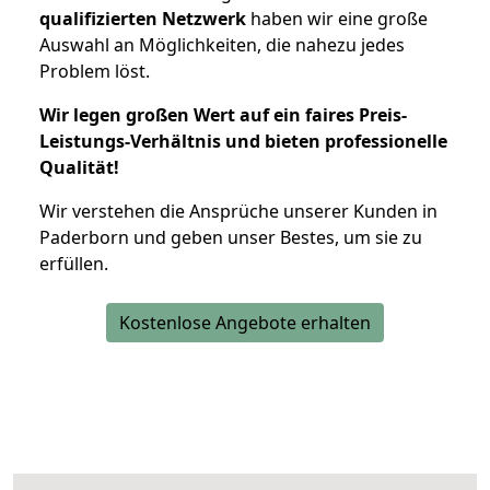
qualifizierten Netzwerk
haben wir eine große
Auswahl an Möglichkeiten, die nahezu jedes
Problem löst.
Wir legen großen Wert auf ein faires Preis-
Leistungs-Verhältnis und bieten professionelle
Qualität!
Wir verstehen die Ansprüche unserer Kunden in
Paderborn und geben unser Bestes, um sie zu
erfüllen.
Kostenlose Angebote erhalten