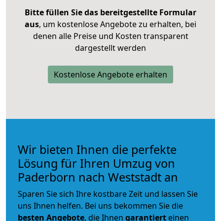
Bitte füllen Sie das bereitgestellte Formular
aus
, um kostenlose Angebote zu erhalten, bei
denen alle Preise und Kosten transparent
dargestellt werden
Kostenlose Angebote erhalten
Wir bieten Ihnen die perfekte
Lösung für Ihren Umzug von
Paderborn nach Weststadt an
Sparen Sie sich Ihre kostbare Zeit und lassen Sie
uns Ihnen helfen. Bei uns bekommen Sie die
besten Angebote
, die Ihnen
garantiert
einen