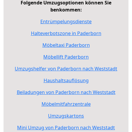
Folgende Umzugsoptionen können Sie
benkommen:
Entrümpelungsdienste
Halteverbotszone in Paderborn
Möbeltaxi Paderborn
Möbellift Paderborn
Umzugshelfer von Paderborn nach Weststadt
Haushaltsauflösung
Beiladungen von Paderborn nach Weststadt
Möbelmitfahrzentrale
Umzugskartons
Mini Umzug von Paderborn nach Weststadt