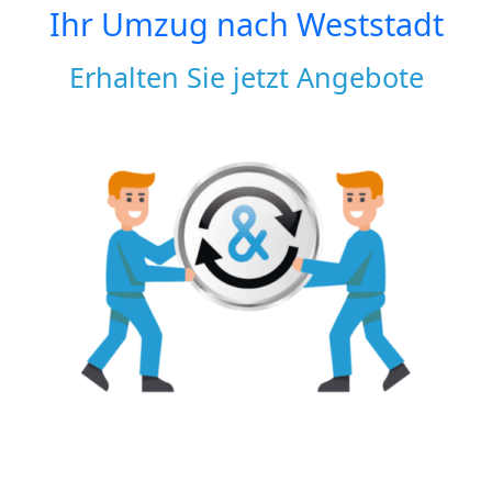
Ihr Umzug nach
Weststadt
Erhalten Sie jetzt Angebote