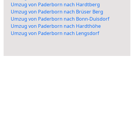
Umzug von Paderborn nach Hardtberg
Umzug von Paderborn nach Brüser Berg
Umzug von Paderborn nach Bonn-Duisdorf
Umzug von Paderborn nach Hardthöhe
Umzug von Paderborn nach Lengsdorf