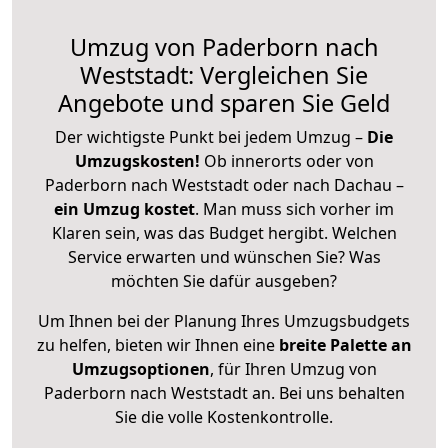
Umzug von Paderborn nach
Weststadt: Vergleichen Sie
Angebote und sparen Sie Geld
Der wichtigste Punkt bei jedem Umzug –
Die
Umzugskosten!
Ob innerorts oder von
Paderborn nach Weststadt oder nach Dachau –
ein Umzug kostet
.
Man muss sich vorher im
Klaren sein, was das Budget hergibt. Welchen
Service erwarten und wünschen Sie? Was
möchten Sie dafür ausgeben?
Um Ihnen bei der Planung Ihres Umzugsbudgets
zu helfen, bieten wir Ihnen eine
breite Palette an
Umzugsoptionen
, für Ihren Umzug von
Paderborn nach Weststadt an. Bei uns behalten
Sie die volle Kostenkontrolle.