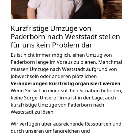
Kurzfristige Umzüge von
Paderborn nach Weststadt stellen
für uns kein Problem dar
Es ist nicht immer möglich, einen Umzug von
Paderborn lange im Voraus zu planen. Manchmal
müssen Umzüge nach Weststadt aufgrund von
Jobwechseln oder anderen plötzlichen
Veränderungen kurzfristig organisiert werden
.
Wenn Sie sich in einer solchen Situation befinden,
keine Sorge! Unsere Firma ist in der Lage, auch
kurzfristige Umzüge von Paderborn nach
Weststadt zu lösen.
Wir verfügen über ausreichende Ressourcen und
durch unseren umfangreichen und