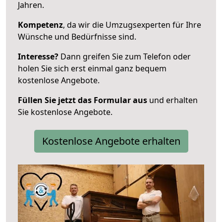
Jahren.
Kompetenz
, da wir die Umzugsexperten für Ihre
Wünsche und Bedürfnisse sind.
Interesse?
Dann greifen Sie zum Telefon oder
holen Sie sich erst einmal ganz bequem
kostenlose Angebote.
Füllen Sie jetzt das Formular aus
und erhalten
Sie kostenlose Angebote.
Kostenlose Angebote erhalten