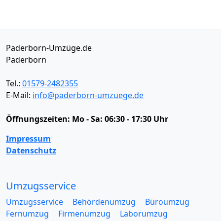
Paderborn-Umzüge.de
Paderborn
Tel.:
01579-2482355
E-Mail:
info@paderborn-umzuege.de
Öffnungszeiten:
Mo - Sa: 06:30 - 17:30 Uhr
Impressum
Datenschutz
Umzugsservice
Umzugsservice
Behördenumzug
Büroumzug
Fernumzug
Firmenumzug
Laborumzug