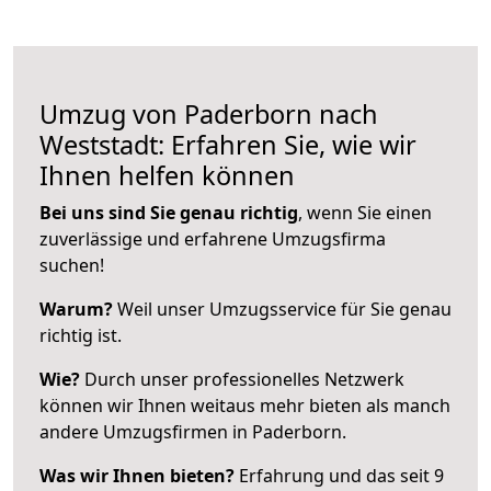
Umzug von Paderborn nach
Weststadt: Erfahren Sie, wie wir
Ihnen helfen können
Bei uns sind Sie genau richtig
, wenn Sie einen
zuverlässige und erfahrene Umzugsfirma
suchen!
Warum?
Weil unser Umzugsservice für Sie genau
richtig ist.
Wie?
Durch unser professionelles Netzwerk
können wir Ihnen weitaus mehr bieten als manch
andere Umzugsfirmen in Paderborn.
Was wir Ihnen bieten?
Erfahrung und das seit 9