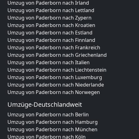
Umzug von Paderborn nach Irland
Umzug von Paderborn nach Lettland
Umzug von Paderborn nach Zypern
Umzug von Paderborn nach Kroatien
Umzug von Paderborn nach Estland
Umzug von Paderborn nach Finnland
Umzug von Paderborn nach Frankreich
Umzug von Paderborn nach Griechenland
Umzug von Paderborn nach Italien
Umzug von Paderborn nach Liechtenstein
Umzug von Paderborn nach Luxemburg
Umzug von Paderborn nach Niederlande
Umzug von Paderborn nach Norwegen
Umzüge-Deutschlandweit
Umzug von Paderborn nach Berlin
Umzug von Paderborn nach Hamburg
Umzug von Paderborn nach München
Umzug von Paderborn nach Köln