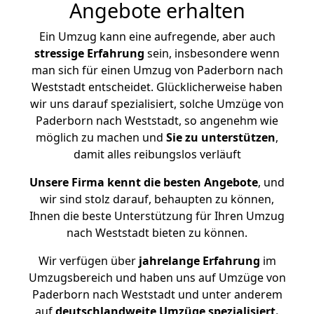
Angebote erhalten
Ein Umzug kann eine aufregende, aber auch
stressige
Erfahrung
sein, insbesondere wenn
man sich für einen Umzug von Paderborn nach
Weststadt entscheidet. Glücklicherweise haben
wir uns darauf spezialisiert, solche Umzüge von
Paderborn nach Weststadt, so angenehm wie
möglich zu machen und
Sie zu unterstützen
,
damit alles reibungslos verläuft
Unsere Firma kennt die besten Angebote
, und
wir sind stolz darauf, behaupten zu können,
Ihnen die beste Unterstützung für Ihren Umzug
nach Weststadt bieten zu können.
Wir verfügen über
jahrelange Erfahrung
im
Umzugsbereich und haben uns auf Umzüge von
Paderborn nach Weststadt und unter anderem
auf
deutschlandweite Umzüge spezialisiert.