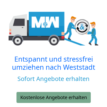
Entspannt und stressfrei
umziehen nach
Weststadt
Sofort Angebote erhalten
Kostenlose Angebote erhalten