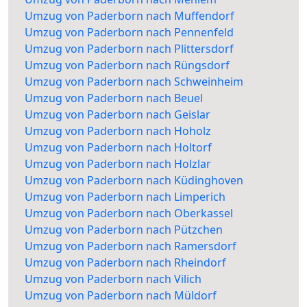
Umzug von Paderborn nach Muffendorf
Umzug von Paderborn nach Pennenfeld
Umzug von Paderborn nach Plittersdorf
Umzug von Paderborn nach Rüngsdorf
Umzug von Paderborn nach Schweinheim
Umzug von Paderborn nach Beuel
Umzug von Paderborn nach Geislar
Umzug von Paderborn nach Hoholz
Umzug von Paderborn nach Holtorf
Umzug von Paderborn nach Holzlar
Umzug von Paderborn nach Küdinghoven
Umzug von Paderborn nach Limperich
Umzug von Paderborn nach Oberkassel
Umzug von Paderborn nach Pützchen
Umzug von Paderborn nach Ramersdorf
Umzug von Paderborn nach Rheindorf
Umzug von Paderborn nach Vilich
Umzug von Paderborn nach Müldorf