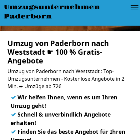
Umzugsunternehmen
Paderborn
Umzug von Paderborn nach
Weststadt ☛ 100 % Gratis-
Angebote
Umzug von Paderborn nach Weststadt : Top-
Umzugsunternehmen - Kostenlose Angebote in 2
Min. ➨ Umzüge ab 72€
✓
Wir helfen Ihnen, wenn es um Ihren
Umzug geht!
✓
Schnell & unverbindlich Angebote
erhalten!
✓
Finden Sie das beste Angebot für Ihren