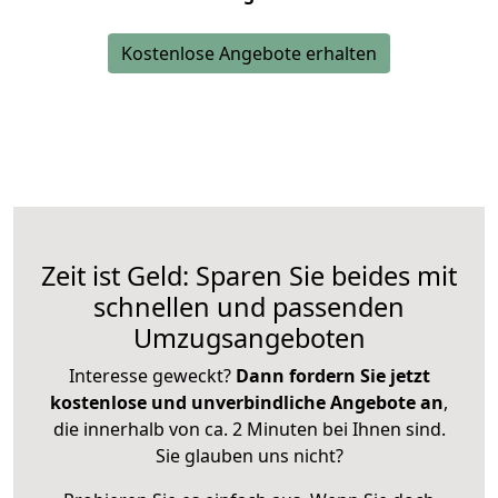
Kostenlose Angebote erhalten
Zeit ist Geld: Sparen Sie beides mit
schnellen und passenden
Umzugsangeboten
Interesse geweckt?
Dann fordern Sie jetzt
kostenlose und unverbindliche Angebote an
,
die innerhalb von ca. 2 Minuten bei Ihnen sind.
Sie glauben uns nicht?