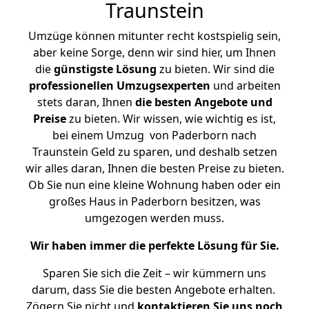
Traunstein
Umzüge können mitunter recht kostspielig sein,
aber keine Sorge, denn wir sind hier, um Ihnen
die
günstigste
Lösung
zu bieten. Wir sind die
professionellen Umzugsexperten
und arbeiten
stets daran, Ihnen
die besten Angebote und
Preise
zu bieten. Wir wissen, wie wichtig es ist,
bei einem Umzug von Paderborn nach
Traunstein Geld zu sparen, und deshalb setzen
wir alles daran, Ihnen die besten Preise zu bieten.
Ob Sie nun eine kleine Wohnung haben oder ein
großes Haus in Paderborn besitzen, was
umgezogen werden muss.
Wir haben immer die perfekte Lösung für Sie.
Sparen Sie sich die Zeit – wir kümmern uns
darum, dass Sie die besten Angebote erhalten.
Zögern Sie nicht und
kontaktieren Sie uns noch