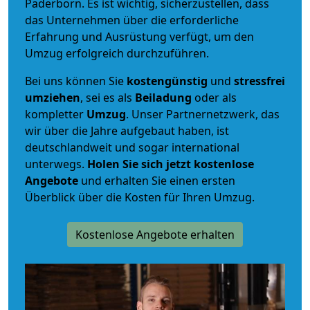
Paderborn. Es ist wichtig, sicherzustellen, dass
das Unternehmen über die erforderliche
Erfahrung und Ausrüstung verfügt, um den
Umzug erfolgreich durchzuführen.
Bei uns können Sie
kostengünstig
und
stressfrei
umziehen
, sei es als
Beiladung
oder als
kompletter
Umzug
. Unser Partnernetzwerk, das
wir über die Jahre aufgebaut haben, ist
deutschlandweit und sogar international
unterwegs.
Holen Sie sich jetzt kostenlose
Angebote
und erhalten Sie einen ersten
Überblick über die Kosten für Ihren Umzug.
Kostenlose Angebote erhalten