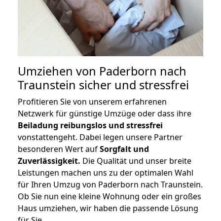
Umziehen von
Paderborn nach
Traunstein
sicher und stressfrei
Profitieren Sie von unserem erfahrenen
Netzwerk für günstige Umzüge oder dass ihre
Beiladung reibungslos und stressfrei
vonstattengeht. Dabei legen unsere Partner
besonderen Wert auf
Sorgfalt und
Zuverlässigkeit.
Die Qualität und unser breite
Leistungen machen uns zu der optimalen Wahl
für Ihren Umzug von Paderborn nach Traunstein.
Ob Sie nun eine kleine Wohnung oder ein großes
Haus umziehen, wir haben die passende Lösung
für Sie.