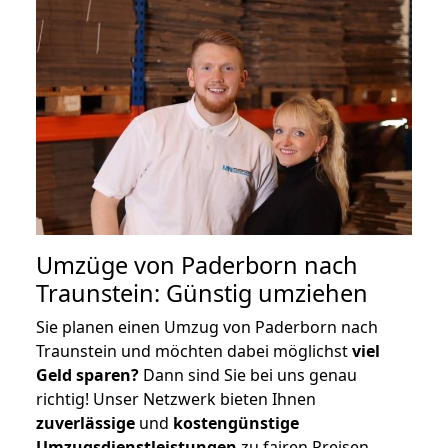
Umzüge von Paderborn nach
Traunstein: Günstig umziehen
Sie planen einen Umzug von Paderborn nach
Traunstein und möchten dabei möglichst
viel
Geld sparen?
Dann sind Sie bei uns genau
richtig! Unser Netzwerk bieten Ihnen
zuverlässige
und
kostengünstige
Umzugsdienstleistungen
zu fairen Preisen,