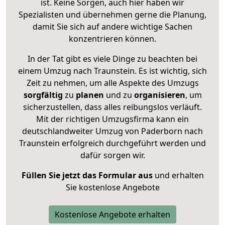
ist. Keine Sorgen, auch hier haben wir
Spezialisten und übernehmen gerne die Planung,
damit Sie sich auf andere wichtige Sachen
konzentrieren können.
In der Tat gibt es viele Dinge zu beachten bei
einem Umzug nach Traunstein. Es ist wichtig, sich
Zeit zu nehmen, um alle Aspekte des Umzugs
sorgfältig
zu
planen
und zu
organisieren
, um
sicherzustellen, dass alles reibungslos verläuft.
Mit der richtigen Umzugsfirma kann ein
deutschlandweiter Umzug von Paderborn nach
Traunstein erfolgreich durchgeführt werden und
dafür sorgen wir.
Füllen Sie jetzt das Formular aus
und erhalten
Sie kostenlose Angebote
Kostenlose Angebote erhalten