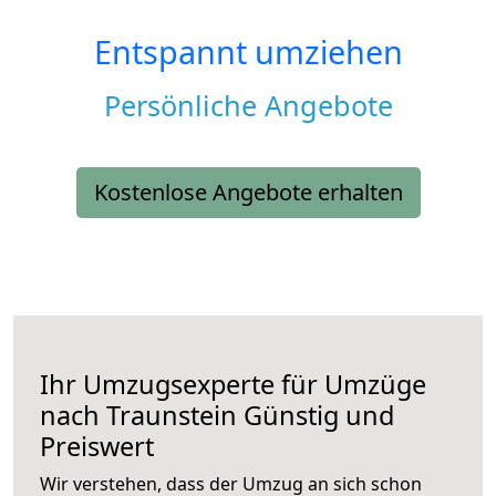
Entspannt umziehen
Persönliche Angebote
Kostenlose Angebote erhalten
Ihr Umzugsexperte für Umzüge
nach
Traunstein
Günstig und
Preiswert
Wir verstehen, dass der Umzug an sich schon