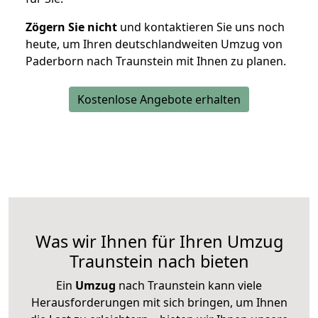
Zögern Sie nicht
und kontaktieren Sie uns noch
heute, um Ihren deutschlandweiten Umzug von
Paderborn nach Traunstein mit Ihnen zu planen.
Kostenlose Angebote erhalten
Was wir Ihnen für Ihren Umzug
Traunstein nach bieten
Ein
Umzug
nach Traunstein kann viele
Herausforderungen mit sich bringen, um Ihnen