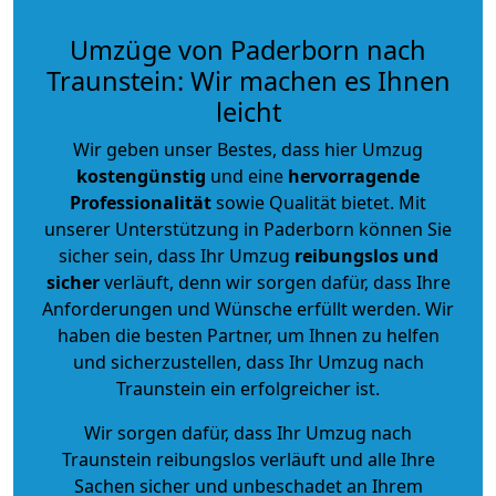
Umzüge von Paderborn nach
Traunstein: Wir machen es Ihnen
leicht
Wir geben unser Bestes, dass hier Umzug
kostengünstig
und eine
hervorragende
Professionalität
sowie Qualität bietet. Mit
unserer Unterstützung in Paderborn können Sie
sicher sein, dass Ihr Umzug
reibungslos und
sicher
verläuft, denn wir sorgen dafür, dass Ihre
Anforderungen und Wünsche erfüllt werden. Wir
haben die besten Partner, um Ihnen zu helfen
und sicherzustellen, dass Ihr Umzug nach
Traunstein ein erfolgreicher ist.
Wir sorgen dafür, dass Ihr Umzug nach
Traunstein reibungslos verläuft und alle Ihre
Sachen sicher und unbeschadet an Ihrem