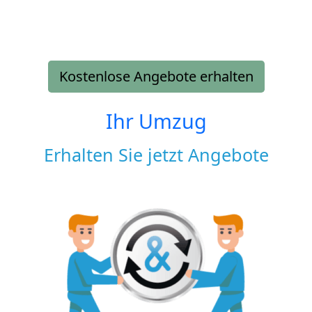
Kostenlose Angebote erhalten
Ihr Umzug
Erhalten Sie jetzt Angebote