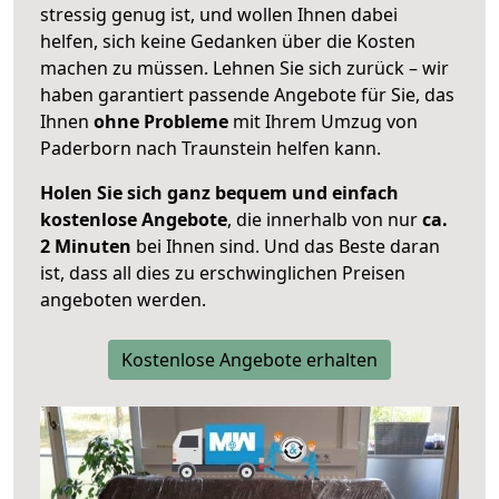
stressig genug ist, und wollen Ihnen dabei
helfen, sich keine Gedanken über die Kosten
machen zu müssen. Lehnen Sie sich zurück – wir
haben garantiert passende Angebote für Sie, das
Ihnen
ohne Probleme
mit Ihrem Umzug von
Paderborn nach Traunstein helfen kann.
Holen Sie sich ganz bequem und einfach
kostenlose Angebote
, die innerhalb von nur
ca.
2 Minuten
bei Ihnen sind. Und das Beste daran
ist, dass all dies zu erschwinglichen Preisen
angeboten werden.
Kostenlose Angebote erhalten