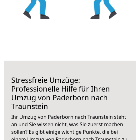
Stressfreie Umzüge:
Professionelle Hilfe für Ihren
Umzug von Paderborn nach
Traunstein
Ihr Umzug von Paderborn nach Traunstein steht
an und Sie wissen nicht, was Sie zuerst machen
sollen? Es gibt einige wichtige Punkte, die bei
einem Umzug von Paderborn nach Traunstein zu