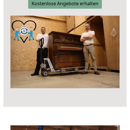
Kostenlose Angebote erhalten