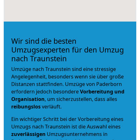
Wir sind die besten
Umzugsexperten für den Umzug
nach Traunstein
Umzüge nach Traunstein sind eine stressige
Angelegenheit, besonders wenn sie über große
Distanzen stattfinden. Umzüge von Paderborn
erfordern jedoch besondere
Vorbereitung und
Organisation
, um sicherzustellen, dass alles
reibungslos
verläuft.
Ein wichtiger Schritt bei der Vorbereitung eines
Umzugs nach Traunstein ist die Auswahl eines
zuverlässigen
Umzugsunternehmens in