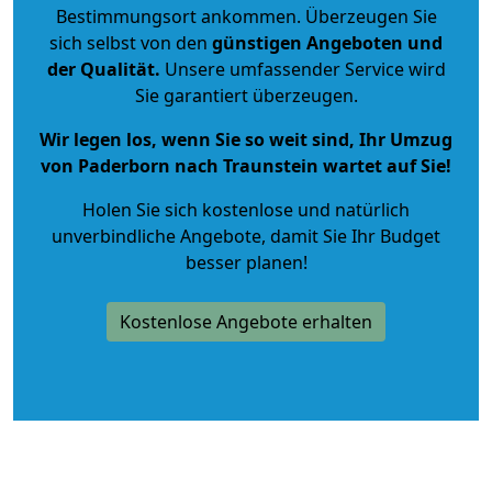
Bestimmungsort ankommen. Überzeugen Sie
sich selbst von den
günstigen Angeboten und
der Qualität
.
Unsere umfassender Service wird
Sie garantiert überzeugen.
Wir legen los, wenn Sie so weit sind, Ihr Umzug
von Paderborn nach Traunstein wartet auf Sie!
Holen Sie sich kostenlose und natürlich
unverbindliche Angebote
, damit Sie Ihr Budget
besser planen!
Kostenlose Angebote erhalten