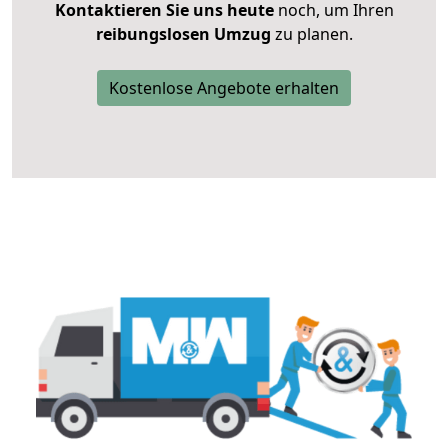
Kontaktieren Sie uns heute
noch, um Ihren
reibungslosen Umzug
zu planen.
Kostenlose Angebote erhalten