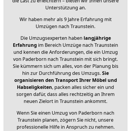
die Last zu erleichtern – bieten wir Ihnen unsere
Unterstützung an.
Wir haben mehr als 9 Jahre Erfahrung mit
Umzügen nach
Traunstein
.
Die Umzugsexperten haben
langjährige
Erfahrung
im Bereich Umzüge nach Traunstein
und kennen die Anforderungen, die ein Umzug
von Paderborn nach Traunstein mit sich bringt.
Sie kümmern sich um alles, von der Planung bis
hin zur Durchführung des Umzugs.
Sie
organisieren den Transport Ihrer Möbel und
Habseligkeiten
, packen alles sicher ein und
sorgen dafür, dass alles rechtzeitig an Ihrem
neuen Zielort in Traunstein ankommt.
Wenn Sie einen Umzug von Paderborn nach
Traunstein planen, zögern Sie nicht, unsere
professionelle Hilfe in Anspruch zu nehmen.