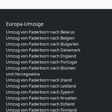
Europa-Umzüge
Umzug von Paderborn nach Belarus
Umzug von Paderborn nach Belgien
Umzug von Paderborn nach Bulgarien
Umzug von Paderborn nach Dänemark
Umzug von Paderborn nach England
Umzug von Paderborn nach Portugal
Umzug von Paderborn nach Bosnien
und Herzegowina
Umzug von Paderborn nach Irland
Umzug von Paderborn nach Lettland
Umzug von Paderborn nach Zypern
Umzug von Paderborn nach Kroatien
Umzug von Paderborn nach Estland
Umzug von Paderborn nach Finnland