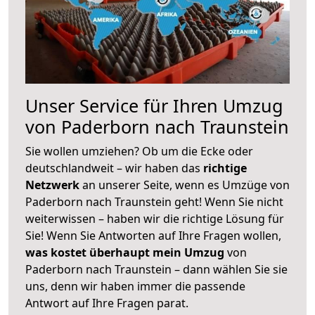
Unser Service für Ihren Umzug
von Paderborn nach Traunstein
Sie wollen umziehen? Ob um die Ecke oder
deutschlandweit – wir haben das
richtige
Netzwerk
an unserer Seite, wenn es Umzüge von
Paderborn nach Traunstein geht! Wenn Sie nicht
weiterwissen – haben wir die richtige Lösung für
Sie! Wenn Sie Antworten auf Ihre Fragen wollen,
was kostet überhaupt mein Umzug
von
Paderborn nach Traunstein – dann wählen Sie sie
uns, denn wir haben immer die passende
Antwort auf Ihre Fragen parat.