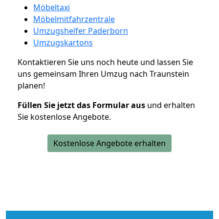
Möbeltaxi
Möbelmitfahrzentrale
Umzugshelfer Paderborn
Umzugskartons
Kontaktieren Sie uns noch heute und lassen Sie
uns gemeinsam Ihren Umzug nach Traunstein
planen!
Füllen Sie jetzt das Formular aus
und erhalten
Sie kostenlose Angebote.
Kostenlose Angebote erhalten