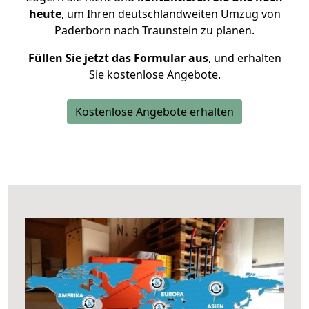
heute
, um Ihren deutschlandweiten Umzug von
Paderborn nach Traunstein zu planen.
Füllen Sie jetzt das Formular aus
, und erhalten
Sie kostenlose Angebote.
Kostenlose Angebote erhalten