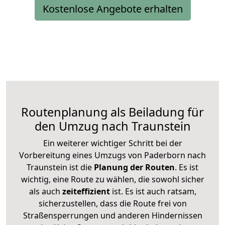
Kostenlose Angebote erhalten
Routenplanung als Beiladung für
den Umzug nach Traunstein
Ein weiterer wichtiger Schritt bei der
Vorbereitung eines Umzugs von Paderborn nach
Traunstein ist die
Planung der Routen
. Es ist
wichtig, eine Route zu wählen, die sowohl sicher
als auch
zeiteffizient
ist. Es ist auch ratsam,
sicherzustellen, dass die Route frei von
Straßensperrungen und anderen Hindernissen