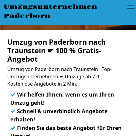
Umzugsunternehmen
Paderborn
Umzug von Paderborn nach
Traunstein ☛ 100 % Gratis-
Angebot
Umzug von Paderborn nach Traunstein : Top-
Umzugsunternehmen ➨ Umzüge ab 72€ –
Kostenlose Angebote in 2 Min.
✓
Wir helfen Ihnen, wenn es um Ihren
Umzug geht!
✓
Schnell & unverbindlich Angebote
erhalten!
✓
Finden Sie das beste Angebot für Ihren