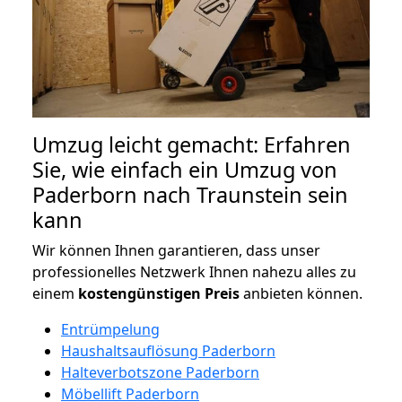
Umzug leicht gemacht: Erfahren
Sie, wie einfach ein Umzug von
Paderborn nach Traunstein sein
kann
Wir können Ihnen garantieren, dass unser
professionelles Netzwerk Ihnen nahezu alles zu
einem
kostengünstigen
Preis
anbieten können.
Entrümpelung
Haushaltsauflösung Paderborn
Halteverbotszone Paderborn
Möbellift Paderborn