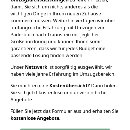
damit Sie sich um nichts anderes als die
wichtigen Dinge in Ihrem neuen Zuhause
kümmern müssen. Weiterhin verfügen wir über
umfangreiche Erfahrung mit Umzügen von
Paderborn nach Traunstein mit jeglicher
Größenordnung und können Ihnen somit
garantieren, dass wir für jedes Budget eine
passende Lösung finden werden.
Unser
Netzwerk
ist sorgfältig ausgewählt, wir
haben viele Jahre Erfahrung im Umzugsbereich.
Sie möchten eine
Kostenübersicht?
Dann holen
Sie sich jetzt kostenlose und unverbindliche
Angebote.
Füllen Sie jetzt das Formular aus und erhalten Sie
kostenlose
Angebote.