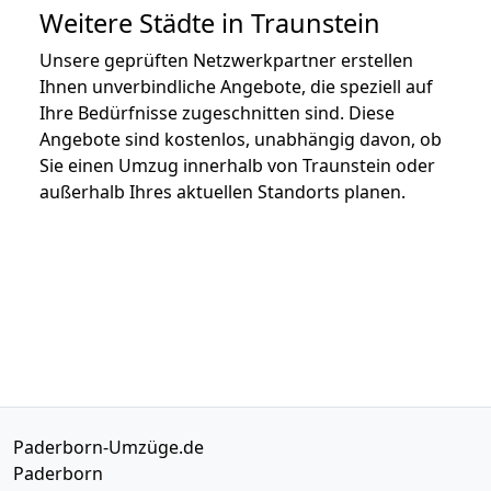
Weitere Städte in Traunstein
Unsere geprüften Netzwerkpartner erstellen
Ihnen unverbindliche Angebote, die speziell auf
Ihre Bedürfnisse zugeschnitten sind. Diese
Angebote sind kostenlos, unabhängig davon, ob
Sie einen Umzug innerhalb von Traunstein oder
außerhalb Ihres aktuellen Standorts planen.
Paderborn-Umzüge.de
Paderborn