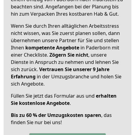
beachten sind.
Angefangen bei der Planung bis
hin zum Verpacken Ihres kostbaren Hab & Gut.
Wenn Sie durch Ihren alltäglichen Arbeitsstress
nicht wissen, was Sie zuerst planen sollen, dann
übernehmen unsere Partner für Sie und stellen
Ihnen
kompetente Angebote
in Paderborn mit
einer Checkliste.
Zögern Sie nicht
, unsere
Dienste in Anspruch zu nehmen und lehnen Sie
sich zurück.
Vertrauen Sie unserer 9 Jahre
Erfahrung
in der Umzugsbranche und holen Sie
sich Angebote.
Füllen Sie jetzt das Formular aus und
erhalten
Sie kostenlose Angebote
.
Bis zu 60 % der Umzugskosten sparen
, das
finden Sie nur bei uns!