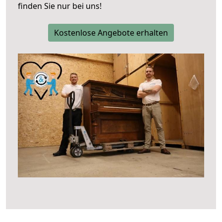
finden Sie nur bei uns!
Kostenlose Angebote erhalten