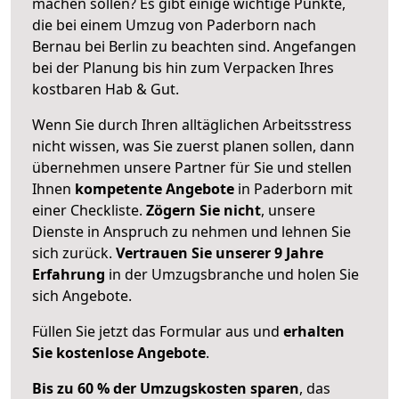
machen sollen? Es gibt einige wichtige Punkte,
die bei einem Umzug von Paderborn nach
Bernau bei Berlin zu beachten sind.
Angefangen
bei der Planung bis hin zum Verpacken Ihres
kostbaren Hab & Gut.
Wenn Sie durch Ihren alltäglichen Arbeitsstress
nicht wissen, was Sie zuerst planen sollen, dann
übernehmen unsere Partner für Sie und stellen
Ihnen
kompetente Angebote
in Paderborn mit
einer Checkliste.
Zögern Sie nicht
, unsere
Dienste in Anspruch zu nehmen und lehnen Sie
sich zurück.
Vertrauen Sie unserer 9 Jahre
Erfahrung
in der Umzugsbranche und holen Sie
sich Angebote.
Füllen Sie jetzt das Formular aus und
erhalten
Sie kostenlose Angebote
.
Bis zu 60 % der Umzugskosten sparen
, das