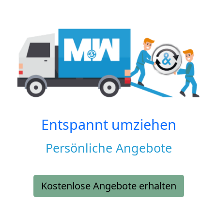
Entspannt umziehen
Persönliche Angebote
Kostenlose Angebote erhalten