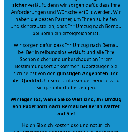
sicher
verläuft, denn wir sorgen dafür, dass Ihre
Anforderungen und Wünsche erfüllt werden. Wir
haben die besten Partner, um Ihnen zu helfen
und sicherzustellen, dass Ihr Umzug nach Bernau
bei Berlin ein erfolgreicher ist.
Wir sorgen dafür, dass Ihr Umzug nach Bernau
bei Berlin reibungslos verläuft und alle Ihre
Sachen sicher und unbeschadet an Ihrem
Bestimmungsort ankommen. Überzeugen Sie
sich selbst von den
günstigen Angeboten und
der Qualität
.
Unsere umfassender Service wird
Sie garantiert überzeugen.
Wir legen los, wenn Sie so weit sind, Ihr Umzug
von Paderborn nach Bernau bei Berlin wartet
auf Sie!
Holen Sie sich kostenlose und natürlich