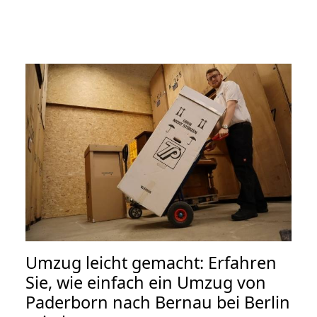
Umzug leicht gemacht: Erfahren
Sie, wie einfach ein Umzug von
Paderborn nach Bernau bei Berlin