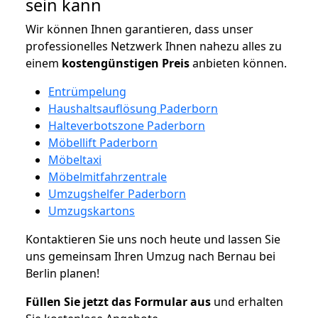
sein kann
Wir können Ihnen garantieren, dass unser
professionelles Netzwerk Ihnen nahezu alles zu
einem
kostengünstigen
Preis
anbieten können.
Entrümpelung
Haushaltsauflösung Paderborn
Halteverbotszone Paderborn
Möbellift Paderborn
Möbeltaxi
Möbelmitfahrzentrale
Umzugshelfer Paderborn
Umzugskartons
Kontaktieren Sie uns noch heute und lassen Sie
uns gemeinsam Ihren Umzug nach Bernau bei
Berlin planen!
Füllen Sie jetzt das Formular aus
und erhalten