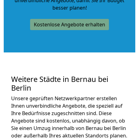
unverbindliche Angebote
, damit Sie Ihr Budget
besser planen!
Kostenlose Angebote erhalten
Weitere Städte in Bernau bei
Berlin
Unsere geprüften Netzwerkpartner erstellen
Ihnen unverbindliche Angebote, die speziell auf
Ihre Bedürfnisse zugeschnitten sind. Diese
Angebote sind kostenlos, unabhängig davon, ob
Sie einen Umzug innerhalb von Bernau bei Berlin
oder außerhalb Ihres aktuellen Standorts planen.