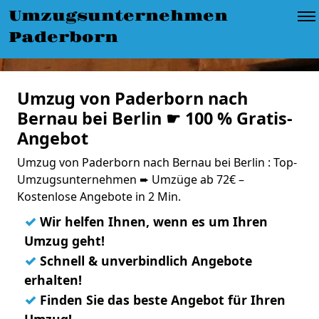
Umzugsunternehmen
Paderborn
Umzug von Paderborn nach
Bernau bei Berlin ☛ 100 % Gratis-
Angebot
Umzug von Paderborn nach Bernau bei Berlin : Top-
Umzugsunternehmen ➨ Umzüge ab 72€ –
Kostenlose Angebote in 2 Min.
✓
Wir helfen Ihnen, wenn es um Ihren
Umzug geht!
✓
Schnell & unverbindlich Angebote
erhalten!
✓
Finden Sie das beste Angebot für Ihren