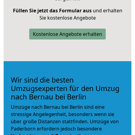
Füllen Sie jetzt das Formular aus
und erhalten
Sie kostenlose Angebote
Kostenlose Angebote erhalten
Wir sind die besten
Umzugsexperten für den Umzug
nach Bernau bei Berlin
Umzüge nach Bernau bei Berlin sind eine
stressige Angelegenheit, besonders wenn sie
über große Distanzen stattfinden. Umzüge von
Paderborn erfordern jedoch besondere