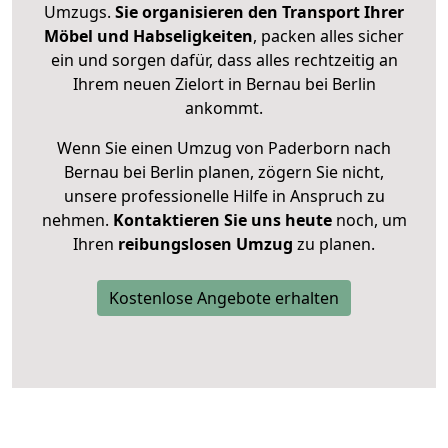
Umzugs.
Sie organisieren den Transport Ihrer
Möbel und Habseligkeiten
, packen alles sicher
ein und sorgen dafür, dass alles rechtzeitig an
Ihrem neuen Zielort in Bernau bei Berlin
ankommt.
Wenn Sie einen Umzug von Paderborn nach
Bernau bei Berlin planen, zögern Sie nicht,
unsere professionelle Hilfe in Anspruch zu
nehmen.
Kontaktieren Sie uns heute
noch, um
Ihren
reibungslosen Umzug
zu planen.
Kostenlose Angebote erhalten