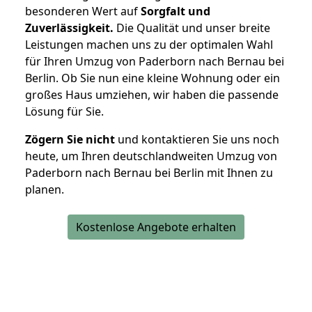
besonderen Wert auf
Sorgfalt und
Zuverlässigkeit.
Die Qualität und unser breite
Leistungen machen uns zu der optimalen Wahl
für Ihren Umzug von Paderborn nach Bernau bei
Berlin. Ob Sie nun eine kleine Wohnung oder ein
großes Haus umziehen, wir haben die passende
Lösung für Sie.
Zögern Sie nicht
und kontaktieren Sie uns noch
heute, um Ihren deutschlandweiten Umzug von
Paderborn nach Bernau bei Berlin mit Ihnen zu
planen.
Kostenlose Angebote erhalten