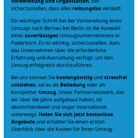
Vorbereitung und Organisation
, um
sicherzustellen, dass alles
reibungslos
verläuft.
Ein wichtiger Schritt bei der Vorbereitung eines
Umzugs nach Bernau bei Berlin ist die Auswahl
eines
zuverlässigen
Umzugsunternehmens in
Paderborn. Es ist wichtig, sicherzustellen, dass
das Unternehmen über die erforderliche
Erfahrung und Ausrüstung verfügt, um den
Umzug erfolgreich durchzuführen.
Bei uns können Sie
kostengünstig
und
stressfrei
umziehen
, sei es als
Beiladung
oder als
kompletter
Umzug
. Unser Partnernetzwerk, das
wir über die Jahre aufgebaut haben, ist
deutschlandweit und sogar international
unterwegs.
Holen Sie sich jetzt kostenlose
Angebote
und erhalten Sie einen ersten
Überblick über die Kosten für Ihren Umzug.