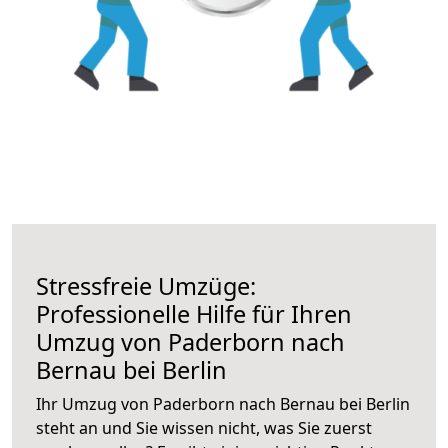
Stressfreie Umzüge:
Professionelle Hilfe für Ihren
Umzug von Paderborn nach
Bernau bei Berlin
Ihr Umzug von Paderborn nach Bernau bei Berlin
steht an und Sie wissen nicht, was Sie zuerst