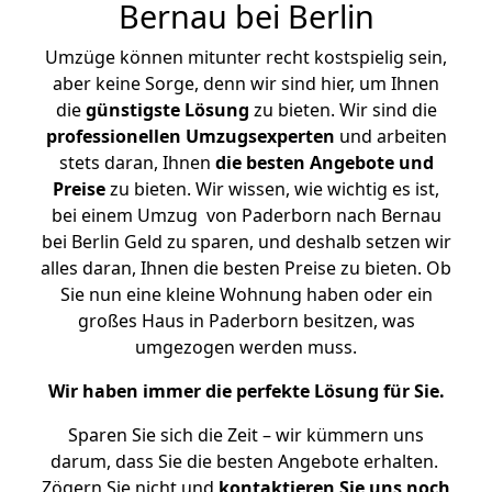
Bernau bei Berlin
Umzüge können mitunter recht kostspielig sein,
aber keine Sorge, denn wir sind hier, um Ihnen
die
günstigste
Lösung
zu bieten. Wir sind die
professionellen Umzugsexperten
und arbeiten
stets daran, Ihnen
die besten Angebote und
Preise
zu bieten. Wir wissen, wie wichtig es ist,
bei einem Umzug von Paderborn nach Bernau
bei Berlin Geld zu sparen, und deshalb setzen wir
alles daran, Ihnen die besten Preise zu bieten. Ob
Sie nun eine kleine Wohnung haben oder ein
großes Haus in Paderborn besitzen, was
umgezogen werden muss.
Wir haben immer die perfekte Lösung für Sie.
Sparen Sie sich die Zeit – wir kümmern uns
darum, dass Sie die besten Angebote erhalten.
Zögern Sie nicht und
kontaktieren Sie uns noch