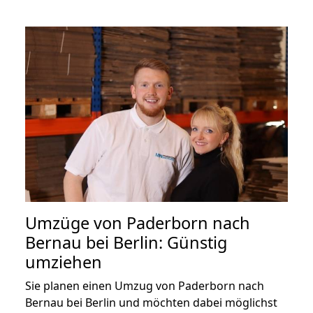
Umzüge von Paderborn nach
Bernau bei Berlin: Günstig
umziehen
Sie planen einen Umzug von Paderborn nach
Bernau bei Berlin und möchten dabei möglichst