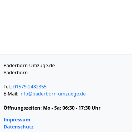
Paderborn-Umzüge.de
Paderborn
Tel.:
01579-2482355
E-Mail:
info@paderborn-umzuege.de
Öffnungszeiten:
Mo - Sa: 06:30 - 17:30 Uhr
Impressum
Datenschutz