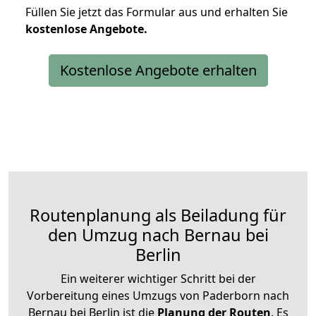
Füllen Sie jetzt das Formular aus und erhalten Sie
kostenlose
Angebote.
Kostenlose Angebote erhalten
Routenplanung als Beiladung für
den Umzug nach Bernau bei
Berlin
Ein weiterer wichtiger Schritt bei der
Vorbereitung eines Umzugs von Paderborn nach
Bernau bei Berlin ist die
Planung der Routen
. Es