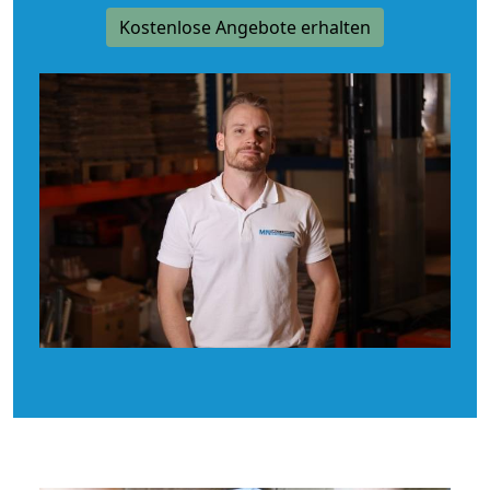
Kostenlose Angebote erhalten