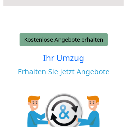
Kostenlose Angebote erhalten
Ihr Umzug
Erhalten Sie jetzt Angebote