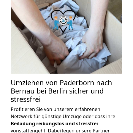
Umziehen von
Paderborn nach
Bernau bei Berlin
sicher und
stressfrei
Profitieren Sie von unserem erfahrenen
Netzwerk für günstige Umzüge oder dass ihre
Beiladung reibungslos und stressfrei
vonstattengeht. Dabei legen unsere Partner