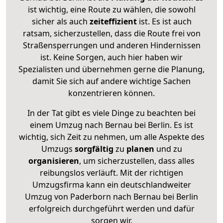
ist wichtig, eine Route zu wählen, die sowohl
sicher als auch
zeiteffizient
ist. Es ist auch
ratsam, sicherzustellen, dass die Route frei von
Straßensperrungen und anderen Hindernissen
ist. Keine Sorgen, auch hier haben wir
Spezialisten und übernehmen gerne die Planung,
damit Sie sich auf andere wichtige Sachen
konzentrieren können.
In der Tat gibt es viele Dinge zu beachten bei
einem Umzug nach Bernau bei Berlin. Es ist
wichtig, sich Zeit zu nehmen, um alle Aspekte des
Umzugs
sorgfältig
zu
planen
und zu
organisieren
, um sicherzustellen, dass alles
reibungslos verläuft. Mit der richtigen
Umzugsfirma kann ein deutschlandweiter
Umzug von Paderborn nach Bernau bei Berlin
erfolgreich durchgeführt werden und dafür
sorgen wir.