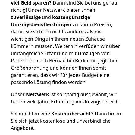
viel Geld sparen?
Dann sind Sie bei uns genau
richtig! Unser Netzwerk bieten Ihnen
zuverlässige
und
kostengünstige
Umzugsdienstleistungen
zu fairen Preisen,
damit Sie sich um nichts anderes als die
wichtigen Dinge in Ihrem neuen Zuhause
kümmern müssen. Weiterhin verfügen wir über
umfangreiche Erfahrung mit Umzügen von
Paderborn nach Bernau bei Berlin mit jeglicher
Größenordnung und können Ihnen somit
garantieren, dass wir für jedes Budget eine
passende Lösung finden werden.
Unser
Netzwerk
ist sorgfältig ausgewählt, wir
haben viele Jahre Erfahrung im Umzugsbereich.
Sie möchten eine
Kostenübersicht?
Dann holen
Sie sich jetzt kostenlose und unverbindliche
Angebote.