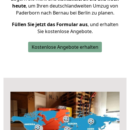
heute
, um Ihren deutschlandweiten Umzug von
Paderborn nach Bernau bei Berlin zu planen.
Füllen Sie jetzt das Formular aus
, und erhalten
Sie kostenlose Angebote.
Kostenlose Angebote erhalten