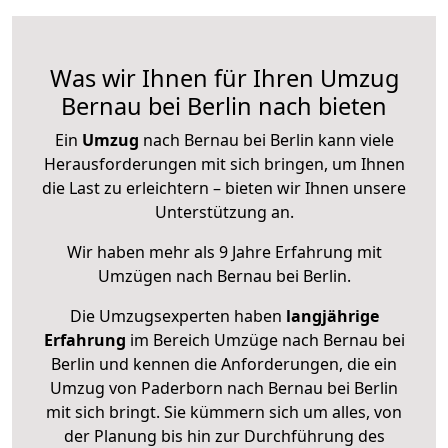
Was wir Ihnen für Ihren Umzug
Bernau bei Berlin nach bieten
Ein
Umzug
nach Bernau bei Berlin kann viele
Herausforderungen mit sich bringen, um Ihnen
die Last zu erleichtern – bieten wir Ihnen unsere
Unterstützung an.
Wir haben mehr als 9 Jahre Erfahrung mit
Umzügen nach
Bernau bei Berlin
.
Die Umzugsexperten haben
langjährige
Erfahrung
im Bereich Umzüge nach Bernau bei
Berlin und kennen die Anforderungen, die ein
Umzug von Paderborn nach Bernau bei Berlin
mit sich bringt. Sie kümmern sich um alles, von
der Planung bis hin zur Durchführung des