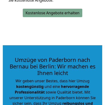
Sie kostenlose Angebote.
Kostenlose Angebote erhalten
Umzüge von Paderborn nach
Bernau bei Berlin: Wir machen es
Ihnen leicht
Wir geben unser Bestes, dass hier Umzug
kostengünstig
und eine
hervorragende
Professionalität
sowie Qualität bietet. Mit
unserer Unterstützung in Paderborn können Sie
sicher sein, dass Ihr Umzug
reibungslos und