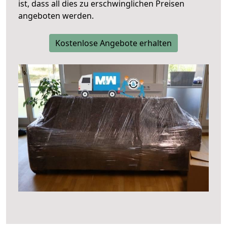
ist, dass all dies zu erschwinglichen Preisen
angeboten werden.
Kostenlose Angebote erhalten