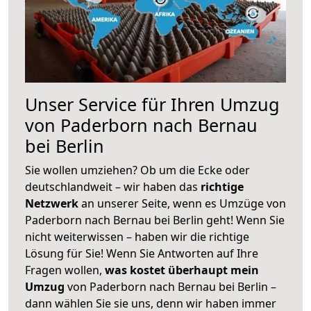
Unser Service für Ihren Umzug
von Paderborn nach Bernau
bei Berlin
Sie wollen umziehen? Ob um die Ecke oder
deutschlandweit – wir haben das
richtige
Netzwerk
an unserer Seite, wenn es Umzüge von
Paderborn nach Bernau bei Berlin geht! Wenn Sie
nicht weiterwissen – haben wir die richtige
Lösung für Sie! Wenn Sie Antworten auf Ihre
Fragen wollen,
was kostet überhaupt mein
Umzug
von Paderborn nach Bernau bei Berlin –
dann wählen Sie sie uns, denn wir haben immer