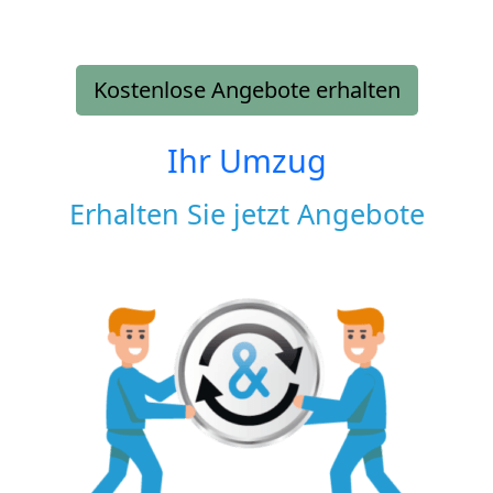
Kostenlose Angebote erhalten
Ihr Umzug
Erhalten Sie jetzt Angebote