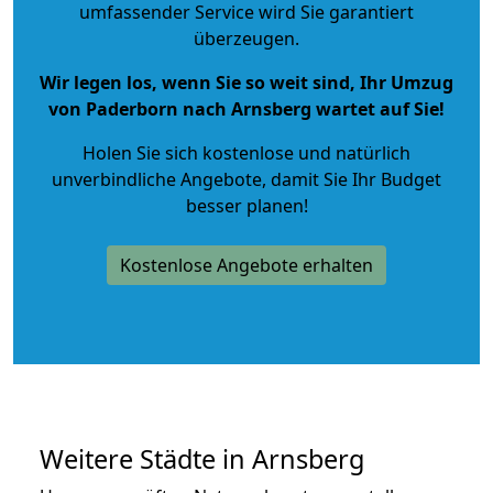
umfassender Service wird Sie garantiert
überzeugen.
Wir legen los, wenn Sie so weit sind, Ihr Umzug
von Paderborn nach Arnsberg wartet auf Sie!
Holen Sie sich kostenlose und natürlich
unverbindliche Angebote
, damit Sie Ihr Budget
besser planen!
Kostenlose Angebote erhalten
Weitere Städte in Arnsberg