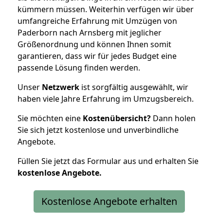
kümmern müssen. Weiterhin verfügen wir über
umfangreiche Erfahrung mit Umzügen von
Paderborn nach Arnsberg mit jeglicher
Größenordnung und können Ihnen somit
garantieren, dass wir für jedes Budget eine
passende Lösung finden werden.
Unser
Netzwerk
ist sorgfältig ausgewählt, wir
haben viele Jahre Erfahrung im Umzugsbereich.
Sie möchten eine
Kostenübersicht?
Dann holen
Sie sich jetzt kostenlose und unverbindliche
Angebote.
Füllen Sie jetzt das Formular aus und erhalten Sie
kostenlose
Angebote.
Kostenlose Angebote erhalten