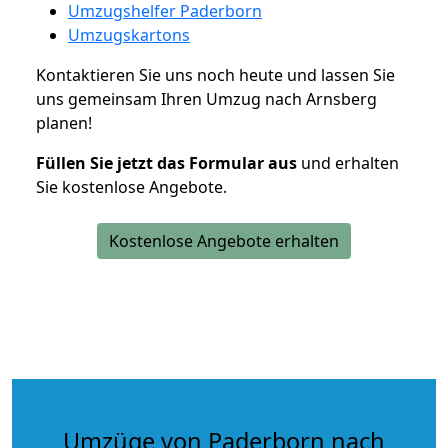
Umzugshelfer Paderborn
Umzugskartons
Kontaktieren Sie uns noch heute und lassen Sie
uns gemeinsam Ihren Umzug nach Arnsberg
planen!
Füllen Sie jetzt das Formular aus
und erhalten
Sie kostenlose Angebote.
Kostenlose Angebote erhalten
Umzüge von Paderborn nach