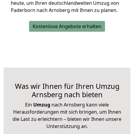
heute, um Ihren deutschlandweiten Umzug von
Paderborn nach Arnsberg mit Ihnen zu planen.
Kostenlose Angebote erhalten
Was wir Ihnen für Ihren Umzug
Arnsberg nach bieten
Ein
Umzug
nach Arnsberg kann viele
Herausforderungen mit sich bringen, um Ihnen
die Last zu erleichtern – bieten wir Ihnen unsere
Unterstützung an.