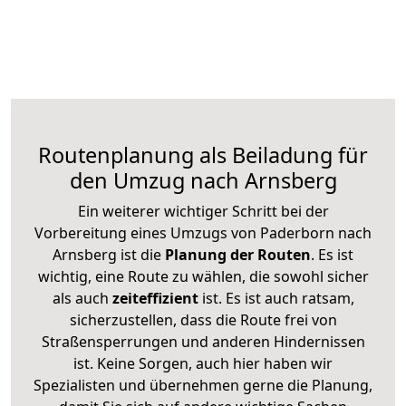
Routenplanung als Beiladung für
den Umzug nach Arnsberg
Ein weiterer wichtiger Schritt bei der
Vorbereitung eines Umzugs von Paderborn nach
Arnsberg ist die
Planung der Routen
. Es ist
wichtig, eine Route zu wählen, die sowohl sicher
als auch
zeiteffizient
ist. Es ist auch ratsam,
sicherzustellen, dass die Route frei von
Straßensperrungen und anderen Hindernissen
ist. Keine Sorgen, auch hier haben wir
Spezialisten und übernehmen gerne die Planung,