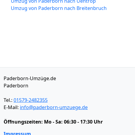
Umzug von Paderborn nach Uentrop
Umzug von Paderborn nach Breitenbruch
Paderborn-Umzüge.de
Paderborn
Tel.:
01579-2482355
E-Mail:
info@paderborn-umzuege.de
Öffnungszeiten:
Mo - Sa: 06:30 - 17:30 Uhr
Impressum