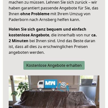
machen zu müssen. Lehnen Sie sich zurück – wir
haben garantiert passende Angebote für Sie, das
Ihnen
ohne Probleme
mit Ihrem Umzug von
Paderborn nach Arnsberg helfen kann.
Holen Sie sich ganz bequem und einfach
kostenlose Angebote
, die innerhalb von nur
ca.
2 Minuten
bei Ihnen sind. Und das Beste daran
ist, dass all dies zu erschwinglichen Preisen
angeboten werden.
Kostenlose Angebote erhalten