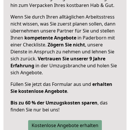
hin zum Verpacken Ihres kostbaren Hab & Gut.
Wenn Sie durch Ihren alltäglichen Arbeitsstress
nicht wissen, was Sie zuerst planen sollen, dann
übernehmen unsere Partner für Sie und stellen
Ihnen
kompetente Angebote
in Paderborn mit
einer Checkliste.
Zögern Sie nicht
, unsere
Dienste in Anspruch zu nehmen und lehnen Sie
sich zurück.
Vertrauen Sie unserer 9 Jahre
Erfahrung
in der Umzugsbranche und holen Sie
sich Angebote.
Füllen Sie jetzt das Formular aus und
erhalten
Sie kostenlose Angebote
.
Bis zu 60 % der Umzugskosten sparen
, das
finden Sie nur bei uns!
Kostenlose Angebote erhalten