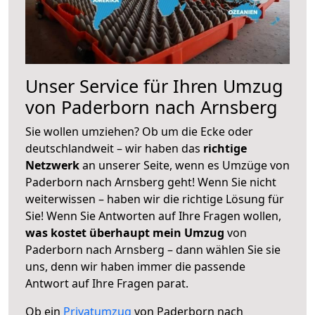
Unser Service für Ihren Umzug
von Paderborn nach Arnsberg
Sie wollen umziehen? Ob um die Ecke oder
deutschlandweit – wir haben das
richtige
Netzwerk
an unserer Seite, wenn es Umzüge von
Paderborn nach Arnsberg geht! Wenn Sie nicht
weiterwissen – haben wir die richtige Lösung für
Sie! Wenn Sie Antworten auf Ihre Fragen wollen,
was kostet überhaupt mein Umzug
von
Paderborn nach Arnsberg – dann wählen Sie sie
uns, denn wir haben immer die passende
Antwort auf Ihre Fragen parat.
Ob ein
Privatumzug
von Paderborn nach