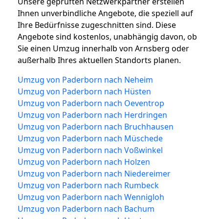
Unsere geprüften Netzwerkpartner erstellen
Ihnen unverbindliche Angebote, die speziell auf
Ihre Bedürfnisse zugeschnitten sind. Diese
Angebote sind kostenlos, unabhängig davon, ob
Sie einen Umzug innerhalb von Arnsberg oder
außerhalb Ihres aktuellen Standorts planen.
Umzug von Paderborn nach Neheim
Umzug von Paderborn nach Hüsten
Umzug von Paderborn nach Oeventrop
Umzug von Paderborn nach Herdringen
Umzug von Paderborn nach Bruchhausen
Umzug von Paderborn nach Müschede
Umzug von Paderborn nach Voßwinkel
Umzug von Paderborn nach Holzen
Umzug von Paderborn nach Niedereimer
Umzug von Paderborn nach Rumbeck
Umzug von Paderborn nach Wennigloh
Umzug von Paderborn nach Bachum