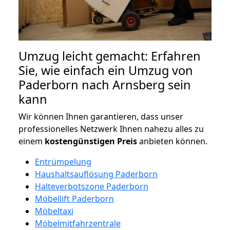
Umzug leicht gemacht: Erfahren
Sie, wie einfach ein Umzug von
Paderborn nach Arnsberg sein
kann
Wir können Ihnen garantieren, dass unser
professionelles Netzwerk Ihnen nahezu alles zu
einem
kostengünstigen
Preis
anbieten können.
Entrümpelung
Haushaltsauflösung Paderborn
Halteverbotszone Paderborn
Möbellift Paderborn
Möbeltaxi
Möbelmitfahrzentrale