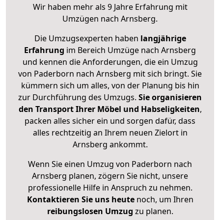
Wir haben mehr als 9 Jahre Erfahrung mit
Umzügen nach
Arnsberg
.
Die Umzugsexperten haben
langjährige
Erfahrung
im Bereich Umzüge nach Arnsberg
und kennen die Anforderungen, die ein Umzug
von Paderborn nach Arnsberg mit sich bringt. Sie
kümmern sich um alles, von der Planung bis hin
zur Durchführung des Umzugs.
Sie organisieren
den Transport Ihrer Möbel und Habseligkeiten
,
packen alles sicher ein und sorgen dafür, dass
alles rechtzeitig an Ihrem neuen Zielort in
Arnsberg ankommt.
Wenn Sie einen Umzug von Paderborn nach
Arnsberg planen, zögern Sie nicht, unsere
professionelle Hilfe in Anspruch zu nehmen.
Kontaktieren Sie uns heute
noch, um Ihren
reibungslosen Umzug
zu planen.