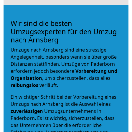
Wir sind die besten
Umzugsexperten für den Umzug
nach Arnsberg
Umzüge nach Arnsberg sind eine stressige
Angelegenheit, besonders wenn sie über große
Distanzen stattfinden. Umzüge von Paderborn
erfordern jedoch besondere
Vorbereitung und
Organisation
, um sicherzustellen, dass alles
reibungslos
verläuft.
Ein wichtiger Schritt bei der Vorbereitung eines
Umzugs nach Arnsberg ist die Auswahl eines
zuverlässigen
Umzugsunternehmens in
Paderborn. Es ist wichtig, sicherzustellen, dass
das Unternehmen über die erforderliche