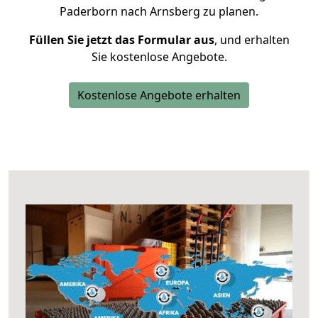
Paderborn nach Arnsberg zu planen.
Füllen Sie jetzt das Formular aus
, und erhalten
Sie kostenlose Angebote.
Kostenlose Angebote erhalten