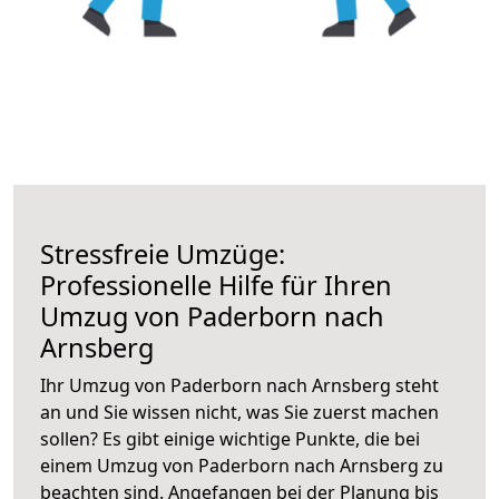
Stressfreie Umzüge:
Professionelle Hilfe für Ihren
Umzug von Paderborn nach
Arnsberg
Ihr Umzug von Paderborn nach Arnsberg steht
an und Sie wissen nicht, was Sie zuerst machen
sollen? Es gibt einige wichtige Punkte, die bei
einem Umzug von Paderborn nach Arnsberg zu
beachten sind.
Angefangen bei der Planung bis