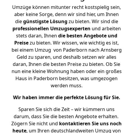
Umzüge können mitunter recht kostspielig sein,
aber keine Sorge, denn wir sind hier, um Ihnen
die
günstigste
Lösung
zu bieten. Wir sind die
professionellen Umzugsexperten
und arbeiten
stets daran, Ihnen
die besten Angebote und
Preise
zu bieten. Wir wissen, wie wichtig es ist,
bei einem Umzug von Paderborn nach Arnsberg
Geld zu sparen, und deshalb setzen wir alles
daran, Ihnen die besten Preise zu bieten. Ob Sie
nun eine kleine Wohnung haben oder ein großes
Haus in Paderborn besitzen, was umgezogen
werden muss.
Wir haben immer die perfekte Lösung für Sie.
Sparen Sie sich die Zeit – wir kümmern uns
darum, dass Sie die besten Angebote erhalten.
Zögern Sie nicht und
kontaktieren Sie uns noch
heute
, um Ihren deutschlandweiten Umzug von