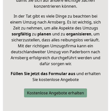
damit Sie sich auf andere wichtige Sachen
konzentrieren können.
In der Tat gibt es viele Dinge zu beachten bei
einem Umzug nach Arnsberg. Es ist wichtig, sich
Zeit zu nehmen, um alle Aspekte des Umzugs
sorgfältig
zu
planen
und zu
organisieren
, um
sicherzustellen, dass alles reibungslos verläuft.
Mit der richtigen Umzugsfirma kann ein
deutschlandweiter Umzug von Paderborn nach
Arnsberg erfolgreich durchgeführt werden und
dafür sorgen wir.
Füllen Sie jetzt das Formular aus
und erhalten
Sie kostenlose Angebote
Kostenlose Angebote erhalten