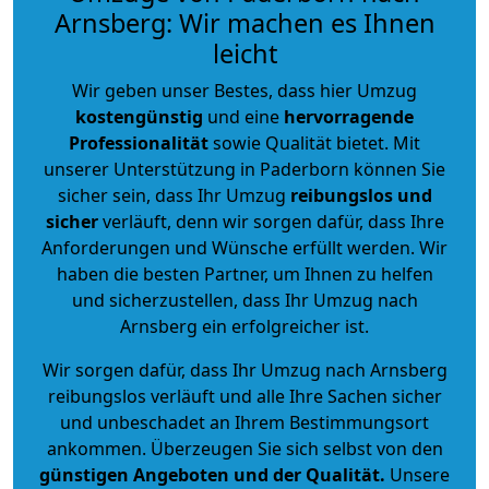
Arnsberg: Wir machen es Ihnen
leicht
Wir geben unser Bestes, dass hier Umzug
kostengünstig
und eine
hervorragende
Professionalität
sowie Qualität bietet. Mit
unserer Unterstützung in Paderborn können Sie
sicher sein, dass Ihr Umzug
reibungslos und
sicher
verläuft, denn wir sorgen dafür, dass Ihre
Anforderungen und Wünsche erfüllt werden. Wir
haben die besten Partner, um Ihnen zu helfen
und sicherzustellen, dass Ihr Umzug nach
Arnsberg ein erfolgreicher ist.
Wir sorgen dafür, dass Ihr Umzug nach Arnsberg
reibungslos verläuft und alle Ihre Sachen sicher
und unbeschadet an Ihrem Bestimmungsort
ankommen. Überzeugen Sie sich selbst von den
günstigen Angeboten und der Qualität
.
Unsere