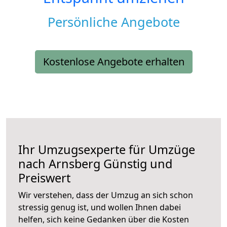
Persönliche Angebote
Kostenlose Angebote erhalten
Ihr Umzugsexperte für Umzüge
nach
Arnsberg
Günstig und
Preiswert
Wir verstehen, dass der Umzug an sich schon
stressig genug ist, und wollen Ihnen dabei
helfen, sich keine Gedanken über die Kosten