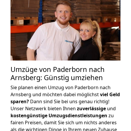
Umzüge von Paderborn nach
Arnsberg: Günstig umziehen
Sie planen einen Umzug von Paderborn nach
Arnsberg und möchten dabei möglichst
viel Geld
sparen?
Dann sind Sie bei uns genau richtig!
Unser Netzwerk bieten Ihnen
zuverlässige
und
kostengünstige Umzugsdienstleistungen
zu
fairen Preisen, damit Sie sich um nichts anderes
als die wichtigen Dinge in Ihrem neuen Zuhause