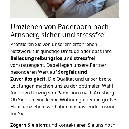
Umziehen von
Paderborn nach
Arnsberg
sicher und stressfrei
Profitieren Sie von unserem erfahrenen
Netzwerk für günstige Umzüge oder dass ihre
Beiladung reibungslos und stressfrei
vonstattengeht. Dabei legen unsere Partner
besonderen Wert auf
Sorgfalt und
Zuverlässigkeit.
Die Qualität und unser breite
Leistungen machen uns zu der optimalen Wahl
für Ihren Umzug von Paderborn nach Arnsberg.
Ob Sie nun eine kleine Wohnung oder ein großes
Haus umziehen, wir haben die passende Lösung
für Sie.
Zögern Sie nicht
und kontaktieren Sie uns noch