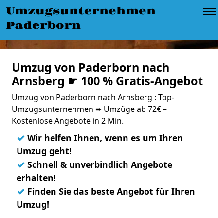
Umzugsunternehmen
Paderborn
Umzug von Paderborn nach
Arnsberg ☛ 100 % Gratis-Angebot
Umzug von Paderborn nach Arnsberg : Top-
Umzugsunternehmen ➨ Umzüge ab 72€ –
Kostenlose Angebote in 2 Min.
✓
Wir helfen Ihnen, wenn es um Ihren
Umzug geht!
✓
Schnell & unverbindlich Angebote
erhalten!
✓
Finden Sie das beste Angebot für Ihren
Umzug!