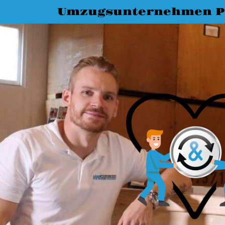
Umzugsunternehmen P