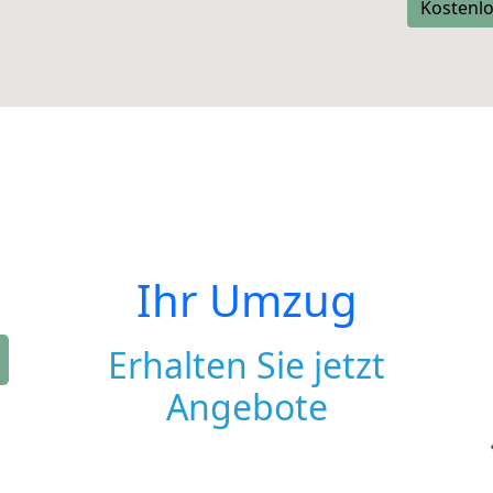
Kostenlo
Ihr Umzug
Erhalten Sie jetzt
Angebote