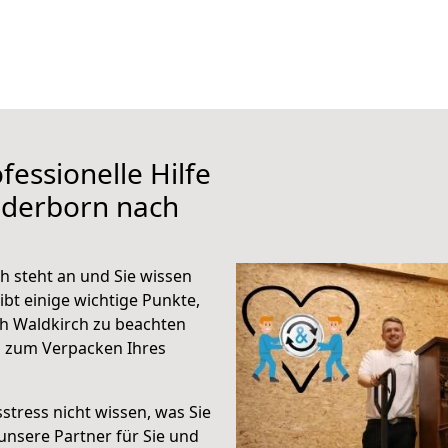
fessionelle Hilfe
aderborn nach
 steht an und Sie wissen
ibt einige wichtige Punkte,
h Waldkirch zu beachten
n zum Verpacken Ihres
stress nicht wissen, was Sie
unsere Partner für Sie und