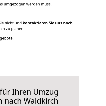
 was umgezogen werden muss.
ie nicht und
kontaktieren Sie uns noch
ch zu planen.
ngebote.
 für Ihren Umzug
n nach Waldkirch