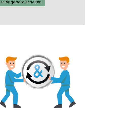
se Angebote erhalten