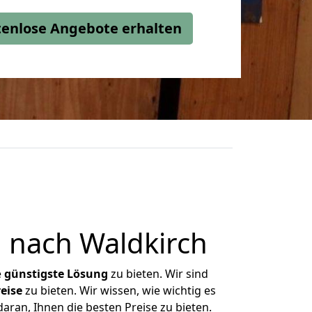
stenlose Angebote erhalten
 nach Waldkirch
e
günstigste
Lösung
zu bieten. Wir sind
eise
zu bieten. Wir wissen, wie wichtig es
aran, Ihnen die besten Preise zu bieten.