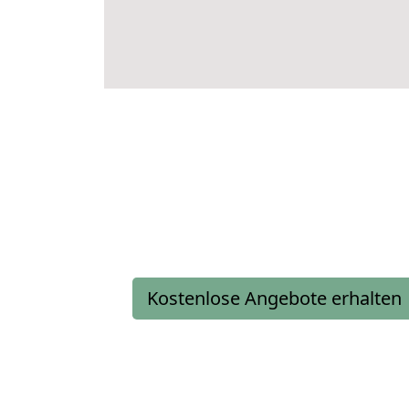
Kostenlose Angebote erhalten