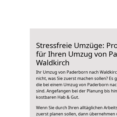
Stressfreie Umzüge: Pro
für Ihren Umzug von P
Waldkirch
Ihr Umzug von Paderborn nach Waldkirch
nicht, was Sie zuerst machen sollen? Es g
die bei einem Umzug von Paderborn nac
sind.
Angefangen bei der Planung bis hi
kostbaren Hab & Gut.
Wenn Sie durch Ihren alltäglichen Arbeits
zuerst planen sollen, dann übernehmen 