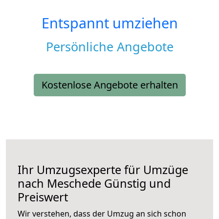
Entspannt umziehen
Persönliche Angebote
Kostenlose Angebote erhalten
Ihr Umzugsexperte für Umzüge
nach
Meschede
Günstig und
Preiswert
Wir verstehen, dass der Umzug an sich schon