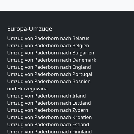
Europa-Umzüge
Umzug von Paderborn nach Belarus
Umzug von Paderborn nach Belgien
Umzug von Paderborn nach Bulgarien
Umzug von Paderborn nach Dänemark
Umzug von Paderborn nach England
Umzug von Paderborn nach Portugal
Umzug von Paderborn nach Bosnien
und Herzegowina
Umzug von Paderborn nach Irland
Umzug von Paderborn nach Lettland
Umzug von Paderborn nach Zypern
Umzug von Paderborn nach Kroatien
Umzug von Paderborn nach Estland
Umzug von Paderborn nach Finnland