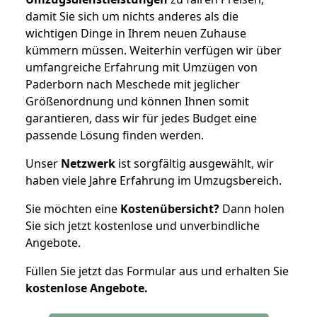
damit Sie sich um nichts anderes als die
wichtigen Dinge in Ihrem neuen Zuhause
kümmern müssen. Weiterhin verfügen wir über
umfangreiche Erfahrung mit Umzügen von
Paderborn nach Meschede mit jeglicher
Größenordnung und können Ihnen somit
garantieren, dass wir für jedes Budget eine
passende Lösung finden werden.
Unser
Netzwerk
ist sorgfältig ausgewählt, wir
haben viele Jahre Erfahrung im Umzugsbereich.
Sie möchten eine
Kostenübersicht?
Dann holen
Sie sich jetzt kostenlose und unverbindliche
Angebote.
Füllen Sie jetzt das Formular aus und erhalten Sie
kostenlose
Angebote.