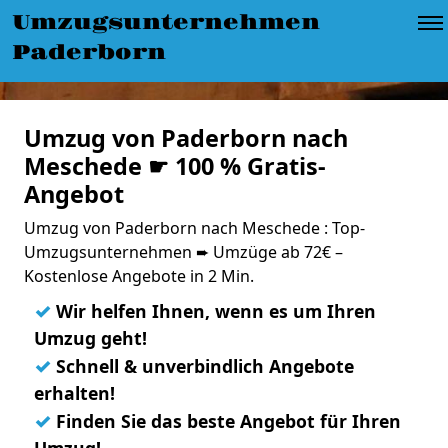
Umzugsunternehmen
Paderborn
Umzug von Paderborn nach
Meschede ☛ 100 % Gratis-
Angebot
Umzug von Paderborn nach Meschede : Top-
Umzugsunternehmen ➨ Umzüge ab 72€ –
Kostenlose Angebote in 2 Min.
✓
Wir helfen Ihnen, wenn es um Ihren
Umzug geht!
✓
Schnell & unverbindlich Angebote
erhalten!
✓
Finden Sie das beste Angebot für Ihren