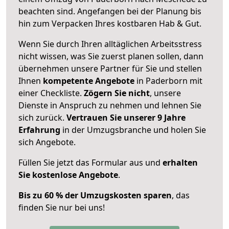
beachten sind.
Angefangen bei der Planung bis
hin zum Verpacken Ihres kostbaren Hab & Gut.
Wenn Sie durch Ihren alltäglichen Arbeitsstress
nicht wissen, was Sie zuerst planen sollen, dann
übernehmen unsere Partner für Sie und stellen
Ihnen
kompetente Angebote
in Paderborn mit
einer Checkliste.
Zögern Sie nicht
, unsere
Dienste in Anspruch zu nehmen und lehnen Sie
sich zurück.
Vertrauen Sie unserer 9 Jahre
Erfahrung
in der Umzugsbranche und holen Sie
sich Angebote.
Füllen Sie jetzt das Formular aus und
erhalten
Sie kostenlose Angebote
.
Bis zu 60 % der Umzugskosten sparen
, das
finden Sie nur bei uns!