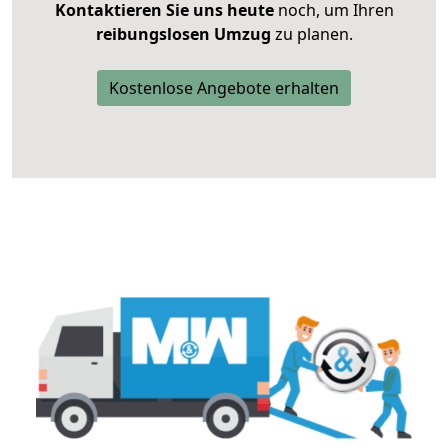
Kontaktieren Sie uns heute
noch, um Ihren
reibungslosen Umzug
zu planen.
Kostenlose Angebote erhalten