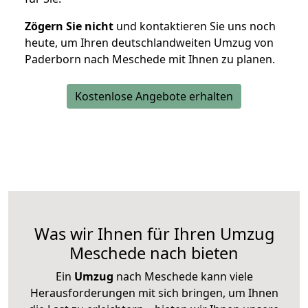
Zögern Sie nicht
und kontaktieren Sie uns noch
heute, um Ihren deutschlandweiten Umzug von
Paderborn nach Meschede mit Ihnen zu planen.
Kostenlose Angebote erhalten
Was wir Ihnen für Ihren Umzug
Meschede nach bieten
Ein
Umzug
nach Meschede kann viele
Herausforderungen mit sich bringen, um Ihnen