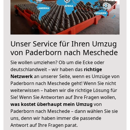
Unser Service für Ihren Umzug
von Paderborn nach Meschede
Sie wollen umziehen? Ob um die Ecke oder
deutschlandweit – wir haben das
richtige
Netzwerk
an unserer Seite, wenn es Umzüge von
Paderborn nach Meschede geht! Wenn Sie nicht
weiterwissen – haben wir die richtige Lösung für
Sie! Wenn Sie Antworten auf Ihre Fragen wollen,
was kostet überhaupt mein Umzug
von
Paderborn nach Meschede – dann wählen Sie sie
uns, denn wir haben immer die passende
Antwort auf Ihre Fragen parat.