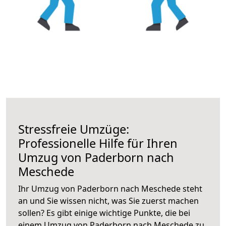
Stressfreie Umzüge:
Professionelle Hilfe für Ihren
Umzug von Paderborn nach
Meschede
Ihr Umzug von Paderborn nach Meschede steht
an und Sie wissen nicht, was Sie zuerst machen
sollen? Es gibt einige wichtige Punkte, die bei
einem Umzug von Paderborn nach Meschede zu