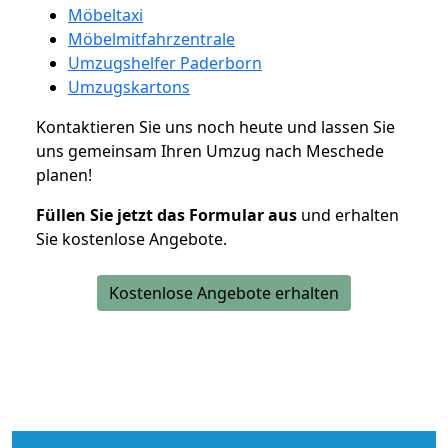
Möbeltaxi
Möbelmitfahrzentrale
Umzugshelfer Paderborn
Umzugskartons
Kontaktieren Sie uns noch heute und lassen Sie
uns gemeinsam Ihren Umzug nach Meschede
planen!
Füllen Sie jetzt das Formular aus
und erhalten
Sie kostenlose Angebote.
Kostenlose Angebote erhalten