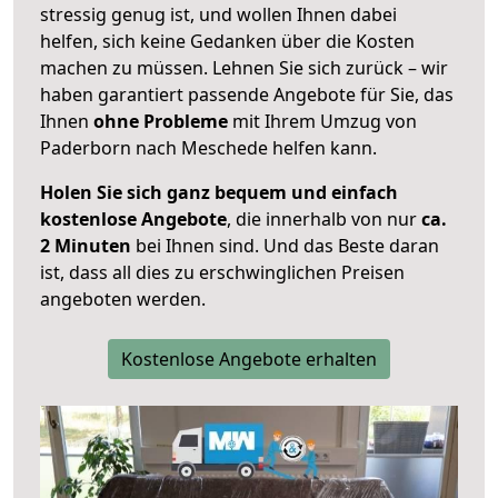
stressig genug ist, und wollen Ihnen dabei
helfen, sich keine Gedanken über die Kosten
machen zu müssen. Lehnen Sie sich zurück – wir
haben garantiert passende Angebote für Sie, das
Ihnen
ohne Probleme
mit Ihrem Umzug von
Paderborn nach Meschede helfen kann.
Holen Sie sich ganz bequem und einfach
kostenlose Angebote
, die innerhalb von nur
ca.
2 Minuten
bei Ihnen sind. Und das Beste daran
ist, dass all dies zu erschwinglichen Preisen
angeboten werden.
Kostenlose Angebote erhalten