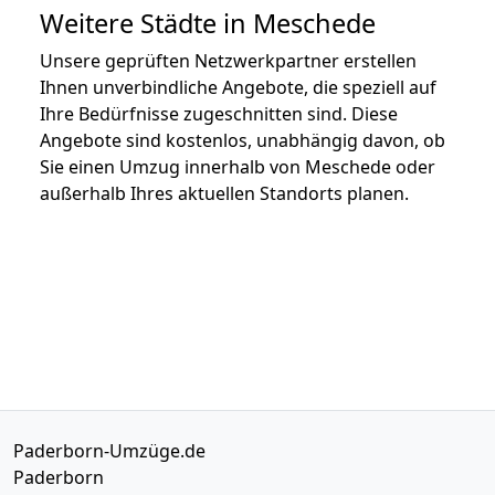
Weitere Städte in Meschede
Unsere geprüften Netzwerkpartner erstellen
Ihnen unverbindliche Angebote, die speziell auf
Ihre Bedürfnisse zugeschnitten sind. Diese
Angebote sind kostenlos, unabhängig davon, ob
Sie einen Umzug innerhalb von Meschede oder
außerhalb Ihres aktuellen Standorts planen.
Paderborn-Umzüge.de
Paderborn