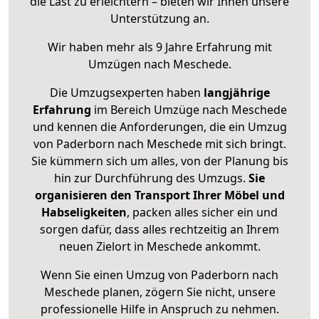
die Last zu erleichtern – bieten wir Ihnen unsere
Unterstützung an.
Wir haben mehr als 9 Jahre Erfahrung mit
Umzügen nach
Meschede
.
Die Umzugsexperten haben
langjährige
Erfahrung
im Bereich Umzüge nach Meschede
und kennen die Anforderungen, die ein Umzug
von Paderborn nach Meschede mit sich bringt.
Sie kümmern sich um alles, von der Planung bis
hin zur Durchführung des Umzugs.
Sie
organisieren den Transport Ihrer Möbel und
Habseligkeiten
, packen alles sicher ein und
sorgen dafür, dass alles rechtzeitig an Ihrem
neuen Zielort in Meschede ankommt.
Wenn Sie einen Umzug von Paderborn nach
Meschede planen, zögern Sie nicht, unsere
professionelle Hilfe in Anspruch zu nehmen.