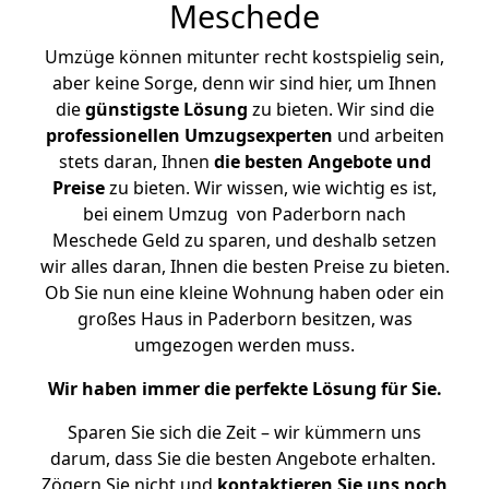
Meschede
Umzüge können mitunter recht kostspielig sein,
aber keine Sorge, denn wir sind hier, um Ihnen
die
günstigste
Lösung
zu bieten. Wir sind die
professionellen Umzugsexperten
und arbeiten
stets daran, Ihnen
die besten Angebote und
Preise
zu bieten. Wir wissen, wie wichtig es ist,
bei einem Umzug von Paderborn nach
Meschede Geld zu sparen, und deshalb setzen
wir alles daran, Ihnen die besten Preise zu bieten.
Ob Sie nun eine kleine Wohnung haben oder ein
großes Haus in Paderborn besitzen, was
umgezogen werden muss.
Wir haben immer die perfekte Lösung für Sie.
Sparen Sie sich die Zeit – wir kümmern uns
darum, dass Sie die besten Angebote erhalten.
Zögern Sie nicht und
kontaktieren Sie uns noch