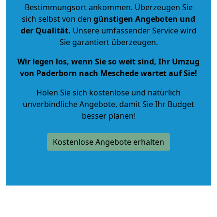
Bestimmungsort ankommen. Überzeugen Sie
sich selbst von den
günstigen Angeboten und
der Qualität
.
Unsere umfassender Service wird
Sie garantiert überzeugen.
Wir legen los, wenn Sie so weit sind, Ihr Umzug
von Paderborn nach Meschede wartet auf Sie!
Holen Sie sich kostenlose und natürlich
unverbindliche Angebote
, damit Sie Ihr Budget
besser planen!
Kostenlose Angebote erhalten