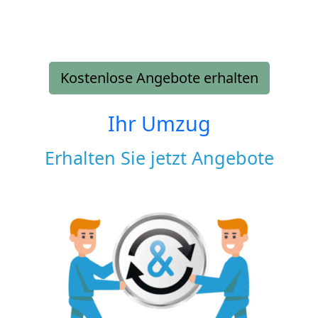
Kostenlose Angebote erhalten
Ihr Umzug
Erhalten Sie jetzt Angebote