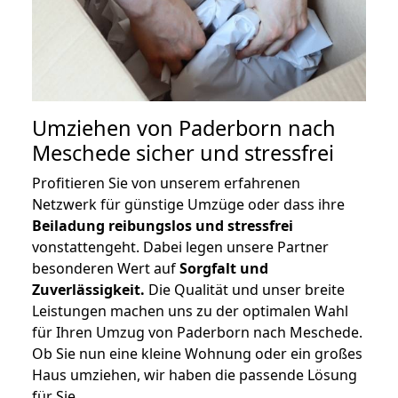
Umziehen von
Paderborn nach
Meschede
sicher und stressfrei
Profitieren Sie von unserem erfahrenen
Netzwerk für günstige Umzüge oder dass ihre
Beiladung reibungslos und stressfrei
vonstattengeht. Dabei legen unsere Partner
besonderen Wert auf
Sorgfalt und
Zuverlässigkeit.
Die Qualität und unser breite
Leistungen machen uns zu der optimalen Wahl
für Ihren Umzug von Paderborn nach Meschede.
Ob Sie nun eine kleine Wohnung oder ein großes
Haus umziehen, wir haben die passende Lösung
für Sie.