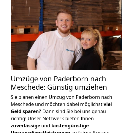
Umzüge von Paderborn nach
Meschede: Günstig umziehen
Sie planen einen Umzug von Paderborn nach
Meschede und möchten dabei möglichst
viel
Geld sparen?
Dann sind Sie bei uns genau
richtig! Unser Netzwerk bieten Ihnen
zuverlässige
und
kostengünstige
Umzugsdienstleistungen
zu fairen Preisen,