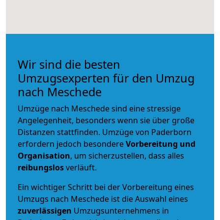
Wir sind die besten
Umzugsexperten für den Umzug
nach Meschede
Umzüge nach Meschede sind eine stressige
Angelegenheit, besonders wenn sie über große
Distanzen stattfinden. Umzüge von Paderborn
erfordern jedoch besondere
Vorbereitung und
Organisation
, um sicherzustellen, dass alles
reibungslos
verläuft.
Ein wichtiger Schritt bei der Vorbereitung eines
Umzugs nach Meschede ist die Auswahl eines
zuverlässigen
Umzugsunternehmens in