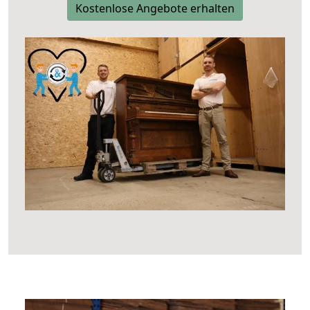
Kostenlose Angebote erhalten