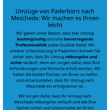
Umzüge von Paderborn nach
Meschede: Wir machen es Ihnen
leicht
Wir geben unser Bestes, dass hier Umzug
kostengünstig
und eine
hervorragende
Professionalität
sowie Qualität bietet. Mit
unserer Unterstützung in Paderborn können Sie
sicher sein, dass Ihr Umzug
reibungslos und
sicher
verläuft, denn wir sorgen dafür, dass Ihre
Anforderungen und Wünsche erfüllt werden. Wir
haben die besten Partner, um Ihnen zu helfen
und sicherzustellen, dass Ihr Umzug nach
Meschede ein erfolgreicher ist.
Wir sorgen dafür, dass Ihr Umzug nach
Meschede reibungslos verläuft und alle Ihre
Sachen sicher und unbeschadet an Ihrem