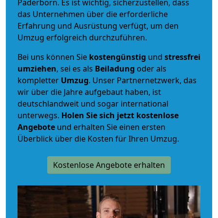
Paderborn. Es ist wichtig, sicherzustellen, dass
das Unternehmen über die erforderliche
Erfahrung und Ausrüstung verfügt, um den
Umzug erfolgreich durchzuführen.
Bei uns können Sie
kostengünstig
und
stressfrei
umziehen
, sei es als
Beiladung
oder als
kompletter
Umzug
. Unser Partnernetzwerk, das
wir über die Jahre aufgebaut haben, ist
deutschlandweit und sogar international
unterwegs.
Holen Sie sich jetzt kostenlose
Angebote
und erhalten Sie einen ersten
Überblick über die Kosten für Ihren Umzug.
Kostenlose Angebote erhalten