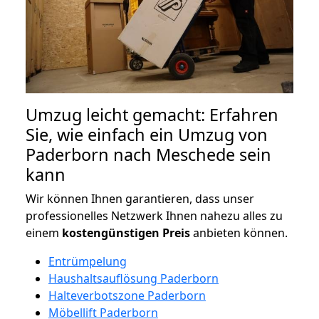
Umzug leicht gemacht: Erfahren
Sie, wie einfach ein Umzug von
Paderborn nach Meschede sein
kann
Wir können Ihnen garantieren, dass unser
professionelles Netzwerk Ihnen nahezu alles zu
einem
kostengünstigen
Preis
anbieten können.
Entrümpelung
Haushaltsauflösung Paderborn
Halteverbotszone Paderborn
Möbellift Paderborn