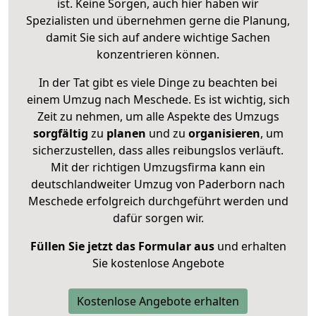
ist. Keine Sorgen, auch hier haben wir
Spezialisten und übernehmen gerne die Planung,
damit Sie sich auf andere wichtige Sachen
konzentrieren können.
In der Tat gibt es viele Dinge zu beachten bei
einem Umzug nach Meschede. Es ist wichtig, sich
Zeit zu nehmen, um alle Aspekte des Umzugs
sorgfältig
zu
planen
und zu
organisieren
, um
sicherzustellen, dass alles reibungslos verläuft.
Mit der richtigen Umzugsfirma kann ein
deutschlandweiter Umzug von Paderborn nach
Meschede erfolgreich durchgeführt werden und
dafür sorgen wir.
Füllen Sie jetzt das Formular aus
und erhalten
Sie kostenlose Angebote
Kostenlose Angebote erhalten