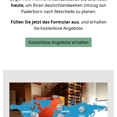
heute
, um Ihren deutschlandweiten Umzug von
Paderborn nach Meschede zu planen.
Füllen Sie jetzt das Formular aus
, und erhalten
Sie kostenlose Angebote.
Kostenlose Angebote erhalten