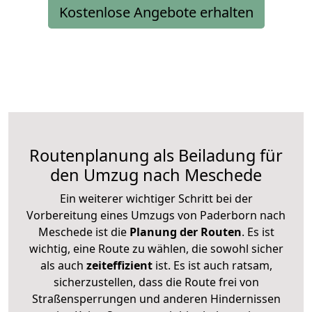
Kostenlose Angebote erhalten
Routenplanung als Beiladung für
den Umzug nach Meschede
Ein weiterer wichtiger Schritt bei der
Vorbereitung eines Umzugs von Paderborn nach
Meschede ist die
Planung der Routen
. Es ist
wichtig, eine Route zu wählen, die sowohl sicher
als auch
zeiteffizient
ist. Es ist auch ratsam,
sicherzustellen, dass die Route frei von
Straßensperrungen und anderen Hindernissen