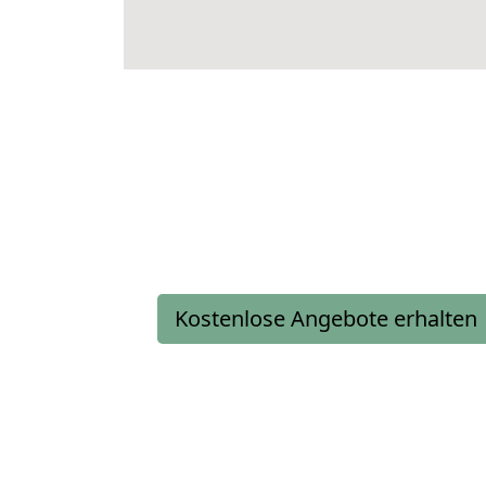
Kostenlose Angebote erhalten