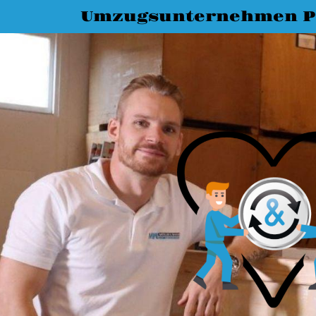
Umzugsunternehmen P