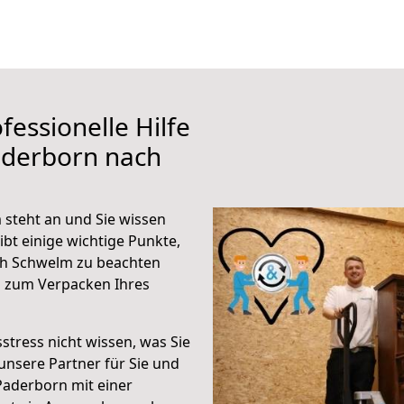
fessionelle Hilfe
aderborn nach
steht an und Sie wissen
ibt einige wichtige Punkte,
ch Schwelm zu beachten
n zum Verpacken Ihres
stress nicht wissen, was Sie
unsere Partner für Sie und
Paderborn mit einer