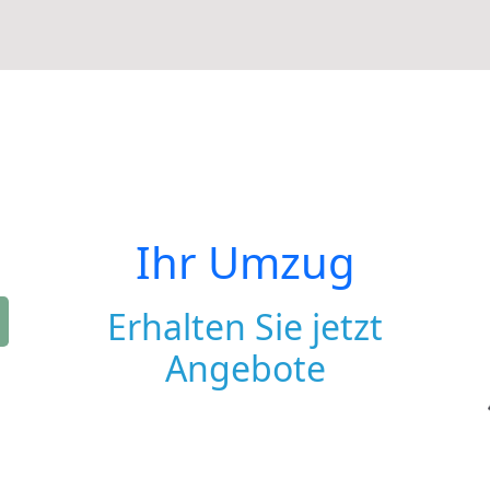
Ihr Umzug
Erhalten Sie jetzt
Angebote