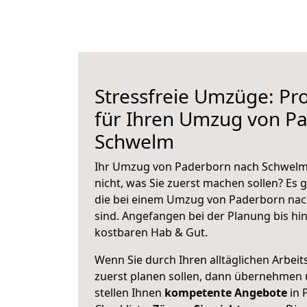
Stressfreie Umzüge: Pro
für Ihren Umzug von P
Schwelm
Ihr Umzug von Paderborn nach Schwelm 
nicht, was Sie zuerst machen sollen? Es g
die bei einem Umzug von Paderborn na
sind.
Angefangen bei der Planung bis hi
kostbaren Hab & Gut.
Wenn Sie durch Ihren alltäglichen Arbeits
zuerst planen sollen, dann übernehmen 
stellen Ihnen
kompetente Angebote
in 