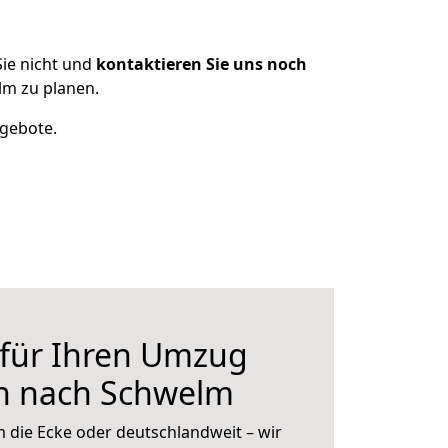
ie nicht und
kontaktieren Sie uns noch
m zu planen.
ngebote.
 für Ihren Umzug
n nach Schwelm
 die Ecke oder deutschlandweit – wir