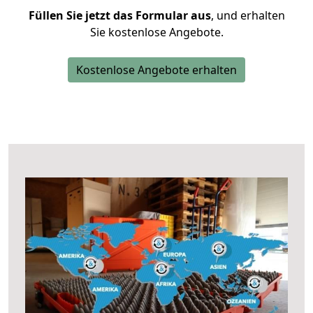
Füllen Sie jetzt das Formular aus
, und erhalten
Sie kostenlose Angebote.
Kostenlose Angebote erhalten