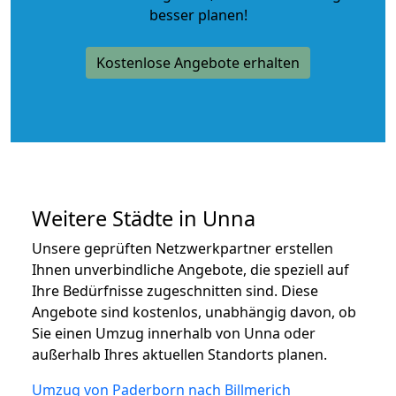
besser planen!
Kostenlose Angebote erhalten
Weitere Städte in Unna
Unsere geprüften Netzwerkpartner erstellen
Ihnen unverbindliche Angebote, die speziell auf
Ihre Bedürfnisse zugeschnitten sind. Diese
Angebote sind kostenlos, unabhängig davon, ob
Sie einen Umzug innerhalb von Unna oder
außerhalb Ihres aktuellen Standorts planen.
Umzug von Paderborn nach Billmerich