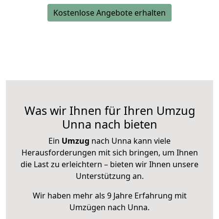
Kostenlose Angebote erhalten
Was wir Ihnen für Ihren Umzug
Unna nach bieten
Ein
Umzug
nach Unna kann viele
Herausforderungen mit sich bringen, um Ihnen
die Last zu erleichtern – bieten wir Ihnen unsere
Unterstützung an.
Wir haben mehr als 9 Jahre Erfahrung mit
Umzügen nach
Unna
.