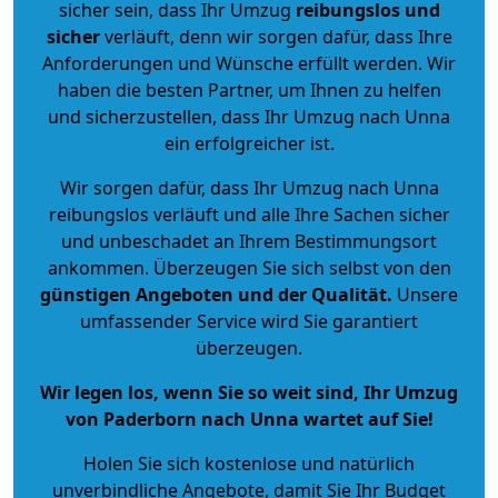
sicher sein, dass Ihr Umzug
reibungslos und
sicher
verläuft, denn wir sorgen dafür, dass Ihre
Anforderungen und Wünsche erfüllt werden. Wir
haben die besten Partner, um Ihnen zu helfen
und sicherzustellen, dass Ihr Umzug nach Unna
ein erfolgreicher ist.
Wir sorgen dafür, dass Ihr Umzug nach Unna
reibungslos verläuft und alle Ihre Sachen sicher
und unbeschadet an Ihrem Bestimmungsort
ankommen. Überzeugen Sie sich selbst von den
günstigen Angeboten und der Qualität
.
Unsere
umfassender Service wird Sie garantiert
überzeugen.
Wir legen los, wenn Sie so weit sind, Ihr Umzug
von Paderborn nach Unna wartet auf Sie!
Holen Sie sich kostenlose und natürlich
unverbindliche Angebote
, damit Sie Ihr Budget