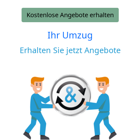
Kostenlose Angebote erhalten
Ihr Umzug
Erhalten Sie jetzt Angebote