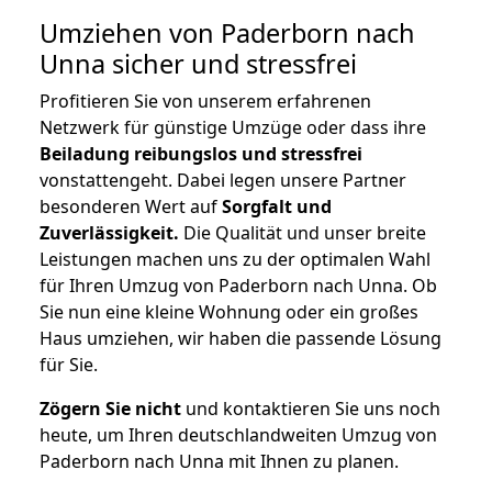
Umziehen von
Paderborn nach
Unna
sicher und stressfrei
Profitieren Sie von unserem erfahrenen
Netzwerk für günstige Umzüge oder dass ihre
Beiladung reibungslos und stressfrei
vonstattengeht. Dabei legen unsere Partner
besonderen Wert auf
Sorgfalt und
Zuverlässigkeit.
Die Qualität und unser breite
Leistungen machen uns zu der optimalen Wahl
für Ihren Umzug von Paderborn nach Unna. Ob
Sie nun eine kleine Wohnung oder ein großes
Haus umziehen, wir haben die passende Lösung
für Sie.
Zögern Sie nicht
und kontaktieren Sie uns noch
heute, um Ihren deutschlandweiten Umzug von
Paderborn nach Unna mit Ihnen zu planen.