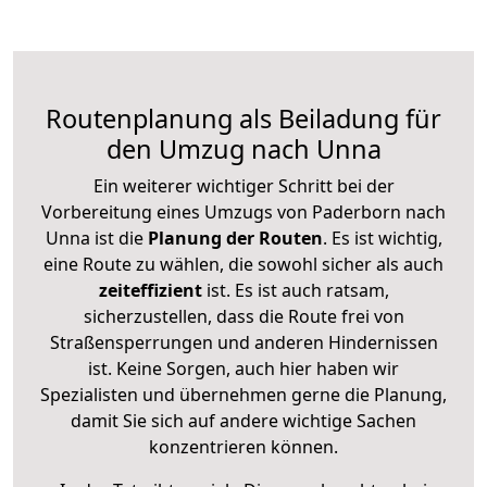
Routenplanung als Beiladung für
den Umzug nach Unna
Ein weiterer wichtiger Schritt bei der
Vorbereitung eines Umzugs von Paderborn nach
Unna ist die
Planung der Routen
. Es ist wichtig,
eine Route zu wählen, die sowohl sicher als auch
zeiteffizient
ist. Es ist auch ratsam,
sicherzustellen, dass die Route frei von
Straßensperrungen und anderen Hindernissen
ist. Keine Sorgen, auch hier haben wir
Spezialisten und übernehmen gerne die Planung,
damit Sie sich auf andere wichtige Sachen
konzentrieren können.