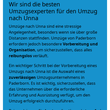
Wir sind die besten
Umzugsexperten für den Umzug
nach Unna
Umzüge nach Unna sind eine stressige
Angelegenheit, besonders wenn sie über große
Distanzen stattfinden. Umzüge von Paderborn
erfordern jedoch besondere
Vorbereitung und
Organisation
, um sicherzustellen, dass alles
reibungslos
verläuft.
Ein wichtiger Schritt bei der Vorbereitung eines
Umzugs nach Unna ist die Auswahl eines
zuverlässigen
Umzugsunternehmens in
Paderborn. Es ist wichtig, sicherzustellen, dass
das Unternehmen über die erforderliche
Erfahrung und Ausrüstung verfügt, um den
Umzug erfolgreich durchzuführen.