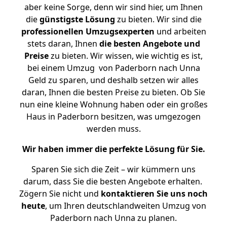
aber keine Sorge, denn wir sind hier, um Ihnen
die
günstigste
Lösung
zu bieten. Wir sind die
professionellen Umzugsexperten
und arbeiten
stets daran, Ihnen
die besten Angebote und
Preise
zu bieten. Wir wissen, wie wichtig es ist,
bei einem Umzug von Paderborn nach Unna
Geld zu sparen, und deshalb setzen wir alles
daran, Ihnen die besten Preise zu bieten. Ob Sie
nun eine kleine Wohnung haben oder ein großes
Haus in Paderborn besitzen, was umgezogen
werden muss.
Wir haben immer die perfekte Lösung für Sie.
Sparen Sie sich die Zeit – wir kümmern uns
darum, dass Sie die besten Angebote erhalten.
Zögern Sie nicht und
kontaktieren Sie uns noch
heute
, um Ihren deutschlandweiten Umzug von
Paderborn nach Unna zu planen.