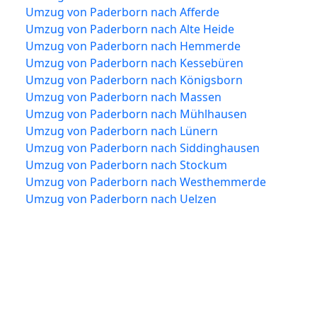
Umzug von Paderborn nach Afferde
Umzug von Paderborn nach Alte Heide
Umzug von Paderborn nach Hemmerde
Umzug von Paderborn nach Kessebüren
Umzug von Paderborn nach Königsborn
Umzug von Paderborn nach Massen
Umzug von Paderborn nach Mühlhausen
Umzug von Paderborn nach Lünern
Umzug von Paderborn nach Siddinghausen
Umzug von Paderborn nach Stockum
Umzug von Paderborn nach Westhemmerde
Umzug von Paderborn nach Uelzen