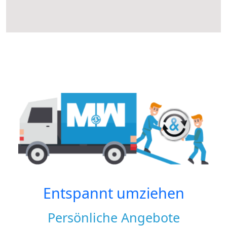
Entspannt umziehen
Persönliche Angebote