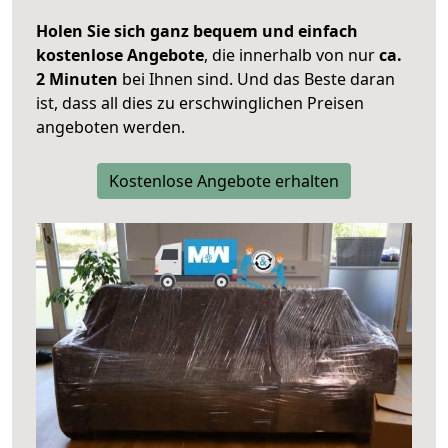
Holen Sie sich ganz bequem und einfach
kostenlose Angebote
, die innerhalb von nur
ca.
2 Minuten
bei Ihnen sind. Und das Beste daran
ist, dass all dies zu erschwinglichen Preisen
angeboten werden.
Kostenlose Angebote erhalten