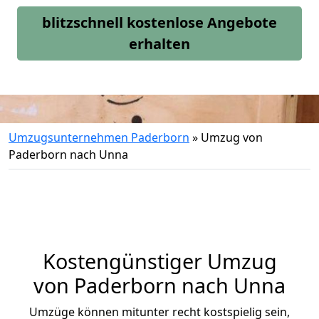
blitzschnell kostenlose Angebote
erhalten
Umzugsunternehmen Paderborn
»
Umzug von
Paderborn nach Unna
Kostengünstiger Umzug
von Paderborn nach Unna
Umzüge können mitunter recht kostspielig sein,