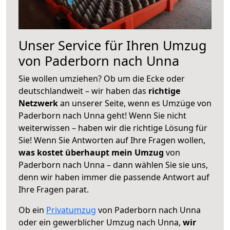
Unser Service für Ihren Umzug
von Paderborn nach Unna
Sie wollen umziehen? Ob um die Ecke oder
deutschlandweit – wir haben das
richtige
Netzwerk
an unserer Seite, wenn es Umzüge von
Paderborn nach Unna geht! Wenn Sie nicht
weiterwissen – haben wir die richtige Lösung für
Sie! Wenn Sie Antworten auf Ihre Fragen wollen,
was kostet überhaupt mein Umzug
von
Paderborn nach Unna – dann wählen Sie sie uns,
denn wir haben immer die passende Antwort auf
Ihre Fragen parat.
Ob ein
Privatumzug
von Paderborn nach Unna
oder ein gewerblicher Umzug nach Unna,
wir