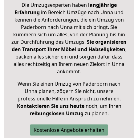
Die Umzugsexperten haben
langjährige
Erfahrung
im Bereich Umzüge nach Unna und
kennen die Anforderungen, die ein Umzug von
Paderborn nach Unna mit sich bringt. Sie
kümmern sich um alles, von der Planung bis hin
zur Durchführung des Umzugs.
Sie organisieren
den Transport Ihrer Möbel und Habseligkeiten
,
packen alles sicher ein und sorgen dafür, dass
alles rechtzeitig an Ihrem neuen Zielort in Unna
ankommt.
Wenn Sie einen Umzug von Paderborn nach
Unna planen, zögern Sie nicht, unsere
professionelle Hilfe in Anspruch zu nehmen.
Kontaktieren Sie uns heute
noch, um Ihren
reibungslosen Umzug
zu planen.
Kostenlose Angebote erhalten