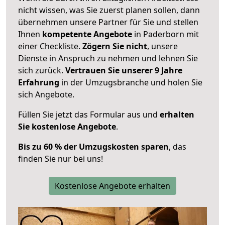
nicht wissen, was Sie zuerst planen sollen, dann
übernehmen unsere Partner für Sie und stellen
Ihnen
kompetente Angebote
in Paderborn mit
einer Checkliste.
Zögern Sie nicht
, unsere
Dienste in Anspruch zu nehmen und lehnen Sie
sich zurück.
Vertrauen Sie unserer 9 Jahre
Erfahrung
in der Umzugsbranche und holen Sie
sich Angebote.
Füllen Sie jetzt das Formular aus und
erhalten
Sie kostenlose Angebote
.
Bis zu 60 % der Umzugskosten sparen
, das
finden Sie nur bei uns!
Kostenlose Angebote erhalten