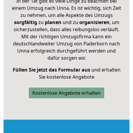
In der Tat gibt es viele Dinge zu beachten bei
einem Umzug nach Unna. Es ist wichtig, sich Zeit
zu nehmen, um alle Aspekte des Umzugs
sorgfältig
zu
planen
und zu
organisieren
, um
sicherzustellen, dass alles reibungslos verläuft.
Mit der richtigen Umzugsfirma kann ein
deutschlandweiter Umzug von Paderborn nach
Unna erfolgreich durchgeführt werden und
dafür sorgen wir.
Füllen Sie jetzt das Formular aus
und erhalten
Sie kostenlose Angebote
Kostenlose Angebote erhalten