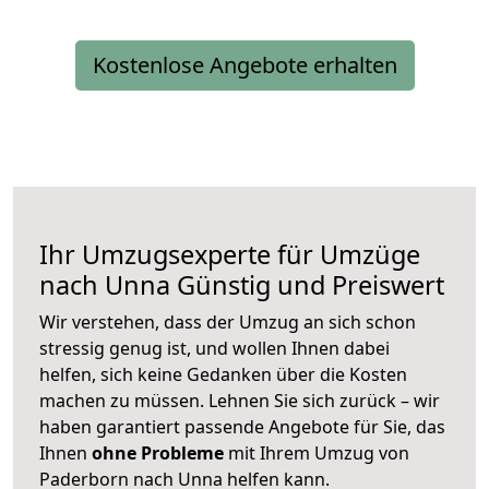
Kostenlose Angebote erhalten
Ihr Umzugsexperte für Umzüge
nach
Unna
Günstig und Preiswert
Wir verstehen, dass der Umzug an sich schon
stressig genug ist, und wollen Ihnen dabei
helfen, sich keine Gedanken über die Kosten
machen zu müssen. Lehnen Sie sich zurück – wir
haben garantiert passende Angebote für Sie, das
Ihnen
ohne Probleme
mit Ihrem Umzug von
Paderborn nach Unna helfen kann.