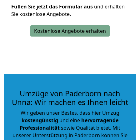
Füllen Sie jetzt das Formular aus
und erhalten
Sie kostenlose Angebote.
Kostenlose Angebote erhalten
Umzüge von Paderborn nach
Unna: Wir machen es Ihnen leicht
Wir geben unser Bestes, dass hier Umzug
kostengünstig
und eine
hervorragende
Professionalität
sowie Qualität bietet. Mit
unserer Unterstützung in Paderborn können Sie