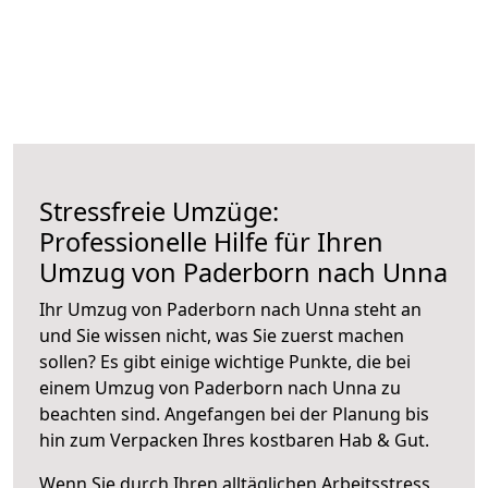
Stressfreie Umzüge:
Professionelle Hilfe für Ihren
Umzug von Paderborn nach Unna
Ihr Umzug von Paderborn nach Unna steht an
und Sie wissen nicht, was Sie zuerst machen
sollen? Es gibt einige wichtige Punkte, die bei
einem Umzug von Paderborn nach Unna zu
beachten sind.
Angefangen bei der Planung bis
hin zum Verpacken Ihres kostbaren Hab & Gut.
Wenn Sie durch Ihren alltäglichen Arbeitsstress