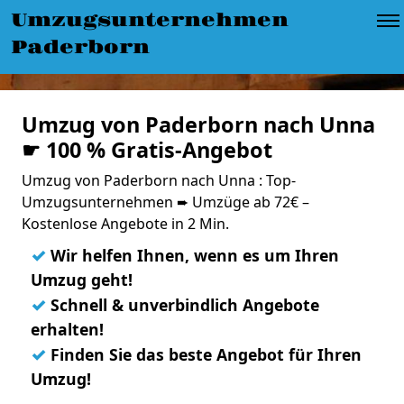
Umzugsunternehmen
Paderborn
Umzug von Paderborn nach Unna
☛ 100 % Gratis-Angebot
Umzug von Paderborn nach Unna : Top-
Umzugsunternehmen ➨ Umzüge ab 72€ –
Kostenlose Angebote in 2 Min.
✓
Wir helfen Ihnen, wenn es um Ihren
Umzug geht!
✓
Schnell & unverbindlich Angebote
erhalten!
✓
Finden Sie das beste Angebot für Ihren
Umzug!