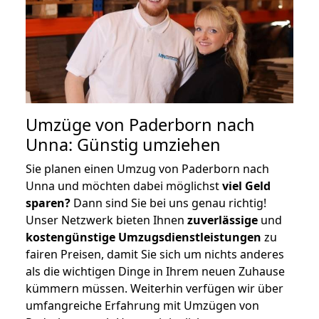
Umzüge von Paderborn nach
Unna: Günstig umziehen
Sie planen einen Umzug von Paderborn nach
Unna und möchten dabei möglichst
viel Geld
sparen?
Dann sind Sie bei uns genau richtig!
Unser Netzwerk bieten Ihnen
zuverlässige
und
kostengünstige Umzugsdienstleistungen
zu
fairen Preisen, damit Sie sich um nichts anderes
als die wichtigen Dinge in Ihrem neuen Zuhause
kümmern müssen. Weiterhin verfügen wir über
umfangreiche Erfahrung mit Umzügen von