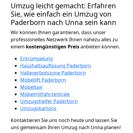
Umzug leicht gemacht: Erfahren
Sie, wie einfach ein Umzug von
Paderborn nach Unna sein kann
Wir können Ihnen garantieren, dass unser
professionelles Netzwerk Ihnen nahezu alles zu
einem
kostengünstigen
Preis
anbieten können.
Entrümpelung
Haushaltsauflösung Paderborn
Halteverbotszone Paderborn
Möbellift Paderborn
Möbeltaxi
Möbelmitfahrzentrale
Umzugshelfer Paderborn
Umzugskartons
Kontaktieren Sie uns noch heute und lassen Sie
uns gemeinsam Ihren Umzug nach Unna planen!