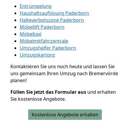
Entrümpelung
Haushaltsauflösung Paderborn
Halteverbotszone Paderborn
Möbellift Paderborn
Möbeltaxi
Möbelmitfahrzentrale
Umzugshelfer Paderborn
Umzugskartons
Kontaktieren Sie uns noch heute und lassen Sie
uns gemeinsam Ihren Umzug nach Bremervörde
planen!
Füllen Sie jetzt das Formular aus
und erhalten
Sie kostenlose Angebote.
Kostenlose Angebote erhalten