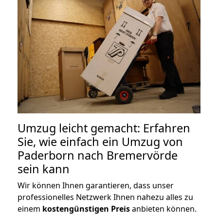
Umzug leicht gemacht: Erfahren
Sie, wie einfach ein Umzug von
Paderborn nach Bremervörde
sein kann
Wir können Ihnen garantieren, dass unser
professionelles Netzwerk Ihnen nahezu alles zu
einem
kostengünstigen
Preis
anbieten können.