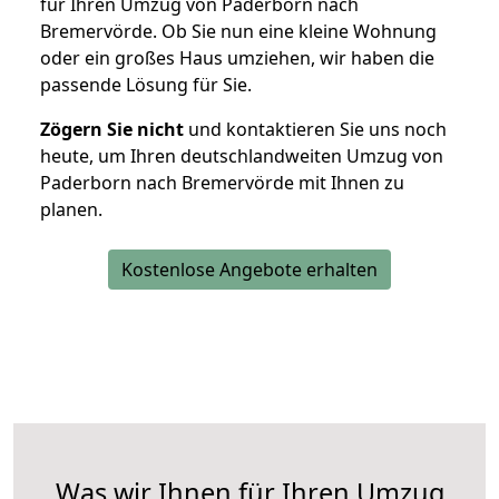
für Ihren Umzug von Paderborn nach
Bremervörde. Ob Sie nun eine kleine Wohnung
oder ein großes Haus umziehen, wir haben die
passende Lösung für Sie.
Zögern Sie nicht
und kontaktieren Sie uns noch
heute, um Ihren deutschlandweiten Umzug von
Paderborn nach Bremervörde mit Ihnen zu
planen.
Kostenlose Angebote erhalten
Was wir Ihnen für Ihren Umzug