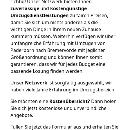
richtig! Unser Netzwerk bieten Ihnen
zuverlässige
und
kostengünstige
Umzugsdienstleistungen
zu fairen Preisen,
damit Sie sich um nichts anderes als die
wichtigen Dinge in Ihrem neuen Zuhause
kümmern müssen. Weiterhin verfügen wir über
umfangreiche Erfahrung mit Umzügen von
Paderborn nach Bremervörde mit jeglicher
Größenordnung und können Ihnen somit
garantieren, dass wir für jedes Budget eine
passende Lösung finden werden.
Unser
Netzwerk
ist sorgfältig ausgewählt, wir
haben viele Jahre Erfahrung im Umzugsbereich.
Sie möchten eine
Kostenübersicht?
Dann holen
Sie sich jetzt kostenlose und unverbindliche
Angebote.
Füllen Sie jetzt das Formular aus und erhalten Sie