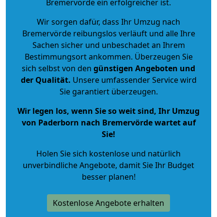
Bremervörde ein erfolgreicher ist.
Wir sorgen dafür, dass Ihr Umzug nach
Bremervörde reibungslos verläuft und alle Ihre
Sachen sicher und unbeschadet an Ihrem
Bestimmungsort ankommen. Überzeugen Sie
sich selbst von den
günstigen Angeboten und
der Qualität
.
Unsere umfassender Service wird
Sie garantiert überzeugen.
Wir legen los, wenn Sie so weit sind, Ihr Umzug
von Paderborn nach Bremervörde wartet auf
Sie!
Holen Sie sich kostenlose und natürlich
unverbindliche Angebote
, damit Sie Ihr Budget
besser planen!
Kostenlose Angebote erhalten