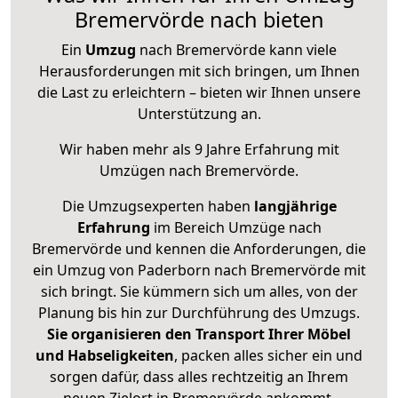
Bremervörde nach bieten
Ein
Umzug
nach Bremervörde kann viele
Herausforderungen mit sich bringen, um Ihnen
die Last zu erleichtern – bieten wir Ihnen unsere
Unterstützung an.
Wir haben mehr als 9 Jahre Erfahrung mit
Umzügen nach
Bremervörde
.
Die Umzugsexperten haben
langjährige
Erfahrung
im Bereich Umzüge nach
Bremervörde und kennen die Anforderungen, die
ein Umzug von Paderborn nach Bremervörde mit
sich bringt. Sie kümmern sich um alles, von der
Planung bis hin zur Durchführung des Umzugs.
Sie organisieren den Transport Ihrer Möbel
und Habseligkeiten
, packen alles sicher ein und
sorgen dafür, dass alles rechtzeitig an Ihrem