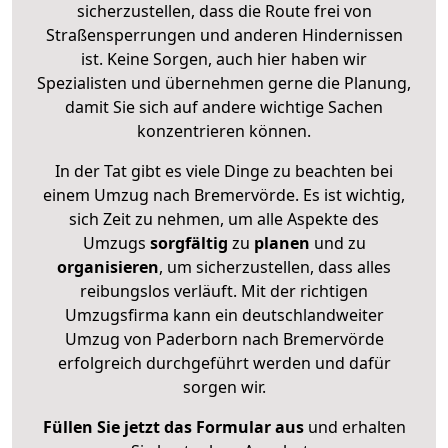
sicherzustellen, dass die Route frei von
Straßensperrungen und anderen Hindernissen
ist. Keine Sorgen, auch hier haben wir
Spezialisten und übernehmen gerne die Planung,
damit Sie sich auf andere wichtige Sachen
konzentrieren können.
In der Tat gibt es viele Dinge zu beachten bei
einem Umzug nach Bremervörde. Es ist wichtig,
sich Zeit zu nehmen, um alle Aspekte des
Umzugs
sorgfältig
zu
planen
und zu
organisieren
, um sicherzustellen, dass alles
reibungslos verläuft. Mit der richtigen
Umzugsfirma kann ein deutschlandweiter
Umzug von Paderborn nach Bremervörde
erfolgreich durchgeführt werden und dafür
sorgen wir.
Füllen Sie jetzt das Formular aus
und erhalten