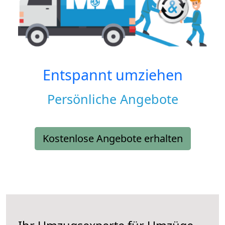
Entspannt umziehen
Persönliche Angebote
Kostenlose Angebote erhalten