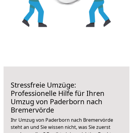
Stressfreie Umzüge:
Professionelle Hilfe für Ihren
Umzug von Paderborn nach
Bremervörde
Ihr Umzug von Paderborn nach Bremervörde
steht an und Sie wissen nicht, was Sie zuerst