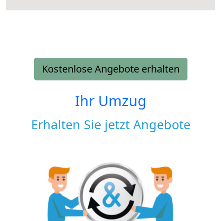
Kostenlose Angebote erhalten
Ihr Umzug
Erhalten Sie jetzt Angebote