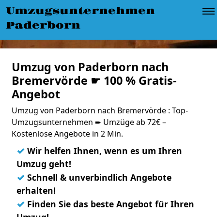
Umzugsunternehmen
Paderborn
Umzug von Paderborn nach
Bremervörde ☛ 100 % Gratis-
Angebot
Umzug von Paderborn nach Bremervörde : Top-
Umzugsunternehmen ➨ Umzüge ab 72€ –
Kostenlose Angebote in 2 Min.
✓
Wir helfen Ihnen, wenn es um Ihren
Umzug geht!
✓
Schnell & unverbindlich Angebote
erhalten!
✓
Finden Sie das beste Angebot für Ihren