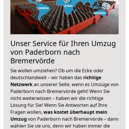
Unser Service für Ihren Umzug
von Paderborn nach
Bremervörde
Sie wollen umziehen? Ob um die Ecke oder
deutschlandweit – wir haben das
richtige
Netzwerk
an unserer Seite, wenn es Umzüge von
Paderborn nach Bremervörde geht! Wenn Sie
nicht weiterwissen – haben wir die richtige
Lösung für Sie! Wenn Sie Antworten auf Ihre
Fragen wollen,
was kostet überhaupt mein
Umzug
von Paderborn nach Bremervörde – dann
wählen Sie sie uns, denn wir haben immer die