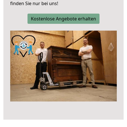
finden Sie nur bei uns!
Kostenlose Angebote erhalten