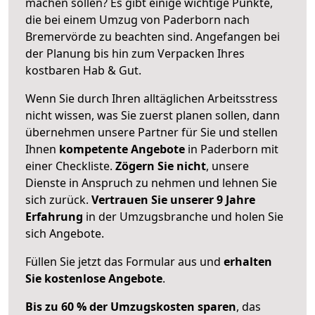
machen sollen? Es gibt einige wichtige Punkte,
die bei einem Umzug von Paderborn nach
Bremervörde zu beachten sind.
Angefangen bei
der Planung bis hin zum Verpacken Ihres
kostbaren Hab & Gut.
Wenn Sie durch Ihren alltäglichen Arbeitsstress
nicht wissen, was Sie zuerst planen sollen, dann
übernehmen unsere Partner für Sie und stellen
Ihnen
kompetente Angebote
in Paderborn mit
einer Checkliste.
Zögern Sie nicht
, unsere
Dienste in Anspruch zu nehmen und lehnen Sie
sich zurück.
Vertrauen Sie unserer 9 Jahre
Erfahrung
in der Umzugsbranche und holen Sie
sich Angebote.
Füllen Sie jetzt das Formular aus und
erhalten
Sie kostenlose Angebote
.
Bis zu 60 % der Umzugskosten sparen
, das