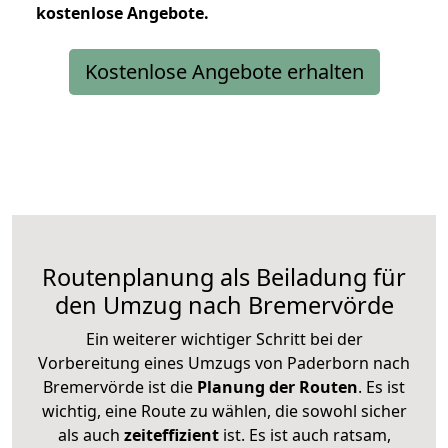
kostenlose
Angebote.
Kostenlose Angebote erhalten
Routenplanung als Beiladung für
den Umzug nach Bremervörde
Ein weiterer wichtiger Schritt bei der
Vorbereitung eines Umzugs von Paderborn nach
Bremervörde ist die
Planung der Routen
. Es ist
wichtig, eine Route zu wählen, die sowohl sicher
als auch
zeiteffizient
ist. Es ist auch ratsam,