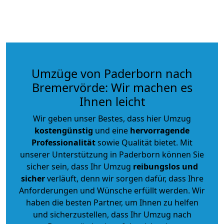
Umzüge von Paderborn nach
Bremervörde: Wir machen es
Ihnen leicht
Wir geben unser Bestes, dass hier Umzug
kostengünstig
und eine
hervorragende
Professionalität
sowie Qualität bietet. Mit
unserer Unterstützung in Paderborn können Sie
sicher sein, dass Ihr Umzug
reibungslos und
sicher
verläuft, denn wir sorgen dafür, dass Ihre
Anforderungen und Wünsche erfüllt werden. Wir
haben die besten Partner, um Ihnen zu helfen
und sicherzustellen, dass Ihr Umzug nach