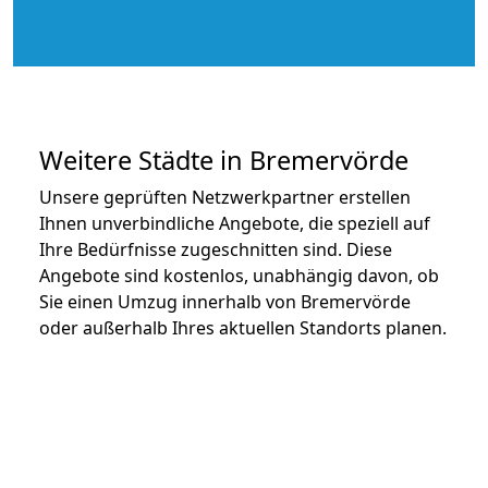
Weitere Städte in Bremervörde
Unsere geprüften Netzwerkpartner erstellen
Ihnen unverbindliche Angebote, die speziell auf
Ihre Bedürfnisse zugeschnitten sind. Diese
Angebote sind kostenlos, unabhängig davon, ob
Sie einen Umzug innerhalb von Bremervörde
oder außerhalb Ihres aktuellen Standorts planen.