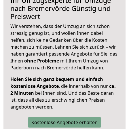
Ihr Umzugsexperte für Umzüge
nach
Bremervörde
Günstig und
Preiswert
Wir verstehen, dass der Umzug an sich schon
stressig genug ist, und wollen Ihnen dabei
helfen, sich keine Gedanken über die Kosten
machen zu müssen. Lehnen Sie sich zurück – wir
haben garantiert passende Angebote für Sie, das
Ihnen
ohne Probleme
mit Ihrem Umzug von
Paderborn nach Bremervörde helfen kann.
Holen Sie sich ganz bequem und einfach
kostenlose Angebote
, die innerhalb von nur
ca.
2 Minuten
bei Ihnen sind. Und das Beste daran
ist, dass all dies zu erschwinglichen Preisen
angeboten werden.
Kostenlose Angebote erhalten