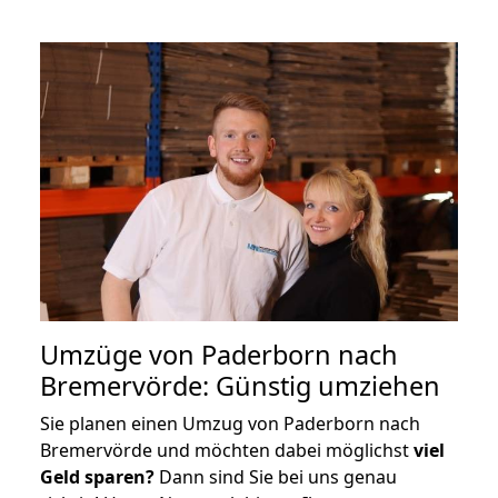
Umzüge von Paderborn nach
Bremervörde: Günstig umziehen
Sie planen einen Umzug von Paderborn nach
Bremervörde und möchten dabei möglichst
viel
Geld sparen?
Dann sind Sie bei uns genau