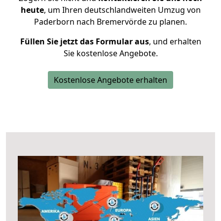
heute
, um Ihren deutschlandweiten Umzug von
Paderborn nach Bremervörde zu planen.
Füllen Sie jetzt das Formular aus
, und erhalten
Sie kostenlose Angebote.
Kostenlose Angebote erhalten