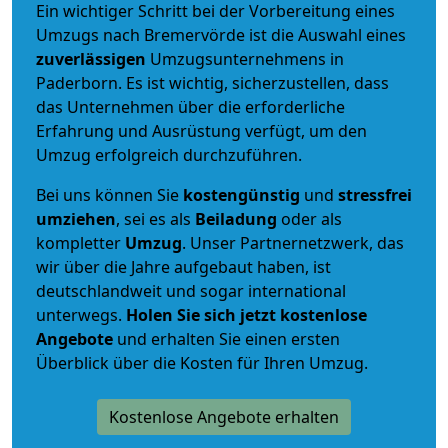
Ein wichtiger Schritt bei der Vorbereitung eines
Umzugs nach Bremervörde ist die Auswahl eines
zuverlässigen
Umzugsunternehmens in
Paderborn. Es ist wichtig, sicherzustellen, dass
das Unternehmen über die erforderliche
Erfahrung und Ausrüstung verfügt, um den
Umzug erfolgreich durchzuführen.
Bei uns können Sie
kostengünstig
und
stressfrei
umziehen
, sei es als
Beiladung
oder als
kompletter
Umzug
. Unser Partnernetzwerk, das
wir über die Jahre aufgebaut haben, ist
deutschlandweit und sogar international
unterwegs.
Holen Sie sich jetzt kostenlose
Angebote
und erhalten Sie einen ersten
Überblick über die Kosten für Ihren Umzug.
Kostenlose Angebote erhalten