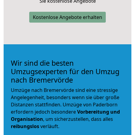
Sie kostenlose Angebote
Kostenlose Angebote erhalten
Wir sind die besten
Umzugsexperten für den Umzug
nach Bremervörde
Umzüge nach Bremervörde sind eine stressige
Angelegenheit, besonders wenn sie über große
Distanzen stattfinden. Umzüge von Paderborn
erfordern jedoch besondere
Vorbereitung und
Organisation
, um sicherzustellen, dass alles
reibungslos
verläuft.