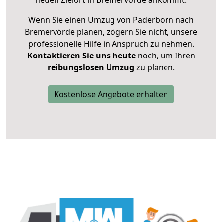
neuen Zielort in Bremervörde ankommt.
Wenn Sie einen Umzug von Paderborn nach
Bremervörde planen, zögern Sie nicht, unsere
professionelle Hilfe in Anspruch zu nehmen.
Kontaktieren Sie uns heute
noch, um Ihren
reibungslosen Umzug
zu planen.
Kostenlose Angebote erhalten