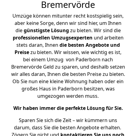
Bremervörde
Umzüge können mitunter recht kostspielig sein,
aber keine Sorge, denn wir sind hier, um Ihnen
die
günstigste
Lösung
zu bieten. Wir sind die
professionellen Umzugsexperten
und arbeiten
stets daran, Ihnen
die besten Angebote und
Preise
zu bieten. Wir wissen, wie wichtig es ist,
bei einem Umzug von Paderborn nach
Bremervörde Geld zu sparen, und deshalb setzen
wir alles daran, Ihnen die besten Preise zu bieten.
Ob Sie nun eine kleine Wohnung haben oder ein
großes Haus in Paderborn besitzen, was
umgezogen werden muss.
Wir haben immer die perfekte Lösung für Sie.
Sparen Sie sich die Zeit – wir kümmern uns
darum, dass Sie die besten Angebote erhalten.
Zögern Sie nicht und
kontaktieren Sie uns noch