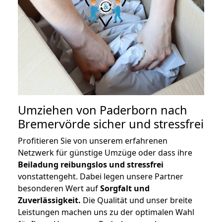
Umziehen von
Paderborn nach
Bremervörde
sicher und stressfrei
Profitieren Sie von unserem erfahrenen
Netzwerk für günstige Umzüge oder dass ihre
Beiladung reibungslos und stressfrei
vonstattengeht. Dabei legen unsere Partner
besonderen Wert auf
Sorgfalt und
Zuverlässigkeit.
Die Qualität und unser breite
Leistungen machen uns zu der optimalen Wahl