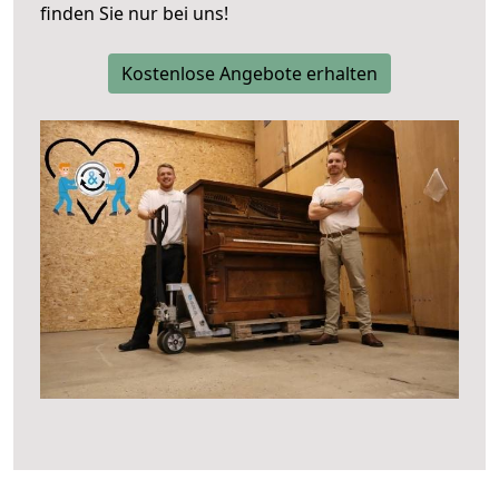
finden Sie nur bei uns!
Kostenlose Angebote erhalten