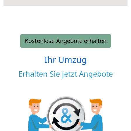
Kostenlose Angebote erhalten
Ihr Umzug
Erhalten Sie jetzt Angebote