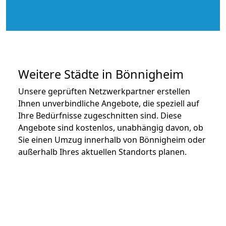
Weitere Städte in Bönnigheim
Unsere geprüften Netzwerkpartner erstellen
Ihnen unverbindliche Angebote, die speziell auf
Ihre Bedürfnisse zugeschnitten sind. Diese
Angebote sind kostenlos, unabhängig davon, ob
Sie einen Umzug innerhalb von Bönnigheim oder
außerhalb Ihres aktuellen Standorts planen.