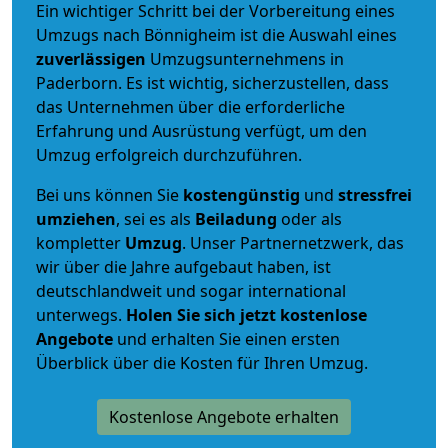
Ein wichtiger Schritt bei der Vorbereitung eines
Umzugs nach Bönnigheim ist die Auswahl eines
zuverlässigen
Umzugsunternehmens in
Paderborn. Es ist wichtig, sicherzustellen, dass
das Unternehmen über die erforderliche
Erfahrung und Ausrüstung verfügt, um den
Umzug erfolgreich durchzuführen.
Bei uns können Sie
kostengünstig
und
stressfrei
umziehen
, sei es als
Beiladung
oder als
kompletter
Umzug
. Unser Partnernetzwerk, das
wir über die Jahre aufgebaut haben, ist
deutschlandweit und sogar international
unterwegs.
Holen Sie sich jetzt kostenlose
Angebote
und erhalten Sie einen ersten
Überblick über die Kosten für Ihren Umzug.
Kostenlose Angebote erhalten