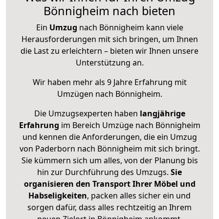
Bönnigheim nach bieten
Ein
Umzug
nach Bönnigheim kann viele
Herausforderungen mit sich bringen, um Ihnen
die Last zu erleichtern – bieten wir Ihnen unsere
Unterstützung an.
Wir haben mehr als 9 Jahre Erfahrung mit
Umzügen nach
Bönnigheim
.
Die Umzugsexperten haben
langjährige
Erfahrung
im Bereich Umzüge nach Bönnigheim
und kennen die Anforderungen, die ein Umzug
von Paderborn nach Bönnigheim mit sich bringt.
Sie kümmern sich um alles, von der Planung bis
hin zur Durchführung des Umzugs.
Sie
organisieren den Transport Ihrer Möbel und
Habseligkeiten
, packen alles sicher ein und
sorgen dafür, dass alles rechtzeitig an Ihrem