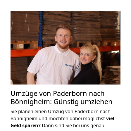
Umzüge von Paderborn nach
Bönnigheim: Günstig umziehen
Sie planen einen Umzug von Paderborn nach
Bönnigheim und möchten dabei möglichst
viel
Geld sparen?
Dann sind Sie bei uns genau