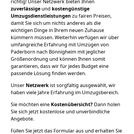
richtig! Unser Netzwerk bieten Ihnen
zuverlässige
und
kostengünstige
Umzugsdienstleistungen
zu fairen Preisen,
damit Sie sich um nichts anderes als die
wichtigen Dinge in Ihrem neuen Zuhause
kümmern müssen. Weiterhin verfügen wir über
umfangreiche Erfahrung mit Umzügen von
Paderborn nach Bönnigheim mit jeglicher
Größenordnung und können Ihnen somit
garantieren, dass wir für jedes Budget eine
passende Lösung finden werden.
Unser
Netzwerk
ist sorgfältig ausgewählt, wir
haben viele Jahre Erfahrung im Umzugsbereich.
Sie möchten eine
Kostenübersicht?
Dann holen
Sie sich jetzt kostenlose und unverbindliche
Angebote.
Füllen Sie jetzt das Formular aus und erhalten Sie