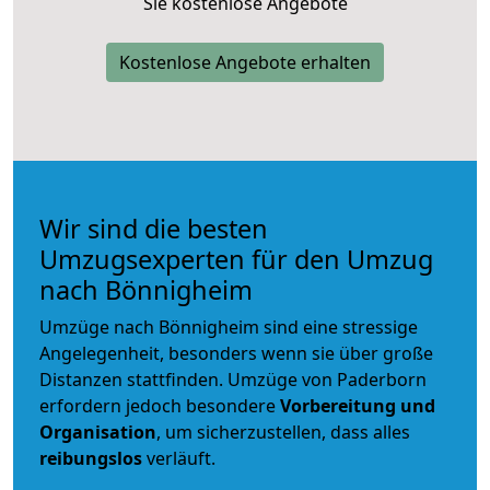
Sie kostenlose Angebote
Kostenlose Angebote erhalten
Wir sind die besten
Umzugsexperten für den Umzug
nach Bönnigheim
Umzüge nach Bönnigheim sind eine stressige
Angelegenheit, besonders wenn sie über große
Distanzen stattfinden. Umzüge von Paderborn
erfordern jedoch besondere
Vorbereitung und
Organisation
, um sicherzustellen, dass alles
reibungslos
verläuft.