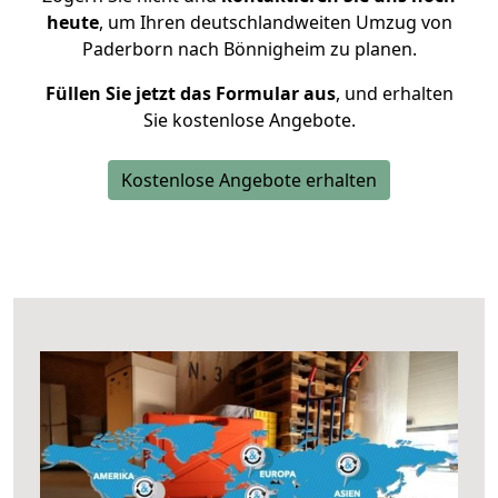
heute
, um Ihren deutschlandweiten Umzug von
Paderborn nach Bönnigheim zu planen.
Füllen Sie jetzt das Formular aus
, und erhalten
Sie kostenlose Angebote.
Kostenlose Angebote erhalten