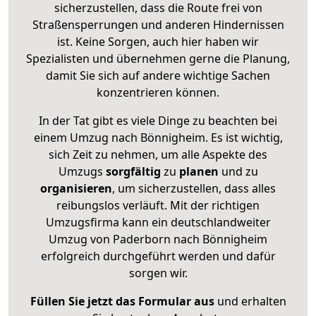
sicherzustellen, dass die Route frei von
Straßensperrungen und anderen Hindernissen
ist. Keine Sorgen, auch hier haben wir
Spezialisten und übernehmen gerne die Planung,
damit Sie sich auf andere wichtige Sachen
konzentrieren können.
In der Tat gibt es viele Dinge zu beachten bei
einem Umzug nach Bönnigheim. Es ist wichtig,
sich Zeit zu nehmen, um alle Aspekte des
Umzugs
sorgfältig
zu
planen
und zu
organisieren
, um sicherzustellen, dass alles
reibungslos verläuft. Mit der richtigen
Umzugsfirma kann ein deutschlandweiter
Umzug von Paderborn nach Bönnigheim
erfolgreich durchgeführt werden und dafür
sorgen wir.
Füllen Sie jetzt das Formular aus
und erhalten