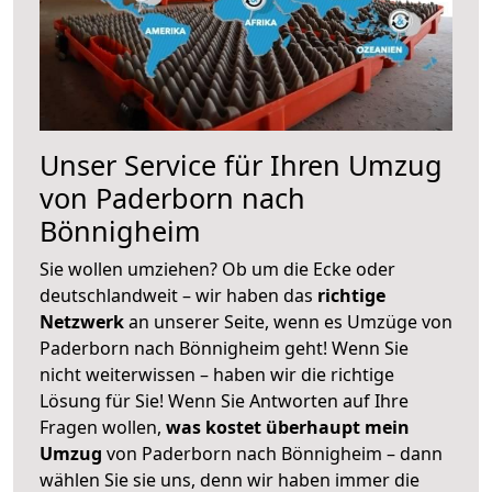
Unser Service für Ihren Umzug
von Paderborn nach
Bönnigheim
Sie wollen umziehen? Ob um die Ecke oder
deutschlandweit – wir haben das
richtige
Netzwerk
an unserer Seite, wenn es Umzüge von
Paderborn nach Bönnigheim geht! Wenn Sie
nicht weiterwissen – haben wir die richtige
Lösung für Sie! Wenn Sie Antworten auf Ihre
Fragen wollen,
was kostet überhaupt mein
Umzug
von Paderborn nach Bönnigheim – dann
wählen Sie sie uns, denn wir haben immer die