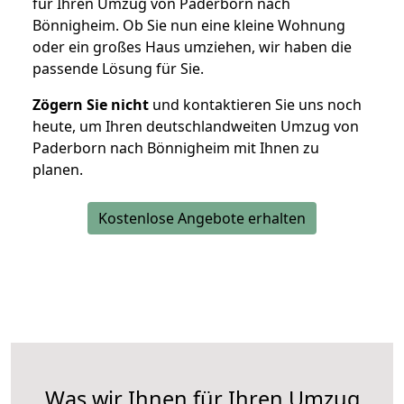
für Ihren Umzug von Paderborn nach
Bönnigheim. Ob Sie nun eine kleine Wohnung
oder ein großes Haus umziehen, wir haben die
passende Lösung für Sie.
Zögern Sie nicht
und kontaktieren Sie uns noch
heute, um Ihren deutschlandweiten Umzug von
Paderborn nach Bönnigheim mit Ihnen zu
planen.
Kostenlose Angebote erhalten
Was wir Ihnen für Ihren Umzug