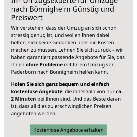
Ihr Umzugsexperte für Umzüge
nach
Bönnigheim
Günstig und
Preiswert
Wir verstehen, dass der Umzug an sich schon
stressig genug ist, und wollen Ihnen dabei
helfen, sich keine Gedanken über die Kosten
machen zu müssen. Lehnen Sie sich zurück – wir
haben garantiert passende Angebote für Sie, das
Ihnen
ohne Probleme
mit Ihrem Umzug von
Paderborn nach Bönnigheim helfen kann.
Holen Sie sich ganz bequem und einfach
kostenlose Angebote
, die innerhalb von nur
ca.
2 Minuten
bei Ihnen sind. Und das Beste daran
ist, dass all dies zu erschwinglichen Preisen
angeboten werden.
Kostenlose Angebote erhalten