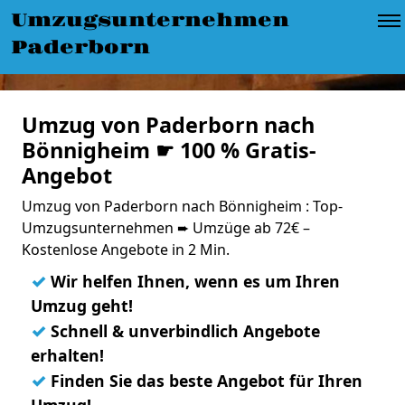
Umzugsunternehmen
Paderborn
Umzug von Paderborn nach
Bönnigheim ☛ 100 % Gratis-
Angebot
Umzug von Paderborn nach Bönnigheim : Top-
Umzugsunternehmen ➨ Umzüge ab 72€ –
Kostenlose Angebote in 2 Min.
✓
Wir helfen Ihnen, wenn es um Ihren
Umzug geht!
✓
Schnell & unverbindlich Angebote
erhalten!
✓
Finden Sie das beste Angebot für Ihren