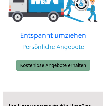
Entspannt umziehen
Persönliche Angebote
Kostenlose Angebote erhalten