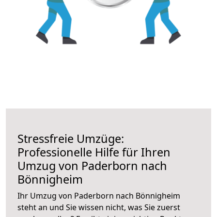
Stressfreie Umzüge:
Professionelle Hilfe für Ihren
Umzug von Paderborn nach
Bönnigheim
Ihr Umzug von Paderborn nach Bönnigheim
steht an und Sie wissen nicht, was Sie zuerst