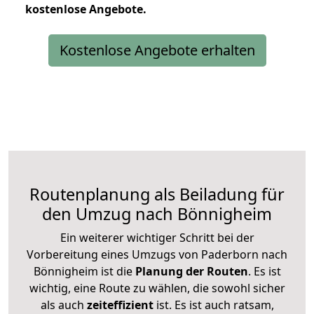
kostenlose
Angebote.
Kostenlose Angebote erhalten
Routenplanung als Beiladung für
den Umzug nach Bönnigheim
Ein weiterer wichtiger Schritt bei der
Vorbereitung eines Umzugs von Paderborn nach
Bönnigheim ist die
Planung der Routen
. Es ist
wichtig, eine Route zu wählen, die sowohl sicher
als auch
zeiteffizient
ist. Es ist auch ratsam,