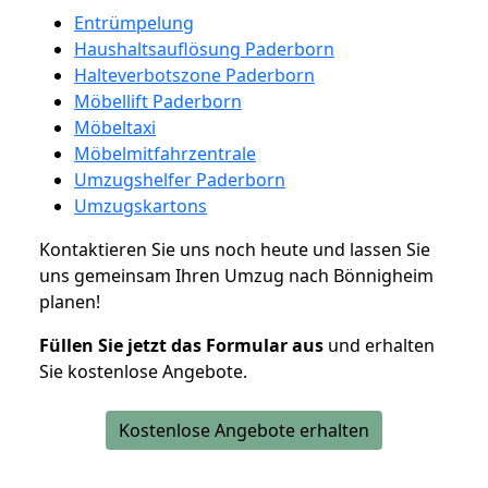
Entrümpelung
Haushaltsauflösung Paderborn
Halteverbotszone Paderborn
Möbellift Paderborn
Möbeltaxi
Möbelmitfahrzentrale
Umzugshelfer Paderborn
Umzugskartons
Kontaktieren Sie uns noch heute und lassen Sie
uns gemeinsam Ihren Umzug nach Bönnigheim
planen!
Füllen Sie jetzt das Formular aus
und erhalten
Sie kostenlose Angebote.
Kostenlose Angebote erhalten