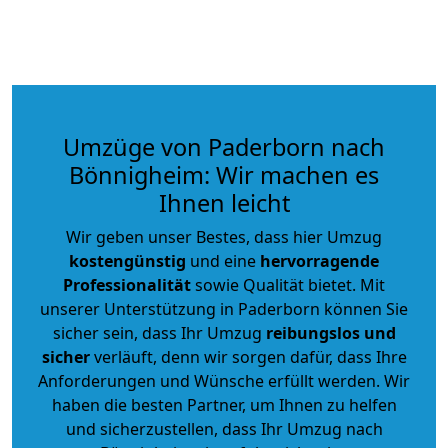
Umzüge von Paderborn nach
Bönnigheim: Wir machen es
Ihnen leicht
Wir geben unser Bestes, dass hier Umzug
kostengünstig
und eine
hervorragende
Professionalität
sowie Qualität bietet. Mit
unserer Unterstützung in Paderborn können Sie
sicher sein, dass Ihr Umzug
reibungslos und
sicher
verläuft, denn wir sorgen dafür, dass Ihre
Anforderungen und Wünsche erfüllt werden. Wir
haben die besten Partner, um Ihnen zu helfen
und sicherzustellen, dass Ihr Umzug nach