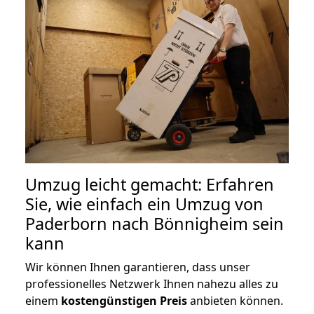
Umzug leicht gemacht: Erfahren
Sie, wie einfach ein Umzug von
Paderborn nach Bönnigheim sein
kann
Wir können Ihnen garantieren, dass unser
professionelles Netzwerk Ihnen nahezu alles zu
einem
kostengünstigen
Preis
anbieten können.