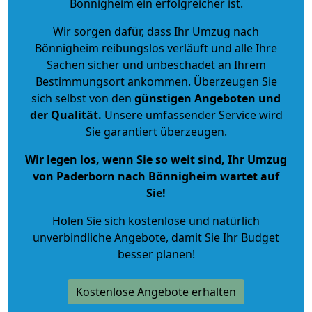
Bönnigheim ein erfolgreicher ist.
Wir sorgen dafür, dass Ihr Umzug nach
Bönnigheim reibungslos verläuft und alle Ihre
Sachen sicher und unbeschadet an Ihrem
Bestimmungsort ankommen. Überzeugen Sie
sich selbst von den
günstigen Angeboten und
der Qualität
.
Unsere umfassender Service wird
Sie garantiert überzeugen.
Wir legen los, wenn Sie so weit sind, Ihr Umzug
von Paderborn nach Bönnigheim wartet auf
Sie!
Holen Sie sich kostenlose und natürlich
unverbindliche Angebote
, damit Sie Ihr Budget
besser planen!
Kostenlose Angebote erhalten