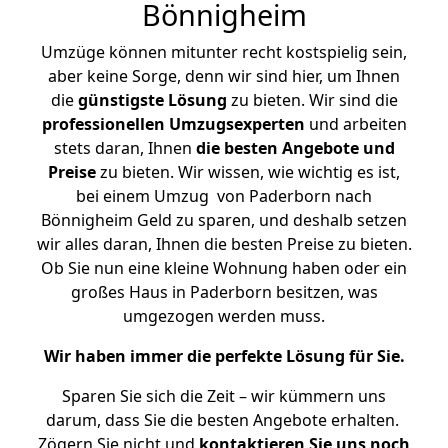
Bönnigheim
Umzüge können mitunter recht kostspielig sein,
aber keine Sorge, denn wir sind hier, um Ihnen
die
günstigste
Lösung
zu bieten. Wir sind die
professionellen Umzugsexperten
und arbeiten
stets daran, Ihnen
die besten Angebote und
Preise
zu bieten. Wir wissen, wie wichtig es ist,
bei einem Umzug von Paderborn nach
Bönnigheim Geld zu sparen, und deshalb setzen
wir alles daran, Ihnen die besten Preise zu bieten.
Ob Sie nun eine kleine Wohnung haben oder ein
großes Haus in Paderborn besitzen, was
umgezogen werden muss.
Wir haben immer die perfekte Lösung für Sie.
Sparen Sie sich die Zeit – wir kümmern uns
darum, dass Sie die besten Angebote erhalten.
Zögern Sie nicht und
kontaktieren Sie uns noch