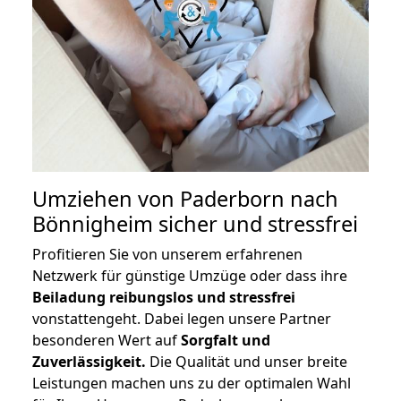
Umziehen von
Paderborn nach
Bönnigheim
sicher und stressfrei
Profitieren Sie von unserem erfahrenen
Netzwerk für günstige Umzüge oder dass ihre
Beiladung reibungslos und stressfrei
vonstattengeht. Dabei legen unsere Partner
besonderen Wert auf
Sorgfalt und
Zuverlässigkeit.
Die Qualität und unser breite
Leistungen machen uns zu der optimalen Wahl