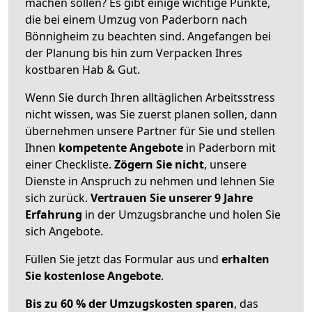
machen sollen? Es gibt einige wichtige Punkte,
die bei einem Umzug von Paderborn nach
Bönnigheim zu beachten sind.
Angefangen bei
der Planung bis hin zum Verpacken Ihres
kostbaren Hab & Gut.
Wenn Sie durch Ihren alltäglichen Arbeitsstress
nicht wissen, was Sie zuerst planen sollen, dann
übernehmen unsere Partner für Sie und stellen
Ihnen
kompetente Angebote
in Paderborn mit
einer Checkliste.
Zögern Sie nicht
, unsere
Dienste in Anspruch zu nehmen und lehnen Sie
sich zurück.
Vertrauen Sie unserer 9 Jahre
Erfahrung
in der Umzugsbranche und holen Sie
sich Angebote.
Füllen Sie jetzt das Formular aus und
erhalten
Sie kostenlose Angebote
.
Bis zu 60 % der Umzugskosten sparen
, das