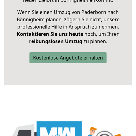
neuen Zielort in Bönnigheim ankommt.
Wenn Sie einen Umzug von Paderborn nach
Bönnigheim planen, zögern Sie nicht, unsere
professionelle Hilfe in Anspruch zu nehmen.
Kontaktieren Sie uns heute
noch, um Ihren
reibungslosen Umzug
zu planen.
Kostenlose Angebote erhalten