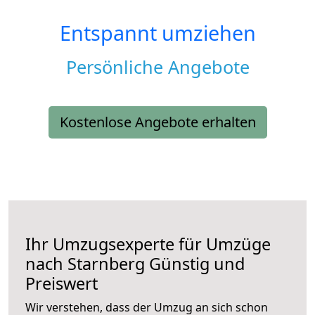
Entspannt umziehen
Persönliche Angebote
Kostenlose Angebote erhalten
Ihr Umzugsexperte für Umzüge
nach
Starnberg
Günstig und
Preiswert
Wir verstehen, dass der Umzug an sich schon