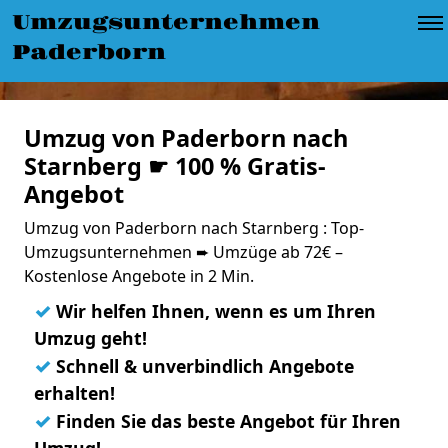
Umzugsunternehmen
Paderborn
Umzug von Paderborn nach
Starnberg ☛ 100 % Gratis-
Angebot
Umzug von Paderborn nach Starnberg : Top-
Umzugsunternehmen ➨ Umzüge ab 72€ –
Kostenlose Angebote in 2 Min.
✓
Wir helfen Ihnen, wenn es um Ihren
Umzug geht!
✓
Schnell & unverbindlich Angebote
erhalten!
✓
Finden Sie das beste Angebot für Ihren