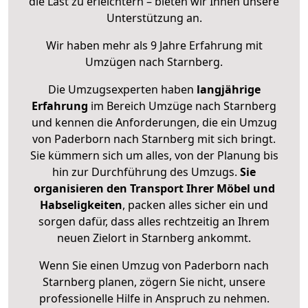
die Last zu erleichtern – bieten wir Ihnen unsere
Unterstützung an.
Wir haben mehr als 9 Jahre Erfahrung mit
Umzügen nach
Starnberg
.
Die Umzugsexperten haben
langjährige
Erfahrung
im Bereich Umzüge nach Starnberg
und kennen die Anforderungen, die ein Umzug
von Paderborn nach Starnberg mit sich bringt.
Sie kümmern sich um alles, von der Planung bis
hin zur Durchführung des Umzugs.
Sie
organisieren den Transport Ihrer Möbel und
Habseligkeiten
, packen alles sicher ein und
sorgen dafür, dass alles rechtzeitig an Ihrem
neuen Zielort in Starnberg ankommt.
Wenn Sie einen Umzug von Paderborn nach
Starnberg planen, zögern Sie nicht, unsere
professionelle Hilfe in Anspruch zu nehmen.