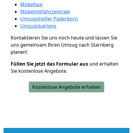
Möbeltaxi
Möbelmitfahrzentrale
Umzugshelfer Paderborn
Umzugskartons
Kontaktieren Sie uns noch heute und lassen Sie
uns gemeinsam Ihren Umzug nach Starnberg
planen!
Füllen Sie jetzt das Formular aus
und erhalten
Sie kostenlose Angebote.
Kostenlose Angebote erhalten