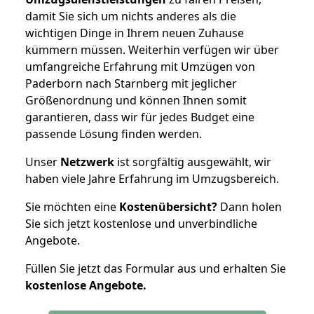
damit Sie sich um nichts anderes als die
wichtigen Dinge in Ihrem neuen Zuhause
kümmern müssen. Weiterhin verfügen wir über
umfangreiche Erfahrung mit Umzügen von
Paderborn nach Starnberg mit jeglicher
Größenordnung und können Ihnen somit
garantieren, dass wir für jedes Budget eine
passende Lösung finden werden.
Unser
Netzwerk
ist sorgfältig ausgewählt, wir
haben viele Jahre Erfahrung im Umzugsbereich.
Sie möchten eine
Kostenübersicht?
Dann holen
Sie sich jetzt kostenlose und unverbindliche
Angebote.
Füllen Sie jetzt das Formular aus und erhalten Sie
kostenlose
Angebote.