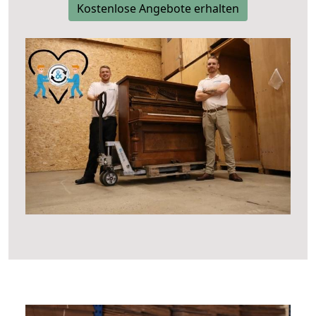
Kostenlose Angebote erhalten