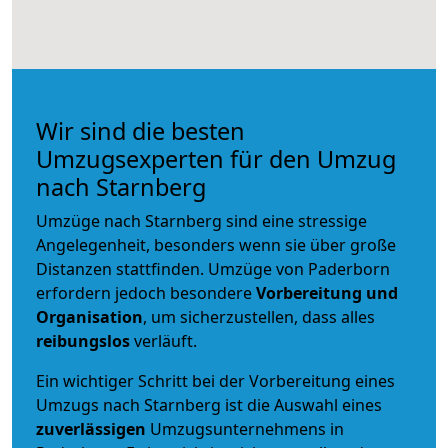
Wir sind die besten
Umzugsexperten für den Umzug
nach Starnberg
Umzüge nach Starnberg sind eine stressige
Angelegenheit, besonders wenn sie über große
Distanzen stattfinden. Umzüge von Paderborn
erfordern jedoch besondere
Vorbereitung und
Organisation
, um sicherzustellen, dass alles
reibungslos
verläuft.
Ein wichtiger Schritt bei der Vorbereitung eines
Umzugs nach Starnberg ist die Auswahl eines
zuverlässigen
Umzugsunternehmens in