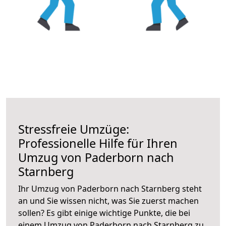
Stressfreie Umzüge:
Professionelle Hilfe für Ihren
Umzug von Paderborn nach
Starnberg
Ihr Umzug von Paderborn nach Starnberg steht
an und Sie wissen nicht, was Sie zuerst machen
sollen? Es gibt einige wichtige Punkte, die bei
einem Umzug von Paderborn nach Starnberg zu