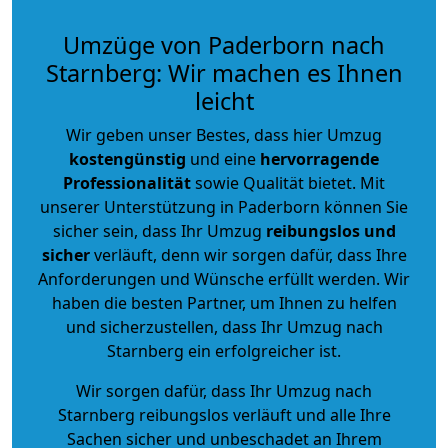
Umzüge von Paderborn nach
Starnberg: Wir machen es Ihnen
leicht
Wir geben unser Bestes, dass hier Umzug
kostengünstig
und eine
hervorragende
Professionalität
sowie Qualität bietet. Mit
unserer Unterstützung in Paderborn können Sie
sicher sein, dass Ihr Umzug
reibungslos und
sicher
verläuft, denn wir sorgen dafür, dass Ihre
Anforderungen und Wünsche erfüllt werden. Wir
haben die besten Partner, um Ihnen zu helfen
und sicherzustellen, dass Ihr Umzug nach
Starnberg ein erfolgreicher ist.
Wir sorgen dafür, dass Ihr Umzug nach
Starnberg reibungslos verläuft und alle Ihre
Sachen sicher und unbeschadet an Ihrem