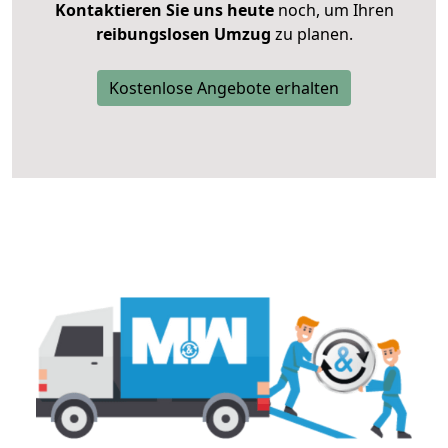
Kontaktieren Sie uns heute
noch, um Ihren
reibungslosen Umzug
zu planen.
Kostenlose Angebote erhalten