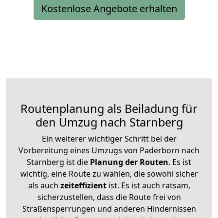
Kostenlose Angebote erhalten
Routenplanung als Beiladung für
den Umzug nach Starnberg
Ein weiterer wichtiger Schritt bei der
Vorbereitung eines Umzugs von Paderborn nach
Starnberg ist die
Planung der Routen
. Es ist
wichtig, eine Route zu wählen, die sowohl sicher
als auch
zeiteffizient
ist. Es ist auch ratsam,
sicherzustellen, dass die Route frei von
Straßensperrungen und anderen Hindernissen