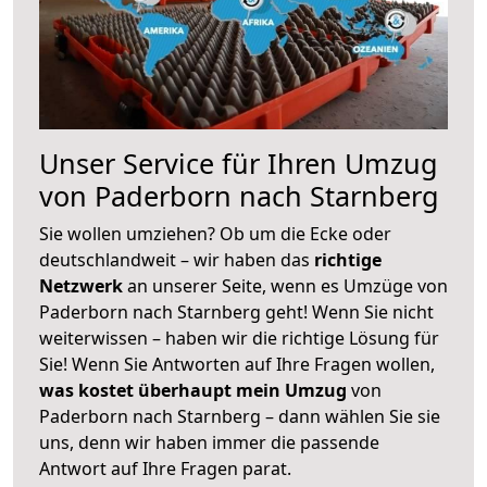
Unser Service für Ihren Umzug
von Paderborn nach Starnberg
Sie wollen umziehen? Ob um die Ecke oder
deutschlandweit – wir haben das
richtige
Netzwerk
an unserer Seite, wenn es Umzüge von
Paderborn nach Starnberg geht! Wenn Sie nicht
weiterwissen – haben wir die richtige Lösung für
Sie! Wenn Sie Antworten auf Ihre Fragen wollen,
was kostet überhaupt mein Umzug
von
Paderborn nach Starnberg – dann wählen Sie sie
uns, denn wir haben immer die passende
Antwort auf Ihre Fragen parat.