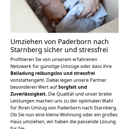
Umziehen von
Paderborn nach
Starnberg
sicher und stressfrei
Profitieren Sie von unserem erfahrenen
Netzwerk für günstige Umzüge oder dass ihre
Beiladung reibungslos und stressfrei
vonstattengeht. Dabei legen unsere Partner
besonderen Wert auf
Sorgfalt und
Zuverlässigkeit.
Die Qualität und unser breite
Leistungen machen uns zu der optimalen Wahl
für Ihren Umzug von Paderborn nach Starnberg.
Ob Sie nun eine kleine Wohnung oder ein großes
Haus umziehen, wir haben die passende Lösung
für Sie.