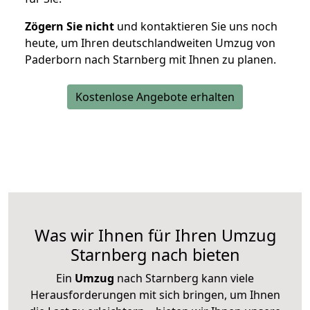
Zögern Sie nicht
und kontaktieren Sie uns noch
heute, um Ihren deutschlandweiten Umzug von
Paderborn nach Starnberg mit Ihnen zu planen.
Kostenlose Angebote erhalten
Was wir Ihnen für Ihren Umzug
Starnberg nach bieten
Ein
Umzug
nach Starnberg kann viele
Herausforderungen mit sich bringen, um Ihnen