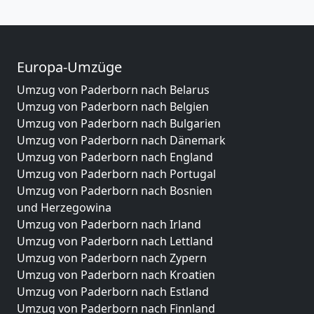
Europa-Umzüge
Umzug von Paderborn nach Belarus
Umzug von Paderborn nach Belgien
Umzug von Paderborn nach Bulgarien
Umzug von Paderborn nach Dänemark
Umzug von Paderborn nach England
Umzug von Paderborn nach Portugal
Umzug von Paderborn nach Bosnien
und Herzegowina
Umzug von Paderborn nach Irland
Umzug von Paderborn nach Lettland
Umzug von Paderborn nach Zypern
Umzug von Paderborn nach Kroatien
Umzug von Paderborn nach Estland
Umzug von Paderborn nach Finnland