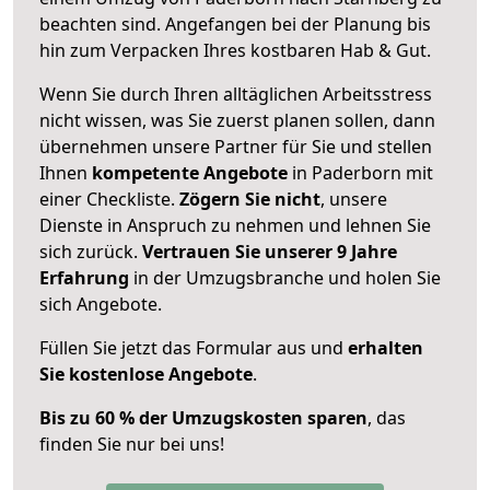
beachten sind.
Angefangen bei der Planung bis
hin zum Verpacken Ihres kostbaren Hab & Gut.
Wenn Sie durch Ihren alltäglichen Arbeitsstress
nicht wissen, was Sie zuerst planen sollen, dann
übernehmen unsere Partner für Sie und stellen
Ihnen
kompetente Angebote
in Paderborn mit
einer Checkliste.
Zögern Sie nicht
, unsere
Dienste in Anspruch zu nehmen und lehnen Sie
sich zurück.
Vertrauen Sie unserer 9 Jahre
Erfahrung
in der Umzugsbranche und holen Sie
sich Angebote.
Füllen Sie jetzt das Formular aus und
erhalten
Sie kostenlose Angebote
.
Bis zu 60 % der Umzugskosten sparen
, das
finden Sie nur bei uns!