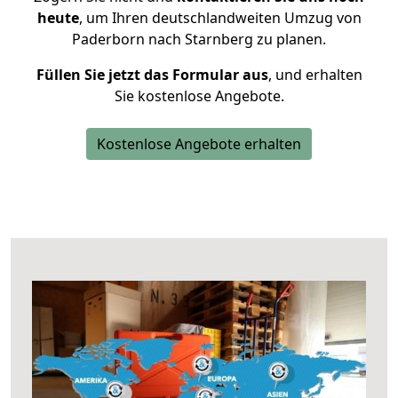
heute
, um Ihren deutschlandweiten Umzug von
Paderborn nach Starnberg zu planen.
Füllen Sie jetzt das Formular aus
, und erhalten
Sie kostenlose Angebote.
Kostenlose Angebote erhalten