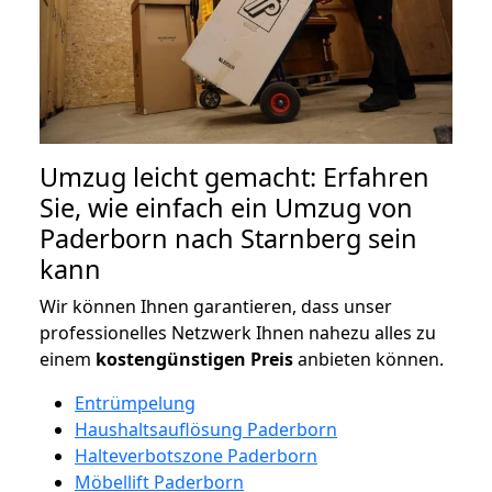
Umzug leicht gemacht: Erfahren
Sie, wie einfach ein Umzug von
Paderborn nach Starnberg sein
kann
Wir können Ihnen garantieren, dass unser
professionelles Netzwerk Ihnen nahezu alles zu
einem
kostengünstigen
Preis
anbieten können.
Entrümpelung
Haushaltsauflösung Paderborn
Halteverbotszone Paderborn
Möbellift Paderborn