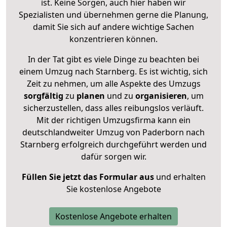
ist. Keine Sorgen, auch hier haben wir
Spezialisten und übernehmen gerne die Planung,
damit Sie sich auf andere wichtige Sachen
konzentrieren können.
In der Tat gibt es viele Dinge zu beachten bei
einem Umzug nach Starnberg. Es ist wichtig, sich
Zeit zu nehmen, um alle Aspekte des Umzugs
sorgfältig
zu
planen
und zu
organisieren
, um
sicherzustellen, dass alles reibungslos verläuft.
Mit der richtigen Umzugsfirma kann ein
deutschlandweiter Umzug von Paderborn nach
Starnberg erfolgreich durchgeführt werden und
dafür sorgen wir.
Füllen Sie jetzt das Formular aus
und erhalten
Sie kostenlose Angebote
Kostenlose Angebote erhalten