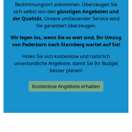
Bestimmungsort ankommen. Überzeugen Sie
sich selbst von den
günstigen Angeboten und
der Qualität
.
Unsere umfassender Service wird
Sie garantiert überzeugen.
Wir legen los, wenn Sie so weit sind, Ihr Umzug
von Paderborn nach Starnberg wartet auf Sie!
Holen Sie sich kostenlose und natürlich
unverbindliche Angebote
, damit Sie Ihr Budget
besser planen!
Kostenlose Angebote erhalten