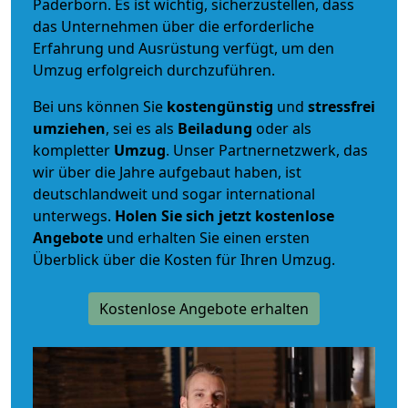
Paderborn. Es ist wichtig, sicherzustellen, dass
das Unternehmen über die erforderliche
Erfahrung und Ausrüstung verfügt, um den
Umzug erfolgreich durchzuführen.
Bei uns können Sie
kostengünstig
und
stressfrei
umziehen
, sei es als
Beiladung
oder als
kompletter
Umzug
. Unser Partnernetzwerk, das
wir über die Jahre aufgebaut haben, ist
deutschlandweit und sogar international
unterwegs.
Holen Sie sich jetzt kostenlose
Angebote
und erhalten Sie einen ersten
Überblick über die Kosten für Ihren Umzug.
Kostenlose Angebote erhalten