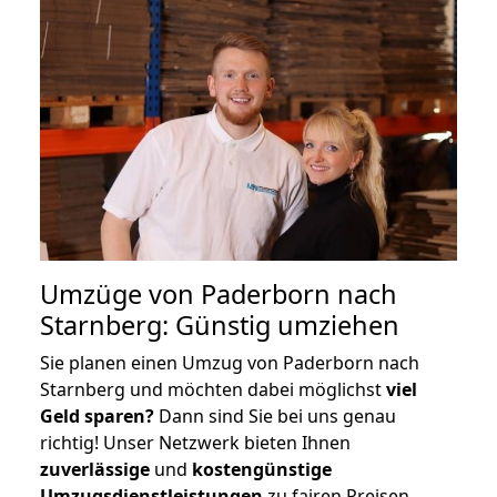
Umzüge von Paderborn nach
Starnberg: Günstig umziehen
Sie planen einen Umzug von Paderborn nach
Starnberg und möchten dabei möglichst
viel
Geld sparen?
Dann sind Sie bei uns genau
richtig! Unser Netzwerk bieten Ihnen
zuverlässige
und
kostengünstige
Umzugsdienstleistungen
zu fairen Preisen,