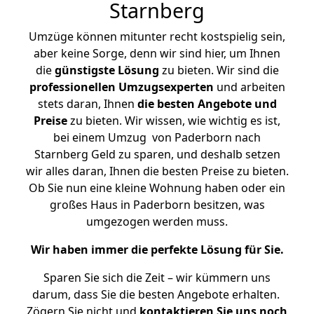
Starnberg
Umzüge können mitunter recht kostspielig sein,
aber keine Sorge, denn wir sind hier, um Ihnen
die
günstigste
Lösung
zu bieten. Wir sind die
professionellen Umzugsexperten
und arbeiten
stets daran, Ihnen
die besten Angebote und
Preise
zu bieten. Wir wissen, wie wichtig es ist,
bei einem Umzug von Paderborn nach
Starnberg Geld zu sparen, und deshalb setzen
wir alles daran, Ihnen die besten Preise zu bieten.
Ob Sie nun eine kleine Wohnung haben oder ein
großes Haus in Paderborn besitzen, was
umgezogen werden muss.
Wir haben immer die perfekte Lösung für Sie.
Sparen Sie sich die Zeit – wir kümmern uns
darum, dass Sie die besten Angebote erhalten.
Zögern Sie nicht und
kontaktieren Sie uns noch