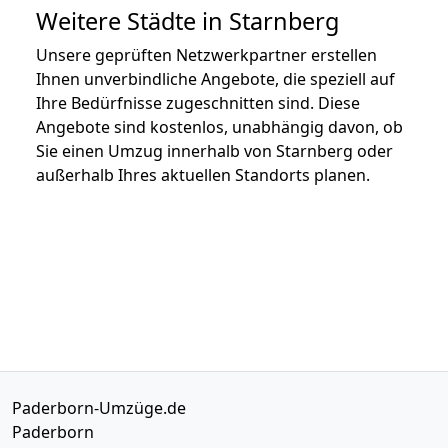
Weitere Städte in Starnberg
Unsere geprüften Netzwerkpartner erstellen
Ihnen unverbindliche Angebote, die speziell auf
Ihre Bedürfnisse zugeschnitten sind. Diese
Angebote sind kostenlos, unabhängig davon, ob
Sie einen Umzug innerhalb von Starnberg oder
außerhalb Ihres aktuellen Standorts planen.
Paderborn-Umzüge.de
Paderborn