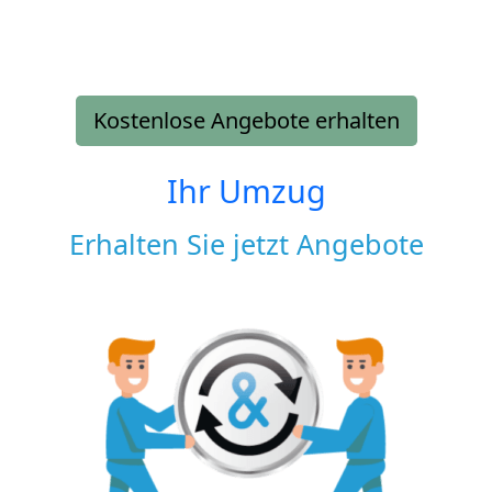
Kostenlose Angebote erhalten
Ihr Umzug
Erhalten Sie jetzt Angebote