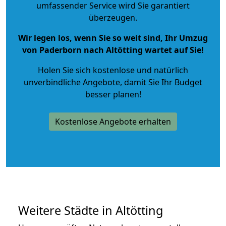
umfassender Service wird Sie garantiert
überzeugen.
Wir legen los, wenn Sie so weit sind, Ihr Umzug
von Paderborn nach Altötting wartet auf Sie!
Holen Sie sich kostenlose und natürlich
unverbindliche Angebote
, damit Sie Ihr Budget
besser planen!
Kostenlose Angebote erhalten
Weitere Städte in Altötting