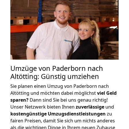
Umzüge von Paderborn nach
Altötting: Günstig umziehen
Sie planen einen Umzug von Paderborn nach
Altötting und möchten dabei möglichst
viel Geld
sparen?
Dann sind Sie bei uns genau richtig!
Unser Netzwerk bieten Ihnen
zuverlässige
und
kostengünstige Umzugsdienstleistungen
zu
fairen Preisen, damit Sie sich um nichts anderes
als die wichtigen Dinge in Ihrem neuen Zuhause