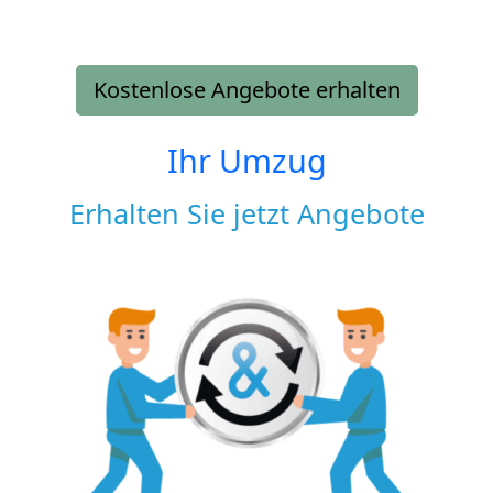
Kostenlose Angebote erhalten
Ihr Umzug
Erhalten Sie jetzt Angebote