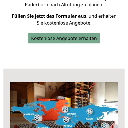
Paderborn nach Altötting zu planen.
Füllen Sie jetzt das Formular aus
, und erhalten
Sie kostenlose Angebote.
Kostenlose Angebote erhalten