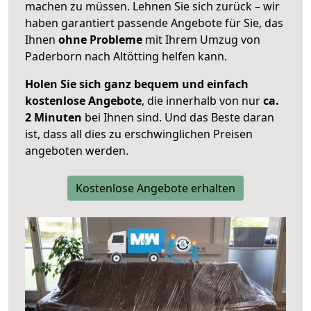
machen zu müssen. Lehnen Sie sich zurück – wir
haben garantiert passende Angebote für Sie, das
Ihnen
ohne Probleme
mit Ihrem Umzug von
Paderborn nach Altötting helfen kann.
Holen Sie sich ganz bequem und einfach
kostenlose Angebote
, die innerhalb von nur
ca.
2 Minuten
bei Ihnen sind. Und das Beste daran
ist, dass all dies zu erschwinglichen Preisen
angeboten werden.
Kostenlose Angebote erhalten