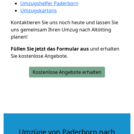
Umzugshelfer Paderborn
Umzugskartons
Kontaktieren Sie uns noch heute und lassen Sie
uns gemeinsam Ihren Umzug nach Altötting
planen!
Füllen Sie jetzt das Formular aus
und erhalten
Sie kostenlose Angebote.
Kostenlose Angebote erhalten
Umzüge von Paderborn nach