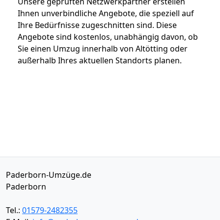
Unsere geprüften Netzwerkpartner erstellen
Ihnen unverbindliche Angebote, die speziell auf
Ihre Bedürfnisse zugeschnitten sind. Diese
Angebote sind kostenlos, unabhängig davon, ob
Sie einen Umzug innerhalb von Altötting oder
außerhalb Ihres aktuellen Standorts planen.
Paderborn-Umzüge.de
Paderborn
Tel.:
01579-2482355