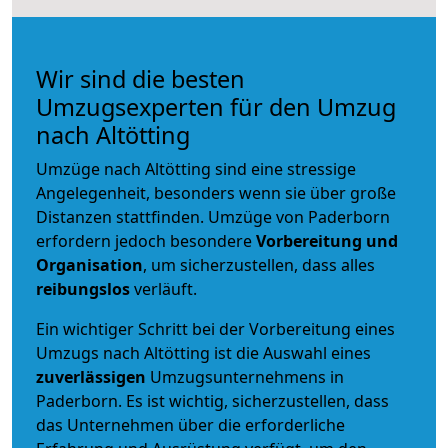
Wir sind die besten
Umzugsexperten für den Umzug
nach Altötting
Umzüge nach Altötting sind eine stressige
Angelegenheit, besonders wenn sie über große
Distanzen stattfinden. Umzüge von Paderborn
erfordern jedoch besondere
Vorbereitung und
Organisation
, um sicherzustellen, dass alles
reibungslos
verläuft.
Ein wichtiger Schritt bei der Vorbereitung eines
Umzugs nach Altötting ist die Auswahl eines
zuverlässigen
Umzugsunternehmens in
Paderborn. Es ist wichtig, sicherzustellen, dass
das Unternehmen über die erforderliche