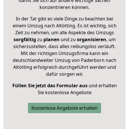
damit Sie sich auf andere wichtige Sachen
konzentrieren können.
In der Tat gibt es viele Dinge zu beachten bei
einem Umzug nach Altötting. Es ist wichtig, sich
Zeit zu nehmen, um alle Aspekte des Umzugs
sorgfältig
zu
planen
und zu
organisieren
, um
sicherzustellen, dass alles reibungslos verläuft.
Mit der richtigen Umzugsfirma kann ein
deutschlandweiter Umzug von Paderborn nach
Altötting erfolgreich durchgeführt werden und
dafür sorgen wir.
Füllen Sie jetzt das Formular aus
und erhalten
Sie kostenlose Angebote
Kostenlose Angebote erhalten