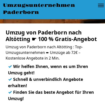
Umzugsunternehmen
Paderborn
Umzug von Paderborn nach
Altötting ☛ 100 % Gratis-Angebot
Umzug von Paderborn nach Altötting : Top-
Umzugsunternehmen ➨ Umzüge ab 72€ –
Kostenlose Angebote in 2 Min.
✓
Wir helfen Ihnen, wenn es um Ihren
Umzug geht!
✓
Schnell & unverbindlich Angebote
erhalten!
✓
Finden Sie das beste Angebot für Ihren
Umzug!