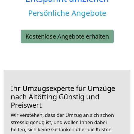
Persönliche Angebote
Kostenlose Angebote erhalten
Ihr Umzugsexperte für Umzüge
nach
Altötting
Günstig und
Preiswert
Wir verstehen, dass der Umzug an sich schon
stressig genug ist, und wollen Ihnen dabei
helfen, sich keine Gedanken über die Kosten