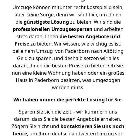
Umzüge können mitunter recht kostspielig sein,
aber keine Sorge, denn wir sind hier, um Ihnen
die
günstigste
Lösung
zu bieten. Wir sind die
professionellen Umzugsexperten
und arbeiten
stets daran, Ihnen
die besten Angebote und
Preise
zu bieten. Wir wissen, wie wichtig es ist,
bei einem Umzug von Paderborn nach Altötting
Geld zu sparen, und deshalb setzen wir alles
daran, Ihnen die besten Preise zu bieten. Ob Sie
nun eine kleine Wohnung haben oder ein großes
Haus in Paderborn besitzen, was umgezogen
werden muss.
Wir haben immer die perfekte Lösung für Sie.
Sparen Sie sich die Zeit – wir kümmern uns
darum, dass Sie die besten Angebote erhalten.
Zögern Sie nicht und
kontaktieren Sie uns noch
heute
, um Ihren deutschlandweiten Umzug von