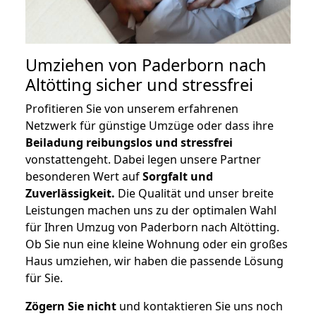
Umziehen von
Paderborn nach
Altötting
sicher und stressfrei
Profitieren Sie von unserem erfahrenen
Netzwerk für günstige Umzüge oder dass ihre
Beiladung reibungslos und stressfrei
vonstattengeht. Dabei legen unsere Partner
besonderen Wert auf
Sorgfalt und
Zuverlässigkeit.
Die Qualität und unser breite
Leistungen machen uns zu der optimalen Wahl
für Ihren Umzug von Paderborn nach Altötting.
Ob Sie nun eine kleine Wohnung oder ein großes
Haus umziehen, wir haben die passende Lösung
für Sie.
Zögern Sie nicht
und kontaktieren Sie uns noch