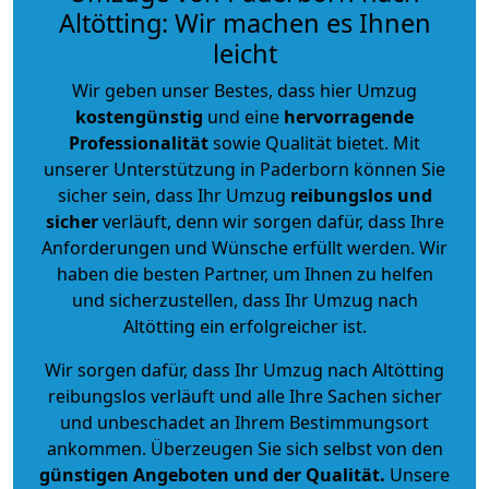
Altötting: Wir machen es Ihnen
leicht
Wir geben unser Bestes, dass hier Umzug
kostengünstig
und eine
hervorragende
Professionalität
sowie Qualität bietet. Mit
unserer Unterstützung in Paderborn können Sie
sicher sein, dass Ihr Umzug
reibungslos und
sicher
verläuft, denn wir sorgen dafür, dass Ihre
Anforderungen und Wünsche erfüllt werden. Wir
haben die besten Partner, um Ihnen zu helfen
und sicherzustellen, dass Ihr Umzug nach
Altötting ein erfolgreicher ist.
Wir sorgen dafür, dass Ihr Umzug nach Altötting
reibungslos verläuft und alle Ihre Sachen sicher
und unbeschadet an Ihrem Bestimmungsort
ankommen. Überzeugen Sie sich selbst von den
günstigen Angeboten und der Qualität
.
Unsere