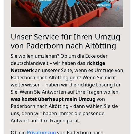
Unser Service für Ihren Umzug
von Paderborn nach Altötting
Sie wollen umziehen? Ob um die Ecke oder
deutschlandweit – wir haben das
richtige
Netzwerk
an unserer Seite, wenn es Umzüge von
Paderborn nach Altötting geht! Wenn Sie nicht
weiterwissen – haben wir die richtige Lösung für
Sie! Wenn Sie Antworten auf Ihre Fragen wollen,
was kostet überhaupt mein Umzug
von
Paderborn nach Altötting – dann wählen Sie sie
uns, denn wir haben immer die passende
Antwort auf Ihre Fragen parat.
Ob ein
Privatumzug
von Paderborn nach