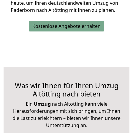
heute, um Ihren deutschlandweiten Umzug von
Paderborn nach Altötting mit Ihnen zu planen.
Kostenlose Angebote erhalten
Was wir Ihnen für Ihren Umzug
Altötting nach bieten
Ein
Umzug
nach Altötting kann viele
Herausforderungen mit sich bringen, um Ihnen
die Last zu erleichtern – bieten wir Ihnen unsere
Unterstützung an.