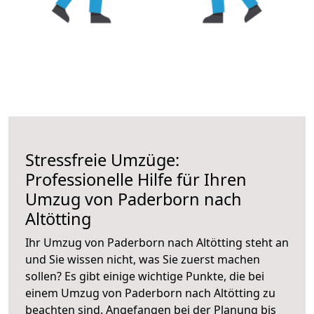
Stressfreie Umzüge:
Professionelle Hilfe für Ihren
Umzug von Paderborn nach
Altötting
Ihr Umzug von Paderborn nach Altötting steht an
und Sie wissen nicht, was Sie zuerst machen
sollen? Es gibt einige wichtige Punkte, die bei
einem Umzug von Paderborn nach Altötting zu
beachten sind.
Angefangen bei der Planung bis