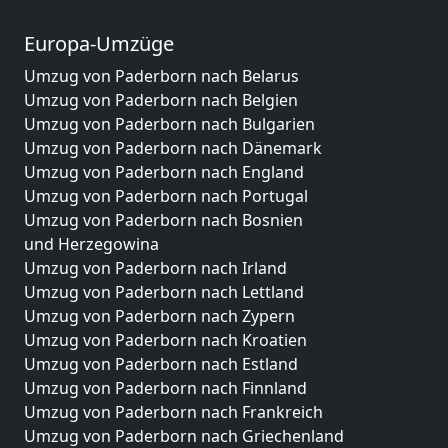
Europa-Umzüge
Umzug von Paderborn nach Belarus
Umzug von Paderborn nach Belgien
Umzug von Paderborn nach Bulgarien
Umzug von Paderborn nach Dänemark
Umzug von Paderborn nach England
Umzug von Paderborn nach Portugal
Umzug von Paderborn nach Bosnien
und Herzegowina
Umzug von Paderborn nach Irland
Umzug von Paderborn nach Lettland
Umzug von Paderborn nach Zypern
Umzug von Paderborn nach Kroatien
Umzug von Paderborn nach Estland
Umzug von Paderborn nach Finnland
Umzug von Paderborn nach Frankreich
Umzug von Paderborn nach Griechenland