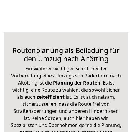
Routenplanung als Beiladung für
den Umzug nach Altötting
Ein weiterer wichtiger Schritt bei der
Vorbereitung eines Umzugs von Paderborn nach
Altötting ist die
Planung der Routen
. Es ist
wichtig, eine Route zu wählen, die sowohl sicher
als auch
zeiteffizient
ist. Es ist auch ratsam,
sicherzustellen, dass die Route frei von
Straßensperrungen und anderen Hindernissen
ist. Keine Sorgen, auch hier haben wir
Spezialisten und übernehmen gerne die Planung,