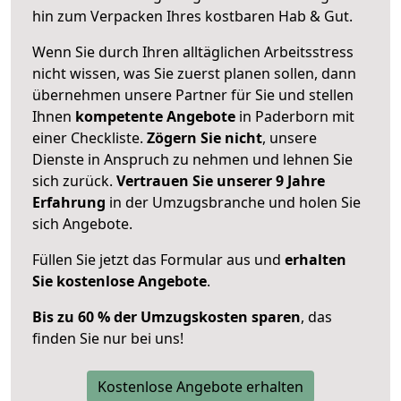
hin zum Verpacken Ihres kostbaren Hab & Gut.
Wenn Sie durch Ihren alltäglichen Arbeitsstress
nicht wissen, was Sie zuerst planen sollen, dann
übernehmen unsere Partner für Sie und stellen
Ihnen
kompetente Angebote
in Paderborn mit
einer Checkliste.
Zögern Sie nicht
, unsere
Dienste in Anspruch zu nehmen und lehnen Sie
sich zurück.
Vertrauen Sie unserer 9 Jahre
Erfahrung
in der Umzugsbranche und holen Sie
sich Angebote.
Füllen Sie jetzt das Formular aus und
erhalten
Sie kostenlose Angebote
.
Bis zu 60 % der Umzugskosten sparen
, das
finden Sie nur bei uns!
Kostenlose Angebote erhalten