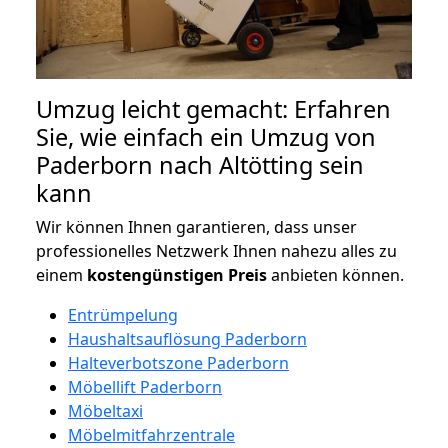
Umzug leicht gemacht: Erfahren
Sie, wie einfach ein Umzug von
Paderborn nach Altötting sein
kann
Wir können Ihnen garantieren, dass unser
professionelles Netzwerk Ihnen nahezu alles zu
einem
kostengünstigen
Preis
anbieten können.
Entrümpelung
Haushaltsauflösung Paderborn
Halteverbotszone Paderborn
Möbellift Paderborn
Möbeltaxi
Möbelmitfahrzentrale