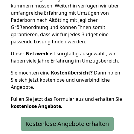
kümmern müssen. Weiterhin verfügen wir über
umfangreiche Erfahrung mit Umzügen von
Paderborn nach Altötting mit jeglicher
Größenordnung und können Ihnen somit
garantieren, dass wir für jedes Budget eine
passende Lösung finden werden.
Unser
Netzwerk
ist sorgfältig ausgewählt, wir
haben viele Jahre Erfahrung im Umzugsbereich.
Sie möchten eine
Kostenübersicht?
Dann holen
Sie sich jetzt kostenlose und unverbindliche
Angebote.
Füllen Sie jetzt das Formular aus und erhalten Sie
kostenlose
Angebote.
Kostenlose Angebote erhalten