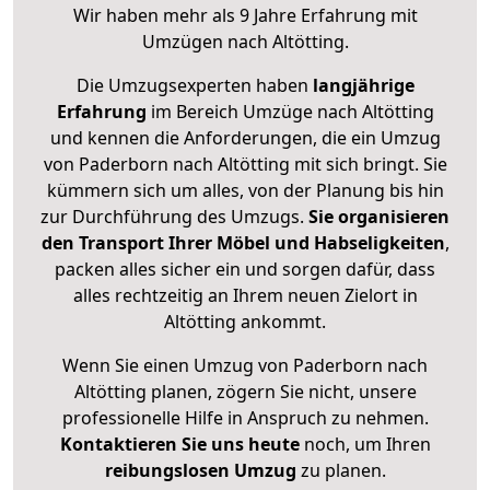
Wir haben mehr als 9 Jahre Erfahrung mit
Umzügen nach
Altötting
.
Die Umzugsexperten haben
langjährige
Erfahrung
im Bereich Umzüge nach Altötting
und kennen die Anforderungen, die ein Umzug
von Paderborn nach Altötting mit sich bringt. Sie
kümmern sich um alles, von der Planung bis hin
zur Durchführung des Umzugs.
Sie organisieren
den Transport Ihrer Möbel und Habseligkeiten
,
packen alles sicher ein und sorgen dafür, dass
alles rechtzeitig an Ihrem neuen Zielort in
Altötting ankommt.
Wenn Sie einen Umzug von Paderborn nach
Altötting planen, zögern Sie nicht, unsere
professionelle Hilfe in Anspruch zu nehmen.
Kontaktieren Sie uns heute
noch, um Ihren
reibungslosen Umzug
zu planen.