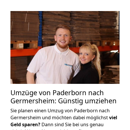
Umzüge von Paderborn nach
Germersheim: Günstig umziehen
Sie planen einen Umzug von Paderborn nach
Germersheim und möchten dabei möglichst
viel
Geld sparen?
Dann sind Sie bei uns genau