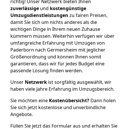
richtig! Unser Netzwerk bieten Ihnen
zuverlässige
und
kostengünstige
Umzugsdienstleistungen
zu fairen Preisen,
damit Sie sich um nichts anderes als die
wichtigen Dinge in Ihrem neuen Zuhause
kümmern müssen. Weiterhin verfügen wir über
umfangreiche Erfahrung mit Umzügen von
Paderborn nach Germersheim mit jeglicher
Größenordnung und können Ihnen somit
garantieren, dass wir für jedes Budget eine
passende Lösung finden werden.
Unser
Netzwerk
ist sorgfältig ausgewählt, wir
haben viele Jahre Erfahrung im Umzugsbereich.
Sie möchten eine
Kostenübersicht?
Dann holen
Sie sich jetzt kostenlose und unverbindliche
Angebote.
Füllen Sie jetzt das Formular aus und erhalten Sie