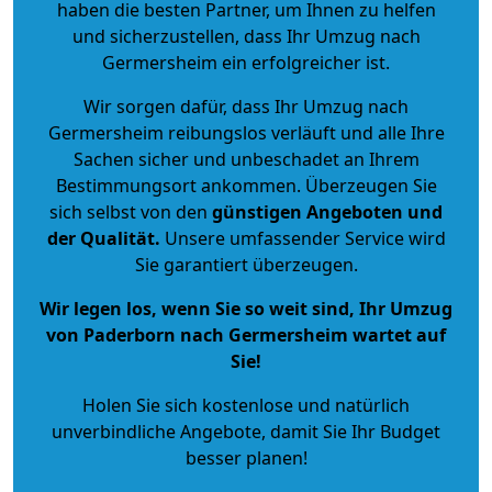
haben die besten Partner, um Ihnen zu helfen
und sicherzustellen, dass Ihr Umzug nach
Germersheim ein erfolgreicher ist.
Wir sorgen dafür, dass Ihr Umzug nach
Germersheim reibungslos verläuft und alle Ihre
Sachen sicher und unbeschadet an Ihrem
Bestimmungsort ankommen. Überzeugen Sie
sich selbst von den
günstigen Angeboten und
der Qualität
.
Unsere umfassender Service wird
Sie garantiert überzeugen.
Wir legen los, wenn Sie so weit sind, Ihr Umzug
von Paderborn nach Germersheim wartet auf
Sie!
Holen Sie sich kostenlose und natürlich
unverbindliche Angebote
, damit Sie Ihr Budget
besser planen!