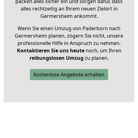
packen alles sicher ein und sorgen dafür, dass
alles rechtzeitig an Ihrem neuen Zielort in
Germersheim ankommt.
Wenn Sie einen Umzug von Paderborn nach
Germersheim planen, zögern Sie nicht, unsere
professionelle Hilfe in Anspruch zu nehmen.
Kontaktieren Sie uns heute
noch, um Ihren
reibungslosen Umzug
zu planen.
Kostenlose Angebote erhalten