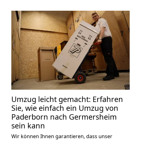
Umzug leicht gemacht: Erfahren
Sie, wie einfach ein Umzug von
Paderborn nach Germersheim
sein kann
Wir können Ihnen garantieren, dass unser