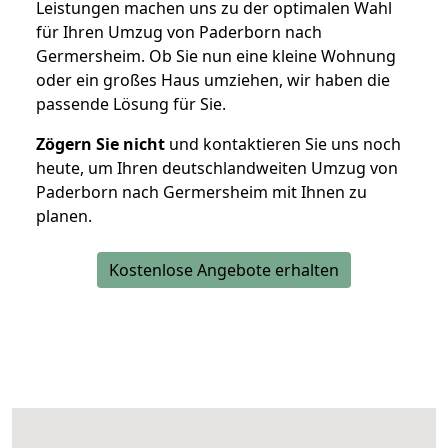
Leistungen machen uns zu der optimalen Wahl
für Ihren Umzug von Paderborn nach
Germersheim. Ob Sie nun eine kleine Wohnung
oder ein großes Haus umziehen, wir haben die
passende Lösung für Sie.
Zögern Sie nicht
und kontaktieren Sie uns noch
heute, um Ihren deutschlandweiten Umzug von
Paderborn nach Germersheim mit Ihnen zu
planen.
Kostenlose Angebote erhalten