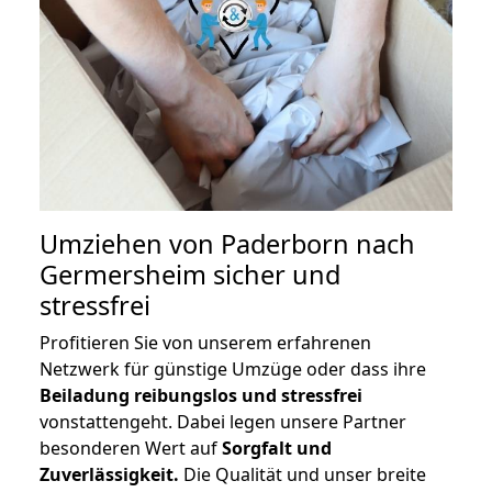
Umziehen von
Paderborn nach
Germersheim
sicher und
stressfrei
Profitieren Sie von unserem erfahrenen
Netzwerk für günstige Umzüge oder dass ihre
Beiladung reibungslos und stressfrei
vonstattengeht. Dabei legen unsere Partner
besonderen Wert auf
Sorgfalt und
Zuverlässigkeit.
Die Qualität und unser breite