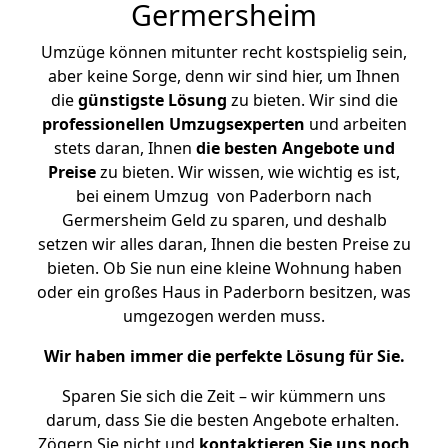
Germersheim
Umzüge können mitunter recht kostspielig sein,
aber keine Sorge, denn wir sind hier, um Ihnen
die
günstigste
Lösung
zu bieten. Wir sind die
professionellen Umzugsexperten
und arbeiten
stets daran, Ihnen
die besten Angebote und
Preise
zu bieten. Wir wissen, wie wichtig es ist,
bei einem Umzug von Paderborn nach
Germersheim Geld zu sparen, und deshalb
setzen wir alles daran, Ihnen die besten Preise zu
bieten. Ob Sie nun eine kleine Wohnung haben
oder ein großes Haus in Paderborn besitzen, was
umgezogen werden muss.
Wir haben immer die perfekte Lösung für Sie.
Sparen Sie sich die Zeit – wir kümmern uns
darum, dass Sie die besten Angebote erhalten.
Zögern Sie nicht und
kontaktieren Sie uns noch