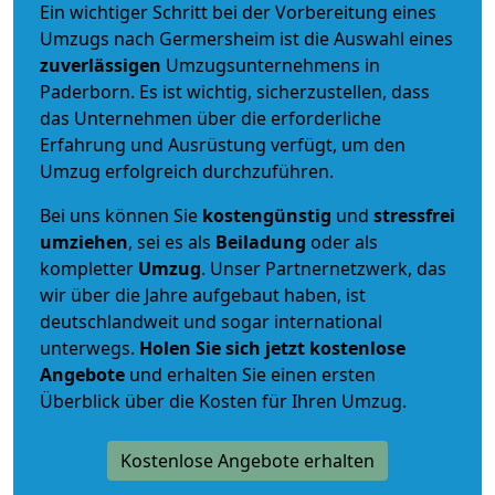
Ein wichtiger Schritt bei der Vorbereitung eines
Umzugs nach Germersheim ist die Auswahl eines
zuverlässigen
Umzugsunternehmens in
Paderborn. Es ist wichtig, sicherzustellen, dass
das Unternehmen über die erforderliche
Erfahrung und Ausrüstung verfügt, um den
Umzug erfolgreich durchzuführen.
Bei uns können Sie
kostengünstig
und
stressfrei
umziehen
, sei es als
Beiladung
oder als
kompletter
Umzug
. Unser Partnernetzwerk, das
wir über die Jahre aufgebaut haben, ist
deutschlandweit und sogar international
unterwegs.
Holen Sie sich jetzt kostenlose
Angebote
und erhalten Sie einen ersten
Überblick über die Kosten für Ihren Umzug.
Kostenlose Angebote erhalten