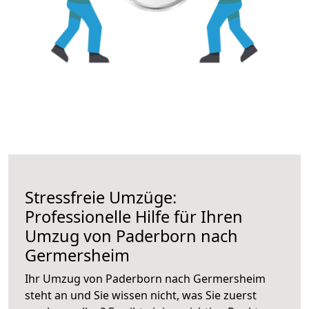
Stressfreie Umzüge:
Professionelle Hilfe für Ihren
Umzug von Paderborn nach
Germersheim
Ihr Umzug von Paderborn nach Germersheim
steht an und Sie wissen nicht, was Sie zuerst