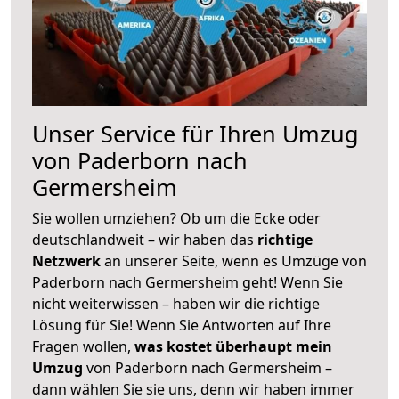
Unser Service für Ihren Umzug
von Paderborn nach
Germersheim
Sie wollen umziehen? Ob um die Ecke oder
deutschlandweit – wir haben das
richtige
Netzwerk
an unserer Seite, wenn es Umzüge von
Paderborn nach Germersheim geht! Wenn Sie
nicht weiterwissen – haben wir die richtige
Lösung für Sie! Wenn Sie Antworten auf Ihre
Fragen wollen,
was kostet überhaupt mein
Umzug
von Paderborn nach Germersheim –
dann wählen Sie sie uns, denn wir haben immer