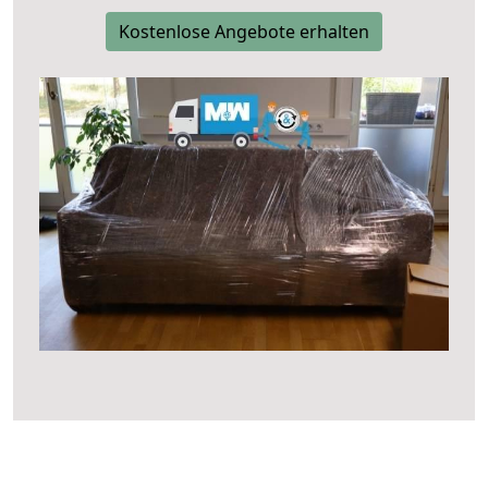
Kostenlose Angebote erhalten