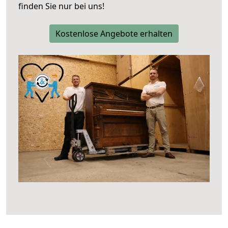
finden Sie nur bei uns!
Kostenlose Angebote erhalten