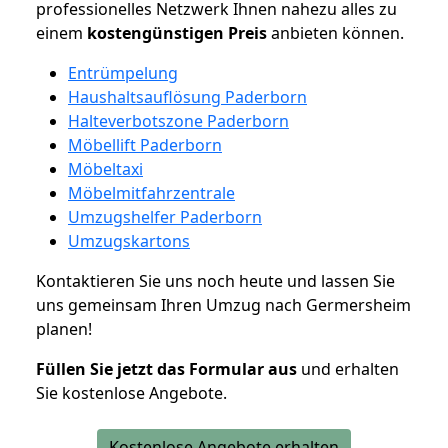
professionelles Netzwerk Ihnen nahezu alles zu
einem
kostengünstigen
Preis
anbieten können.
Entrümpelung
Haushaltsauflösung Paderborn
Halteverbotszone Paderborn
Möbellift Paderborn
Möbeltaxi
Möbelmitfahrzentrale
Umzugshelfer Paderborn
Umzugskartons
Kontaktieren Sie uns noch heute und lassen Sie
uns gemeinsam Ihren Umzug nach Germersheim
planen!
Füllen Sie jetzt das Formular aus
und erhalten
Sie kostenlose Angebote.
Kostenlose Angebote erhalten