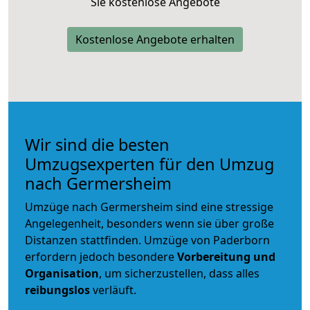
Sie kostenlose Angebote
Kostenlose Angebote erhalten
Wir sind die besten
Umzugsexperten für den Umzug
nach Germersheim
Umzüge nach Germersheim sind eine stressige
Angelegenheit, besonders wenn sie über große
Distanzen stattfinden. Umzüge von Paderborn
erfordern jedoch besondere
Vorbereitung und
Organisation
, um sicherzustellen, dass alles
reibungslos
verläuft.