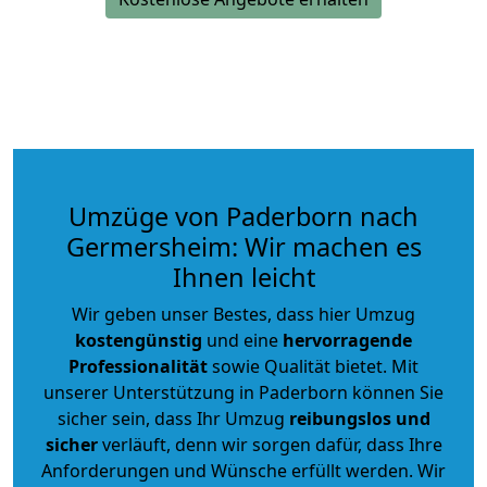
Umzüge von Paderborn nach
Germersheim: Wir machen es
Ihnen leicht
Wir geben unser Bestes, dass hier Umzug
kostengünstig
und eine
hervorragende
Professionalität
sowie Qualität bietet. Mit
unserer Unterstützung in Paderborn können Sie
sicher sein, dass Ihr Umzug
reibungslos und
sicher
verläuft, denn wir sorgen dafür, dass Ihre
Anforderungen und Wünsche erfüllt werden. Wir