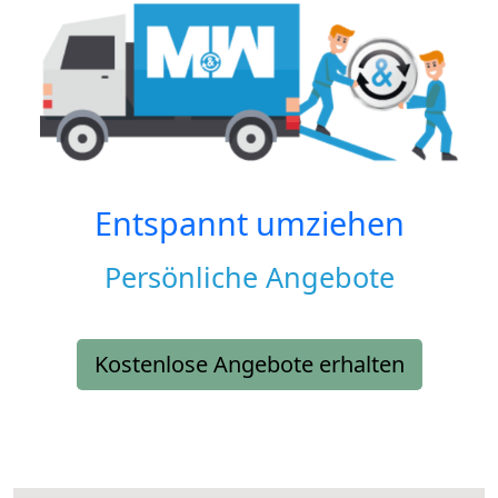
Entspannt umziehen
Persönliche Angebote
Kostenlose Angebote erhalten