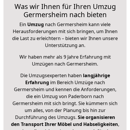
Was wir Ihnen für Ihren Umzug
Germersheim nach bieten
Ein
Umzug
nach Germersheim kann viele
Herausforderungen mit sich bringen, um Ihnen
die Last zu erleichtern – bieten wir Ihnen unsere
Unterstützung an.
Wir haben mehr als 9 Jahre Erfahrung mit
Umzügen nach
Germersheim
.
Die Umzugsexperten haben
langjährige
Erfahrung
im Bereich Umzüge nach
Germersheim und kennen die Anforderungen,
die ein Umzug von Paderborn nach
Germersheim mit sich bringt. Sie kümmern sich
um alles, von der Planung bis hin zur
Durchführung des Umzugs.
Sie organisieren
den Transport Ihrer Möbel und Habseligkeiten
,