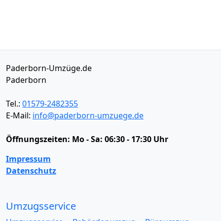
Paderborn-Umzüge.de
Paderborn
Tel.:
01579-2482355
E-Mail:
info@paderborn-umzuege.de
Öffnungszeiten:
Mo - Sa: 06:30 - 17:30 Uhr
Impressum
Datenschutz
Umzugsservice