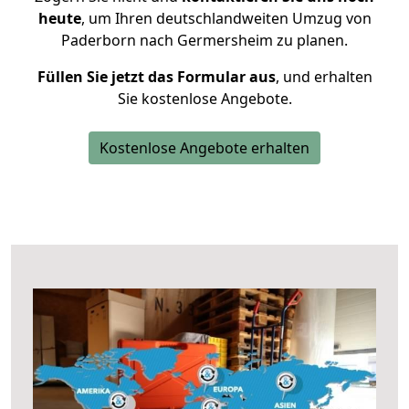
heute
, um Ihren deutschlandweiten Umzug von
Paderborn nach Germersheim zu planen.
Füllen Sie jetzt das Formular aus
, und erhalten
Sie kostenlose Angebote.
Kostenlose Angebote erhalten