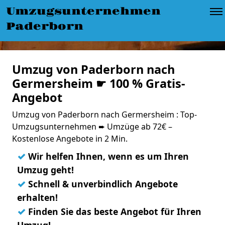
Umzugsunternehmen
Paderborn
Umzug von Paderborn nach
Germersheim ☛ 100 % Gratis-
Angebot
Umzug von Paderborn nach Germersheim : Top-
Umzugsunternehmen ➨ Umzüge ab 72€ –
Kostenlose Angebote in 2 Min.
✓
Wir helfen Ihnen, wenn es um Ihren
Umzug geht!
✓
Schnell & unverbindlich Angebote
erhalten!
✓
Finden Sie das beste Angebot für Ihren