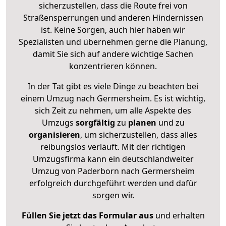
sicherzustellen, dass die Route frei von
Straßensperrungen und anderen Hindernissen
ist. Keine Sorgen, auch hier haben wir
Spezialisten und übernehmen gerne die Planung,
damit Sie sich auf andere wichtige Sachen
konzentrieren können.
In der Tat gibt es viele Dinge zu beachten bei
einem Umzug nach Germersheim. Es ist wichtig,
sich Zeit zu nehmen, um alle Aspekte des
Umzugs
sorgfältig
zu
planen
und zu
organisieren
, um sicherzustellen, dass alles
reibungslos verläuft. Mit der richtigen
Umzugsfirma kann ein deutschlandweiter
Umzug von Paderborn nach Germersheim
erfolgreich durchgeführt werden und dafür
sorgen wir.
Füllen Sie jetzt das Formular aus
und erhalten