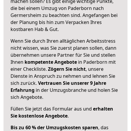
machen sollen? Es gibt einige wichtige Punkte,
die bei einem Umzug von Paderborn nach
Germersheim zu beachten sind.
Angefangen bei
der Planung bis hin zum Verpacken Ihres
kostbaren Hab & Gut.
Wenn Sie durch Ihren alltäglichen Arbeitsstress
nicht wissen, was Sie zuerst planen sollen, dann
übernehmen unsere Partner für Sie und stellen
Ihnen
kompetente Angebote
in Paderborn mit
einer Checkliste.
Zögern Sie nicht
, unsere
Dienste in Anspruch zu nehmen und lehnen Sie
sich zurück.
Vertrauen Sie unserer 9 Jahre
Erfahrung
in der Umzugsbranche und holen Sie
sich Angebote.
Füllen Sie jetzt das Formular aus und
erhalten
Sie kostenlose Angebote
.
Bis zu 60 % der Umzugskosten sparen
, das