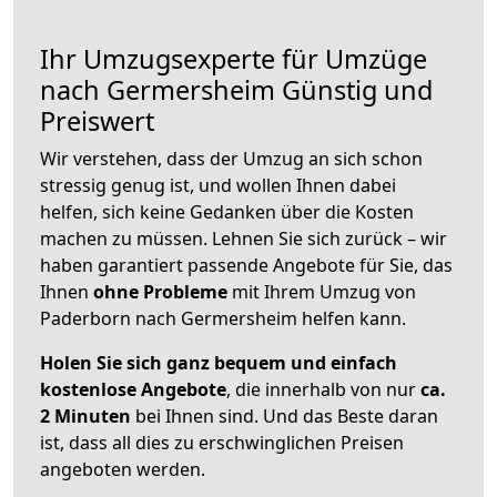
Ihr Umzugsexperte für Umzüge
nach
Germersheim
Günstig und
Preiswert
Wir verstehen, dass der Umzug an sich schon
stressig genug ist, und wollen Ihnen dabei
helfen, sich keine Gedanken über die Kosten
machen zu müssen. Lehnen Sie sich zurück – wir
haben garantiert passende Angebote für Sie, das
Ihnen
ohne Probleme
mit Ihrem Umzug von
Paderborn nach Germersheim helfen kann.
Holen Sie sich ganz bequem und einfach
kostenlose Angebote
, die innerhalb von nur
ca.
2 Minuten
bei Ihnen sind. Und das Beste daran
ist, dass all dies zu erschwinglichen Preisen
angeboten werden.