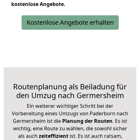
kostenlose
Angebote.
Kostenlose Angebote erhalten
Routenplanung als Beiladung für
den Umzug nach Germersheim
Ein weiterer wichtiger Schritt bei der
Vorbereitung eines Umzugs von Paderborn nach
Germersheim ist die
Planung der Routen
. Es ist
wichtig, eine Route zu wählen, die sowohl sicher
als auch
zeiteffizient
ist. Es ist auch ratsam,