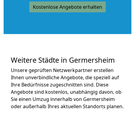
Kostenlose Angebote erhalten
Weitere Städte in Germersheim
Unsere geprüften Netzwerkpartner erstellen
Ihnen unverbindliche Angebote, die speziell auf
Ihre Bedürfnisse zugeschnitten sind. Diese
Angebote sind kostenlos, unabhängig davon, ob
Sie einen Umzug innerhalb von Germersheim
oder außerhalb Ihres aktuellen Standorts planen.