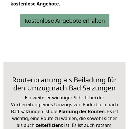
kostenlose
Angebote.
Kostenlose Angebote erhalten
Routenplanung als Beiladung für
den Umzug nach Bad Salzungen
Ein weiterer wichtiger Schritt bei der
Vorbereitung eines Umzugs von Paderborn nach
Bad Salzungen ist die
Planung der Routen
. Es ist
wichtig, eine Route zu wählen, die sowohl sicher
als auch
zeiteffizient
ist. Es ist auch ratsam,