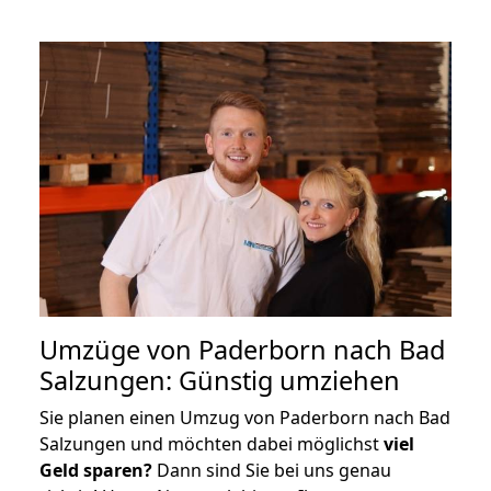
Umzüge von Paderborn nach Bad
Salzungen: Günstig umziehen
Sie planen einen Umzug von Paderborn nach Bad
Salzungen und möchten dabei möglichst
viel
Geld sparen?
Dann sind Sie bei uns genau