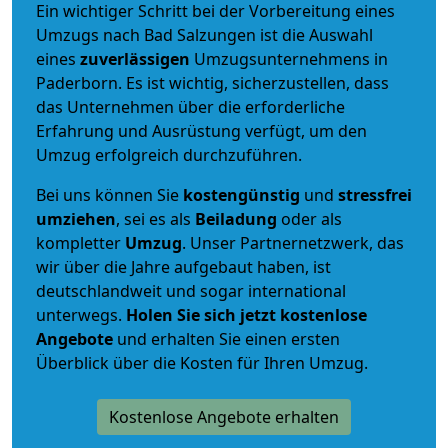
Ein wichtiger Schritt bei der Vorbereitung eines
Umzugs nach Bad Salzungen ist die Auswahl
eines
zuverlässigen
Umzugsunternehmens in
Paderborn. Es ist wichtig, sicherzustellen, dass
das Unternehmen über die erforderliche
Erfahrung und Ausrüstung verfügt, um den
Umzug erfolgreich durchzuführen.
Bei uns können Sie
kostengünstig
und
stressfrei
umziehen
, sei es als
Beiladung
oder als
kompletter
Umzug
. Unser Partnernetzwerk, das
wir über die Jahre aufgebaut haben, ist
deutschlandweit und sogar international
unterwegs.
Holen Sie sich jetzt kostenlose
Angebote
und erhalten Sie einen ersten
Überblick über die Kosten für Ihren Umzug.
Kostenlose Angebote erhalten