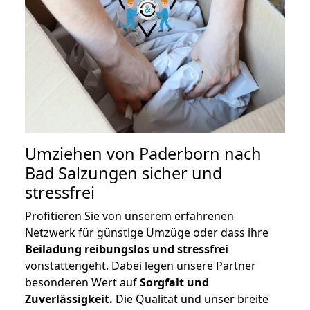
Umziehen von
Paderborn nach
Bad Salzungen
sicher und
stressfrei
Profitieren Sie von unserem erfahrenen
Netzwerk für günstige Umzüge oder dass ihre
Beiladung reibungslos und stressfrei
vonstattengeht. Dabei legen unsere Partner
besonderen Wert auf
Sorgfalt und
Zuverlässigkeit.
Die Qualität und unser breite