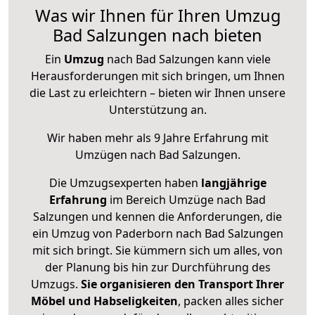
Was wir Ihnen für Ihren Umzug
Bad Salzungen nach bieten
Ein
Umzug
nach Bad Salzungen kann viele
Herausforderungen mit sich bringen, um Ihnen
die Last zu erleichtern – bieten wir Ihnen unsere
Unterstützung an.
Wir haben mehr als 9 Jahre Erfahrung mit
Umzügen nach
Bad Salzungen
.
Die Umzugsexperten haben
langjährige
Erfahrung
im Bereich Umzüge nach Bad
Salzungen und kennen die Anforderungen, die
ein Umzug von Paderborn nach Bad Salzungen
mit sich bringt. Sie kümmern sich um alles, von
der Planung bis hin zur Durchführung des
Umzugs.
Sie organisieren den Transport Ihrer
Möbel und Habseligkeiten
, packen alles sicher