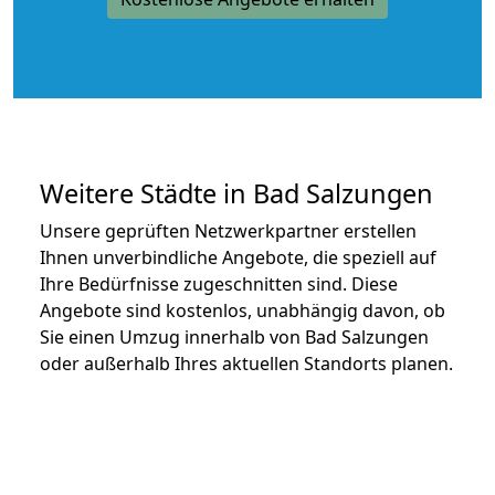
Weitere Städte in Bad Salzungen
Unsere geprüften Netzwerkpartner erstellen
Ihnen unverbindliche Angebote, die speziell auf
Ihre Bedürfnisse zugeschnitten sind. Diese
Angebote sind kostenlos, unabhängig davon, ob
Sie einen Umzug innerhalb von Bad Salzungen
oder außerhalb Ihres aktuellen Standorts planen.