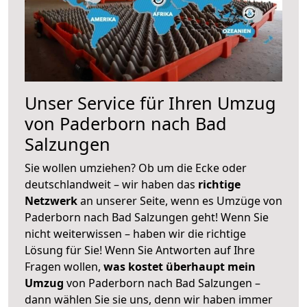
Unser Service für Ihren Umzug
von Paderborn nach Bad
Salzungen
Sie wollen umziehen? Ob um die Ecke oder
deutschlandweit – wir haben das
richtige
Netzwerk
an unserer Seite, wenn es Umzüge von
Paderborn nach Bad Salzungen geht! Wenn Sie
nicht weiterwissen – haben wir die richtige
Lösung für Sie! Wenn Sie Antworten auf Ihre
Fragen wollen,
was kostet überhaupt mein
Umzug
von Paderborn nach Bad Salzungen –
dann wählen Sie sie uns, denn wir haben immer