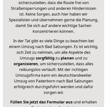
sicherzustellen, dass die Route frei von
Straßensperrungen und anderen Hindernissen
ist. Keine Sorgen, auch hier haben wir
Spezialisten und übernehmen gerne die Planung,
damit Sie sich auf andere wichtige Sachen
konzentrieren können.
In der Tat gibt es viele Dinge zu beachten bei
einem Umzug nach Bad Salzungen. Es ist wichtig,
sich Zeit zu nehmen, um alle Aspekte des
Umzugs
sorgfältig
zu
planen
und zu
organisieren
, um sicherzustellen, dass alles
reibungslos verläuft. Mit der richtigen
Umzugsfirma kann ein deutschlandweiter
Umzug von Paderborn nach Bad Salzungen
erfolgreich durchgeführt werden und dafür
sorgen wir.
Füllen Sie jetzt das Formular aus
und erhalten