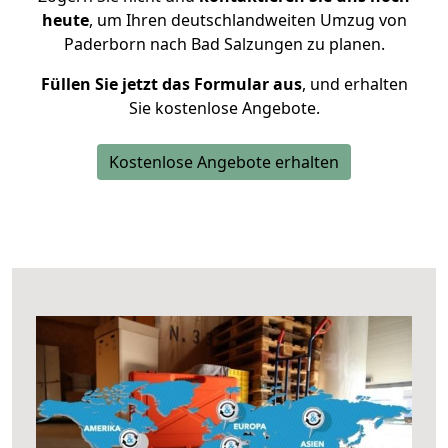
heute
, um Ihren deutschlandweiten Umzug von
Paderborn nach Bad Salzungen zu planen.
Füllen Sie jetzt das Formular aus
, und erhalten
Sie kostenlose Angebote.
Kostenlose Angebote erhalten