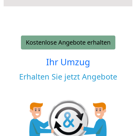
Kostenlose Angebote erhalten
Ihr Umzug
Erhalten Sie jetzt Angebote