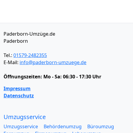
Paderborn-Umzüge.de
Paderborn
Tel.:
01579-2482355
E-Mail:
info@paderborn-umzuege.de
Öffnungszeiten:
Mo - Sa: 06:30 - 17:30 Uhr
Impressum
Datenschutz
Umzugsservice
Umzugsservice
Behördenumzug
Büroumzug