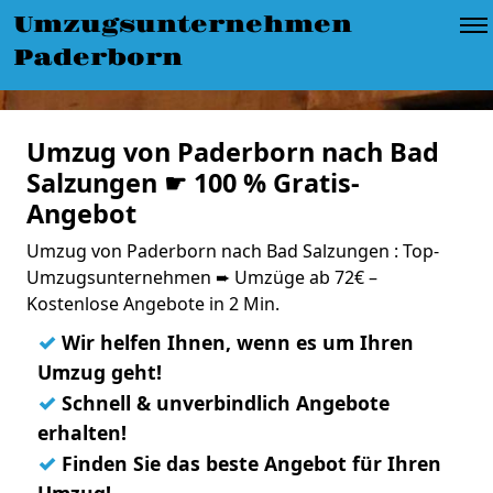
Umzugsunternehmen
Paderborn
Umzug von Paderborn nach Bad
Salzungen ☛ 100 % Gratis-
Angebot
Umzug von Paderborn nach Bad Salzungen : Top-
Umzugsunternehmen ➨ Umzüge ab 72€ –
Kostenlose Angebote in 2 Min.
✓
Wir helfen Ihnen, wenn es um Ihren
Umzug geht!
✓
Schnell & unverbindlich Angebote
erhalten!
✓
Finden Sie das beste Angebot für Ihren