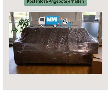
Kostenlose Angebote erhalten