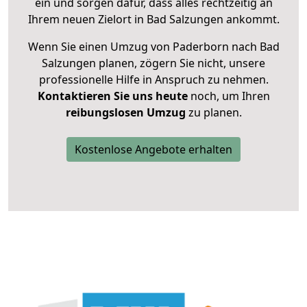
ein und sorgen dafür, dass alles rechtzeitig an
Ihrem neuen Zielort in Bad Salzungen ankommt.
Wenn Sie einen Umzug von Paderborn nach Bad
Salzungen planen, zögern Sie nicht, unsere
professionelle Hilfe in Anspruch zu nehmen.
Kontaktieren Sie uns heute
noch, um Ihren
reibungslosen Umzug
zu planen.
Kostenlose Angebote erhalten