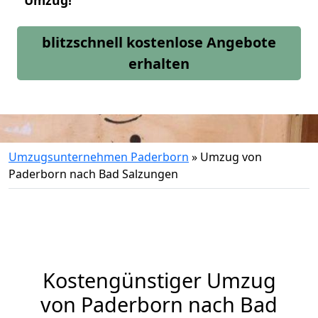
Umzug!
blitzschnell kostenlose Angebote
erhalten
Umzugsunternehmen Paderborn
»
Umzug von
Paderborn nach Bad Salzungen
Kostengünstiger Umzug
von Paderborn nach Bad