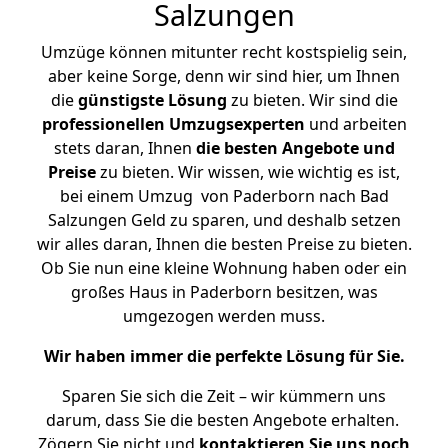
Salzungen
Umzüge können mitunter recht kostspielig sein,
aber keine Sorge, denn wir sind hier, um Ihnen
die
günstigste
Lösung
zu bieten. Wir sind die
professionellen Umzugsexperten
und arbeiten
stets daran, Ihnen
die besten Angebote und
Preise
zu bieten. Wir wissen, wie wichtig es ist,
bei einem Umzug von Paderborn nach Bad
Salzungen Geld zu sparen, und deshalb setzen
wir alles daran, Ihnen die besten Preise zu bieten.
Ob Sie nun eine kleine Wohnung haben oder ein
großes Haus in Paderborn besitzen, was
umgezogen werden muss.
Wir haben immer die perfekte Lösung für Sie.
Sparen Sie sich die Zeit – wir kümmern uns
darum, dass Sie die besten Angebote erhalten.
Zögern Sie nicht und
kontaktieren Sie uns noch