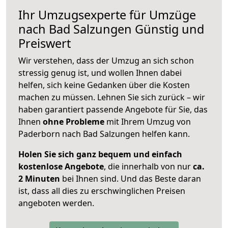
Ihr Umzugsexperte für Umzüge
nach
Bad Salzungen
Günstig und
Preiswert
Wir verstehen, dass der Umzug an sich schon
stressig genug ist, und wollen Ihnen dabei
helfen, sich keine Gedanken über die Kosten
machen zu müssen. Lehnen Sie sich zurück – wir
haben garantiert passende Angebote für Sie, das
Ihnen
ohne Probleme
mit Ihrem Umzug von
Paderborn nach Bad Salzungen helfen kann.
Holen Sie sich ganz bequem und einfach
kostenlose Angebote
, die innerhalb von nur
ca.
2 Minuten
bei Ihnen sind. Und das Beste daran
ist, dass all dies zu erschwinglichen Preisen
angeboten werden.