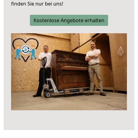
finden Sie nur bei uns!
Kostenlose Angebote erhalten