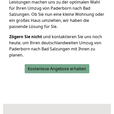
Leistungen machen uns zu der optimalen Wahl
für Ihren Umzug von Paderborn nach Bad
Salzungen. Ob Sie nun eine kleine Wohnung oder
ein großes Haus umziehen, wir haben die
passende Lösung für Sie.
Zögern Sie nicht
und kontaktieren Sie uns noch
heute, um Ihren deutschlandweiten Umzug von
Paderborn nach Bad Salzungen mit Ihnen zu
planen.
Kostenlose Angebote erhalten