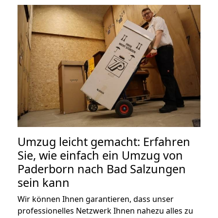
Umzug leicht gemacht: Erfahren
Sie, wie einfach ein Umzug von
Paderborn nach Bad Salzungen
sein kann
Wir können Ihnen garantieren, dass unser
professionelles Netzwerk Ihnen nahezu alles zu