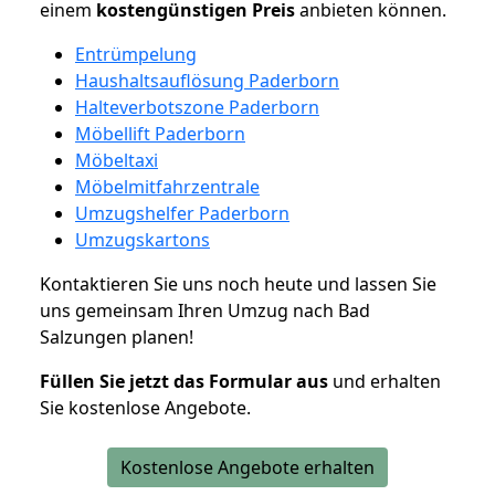
einem
kostengünstigen
Preis
anbieten können.
Entrümpelung
Haushaltsauflösung Paderborn
Halteverbotszone Paderborn
Möbellift Paderborn
Möbeltaxi
Möbelmitfahrzentrale
Umzugshelfer Paderborn
Umzugskartons
Kontaktieren Sie uns noch heute und lassen Sie
uns gemeinsam Ihren Umzug nach Bad
Salzungen planen!
Füllen Sie jetzt das Formular aus
und erhalten
Sie kostenlose Angebote.
Kostenlose Angebote erhalten