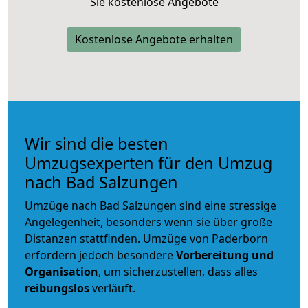
Sie kostenlose Angebote
Kostenlose Angebote erhalten
Wir sind die besten
Umzugsexperten für den Umzug
nach Bad Salzungen
Umzüge nach Bad Salzungen sind eine stressige
Angelegenheit, besonders wenn sie über große
Distanzen stattfinden. Umzüge von Paderborn
erfordern jedoch besondere
Vorbereitung und
Organisation
, um sicherzustellen, dass alles
reibungslos
verläuft.