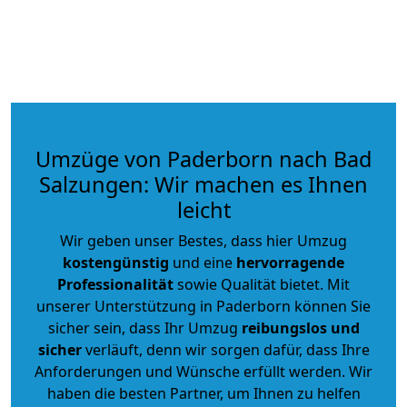
Umzüge von Paderborn nach Bad
Salzungen: Wir machen es Ihnen
leicht
Wir geben unser Bestes, dass hier Umzug
kostengünstig
und eine
hervorragende
Professionalität
sowie Qualität bietet. Mit
unserer Unterstützung in Paderborn können Sie
sicher sein, dass Ihr Umzug
reibungslos und
sicher
verläuft, denn wir sorgen dafür, dass Ihre
Anforderungen und Wünsche erfüllt werden. Wir
haben die besten Partner, um Ihnen zu helfen