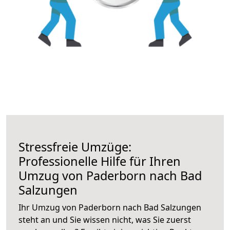
Stressfreie Umzüge:
Professionelle Hilfe für Ihren
Umzug von Paderborn nach Bad
Salzungen
Ihr Umzug von Paderborn nach Bad Salzungen
steht an und Sie wissen nicht, was Sie zuerst