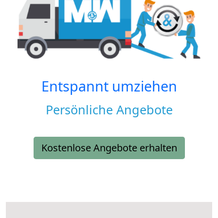
Entspannt umziehen
Persönliche Angebote
Kostenlose Angebote erhalten