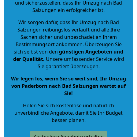
und sicherzustellen, dass Ihr Umzug nach Bad
Salzungen ein erfolgreicher ist.
Wir sorgen dafür, dass Ihr Umzug nach Bad
Salzungen reibungslos verläuft und alle Ihre
Sachen sicher und unbeschadet an Ihrem
Bestimmungsort ankommen. Überzeugen Sie
sich selbst von den
günstigen Angeboten und
der Qualität
.
Unsere umfassender Service wird
Sie garantiert überzeugen.
Wir legen los, wenn Sie so weit sind, Ihr Umzug
von Paderborn nach Bad Salzungen wartet auf
Sie!
Holen Sie sich kostenlose und natürlich
unverbindliche Angebote
, damit Sie Ihr Budget
besser planen!
Kostenlose Angebote erhalten