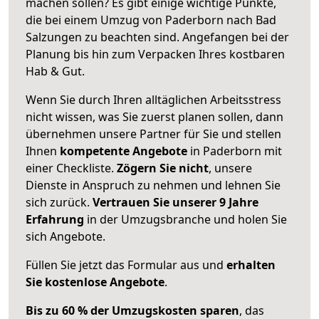
machen sollen? Es gibt einige wichtige Punkte,
die bei einem Umzug von Paderborn nach Bad
Salzungen zu beachten sind.
Angefangen bei der
Planung bis hin zum Verpacken Ihres kostbaren
Hab & Gut.
Wenn Sie durch Ihren alltäglichen Arbeitsstress
nicht wissen, was Sie zuerst planen sollen, dann
übernehmen unsere Partner für Sie und stellen
Ihnen
kompetente Angebote
in Paderborn mit
einer Checkliste.
Zögern Sie nicht
, unsere
Dienste in Anspruch zu nehmen und lehnen Sie
sich zurück.
Vertrauen Sie unserer 9 Jahre
Erfahrung
in der Umzugsbranche und holen Sie
sich Angebote.
Füllen Sie jetzt das Formular aus und
erhalten
Sie kostenlose Angebote
.
Bis zu 60 % der Umzugskosten sparen
, das