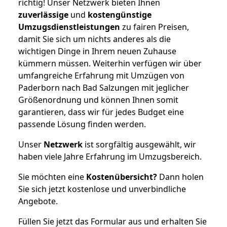
richtig! Unser Netzwerk bieten Ihnen
zuverlässige
und
kostengünstige
Umzugsdienstleistungen
zu fairen Preisen,
damit Sie sich um nichts anderes als die
wichtigen Dinge in Ihrem neuen Zuhause
kümmern müssen. Weiterhin verfügen wir über
umfangreiche Erfahrung mit Umzügen von
Paderborn nach Bad Salzungen mit jeglicher
Größenordnung und können Ihnen somit
garantieren, dass wir für jedes Budget eine
passende Lösung finden werden.
Unser
Netzwerk
ist sorgfältig ausgewählt, wir
haben viele Jahre Erfahrung im Umzugsbereich.
Sie möchten eine
Kostenübersicht?
Dann holen
Sie sich jetzt kostenlose und unverbindliche
Angebote.
Füllen Sie jetzt das Formular aus und erhalten Sie