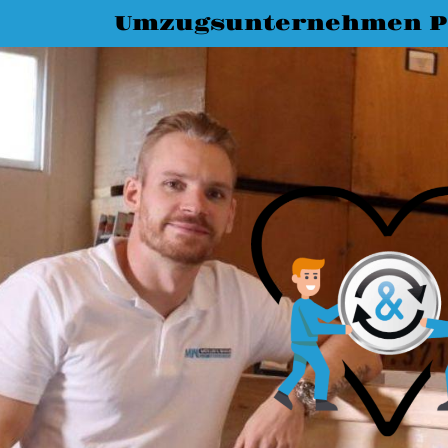
Umzugsunternehmen P