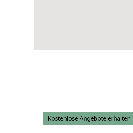
Kostenlose Angebote erhalten