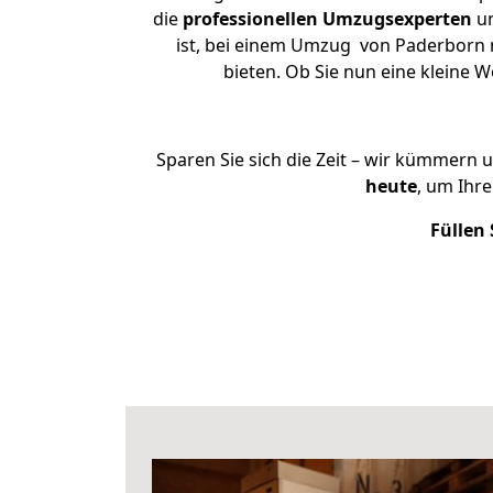
die
professionellen Umzugsexperten
un
ist, bei einem Umzug von Paderborn n
bieten. Ob Sie nun eine kleine
Sparen Sie sich die Zeit – wir kümmern 
heute
, um Ihr
Füllen 