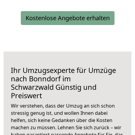
Kostenlose Angebote erhalten
Ihr Umzugsexperte für Umzüge
nach
Bonndorf im
Schwarzwald
Günstig und
Preiswert
Wir verstehen, dass der Umzug an sich schon
stressig genug ist, und wollen Ihnen dabei
helfen, sich keine Gedanken über die Kosten
machen zu müssen. Lehnen Sie sich zurück – wir
haben garantiert passende Angebote für Sie, das