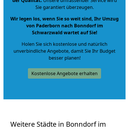
der Qualität
.
Unsere umfassender Service wird
Sie garantiert überzeugen.
Wir legen los, wenn Sie so weit sind, Ihr Umzug
von Paderborn nach Bonndorf im
Schwarzwald wartet auf Sie!
Holen Sie sich kostenlose und natürlich
unverbindliche Angebote
, damit Sie Ihr Budget
besser planen!
Kostenlose Angebote erhalten
Weitere Städte in Bonndorf im