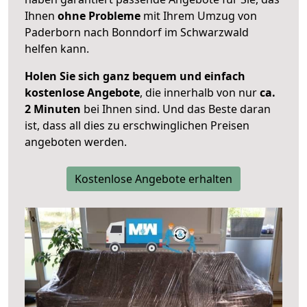
Ihnen
ohne Probleme
mit Ihrem Umzug von
Paderborn nach Bonndorf im Schwarzwald
helfen kann.
Holen Sie sich ganz bequem und einfach
kostenlose Angebote
, die innerhalb von nur
ca.
2 Minuten
bei Ihnen sind. Und das Beste daran
ist, dass all dies zu erschwinglichen Preisen
angeboten werden.
Kostenlose Angebote erhalten