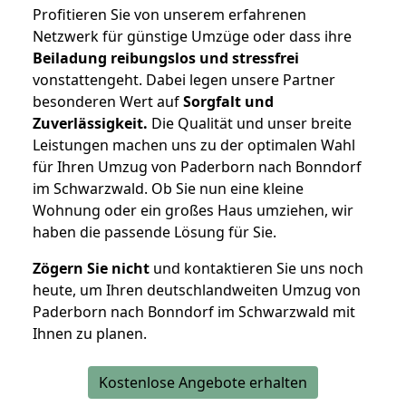
Profitieren Sie von unserem erfahrenen
Netzwerk für günstige Umzüge oder dass ihre
Beiladung reibungslos und stressfrei
vonstattengeht. Dabei legen unsere Partner
besonderen Wert auf
Sorgfalt und
Zuverlässigkeit.
Die Qualität und unser breite
Leistungen machen uns zu der optimalen Wahl
für Ihren Umzug von Paderborn nach Bonndorf
im Schwarzwald. Ob Sie nun eine kleine
Wohnung oder ein großes Haus umziehen, wir
haben die passende Lösung für Sie.
Zögern Sie nicht
und kontaktieren Sie uns noch
heute, um Ihren deutschlandweiten Umzug von
Paderborn nach Bonndorf im Schwarzwald mit
Ihnen zu planen.
Kostenlose Angebote erhalten