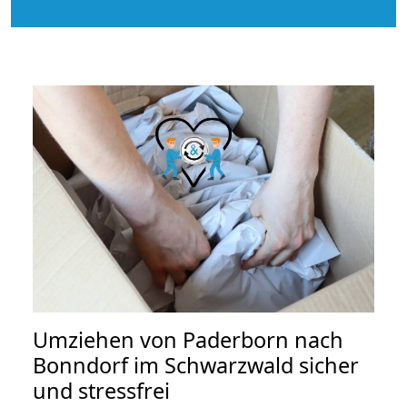
Umziehen von
Paderborn nach
Bonndorf im Schwarzwald
sicher
und stressfrei