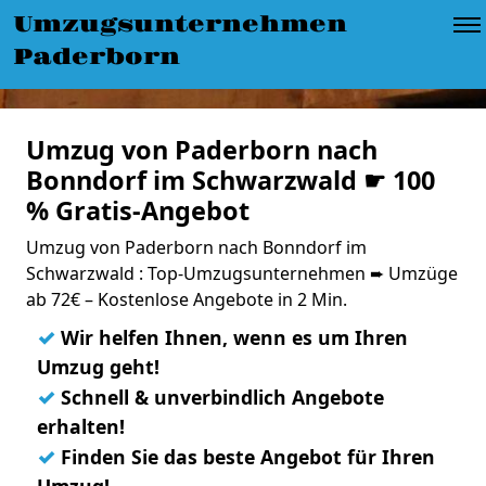
Umzugsunternehmen
Paderborn
Umzug von Paderborn nach
Bonndorf im Schwarzwald ☛ 100
% Gratis-Angebot
Umzug von Paderborn nach Bonndorf im
Schwarzwald : Top-Umzugsunternehmen ➨ Umzüge
ab 72€ – Kostenlose Angebote in 2 Min.
✓
Wir helfen Ihnen, wenn es um Ihren
Umzug geht!
✓
Schnell & unverbindlich Angebote
erhalten!
✓
Finden Sie das beste Angebot für Ihren