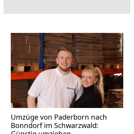
Umzüge von Paderborn nach
Bonndorf im Schwarzwald:
Günstig umziehen