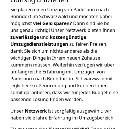
Sie planen einen Umzug von Paderborn nach
Bonndorf im Schwarzwald und möchten dabei
möglichst
viel Geld sparen?
Dann sind Sie bei
uns genau richtig! Unser Netzwerk bieten Ihnen
zuverlässige
und
kostengünstige
Umzugsdienstleistungen
zu fairen Preisen,
damit Sie sich um nichts anderes als die
wichtigen Dinge in Ihrem neuen Zuhause
kümmern müssen. Weiterhin verfügen wir über
umfangreiche Erfahrung mit Umzügen von
Paderborn nach Bonndorf im Schwarzwald mit
jeglicher Größenordnung und können Ihnen
somit garantieren, dass wir für jedes Budget eine
passende Lösung finden werden.
Unser
Netzwerk
ist sorgfältig ausgewählt, wir
haben viele Jahre Erfahrung im Umzugsbereich.