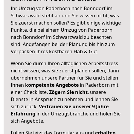
Ihr Umzug von Paderborn nach Bonndorf im
Schwarzwald steht an und Sie wissen nicht, was
Sie zuerst machen sollen? Es gibt einige wichtige
Punkte, die bei einem Umzug von Paderborn
nach Bonndorf im Schwarzwald zu beachten
sind.
Angefangen bei der Planung bis hin zum
Verpacken Ihres kostbaren Hab & Gut.
Wenn Sie durch Ihren alltäglichen Arbeitsstress
nicht wissen, was Sie zuerst planen sollen, dann
übernehmen unsere Partner für Sie und stellen
Ihnen
kompetente Angebote
in Paderborn mit
einer Checkliste.
Zögern Sie nicht
, unsere
Dienste in Anspruch zu nehmen und lehnen Sie
sich zurück.
Vertrauen Sie unserer 9 Jahre
Erfahrung
in der Umzugsbranche und holen Sie
sich Angebote.
Füllen Sie jetzt das Formular aus und
erhalten