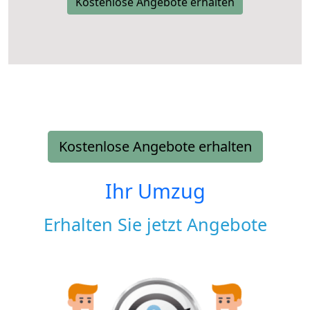
Kostenlose Angebote erhalten
Kostenlose Angebote erhalten
Ihr Umzug
Erhalten Sie jetzt Angebote