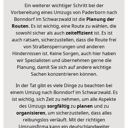
Ein weiterer wichtiger Schritt bei der
Vorbereitung eines Umzugs von Paderborn nach
Bonndorf im Schwarzwald ist die
Planung der
Routen
. Es ist wichtig, eine Route zu wählen, die
sowohl sicher als auch
zeiteffizient
ist. Es ist
auch ratsam, sicherzustellen, dass die Route frei
von Straßensperrungen und anderen
Hindernissen ist. Keine Sorgen, auch hier haben
wir Spezialisten und übernehmen gerne die
Planung, damit Sie sich auf andere wichtige
Sachen konzentrieren können.
In der Tat gibt es viele Dinge zu beachten bei
einem Umzug nach Bonndorf im Schwarzwald. Es
ist wichtig, sich Zeit zu nehmen, um alle Aspekte
des Umzugs
sorgfältig
zu
planen
und zu
organisieren
, um sicherzustellen, dass alles
reibungslos verläuft. Mit der richtigen
Umzugsfirma kann ein deutschlandweiter