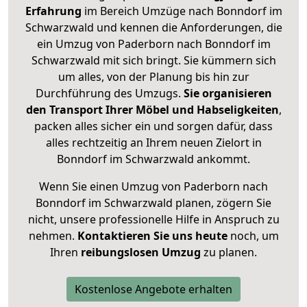
Erfahrung
im Bereich Umzüge nach Bonndorf im
Schwarzwald und kennen die Anforderungen, die
ein Umzug von Paderborn nach Bonndorf im
Schwarzwald mit sich bringt. Sie kümmern sich
um alles, von der Planung bis hin zur
Durchführung des Umzugs.
Sie organisieren
den Transport Ihrer Möbel und Habseligkeiten
,
packen alles sicher ein und sorgen dafür, dass
alles rechtzeitig an Ihrem neuen Zielort in
Bonndorf im Schwarzwald ankommt.
Wenn Sie einen Umzug von Paderborn nach
Bonndorf im Schwarzwald planen, zögern Sie
nicht, unsere professionelle Hilfe in Anspruch zu
nehmen.
Kontaktieren Sie uns heute
noch, um
Ihren
reibungslosen Umzug
zu planen.
Kostenlose Angebote erhalten