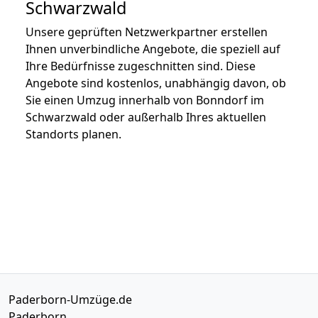
Schwarzwald
Unsere geprüften Netzwerkpartner erstellen
Ihnen unverbindliche Angebote, die speziell auf
Ihre Bedürfnisse zugeschnitten sind. Diese
Angebote sind kostenlos, unabhängig davon, ob
Sie einen Umzug innerhalb von Bonndorf im
Schwarzwald oder außerhalb Ihres aktuellen
Standorts planen.
Paderborn-Umzüge.de
Paderborn