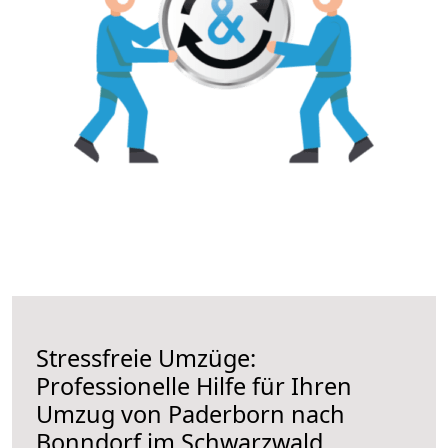
Stressfreie Umzüge:
Professionelle Hilfe für Ihren
Umzug von Paderborn nach
Bonndorf im Schwarzwald