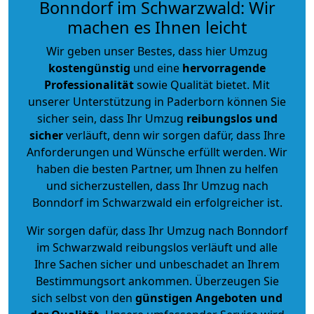
Bonndorf im Schwarzwald: Wir
machen es Ihnen leicht
Wir geben unser Bestes, dass hier Umzug
kostengünstig
und eine
hervorragende
Professionalität
sowie Qualität bietet. Mit
unserer Unterstützung in Paderborn können Sie
sicher sein, dass Ihr Umzug
reibungslos und
sicher
verläuft, denn wir sorgen dafür, dass Ihre
Anforderungen und Wünsche erfüllt werden. Wir
haben die besten Partner, um Ihnen zu helfen
und sicherzustellen, dass Ihr Umzug nach
Bonndorf im Schwarzwald ein erfolgreicher ist.
Wir sorgen dafür, dass Ihr Umzug nach Bonndorf
im Schwarzwald reibungslos verläuft und alle
Ihre Sachen sicher und unbeschadet an Ihrem
Bestimmungsort ankommen. Überzeugen Sie
sich selbst von den
günstigen Angeboten und