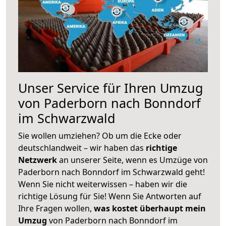
Unser Service für Ihren Umzug
von Paderborn nach Bonndorf
im Schwarzwald
Sie wollen umziehen? Ob um die Ecke oder
deutschlandweit – wir haben das
richtige
Netzwerk
an unserer Seite, wenn es Umzüge von
Paderborn nach Bonndorf im Schwarzwald geht!
Wenn Sie nicht weiterwissen – haben wir die
richtige Lösung für Sie! Wenn Sie Antworten auf
Ihre Fragen wollen,
was kostet überhaupt mein
Umzug
von Paderborn nach Bonndorf im