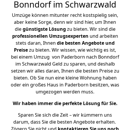
Bonndorf im Schwarzwald
Umzüge können mitunter recht kostspielig sein,
aber keine Sorge, denn wir sind hier, um Ihnen
die
günstigste
Lösung
zu bieten. Wir sind die
professionellen Umzugsexperten
und arbeiten
stets daran, Ihnen
die besten Angebote und
Preise
zu bieten. Wir wissen, wie wichtig es ist,
bei einem Umzug von Paderborn nach Bonndorf
im Schwarzwald Geld zu sparen, und deshalb
setzen wir alles daran, Ihnen die besten Preise zu
bieten. Ob Sie nun eine kleine Wohnung haben
oder ein großes Haus in Paderborn besitzen, was
umgezogen werden muss.
Wir haben immer die perfekte Lösung für Sie.
Sparen Sie sich die Zeit – wir kümmern uns
darum, dass Sie die besten Angebote erhalten.
Zögern Sie nicht und
kontaktieren Sie uns noch