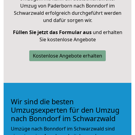
Umzug von Paderborn nach Bonndorf im
Schwarzwald erfolgreich durchgeführt werden
und dafür sorgen wir.
Füllen Sie jetzt das Formular aus
und erhalten
Sie kostenlose Angebote
Kostenlose Angebote erhalten
Wir sind die besten
Umzugsexperten für den Umzug
nach Bonndorf im Schwarzwald
Umzüge nach Bonndorf im Schwarzwald sind