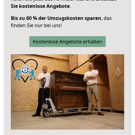
Sie kostenlose Angebote
.
Bis zu 60 % der Umzugskosten sparen
, das
finden Sie nur bei uns!
Kostenlose Angebote erhalten