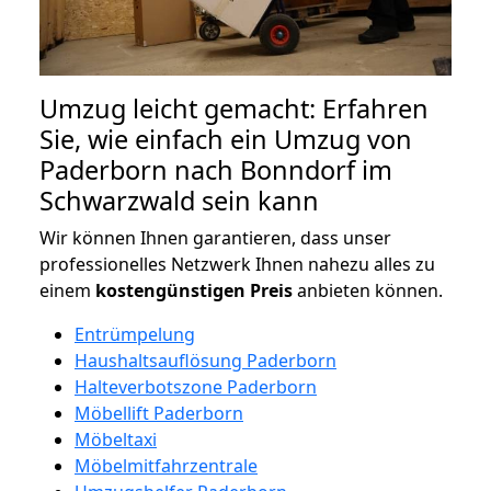
Umzug leicht gemacht: Erfahren
Sie, wie einfach ein Umzug von
Paderborn nach Bonndorf im
Schwarzwald sein kann
Wir können Ihnen garantieren, dass unser
professionelles Netzwerk Ihnen nahezu alles zu
einem
kostengünstigen
Preis
anbieten können.
Entrümpelung
Haushaltsauflösung Paderborn
Halteverbotszone Paderborn
Möbellift Paderborn
Möbeltaxi
Möbelmitfahrzentrale