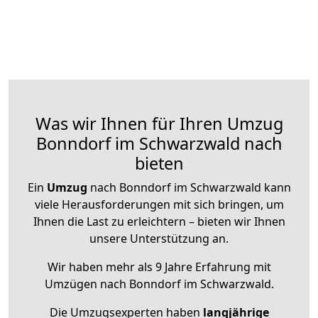
Was wir Ihnen für Ihren Umzug
Bonndorf im Schwarzwald nach
bieten
Ein
Umzug
nach Bonndorf im Schwarzwald kann
viele Herausforderungen mit sich bringen, um
Ihnen die Last zu erleichtern – bieten wir Ihnen
unsere Unterstützung an.
Wir haben mehr als 9 Jahre Erfahrung mit
Umzügen nach
Bonndorf im Schwarzwald
.
Die Umzugsexperten haben
langjährige