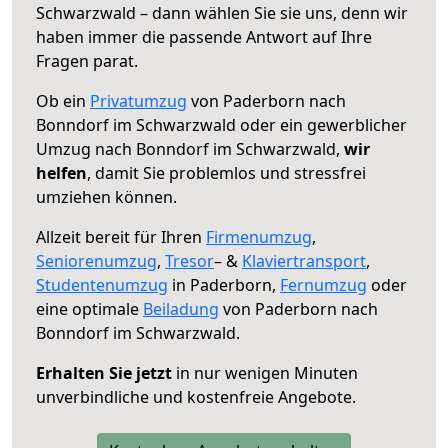
Schwarzwald – dann wählen Sie sie uns, denn wir
haben immer die passende Antwort auf Ihre
Fragen parat.
Ob ein
Privatumzug
von Paderborn nach
Bonndorf im Schwarzwald oder ein gewerblicher
Umzug nach Bonndorf im Schwarzwald,
wir
helfen
, damit Sie problemlos und stressfrei
umziehen können.
Allzeit bereit für Ihren
Firmenumzug
,
Seniorenumzug
,
Tresor
– &
Klaviertransport
,
Studentenumzug
in Paderborn,
Fernumzug
oder
eine optimale
Beiladung
von Paderborn nach
Bonndorf im Schwarzwald.
Erhalten Sie jetzt
in nur wenigen Minuten
unverbindliche und kostenfreie Angebote.