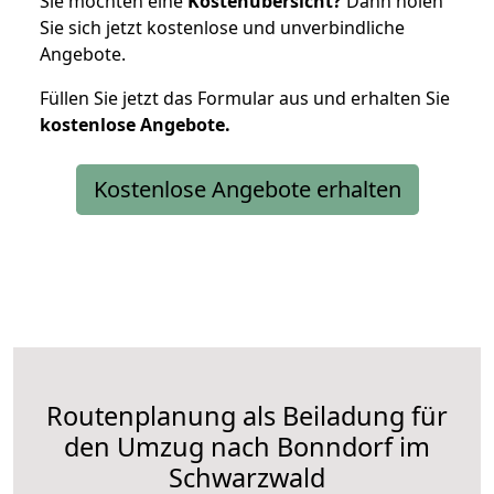
Sie möchten eine
Kostenübersicht?
Dann holen
Sie sich jetzt kostenlose und unverbindliche
Angebote.
Füllen Sie jetzt das Formular aus und erhalten Sie
kostenlose
Angebote.
Kostenlose Angebote erhalten
Routenplanung als Beiladung für
den Umzug nach Bonndorf im
Schwarzwald