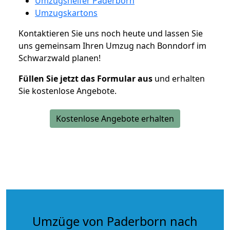
Umzugshelfer Paderborn
Umzugskartons
Kontaktieren Sie uns noch heute und lassen Sie
uns gemeinsam Ihren Umzug nach Bonndorf im
Schwarzwald planen!
Füllen Sie jetzt das Formular aus
und erhalten
Sie kostenlose Angebote.
Kostenlose Angebote erhalten
Umzüge von Paderborn nach