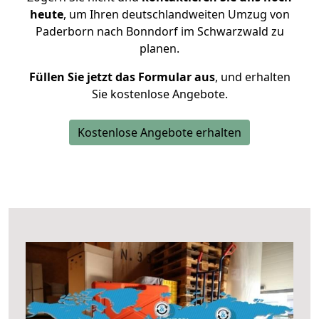
heute
, um Ihren deutschlandweiten Umzug von
Paderborn nach Bonndorf im Schwarzwald zu
planen.
Füllen Sie jetzt das Formular aus
, und erhalten
Sie kostenlose Angebote.
Kostenlose Angebote erhalten