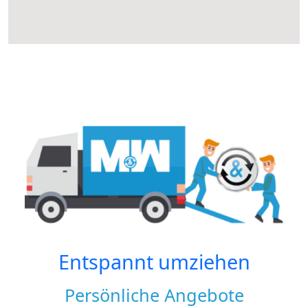
Entspannt umziehen
Persönliche Angebote