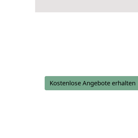
Kostenlose Angebote erhalten