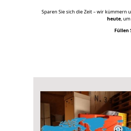
Sparen Sie sich die Zeit – wir kümmern 
heute
, um
Füllen 