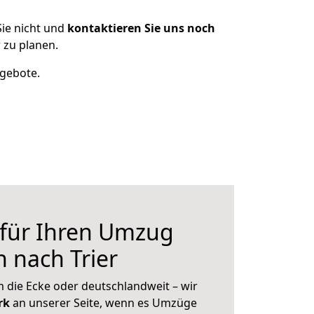
ie nicht und
kontaktieren Sie uns noch
 zu planen.
ngebote.
 für Ihren Umzug
 nach Trier
 die Ecke oder deutschlandweit – wir
erk
an unserer Seite, wenn es Umzüge