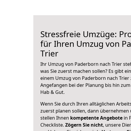
Stressfreie Umzüge: Pro
für Ihren Umzug von P
Trier
Ihr Umzug von Paderborn nach Trier steh
was Sie zuerst machen sollen? Es gibt ein
einem Umzug von Paderborn nach Trier 
Angefangen bei der Planung bis hin zum
Hab & Gut.
Wenn Sie durch Ihren alltäglichen Arbeits
zuerst planen sollen, dann übernehmen 
stellen Ihnen
kompetente Angebote
in 
Checkliste.
Zögern Sie nicht
, unsere Di