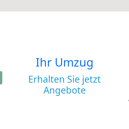
Ihr Umzug
Erhalten Sie jetzt
Angebote