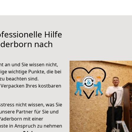
fessionelle Hilfe
aderborn nach
t an und Sie wissen nicht,
ige wichtige Punkte, die bei
zu beachten sind.
 Verpacken Ihres kostbaren
stress nicht wissen, was Sie
unsere Partner für Sie und
Paderborn mit einer
enste in Anspruch zu nehmen