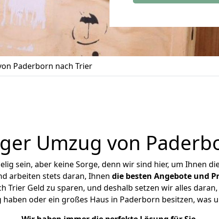
on Paderborn nach Trier
ger Umzug von Paderbo
ig sein, aber keine Sorge, denn wir sind hier, um Ihnen di
d arbeiten stets daran, Ihnen
die besten Angebote und Pr
Trier Geld zu sparen, und deshalb setzen wir alles daran, 
 haben oder ein großes Haus in Paderborn besitzen, wa