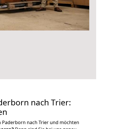
erborn nach Trier:
en
n Paderborn nach Trier und möchten