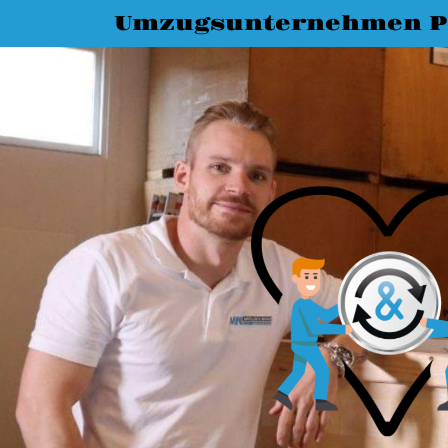
Umzugsunternehmen P