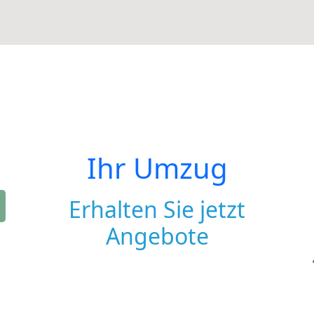
Ihr Umzug
Erhalten Sie jetzt
Angebote