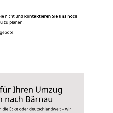
ie nicht und
kontaktieren Sie uns noch
u zu planen.
ngebote.
 für Ihren Umzug
n nach Bärnau
 die Ecke oder deutschlandweit – wir