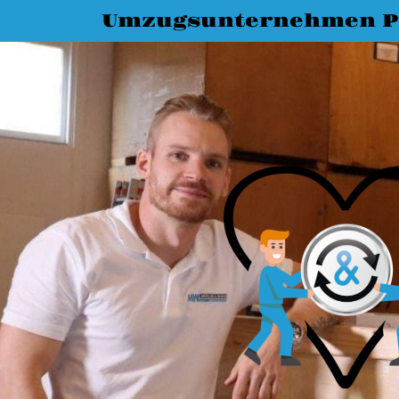
Umzugsunternehmen P