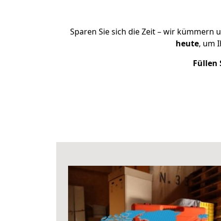
Sparen Sie sich die Zeit – wir kümmern 
heute
, um 
Füllen 