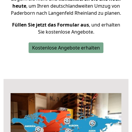
heute
, um Ihren deutschlandweiten Umzug von
Paderborn nach Langenfeld Rheinland zu planen.
Füllen Sie jetzt das Formular aus
, und erhalten
Sie kostenlose Angebote.
Kostenlose Angebote erhalten