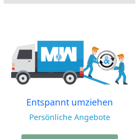
Entspannt umziehen
Persönliche Angebote