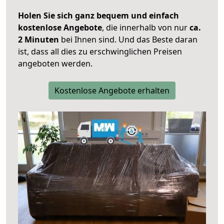
Holen Sie sich ganz bequem und einfach
kostenlose Angebote
, die innerhalb von nur
ca.
2 Minuten
bei Ihnen sind. Und das Beste daran
ist, dass all dies zu erschwinglichen Preisen
angeboten werden.
Kostenlose Angebote erhalten