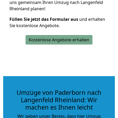
uns gemeinsam Ihren Umzug nach Langenfeld
Rheinland planen!
Füllen Sie jetzt das Formular aus
und erhalten
Sie kostenlose Angebote.
Kostenlose Angebote erhalten
Umzüge von Paderborn nach
Langenfeld Rheinland: Wir
machen es Ihnen leicht
Wir geben unser Bestes, dass hier Umzug