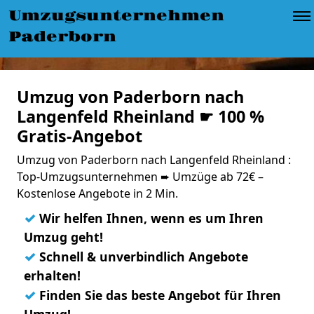
Umzugsunternehmen
Paderborn
Umzug von Paderborn nach
Langenfeld Rheinland ☛ 100 %
Gratis-Angebot
Umzug von Paderborn nach Langenfeld Rheinland :
Top-Umzugsunternehmen ➨ Umzüge ab 72€ –
Kostenlose Angebote in 2 Min.
✓
Wir helfen Ihnen, wenn es um Ihren
Umzug geht!
✓
Schnell & unverbindlich Angebote
erhalten!
✓
Finden Sie das beste Angebot für Ihren