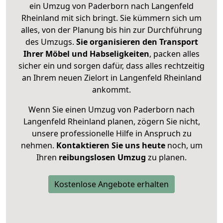
ein Umzug von Paderborn nach Langenfeld
Rheinland mit sich bringt. Sie kümmern sich um
alles, von der Planung bis hin zur Durchführung
des Umzugs.
Sie organisieren den Transport
Ihrer Möbel und Habseligkeiten
, packen alles
sicher ein und sorgen dafür, dass alles rechtzeitig
an Ihrem neuen Zielort in Langenfeld Rheinland
ankommt.
Wenn Sie einen Umzug von Paderborn nach
Langenfeld Rheinland planen, zögern Sie nicht,
unsere professionelle Hilfe in Anspruch zu
nehmen.
Kontaktieren Sie uns heute
noch, um
Ihren
reibungslosen Umzug
zu planen.
Kostenlose Angebote erhalten