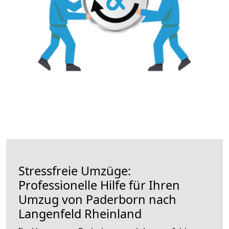
Stressfreie Umzüge:
Professionelle Hilfe für Ihren
Umzug von Paderborn nach
Langenfeld Rheinland