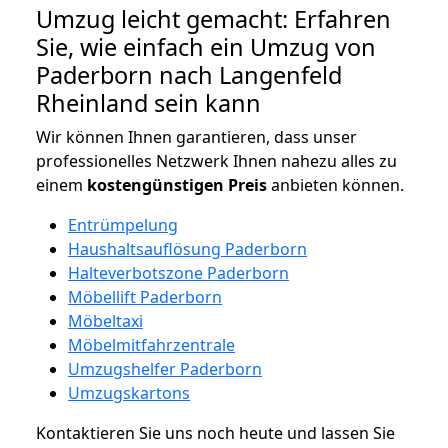
Umzug leicht gemacht: Erfahren
Sie, wie einfach ein Umzug von
Paderborn nach Langenfeld
Rheinland sein kann
Wir können Ihnen garantieren, dass unser
professionelles Netzwerk Ihnen nahezu alles zu
einem
kostengünstigen
Preis
anbieten können.
Entrümpelung
Haushaltsauflösung Paderborn
Halteverbotszone Paderborn
Möbellift Paderborn
Möbeltaxi
Möbelmitfahrzentrale
Umzugshelfer Paderborn
Umzugskartons
Kontaktieren Sie uns noch heute und lassen Sie