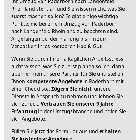
Ihr Umzug von Paderborn nach Langenfeld
Rheinland steht an und Sie wissen nicht, was Sie
zuerst machen sollen? Es gibt einige wichtige
Punkte, die bei einem Umzug von Paderborn
nach Langenfeld Rheinland zu beachten sind.
Angefangen bei der Planung bis hin zum
Verpacken Ihres kostbaren Hab & Gut.
Wenn Sie durch Ihren alltäglichen Arbeitsstress
nicht wissen, was Sie zuerst planen sollen, dann
übernehmen unsere Partner für Sie und stellen
Ihnen
kompetente Angebote
in Paderborn mit
einer Checkliste.
Zögern Sie nicht
, unsere
Dienste in Anspruch zu nehmen und lehnen Sie
sich zurück.
Vertrauen Sie unserer 9 Jahre
Erfahrung
in der Umzugsbranche und holen Sie
sich Angebote.
Füllen Sie jetzt das Formular aus und
erhalten
Sie kostenlose Angebote
.