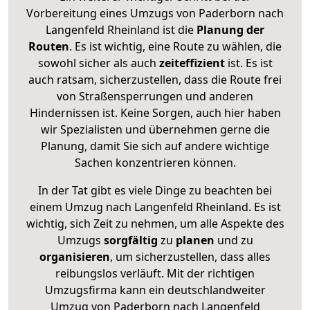
Vorbereitung eines Umzugs von Paderborn nach
Langenfeld Rheinland ist die
Planung der
Routen
. Es ist wichtig, eine Route zu wählen, die
sowohl sicher als auch
zeiteffizient
ist. Es ist
auch ratsam, sicherzustellen, dass die Route frei
von Straßensperrungen und anderen
Hindernissen ist. Keine Sorgen, auch hier haben
wir Spezialisten und übernehmen gerne die
Planung, damit Sie sich auf andere wichtige
Sachen konzentrieren können.
In der Tat gibt es viele Dinge zu beachten bei
einem Umzug nach Langenfeld Rheinland. Es ist
wichtig, sich Zeit zu nehmen, um alle Aspekte des
Umzugs
sorgfältig
zu
planen
und zu
organisieren
, um sicherzustellen, dass alles
reibungslos verläuft. Mit der richtigen
Umzugsfirma kann ein deutschlandweiter
Umzug von Paderborn nach Langenfeld