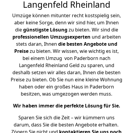
Langenfeld Rheinland
Umzüge können mitunter recht kostspielig sein,
aber keine Sorge, denn wir sind hier, um Ihnen
die
günstigste
Lösung
zu bieten. Wir sind die
professionellen Umzugsexperten
und arbeiten
stets daran, Ihnen
die besten Angebote und
Preise
zu bieten. Wir wissen, wie wichtig es ist,
bei einem Umzug von Paderborn nach
Langenfeld Rheinland Geld zu sparen, und
deshalb setzen wir alles daran, Ihnen die besten
Preise zu bieten. Ob Sie nun eine kleine Wohnung
haben oder ein großes Haus in Paderborn
besitzen, was umgezogen werden muss.
Wir haben immer die perfekte Lösung für Sie.
Sparen Sie sich die Zeit – wir kümmern uns
darum, dass Sie die besten Angebote erhalten.
Zögern Sie nicht und
kontaktieren Sie uns noch