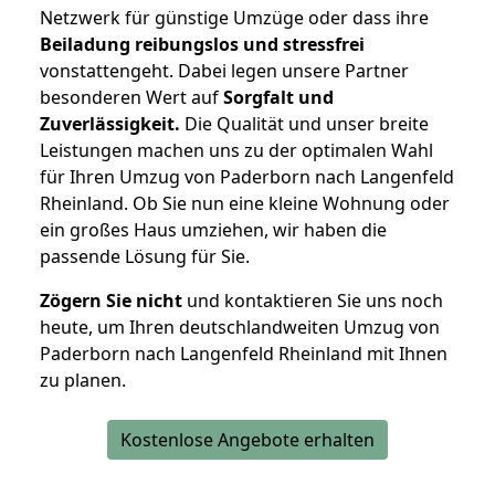
Netzwerk für günstige Umzüge oder dass ihre
Beiladung reibungslos und stressfrei
vonstattengeht. Dabei legen unsere Partner
besonderen Wert auf
Sorgfalt und
Zuverlässigkeit.
Die Qualität und unser breite
Leistungen machen uns zu der optimalen Wahl
für Ihren Umzug von Paderborn nach Langenfeld
Rheinland. Ob Sie nun eine kleine Wohnung oder
ein großes Haus umziehen, wir haben die
passende Lösung für Sie.
Zögern Sie nicht
und kontaktieren Sie uns noch
heute, um Ihren deutschlandweiten Umzug von
Paderborn nach Langenfeld Rheinland mit Ihnen
zu planen.
Kostenlose Angebote erhalten