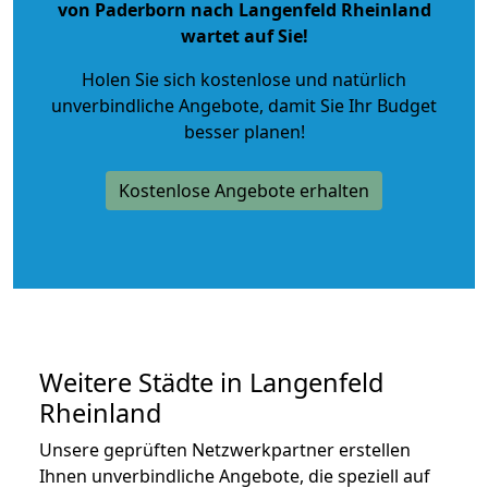
von Paderborn nach Langenfeld Rheinland
wartet auf Sie!
Holen Sie sich kostenlose und natürlich
unverbindliche Angebote
, damit Sie Ihr Budget
besser planen!
Kostenlose Angebote erhalten
Weitere Städte in Langenfeld
Rheinland
Unsere geprüften Netzwerkpartner erstellen
Ihnen unverbindliche Angebote, die speziell auf