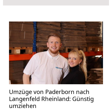
Umzüge von Paderborn nach
Langenfeld Rheinland: Günstig
umziehen