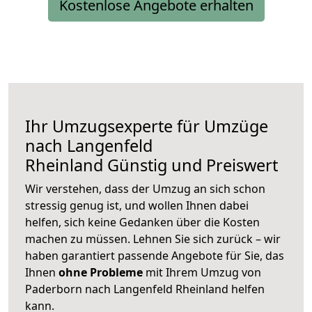
Kostenlose Angebote erhalten
Ihr Umzugsexperte für Umzüge
nach
Langenfeld
Rheinland
Günstig und Preiswert
Wir verstehen, dass der Umzug an sich schon
stressig genug ist, und wollen Ihnen dabei
helfen, sich keine Gedanken über die Kosten
machen zu müssen. Lehnen Sie sich zurück – wir
haben garantiert passende Angebote für Sie, das
Ihnen
ohne Probleme
mit Ihrem Umzug von
Paderborn nach Langenfeld Rheinland helfen
kann.