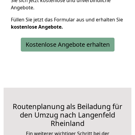
Sie sich jetzt kostenlose und unverbindliche
Angebote.
Füllen Sie jetzt das Formular aus und erhalten Sie
kostenlose
Angebote.
Kostenlose Angebote erhalten
Routenplanung als Beiladung für
den Umzug nach Langenfeld
Rheinland
Ein weiterer wichtiger Schritt bei der