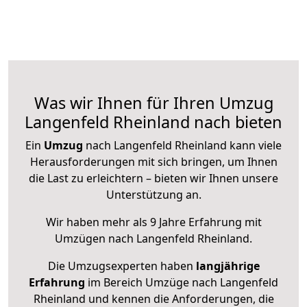
Was wir Ihnen für Ihren Umzug
Langenfeld Rheinland nach bieten
Ein
Umzug
nach Langenfeld Rheinland kann viele
Herausforderungen mit sich bringen, um Ihnen
die Last zu erleichtern – bieten wir Ihnen unsere
Unterstützung an.
Wir haben mehr als 9 Jahre Erfahrung mit
Umzügen nach
Langenfeld Rheinland
.
Die Umzugsexperten haben
langjährige
Erfahrung
im Bereich Umzüge nach Langenfeld
Rheinland und kennen die Anforderungen, die