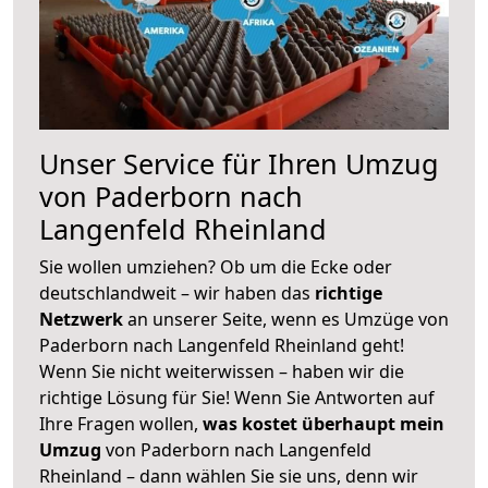
Unser Service für Ihren Umzug
von Paderborn nach
Langenfeld Rheinland
Sie wollen umziehen? Ob um die Ecke oder
deutschlandweit – wir haben das
richtige
Netzwerk
an unserer Seite, wenn es Umzüge von
Paderborn nach Langenfeld Rheinland geht!
Wenn Sie nicht weiterwissen – haben wir die
richtige Lösung für Sie! Wenn Sie Antworten auf
Ihre Fragen wollen,
was kostet überhaupt mein
Umzug
von Paderborn nach Langenfeld
Rheinland – dann wählen Sie sie uns, denn wir