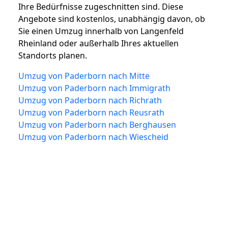
Ihre Bedürfnisse zugeschnitten sind. Diese
Angebote sind kostenlos, unabhängig davon, ob
Sie einen Umzug innerhalb von Langenfeld
Rheinland oder außerhalb Ihres aktuellen
Standorts planen.
Umzug von Paderborn nach Mitte
Umzug von Paderborn nach Immigrath
Umzug von Paderborn nach Richrath
Umzug von Paderborn nach Reusrath
Umzug von Paderborn nach Berghausen
Umzug von Paderborn nach Wiescheid