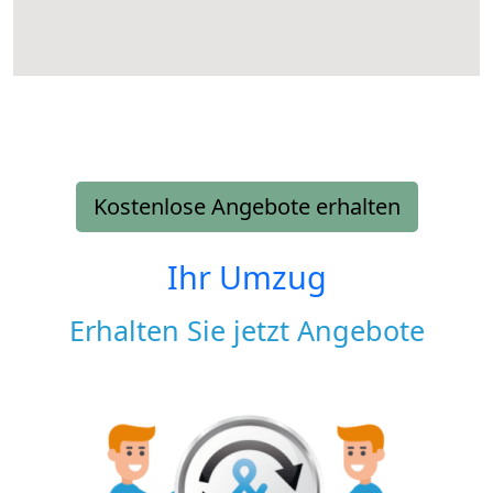
Kostenlose Angebote erhalten
Ihr Umzug
Erhalten Sie jetzt Angebote