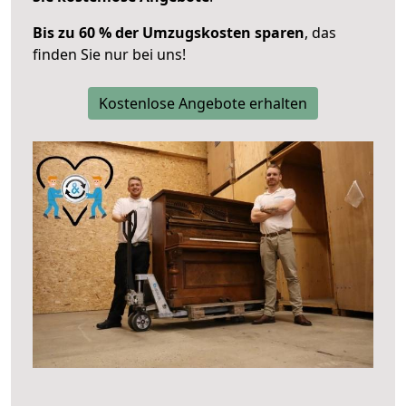
Bis zu 60 % der Umzugskosten sparen
, das
finden Sie nur bei uns!
Kostenlose Angebote erhalten