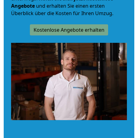
Angebote
und erhalten Sie einen ersten
Überblick über die Kosten für Ihren Umzug.
Kostenlose Angebote erhalten