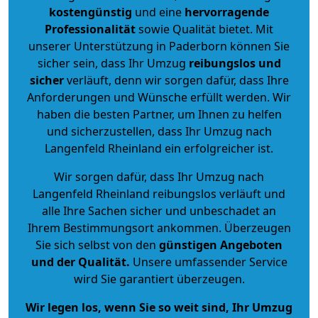
kostengünstig
und eine
hervorragende
Professionalität
sowie Qualität bietet. Mit
unserer Unterstützung in Paderborn können Sie
sicher sein, dass Ihr Umzug
reibungslos und
sicher
verläuft, denn wir sorgen dafür, dass Ihre
Anforderungen und Wünsche erfüllt werden. Wir
haben die besten Partner, um Ihnen zu helfen
und sicherzustellen, dass Ihr Umzug nach
Langenfeld Rheinland ein erfolgreicher ist.
Wir sorgen dafür, dass Ihr Umzug nach
Langenfeld Rheinland reibungslos verläuft und
alle Ihre Sachen sicher und unbeschadet an
Ihrem Bestimmungsort ankommen. Überzeugen
Sie sich selbst von den
günstigen Angeboten
und der Qualität
.
Unsere umfassender Service
wird Sie garantiert überzeugen.
Wir legen los, wenn Sie so weit sind, Ihr Umzug