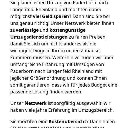
Sie planen einen Umzug von Paderborn nach
Langenfeld Rheinland und möchten dabei
möglichst
viel Geld sparen?
Dann sind Sie bei
uns genau richtig! Unser Netzwerk bieten Ihnen
zuverlässige
und
kostengünstige
Umzugsdienstleistungen
zu fairen Preisen,
damit Sie sich um nichts anderes als die
wichtigen Dinge in Ihrem neuen Zuhause
kümmern müssen. Weiterhin verfügen wir über
umfangreiche Erfahrung mit Umzügen von
Paderborn nach Langenfeld Rheinland mit
jeglicher Größenordnung und können Ihnen
somit garantieren, dass wir für jedes Budget eine
passende Lösung finden werden.
Unser
Netzwerk
ist sorgfältig ausgewählt, wir
haben viele Jahre Erfahrung im Umzugsbereich.
Sie möchten eine
Kostenübersicht?
Dann holen