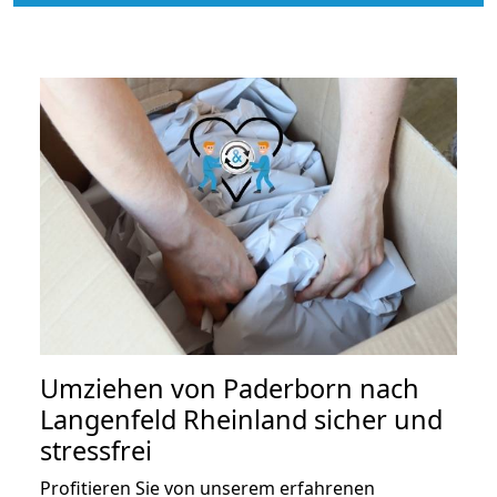
Umziehen von
Paderborn nach
Langenfeld Rheinland
sicher und
stressfrei
Profitieren Sie von unserem erfahrenen