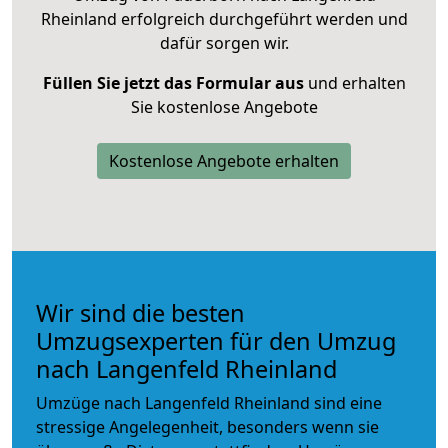
Rheinland erfolgreich durchgeführt werden und
dafür sorgen wir.
Füllen Sie jetzt das Formular aus
und erhalten
Sie kostenlose Angebote
Kostenlose Angebote erhalten
Wir sind die besten
Umzugsexperten für den Umzug
nach Langenfeld Rheinland
Umzüge nach Langenfeld Rheinland sind eine
stressige Angelegenheit, besonders wenn sie