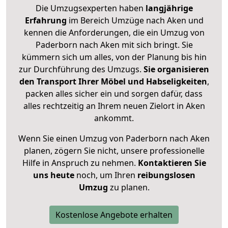
Die Umzugsexperten haben
langjährige
Erfahrung
im Bereich Umzüge nach Aken und
kennen die Anforderungen, die ein Umzug von
Paderborn nach Aken mit sich bringt. Sie
kümmern sich um alles, von der Planung bis hin
zur Durchführung des Umzugs.
Sie organisieren
den Transport Ihrer Möbel und Habseligkeiten
,
packen alles sicher ein und sorgen dafür, dass
alles rechtzeitig an Ihrem neuen Zielort in Aken
ankommt.
Wenn Sie einen Umzug von Paderborn nach Aken
planen, zögern Sie nicht, unsere professionelle
Hilfe in Anspruch zu nehmen.
Kontaktieren Sie
uns heute
noch, um Ihren
reibungslosen
Umzug
zu planen.
Kostenlose Angebote erhalten