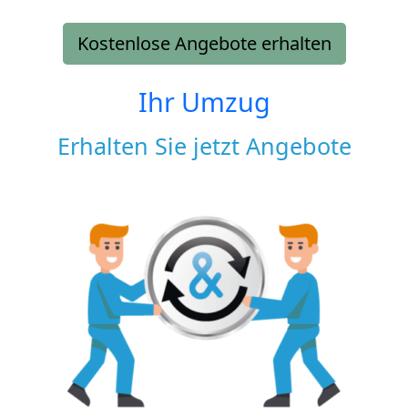
Kostenlose Angebote erhalten
Ihr Umzug
Erhalten Sie jetzt Angebote