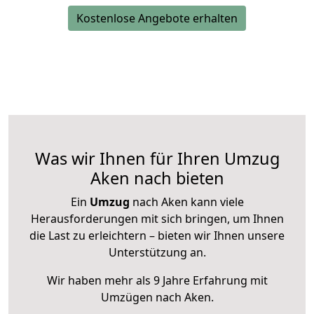
Kostenlose Angebote erhalten
Was wir Ihnen für Ihren Umzug
Aken nach bieten
Ein
Umzug
nach Aken kann viele
Herausforderungen mit sich bringen, um Ihnen
die Last zu erleichtern – bieten wir Ihnen unsere
Unterstützung an.
Wir haben mehr als 9 Jahre Erfahrung mit
Umzügen nach
Aken
.