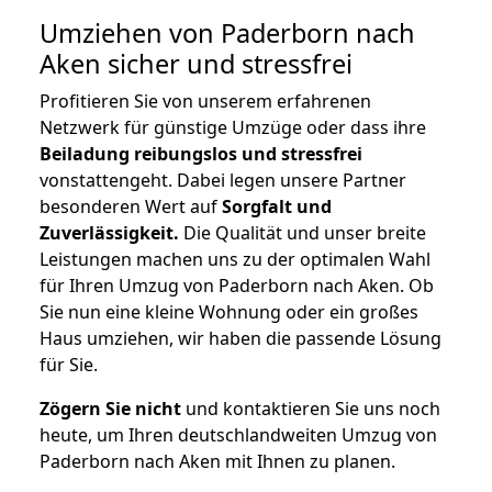
Umziehen von
Paderborn nach
Aken
sicher und stressfrei
Profitieren Sie von unserem erfahrenen
Netzwerk für günstige Umzüge oder dass ihre
Beiladung reibungslos und stressfrei
vonstattengeht. Dabei legen unsere Partner
besonderen Wert auf
Sorgfalt und
Zuverlässigkeit.
Die Qualität und unser breite
Leistungen machen uns zu der optimalen Wahl
für Ihren Umzug von Paderborn nach Aken. Ob
Sie nun eine kleine Wohnung oder ein großes
Haus umziehen, wir haben die passende Lösung
für Sie.
Zögern Sie nicht
und kontaktieren Sie uns noch
heute, um Ihren deutschlandweiten Umzug von
Paderborn nach Aken mit Ihnen zu planen.