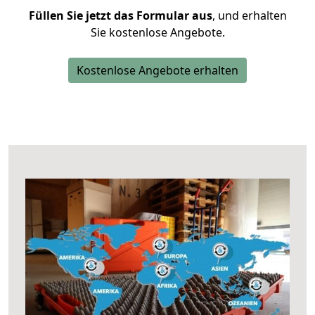
Füllen Sie jetzt das Formular aus
, und erhalten
Sie kostenlose Angebote.
Kostenlose Angebote erhalten