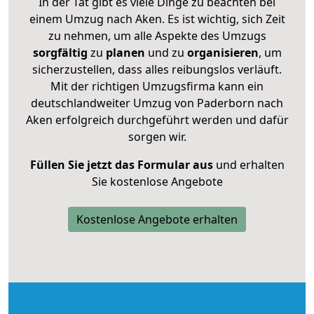
In der Tat gibt es viele Dinge zu beachten bei
einem Umzug nach Aken. Es ist wichtig, sich Zeit
zu nehmen, um alle Aspekte des Umzugs
sorgfältig
zu
planen
und zu
organisieren
, um
sicherzustellen, dass alles reibungslos verläuft.
Mit der richtigen Umzugsfirma kann ein
deutschlandweiter Umzug von Paderborn nach
Aken erfolgreich durchgeführt werden und dafür
sorgen wir.
Füllen Sie jetzt das Formular aus
und erhalten
Sie kostenlose Angebote
Kostenlose Angebote erhalten