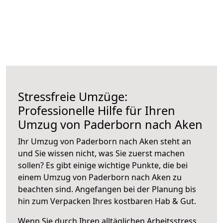
Stressfreie Umzüge:
Professionelle Hilfe für Ihren
Umzug von Paderborn nach Aken
Ihr Umzug von Paderborn nach Aken steht an
und Sie wissen nicht, was Sie zuerst machen
sollen? Es gibt einige wichtige Punkte, die bei
einem Umzug von Paderborn nach Aken zu
beachten sind.
Angefangen bei der Planung bis
hin zum Verpacken Ihres kostbaren Hab & Gut.
Wenn Sie durch Ihren alltäglichen Arbeitsstress