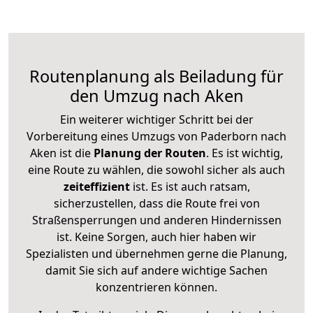
Routenplanung als Beiladung für
den Umzug nach Aken
Ein weiterer wichtiger Schritt bei der
Vorbereitung eines Umzugs von Paderborn nach
Aken ist die
Planung der Routen
. Es ist wichtig,
eine Route zu wählen, die sowohl sicher als auch
zeiteffizient
ist. Es ist auch ratsam,
sicherzustellen, dass die Route frei von
Straßensperrungen und anderen Hindernissen
ist. Keine Sorgen, auch hier haben wir
Spezialisten und übernehmen gerne die Planung,
damit Sie sich auf andere wichtige Sachen
konzentrieren können.