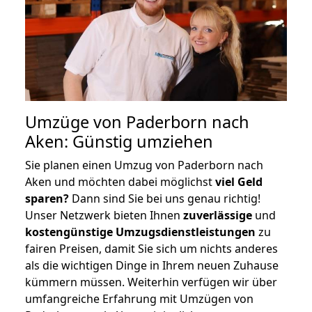
Umzüge von Paderborn nach
Aken: Günstig umziehen
Sie planen einen Umzug von Paderborn nach
Aken und möchten dabei möglichst
viel Geld
sparen?
Dann sind Sie bei uns genau richtig!
Unser Netzwerk bieten Ihnen
zuverlässige
und
kostengünstige Umzugsdienstleistungen
zu
fairen Preisen, damit Sie sich um nichts anderes
als die wichtigen Dinge in Ihrem neuen Zuhause
kümmern müssen. Weiterhin verfügen wir über
umfangreiche Erfahrung mit Umzügen von