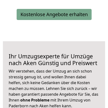
Kostenlose Angebote erhalten
Ihr Umzugsexperte für Umzüge
nach
Aken
Günstig und Preiswert
Wir verstehen, dass der Umzug an sich schon
stressig genug ist, und wollen Ihnen dabei
helfen, sich keine Gedanken über die Kosten
machen zu müssen. Lehnen Sie sich zurück – wir
haben garantiert passende Angebote für Sie, das
Ihnen
ohne Probleme
mit Ihrem Umzug von
Paderborn nach Aken helfen kann.