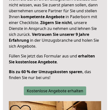
nicht wissen, was Sie zuerst planen sollen, dann
übernehmen unsere Partner für Sie und stellen
Ihnen
kompetente Angebote
in Paderborn mit
einer Checkliste.
Zögern Sie nicht
, unsere
Dienste in Anspruch zu nehmen und lehnen Sie
sich zurück.
Vertrauen Sie unserer 9 Jahre
Erfahrung
in der Umzugsbranche und holen Sie
sich Angebote.
Füllen Sie jetzt das Formular aus und
erhalten
Sie kostenlose Angebote
.
Bis zu 60 % der Umzugskosten sparen
, das
finden Sie nur bei uns!
Kostenlose Angebote erhalten