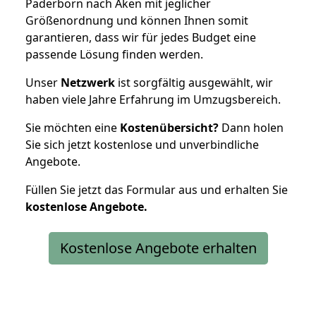
Paderborn nach Aken mit jeglicher
Größenordnung und können Ihnen somit
garantieren, dass wir für jedes Budget eine
passende Lösung finden werden.
Unser
Netzwerk
ist sorgfältig ausgewählt, wir
haben viele Jahre Erfahrung im Umzugsbereich.
Sie möchten eine
Kostenübersicht?
Dann holen
Sie sich jetzt kostenlose und unverbindliche
Angebote.
Füllen Sie jetzt das Formular aus und erhalten Sie
kostenlose
Angebote.
Kostenlose Angebote erhalten