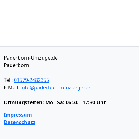
Paderborn-Umzüge.de
Paderborn
Tel.:
01579-2482355
E-Mail:
info@paderborn-umzuege.de
Öffnungszeiten:
Mo - Sa: 06:30 - 17:30 Uhr
Impressum
Datenschutz