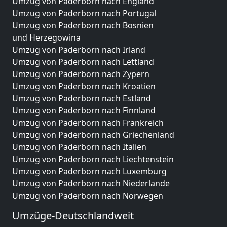
Umzug von Paderborn nach England
Umzug von Paderborn nach Portugal
Umzug von Paderborn nach Bosnien
und Herzegowina
Umzug von Paderborn nach Irland
Umzug von Paderborn nach Lettland
Umzug von Paderborn nach Zypern
Umzug von Paderborn nach Kroatien
Umzug von Paderborn nach Estland
Umzug von Paderborn nach Finnland
Umzug von Paderborn nach Frankreich
Umzug von Paderborn nach Griechenland
Umzug von Paderborn nach Italien
Umzug von Paderborn nach Liechtenstein
Umzug von Paderborn nach Luxemburg
Umzug von Paderborn nach Niederlande
Umzug von Paderborn nach Norwegen
Umzüge-Deutschlandweit