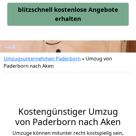
blitzschnell kostenlose Angebote
erhalten
Umzugsunternehmen Paderborn
»
Umzug von
Paderborn nach Aken
Kostengünstiger Umzug
von Paderborn nach Aken
Umzüge können mitunter recht kostspielig sein,