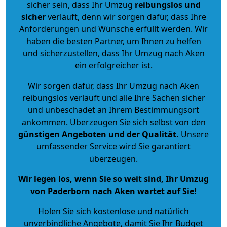
sicher sein, dass Ihr Umzug
reibungslos und
sicher
verläuft, denn wir sorgen dafür, dass Ihre
Anforderungen und Wünsche erfüllt werden. Wir
haben die besten Partner, um Ihnen zu helfen
und sicherzustellen, dass Ihr Umzug nach Aken
ein erfolgreicher ist.
Wir sorgen dafür, dass Ihr Umzug nach Aken
reibungslos verläuft und alle Ihre Sachen sicher
und unbeschadet an Ihrem Bestimmungsort
ankommen. Überzeugen Sie sich selbst von den
günstigen Angeboten und der Qualität
.
Unsere
umfassender Service wird Sie garantiert
überzeugen.
Wir legen los, wenn Sie so weit sind, Ihr Umzug
von Paderborn nach Aken wartet auf Sie!
Holen Sie sich kostenlose und natürlich
unverbindliche Angebote
, damit Sie Ihr Budget