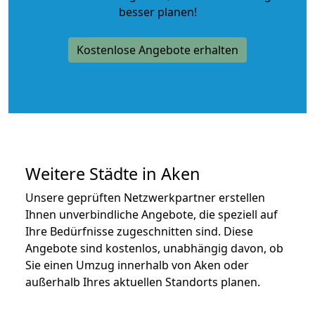
besser planen!
Kostenlose Angebote erhalten
Weitere Städte in Aken
Unsere geprüften Netzwerkpartner erstellen
Ihnen unverbindliche Angebote, die speziell auf
Ihre Bedürfnisse zugeschnitten sind. Diese
Angebote sind kostenlos, unabhängig davon, ob
Sie einen Umzug innerhalb von Aken oder
außerhalb Ihres aktuellen Standorts planen.