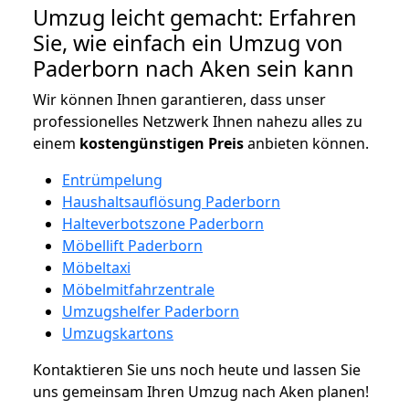
Umzug leicht gemacht: Erfahren
Sie, wie einfach ein Umzug von
Paderborn nach Aken sein kann
Wir können Ihnen garantieren, dass unser
professionelles Netzwerk Ihnen nahezu alles zu
einem
kostengünstigen
Preis
anbieten können.
Entrümpelung
Haushaltsauflösung Paderborn
Halteverbotszone Paderborn
Möbellift Paderborn
Möbeltaxi
Möbelmitfahrzentrale
Umzugshelfer Paderborn
Umzugskartons
Kontaktieren Sie uns noch heute und lassen Sie
uns gemeinsam Ihren Umzug nach Aken planen!