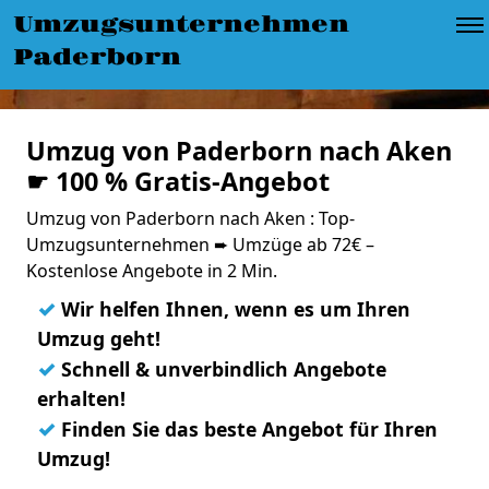
Umzugsunternehmen
Paderborn
Umzug von Paderborn nach Aken
☛ 100 % Gratis-Angebot
Umzug von Paderborn nach Aken : Top-
Umzugsunternehmen ➨ Umzüge ab 72€ –
Kostenlose Angebote in 2 Min.
✓
Wir helfen Ihnen, wenn es um Ihren
Umzug geht!
✓
Schnell & unverbindlich Angebote
erhalten!
✓
Finden Sie das beste Angebot für Ihren
Umzug!