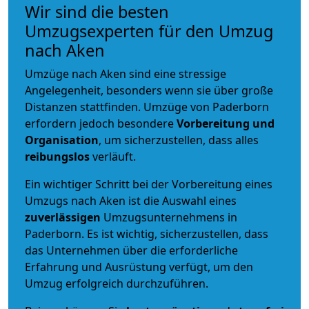
Wir sind die besten
Umzugsexperten für den Umzug
nach Aken
Umzüge nach Aken sind eine stressige
Angelegenheit, besonders wenn sie über große
Distanzen stattfinden. Umzüge von Paderborn
erfordern jedoch besondere
Vorbereitung und
Organisation
, um sicherzustellen, dass alles
reibungslos
verläuft.
Ein wichtiger Schritt bei der Vorbereitung eines
Umzugs nach Aken ist die Auswahl eines
zuverlässigen
Umzugsunternehmens in
Paderborn. Es ist wichtig, sicherzustellen, dass
das Unternehmen über die erforderliche
Erfahrung und Ausrüstung verfügt, um den
Umzug erfolgreich durchzuführen.