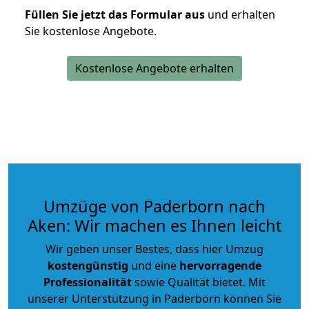
Füllen Sie jetzt das Formular aus
und erhalten
Sie kostenlose Angebote.
Kostenlose Angebote erhalten
Umzüge von Paderborn nach
Aken: Wir machen es Ihnen leicht
Wir geben unser Bestes, dass hier Umzug
kostengünstig
und eine
hervorragende
Professionalität
sowie Qualität bietet. Mit
unserer Unterstützung in Paderborn können Sie