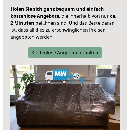
Holen Sie sich ganz bequem und einfach
kostenlose Angebote
, die innerhalb von nur
ca.
2 Minuten
bei Ihnen sind. Und das Beste daran
ist, dass all dies zu erschwinglichen Preisen
angeboten werden.
Kostenlose Angebote erhalten