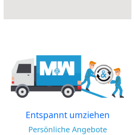
Entspannt umziehen
Persönliche Angebote