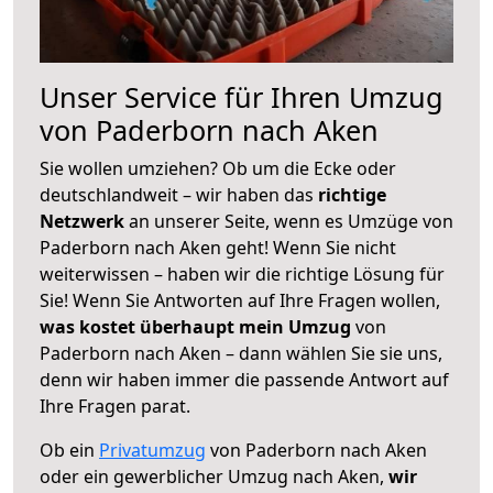
Unser Service für Ihren Umzug
von Paderborn nach Aken
Sie wollen umziehen? Ob um die Ecke oder
deutschlandweit – wir haben das
richtige
Netzwerk
an unserer Seite, wenn es Umzüge von
Paderborn nach Aken geht! Wenn Sie nicht
weiterwissen – haben wir die richtige Lösung für
Sie! Wenn Sie Antworten auf Ihre Fragen wollen,
was kostet überhaupt mein Umzug
von
Paderborn nach Aken – dann wählen Sie sie uns,
denn wir haben immer die passende Antwort auf
Ihre Fragen parat.
Ob ein
Privatumzug
von Paderborn nach Aken
oder ein gewerblicher Umzug nach Aken,
wir