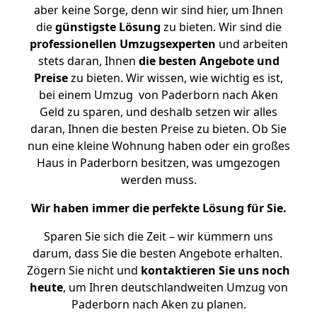
aber keine Sorge, denn wir sind hier, um Ihnen
die
günstigste
Lösung
zu bieten. Wir sind die
professionellen Umzugsexperten
und arbeiten
stets daran, Ihnen
die besten Angebote und
Preise
zu bieten. Wir wissen, wie wichtig es ist,
bei einem Umzug von Paderborn nach Aken
Geld zu sparen, und deshalb setzen wir alles
daran, Ihnen die besten Preise zu bieten. Ob Sie
nun eine kleine Wohnung haben oder ein großes
Haus in Paderborn besitzen, was umgezogen
werden muss.
Wir haben immer die perfekte Lösung für Sie.
Sparen Sie sich die Zeit – wir kümmern uns
darum, dass Sie die besten Angebote erhalten.
Zögern Sie nicht und
kontaktieren Sie uns noch
heute
, um Ihren deutschlandweiten Umzug von
Paderborn nach Aken zu planen.