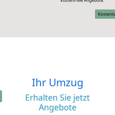
kostenfreie Angebote.
Kostenlo
Ihr Umzug
Erhalten Sie jetzt
Angebote