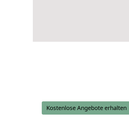
Kostenlose Angebote erhalten