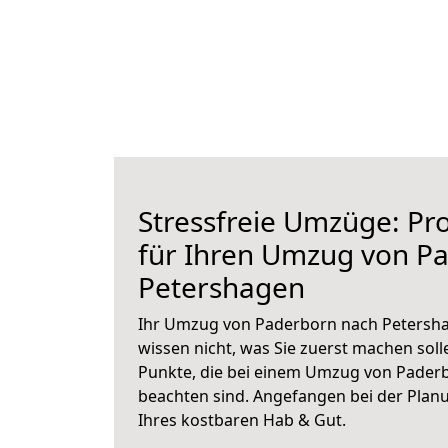
Stressfreie Umzüge: Pro
für Ihren Umzug von P
Petershagen
Ihr Umzug von Paderborn nach Petersha
wissen nicht, was Sie zuerst machen solle
Punkte, die bei einem Umzug von Pader
beachten sind.
Angefangen bei der Plan
Ihres kostbaren Hab & Gut.