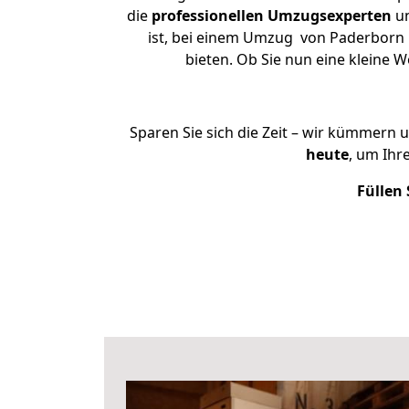
die
professionellen Umzugsexperten
un
ist, bei einem Umzug von Paderborn n
bieten. Ob Sie nun eine kleine
Sparen Sie sich die Zeit – wir kümmern 
heute
, um Ihr
Füllen 