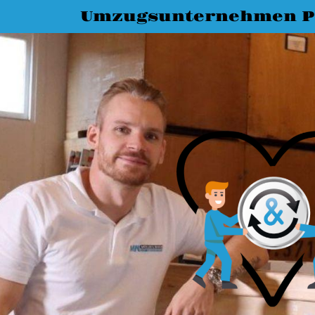
Umzugsunternehmen P