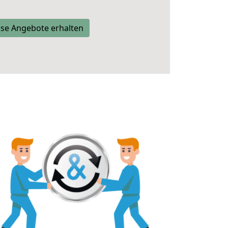
se Angebote erhalten