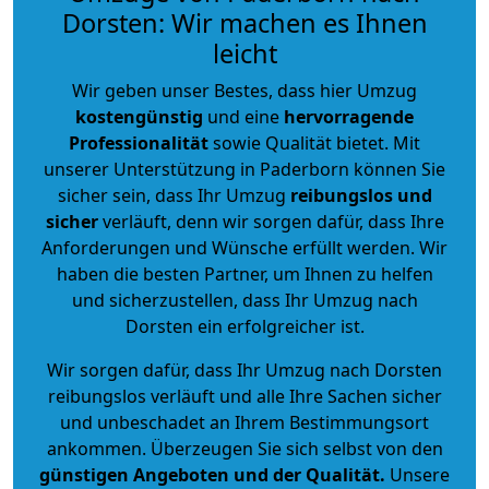
Dorsten: Wir machen es Ihnen
leicht
Wir geben unser Bestes, dass hier Umzug
kostengünstig
und eine
hervorragende
Professionalität
sowie Qualität bietet. Mit
unserer Unterstützung in Paderborn können Sie
sicher sein, dass Ihr Umzug
reibungslos und
sicher
verläuft, denn wir sorgen dafür, dass Ihre
Anforderungen und Wünsche erfüllt werden. Wir
haben die besten Partner, um Ihnen zu helfen
und sicherzustellen, dass Ihr Umzug nach
Dorsten ein erfolgreicher ist.
Wir sorgen dafür, dass Ihr Umzug nach Dorsten
reibungslos verläuft und alle Ihre Sachen sicher
und unbeschadet an Ihrem Bestimmungsort
ankommen. Überzeugen Sie sich selbst von den
günstigen Angeboten und der Qualität
.
Unsere