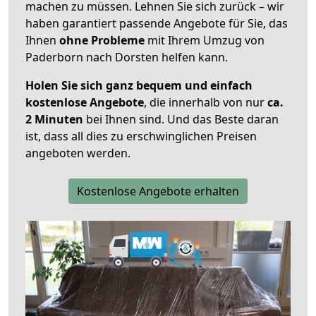
machen zu müssen. Lehnen Sie sich zurück – wir
haben garantiert passende Angebote für Sie, das
Ihnen
ohne Probleme
mit Ihrem Umzug von
Paderborn nach Dorsten helfen kann.
Holen Sie sich ganz bequem und einfach
kostenlose Angebote
, die innerhalb von nur
ca.
2 Minuten
bei Ihnen sind. Und das Beste daran
ist, dass all dies zu erschwinglichen Preisen
angeboten werden.
Kostenlose Angebote erhalten