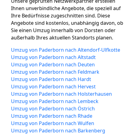
Unsere geprüften Netzwerkpartner erstellen
Ihnen unverbindliche Angebote, die speziell auf
Ihre Bedürfnisse zugeschnitten sind. Diese
Angebote sind kostenlos, unabhängig davon, ob
Sie einen Umzug innerhalb von Dorsten oder
außerhalb Ihres aktuellen Standorts planen.
Umzug von Paderborn nach Altendorf-Ulfkotte
Umzug von Paderborn nach Altstadt
Umzug von Paderborn nach Deuten
Umzug von Paderborn nach Feldmark
Umzug von Paderborn nach Hardt
Umzug von Paderborn nach Hervest
Umzug von Paderborn nach Holsterhausen
Umzug von Paderborn nach Lembeck
Umzug von Paderborn nach Östrich
Umzug von Paderborn nach Rhade
Umzug von Paderborn nach Wulfen
Umzug von Paderborn nach Barkenberg