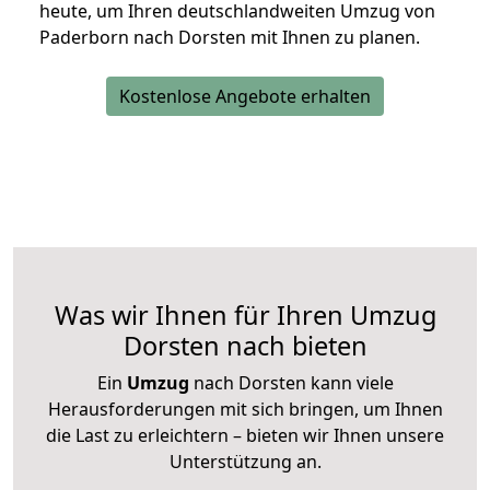
heute, um Ihren deutschlandweiten Umzug von
Paderborn nach Dorsten mit Ihnen zu planen.
Kostenlose Angebote erhalten
Was wir Ihnen für Ihren Umzug
Dorsten nach bieten
Ein
Umzug
nach Dorsten kann viele
Herausforderungen mit sich bringen, um Ihnen
die Last zu erleichtern – bieten wir Ihnen unsere
Unterstützung an.