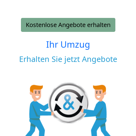
Kostenlose Angebote erhalten
Ihr Umzug
Erhalten Sie jetzt Angebote