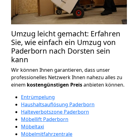
Umzug leicht gemacht: Erfahren
Sie, wie einfach ein Umzug von
Paderborn nach Dorsten sein
kann
Wir können Ihnen garantieren, dass unser
professionelles Netzwerk Ihnen nahezu alles zu
einem
kostengünstigen
Preis
anbieten können.
Entrümpelung
Haushaltsauflösung Paderborn
Halteverbotszone Paderborn
Möbellift Paderborn
Möbeltaxi
Möbelmitfahrzentrale