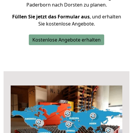
Paderborn nach Dorsten zu planen.
Füllen Sie jetzt das Formular aus
, und erhalten
Sie kostenlose Angebote.
Kostenlose Angebote erhalten