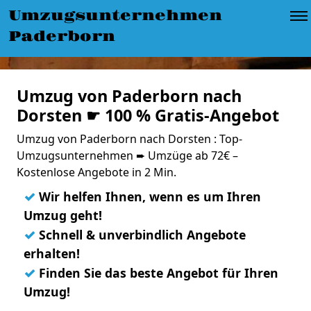
Umzugsunternehmen
Paderborn
Umzug von Paderborn nach
Dorsten ☛ 100 % Gratis-Angebot
Umzug von Paderborn nach Dorsten : Top-
Umzugsunternehmen ➨ Umzüge ab 72€ –
Kostenlose Angebote in 2 Min.
✓
Wir helfen Ihnen, wenn es um Ihren
Umzug geht!
✓
Schnell & unverbindlich Angebote
erhalten!
✓
Finden Sie das beste Angebot für Ihren
Umzug!