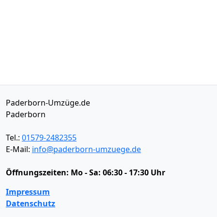
Paderborn-Umzüge.de
Paderborn
Tel.:
01579-2482355
E-Mail:
info@paderborn-umzuege.de
Öffnungszeiten:
Mo - Sa: 06:30 - 17:30 Uhr
Impressum
Datenschutz