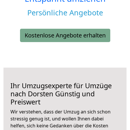
Persönliche Angebote
Kostenlose Angebote erhalten
Ihr Umzugsexperte für Umzüge
nach
Dorsten
Günstig und
Preiswert
Wir verstehen, dass der Umzug an sich schon
stressig genug ist, und wollen Ihnen dabei
helfen, sich keine Gedanken über die Kosten