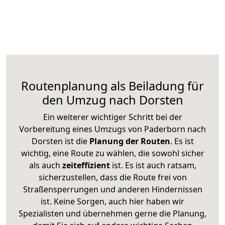
Routenplanung als Beiladung für
den Umzug nach Dorsten
Ein weiterer wichtiger Schritt bei der
Vorbereitung eines Umzugs von Paderborn nach
Dorsten ist die
Planung der Routen
. Es ist
wichtig, eine Route zu wählen, die sowohl sicher
als auch
zeiteffizient
ist. Es ist auch ratsam,
sicherzustellen, dass die Route frei von
Straßensperrungen und anderen Hindernissen
ist. Keine Sorgen, auch hier haben wir
Spezialisten und übernehmen gerne die Planung,