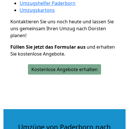
Umzugshelfer Paderborn
Umzugskartons
Kontaktieren Sie uns noch heute und lassen Sie
uns gemeinsam Ihren Umzug nach Dorsten
planen!
Füllen Sie jetzt das Formular aus
und erhalten
Sie kostenlose Angebote.
Kostenlose Angebote erhalten
Umzüge von Paderborn nach