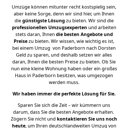
Umzüge können mitunter recht kostspielig sein,
aber keine Sorge, denn wir sind hier, um Ihnen
die
günstigste
Lösung
zu bieten. Wir sind die
professionellen Umzugsexperten
und arbeiten
stets daran, Ihnen
die besten Angebote und
Preise
zu bieten. Wir wissen, wie wichtig es ist,
bei einem Umzug von Paderborn nach Dorsten
Geld zu sparen, und deshalb setzen wir alles
daran, Ihnen die besten Preise zu bieten. Ob Sie
nun eine kleine Wohnung haben oder ein großes
Haus in Paderborn besitzen, was umgezogen
werden muss.
Wir haben immer die perfekte Lösung für Sie.
Sparen Sie sich die Zeit – wir kümmern uns
darum, dass Sie die besten Angebote erhalten.
Zögern Sie nicht und
kontaktieren Sie uns noch
heute
, um Ihren deutschlandweiten Umzug von