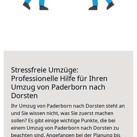
Stressfreie Umzüge:
Professionelle Hilfe für Ihren
Umzug von Paderborn nach
Dorsten
Ihr Umzug von Paderborn nach Dorsten steht an
und Sie wissen nicht, was Sie zuerst machen
sollen? Es gibt einige wichtige Punkte, die bei
einem Umzug von Paderborn nach Dorsten zu
beachten sind.
Angefangen bei der Planung bis