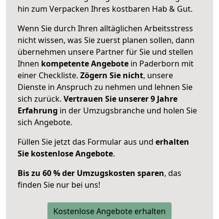
hin zum Verpacken Ihres kostbaren Hab & Gut.
Wenn Sie durch Ihren alltäglichen Arbeitsstress
nicht wissen, was Sie zuerst planen sollen, dann
übernehmen unsere Partner für Sie und stellen
Ihnen
kompetente Angebote
in Paderborn mit
einer Checkliste.
Zögern Sie nicht
, unsere
Dienste in Anspruch zu nehmen und lehnen Sie
sich zurück.
Vertrauen Sie unserer 9 Jahre
Erfahrung
in der Umzugsbranche und holen Sie
sich Angebote.
Füllen Sie jetzt das Formular aus und
erhalten
Sie kostenlose Angebote
.
Bis zu 60 % der Umzugskosten sparen
, das
finden Sie nur bei uns!
Kostenlose Angebote erhalten