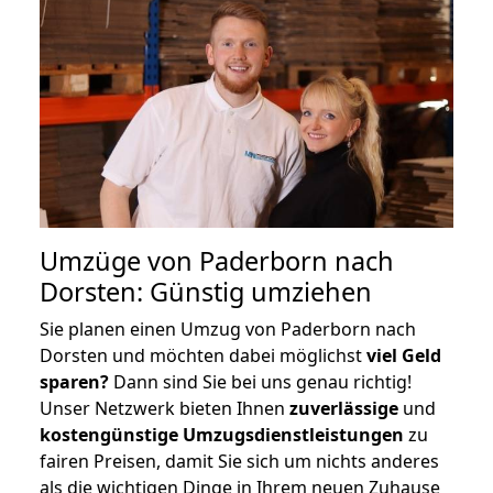
Umzüge von Paderborn nach
Dorsten: Günstig umziehen
Sie planen einen Umzug von Paderborn nach
Dorsten und möchten dabei möglichst
viel Geld
sparen?
Dann sind Sie bei uns genau richtig!
Unser Netzwerk bieten Ihnen
zuverlässige
und
kostengünstige Umzugsdienstleistungen
zu
fairen Preisen, damit Sie sich um nichts anderes
als die wichtigen Dinge in Ihrem neuen Zuhause