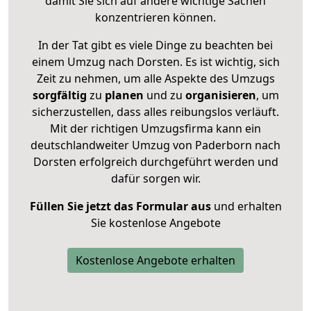
damit Sie sich auf andere wichtige Sachen
konzentrieren können.
In der Tat gibt es viele Dinge zu beachten bei
einem Umzug nach Dorsten. Es ist wichtig, sich
Zeit zu nehmen, um alle Aspekte des Umzugs
sorgfältig
zu
planen
und zu
organisieren
, um
sicherzustellen, dass alles reibungslos verläuft.
Mit der richtigen Umzugsfirma kann ein
deutschlandweiter Umzug von Paderborn nach
Dorsten erfolgreich durchgeführt werden und
dafür sorgen wir.
Füllen Sie jetzt das Formular aus
und erhalten
Sie kostenlose Angebote
Kostenlose Angebote erhalten