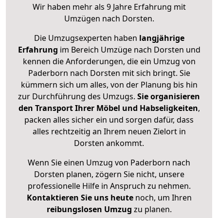
Wir haben mehr als 9 Jahre Erfahrung mit
Umzügen nach
Dorsten
.
Die Umzugsexperten haben
langjährige
Erfahrung
im Bereich Umzüge nach Dorsten und
kennen die Anforderungen, die ein Umzug von
Paderborn nach Dorsten mit sich bringt. Sie
kümmern sich um alles, von der Planung bis hin
zur Durchführung des Umzugs.
Sie organisieren
den Transport Ihrer Möbel und Habseligkeiten
,
packen alles sicher ein und sorgen dafür, dass
alles rechtzeitig an Ihrem neuen Zielort in
Dorsten ankommt.
Wenn Sie einen Umzug von Paderborn nach
Dorsten planen, zögern Sie nicht, unsere
professionelle Hilfe in Anspruch zu nehmen.
Kontaktieren Sie uns heute
noch, um Ihren
reibungslosen Umzug
zu planen.