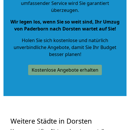
umfassender Service wird Sie garantiert
überzeugen.
Wir legen los, wenn Sie so weit sind, Ihr Umzug
von Paderborn nach Dorsten wartet auf Sie!
Holen Sie sich kostenlose und natürlich
unverbindliche Angebote
, damit Sie Ihr Budget
besser planen!
Kostenlose Angebote erhalten
Weitere Städte in Dorsten