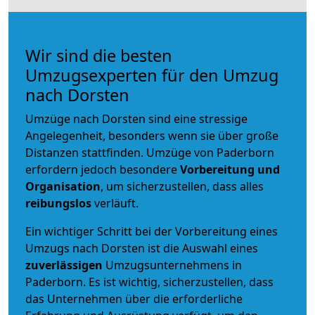
Wir sind die besten
Umzugsexperten für den Umzug
nach Dorsten
Umzüge nach Dorsten sind eine stressige
Angelegenheit, besonders wenn sie über große
Distanzen stattfinden. Umzüge von Paderborn
erfordern jedoch besondere
Vorbereitung und
Organisation
, um sicherzustellen, dass alles
reibungslos
verläuft.
Ein wichtiger Schritt bei der Vorbereitung eines
Umzugs nach Dorsten ist die Auswahl eines
zuverlässigen
Umzugsunternehmens in
Paderborn. Es ist wichtig, sicherzustellen, dass
das Unternehmen über die erforderliche