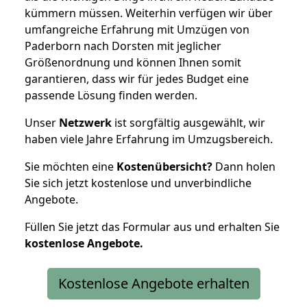
kümmern müssen. Weiterhin verfügen wir über
umfangreiche Erfahrung mit Umzügen von
Paderborn nach Dorsten mit jeglicher
Größenordnung und können Ihnen somit
garantieren, dass wir für jedes Budget eine
passende Lösung finden werden.
Unser
Netzwerk
ist sorgfältig ausgewählt, wir
haben viele Jahre Erfahrung im Umzugsbereich.
Sie möchten eine
Kostenübersicht?
Dann holen
Sie sich jetzt kostenlose und unverbindliche
Angebote.
Füllen Sie jetzt das Formular aus und erhalten Sie
kostenlose
Angebote.
Kostenlose Angebote erhalten