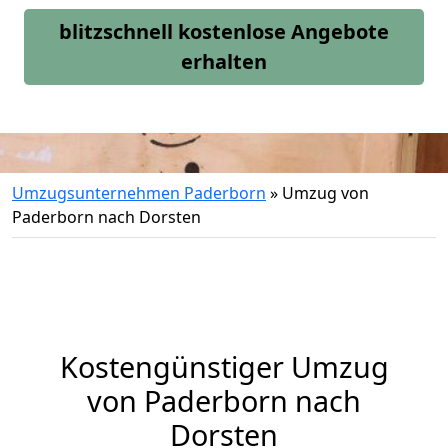
blitzschnell kostenlose Angebote
erhalten
Umzugsunternehmen Paderborn
»
Umzug von
Paderborn nach Dorsten
Kostengünstiger Umzug
von Paderborn nach
Dorsten