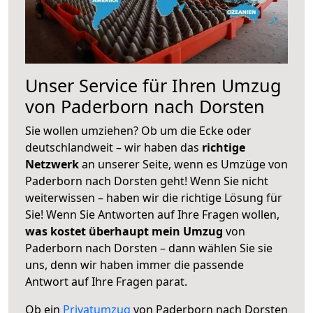
Unser Service für Ihren Umzug
von Paderborn nach Dorsten
Sie wollen umziehen? Ob um die Ecke oder
deutschlandweit – wir haben das
richtige
Netzwerk
an unserer Seite, wenn es Umzüge von
Paderborn nach Dorsten geht! Wenn Sie nicht
weiterwissen – haben wir die richtige Lösung für
Sie! Wenn Sie Antworten auf Ihre Fragen wollen,
was kostet überhaupt mein Umzug
von
Paderborn nach Dorsten – dann wählen Sie sie
uns, denn wir haben immer die passende
Antwort auf Ihre Fragen parat.
Ob ein
Privatumzug
von Paderborn nach Dorsten