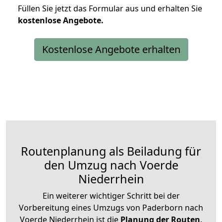
Füllen Sie jetzt das Formular aus und erhalten Sie
kostenlose
Angebote.
Kostenlose Angebote erhalten
Routenplanung als Beiladung für
den Umzug nach Voerde
Niederrhein
Ein weiterer wichtiger Schritt bei der
Vorbereitung eines Umzugs von Paderborn nach
Voerde Niederrhein ist die
Planung der Routen
.