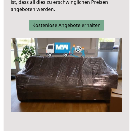
ist, dass all dies zu erschwinglichen Preisen
angeboten werden.
Kostenlose Angebote erhalten