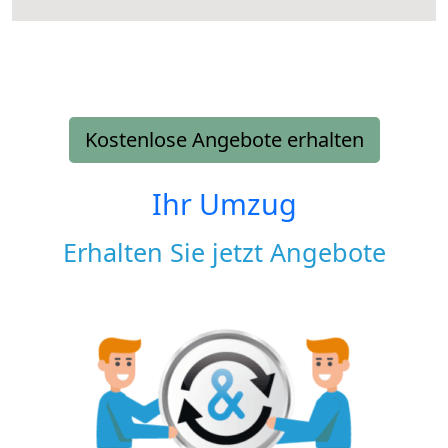
Kostenlose Angebote erhalten
Ihr Umzug
Erhalten Sie jetzt Angebote