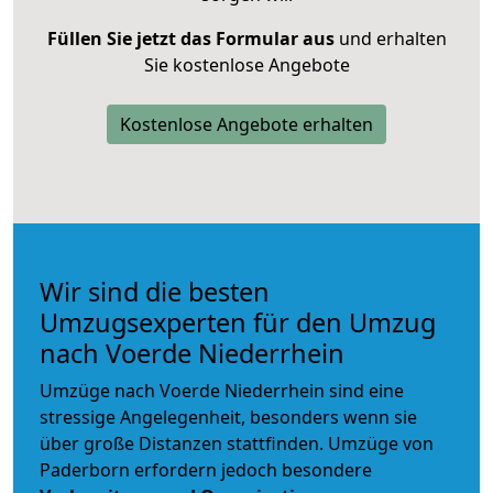
Füllen Sie jetzt das Formular aus
und erhalten
Sie kostenlose Angebote
Kostenlose Angebote erhalten
Wir sind die besten
Umzugsexperten für den Umzug
nach Voerde Niederrhein
Umzüge nach Voerde Niederrhein sind eine
stressige Angelegenheit, besonders wenn sie
über große Distanzen stattfinden. Umzüge von
Paderborn erfordern jedoch besondere