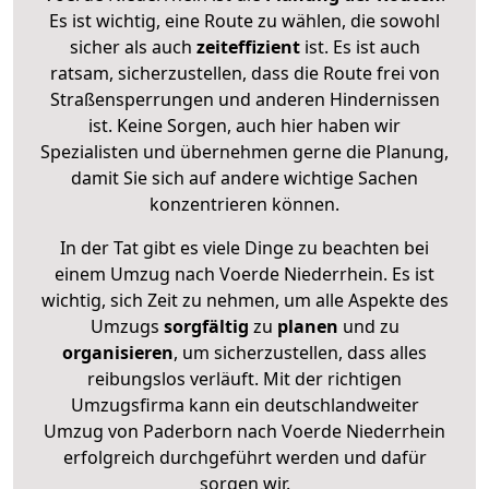
Es ist wichtig, eine Route zu wählen, die sowohl
sicher als auch
zeiteffizient
ist. Es ist auch
ratsam, sicherzustellen, dass die Route frei von
Straßensperrungen und anderen Hindernissen
ist. Keine Sorgen, auch hier haben wir
Spezialisten und übernehmen gerne die Planung,
damit Sie sich auf andere wichtige Sachen
konzentrieren können.
In der Tat gibt es viele Dinge zu beachten bei
einem Umzug nach Voerde Niederrhein. Es ist
wichtig, sich Zeit zu nehmen, um alle Aspekte des
Umzugs
sorgfältig
zu
planen
und zu
organisieren
, um sicherzustellen, dass alles
reibungslos verläuft. Mit der richtigen
Umzugsfirma kann ein deutschlandweiter
Umzug von Paderborn nach Voerde Niederrhein
erfolgreich durchgeführt werden und dafür
sorgen wir.