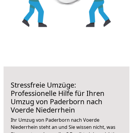
Stressfreie Umzüge:
Professionelle Hilfe für Ihren
Umzug von Paderborn nach
Voerde Niederrhein
Ihr Umzug von Paderborn nach Voerde
Niederrhein steht an und Sie wissen nicht, was