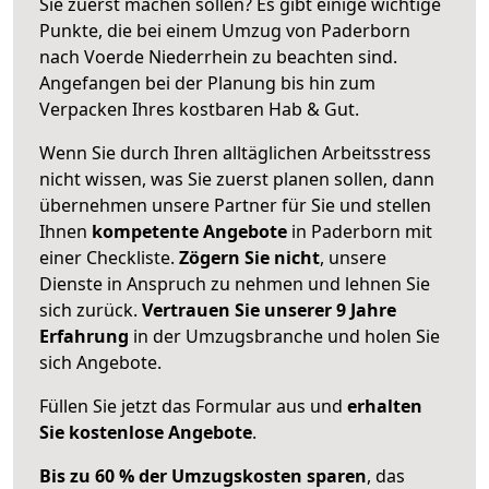
Sie zuerst machen sollen? Es gibt einige wichtige
Punkte, die bei einem Umzug von Paderborn
nach Voerde Niederrhein zu beachten sind.
Angefangen bei der Planung bis hin zum
Verpacken Ihres kostbaren Hab & Gut.
Wenn Sie durch Ihren alltäglichen Arbeitsstress
nicht wissen, was Sie zuerst planen sollen, dann
übernehmen unsere Partner für Sie und stellen
Ihnen
kompetente Angebote
in Paderborn mit
einer Checkliste.
Zögern Sie nicht
, unsere
Dienste in Anspruch zu nehmen und lehnen Sie
sich zurück.
Vertrauen Sie unserer 9 Jahre
Erfahrung
in der Umzugsbranche und holen Sie
sich Angebote.
Füllen Sie jetzt das Formular aus und
erhalten
Sie kostenlose Angebote
.
Bis zu 60 % der Umzugskosten sparen
, das