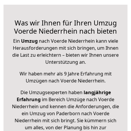
Was wir Ihnen für Ihren Umzug
Voerde Niederrhein nach bieten
Ein
Umzug
nach Voerde Niederrhein kann viele
Herausforderungen mit sich bringen, um Ihnen
die Last zu erleichtern – bieten wir Ihnen unsere
Unterstützung an.
Wir haben mehr als 9 Jahre Erfahrung mit
Umzügen nach
Voerde Niederrhein
.
Die Umzugsexperten haben
langjährige
Erfahrung
im Bereich Umzüge nach Voerde
Niederrhein und kennen die Anforderungen, die
ein Umzug von Paderborn nach Voerde
Niederrhein mit sich bringt. Sie kümmern sich
um alles, von der Planung bis hin zur