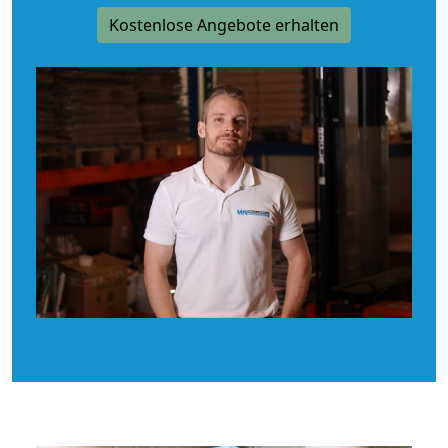
Kostenlose Angebote erhalten