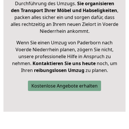
Durchführung des Umzugs.
Sie organisieren
den Transport Ihrer Möbel und Habseligkeiten
,
packen alles sicher ein und sorgen dafür, dass
alles rechtzeitig an Ihrem neuen Zielort in Voerde
Niederrhein ankommt.
Wenn Sie einen Umzug von Paderborn nach
Voerde Niederrhein planen, zögern Sie nicht,
unsere professionelle Hilfe in Anspruch zu
nehmen.
Kontaktieren Sie uns heute
noch, um
Ihren
reibungslosen Umzug
zu planen.
Kostenlose Angebote erhalten