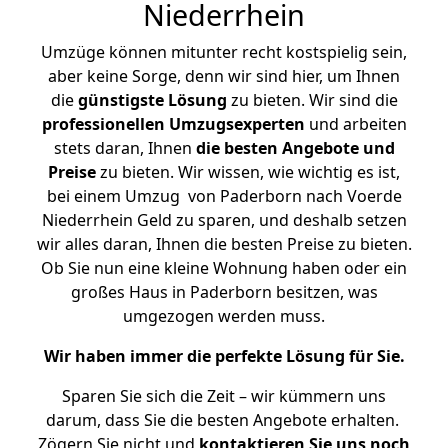
Niederrhein
Umzüge können mitunter recht kostspielig sein,
aber keine Sorge, denn wir sind hier, um Ihnen
die
günstigste
Lösung
zu bieten. Wir sind die
professionellen Umzugsexperten
und arbeiten
stets daran, Ihnen
die besten Angebote und
Preise
zu bieten. Wir wissen, wie wichtig es ist,
bei einem Umzug von Paderborn nach Voerde
Niederrhein Geld zu sparen, und deshalb setzen
wir alles daran, Ihnen die besten Preise zu bieten.
Ob Sie nun eine kleine Wohnung haben oder ein
großes Haus in Paderborn besitzen, was
umgezogen werden muss.
Wir haben immer die perfekte Lösung für Sie.
Sparen Sie sich die Zeit – wir kümmern uns
darum, dass Sie die besten Angebote erhalten.
Zögern Sie nicht und
kontaktieren Sie uns noch