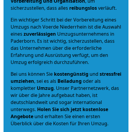
Vorbereitung und Organisation
, um
sicherzustellen, dass alles
reibungslos
verläuft.
Ein wichtiger Schritt bei der Vorbereitung eines
Umzugs nach Voerde Niederrhein ist die Auswahl
eines
zuverlässigen
Umzugsunternehmens in
Paderborn. Es ist wichtig, sicherzustellen, dass
das Unternehmen über die erforderliche
Erfahrung und Ausrüstung verfügt, um den
Umzug erfolgreich durchzuführen.
Bei uns können Sie
kostengünstig
und
stressfrei
umziehen
, sei es als
Beiladung
oder als
kompletter
Umzug
. Unser Partnernetzwerk, das
wir über die Jahre aufgebaut haben, ist
deutschlandweit und sogar international
unterwegs.
Holen Sie sich jetzt kostenlose
Angebote
und erhalten Sie einen ersten
Überblick über die Kosten für Ihren Umzug.