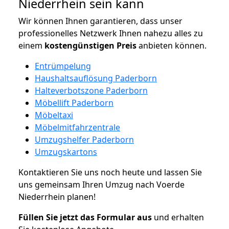
Niederrhein sein kann
Wir können Ihnen garantieren, dass unser
professionelles Netzwerk Ihnen nahezu alles zu
einem
kostengünstigen
Preis
anbieten können.
Entrümpelung
Haushaltsauflösung Paderborn
Halteverbotszone Paderborn
Möbellift Paderborn
Möbeltaxi
Möbelmitfahrzentrale
Umzugshelfer Paderborn
Umzugskartons
Kontaktieren Sie uns noch heute und lassen Sie
uns gemeinsam Ihren Umzug nach Voerde
Niederrhein planen!
Füllen Sie jetzt das Formular aus
und erhalten