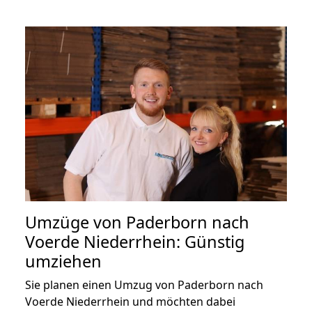
Umzüge von Paderborn nach
Voerde Niederrhein: Günstig
umziehen
Sie planen einen Umzug von Paderborn nach
Voerde Niederrhein und möchten dabei