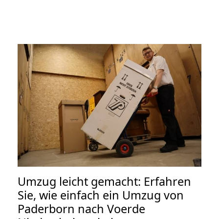
Umzug leicht gemacht: Erfahren
Sie, wie einfach ein Umzug von
Paderborn nach Voerde