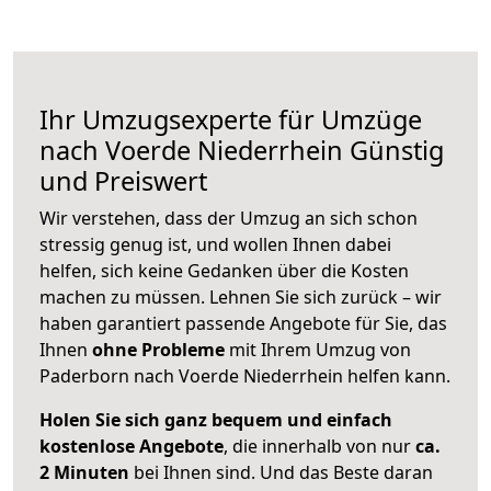
Ihr Umzugsexperte für Umzüge
nach
Voerde Niederrhein
Günstig
und Preiswert
Wir verstehen, dass der Umzug an sich schon
stressig genug ist, und wollen Ihnen dabei
helfen, sich keine Gedanken über die Kosten
machen zu müssen. Lehnen Sie sich zurück – wir
haben garantiert passende Angebote für Sie, das
Ihnen
ohne Probleme
mit Ihrem Umzug von
Paderborn nach Voerde Niederrhein helfen kann.
Holen Sie sich ganz bequem und einfach
kostenlose Angebote
, die innerhalb von nur
ca.
2 Minuten
bei Ihnen sind. Und das Beste daran