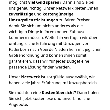
möglichst
viel Geld sparen?
Dann sind Sie bei
uns genau richtig! Unser Netzwerk bieten Ihnen
zuverlässige
und
kostengünstige
Umzugsdienstleistungen
zu fairen Preisen,
damit Sie sich um nichts anderes als die
wichtigen Dinge in Ihrem neuen Zuhause
kümmern müssen. Weiterhin verfügen wir über
umfangreiche Erfahrung mit Umzügen von
Paderborn nach Voerde Niederrhein mit jeglicher
Größenordnung und können Ihnen somit
garantieren, dass wir für jedes Budget eine
passende Lösung finden werden.
Unser
Netzwerk
ist sorgfältig ausgewählt, wir
haben viele Jahre Erfahrung im Umzugsbereich.
Sie möchten eine
Kostenübersicht?
Dann holen
Sie sich jetzt kostenlose und unverbindliche
Angebote.