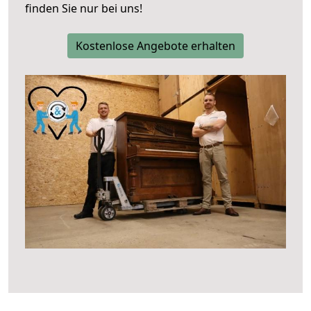
finden Sie nur bei uns!
Kostenlose Angebote erhalten