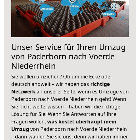
Unser Service für Ihren Umzug
von Paderborn nach Voerde
Niederrhein
Sie wollen umziehen? Ob um die Ecke oder
deutschlandweit – wir haben das
richtige
Netzwerk
an unserer Seite, wenn es Umzüge von
Paderborn nach Voerde Niederrhein geht! Wenn
Sie nicht weiterwissen – haben wir die richtige
Lösung für Sie! Wenn Sie Antworten auf Ihre
Fragen wollen,
was kostet überhaupt mein
Umzug
von Paderborn nach Voerde Niederrhein
– dann wählen Sie sie uns, denn wir haben immer