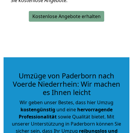
Sie kostenlose Angebote.
Kostenlose Angebote erhalten
Umzüge von Paderborn nach
Voerde Niederrhein: Wir machen
es Ihnen leicht
Wir geben unser Bestes, dass hier Umzug
kostengünstig
und eine
hervorragende
Professionalität
sowie Qualität bietet. Mit
unserer Unterstützung in Paderborn können Sie
sicher sein, dass Ihr Umzug
reibungslos und