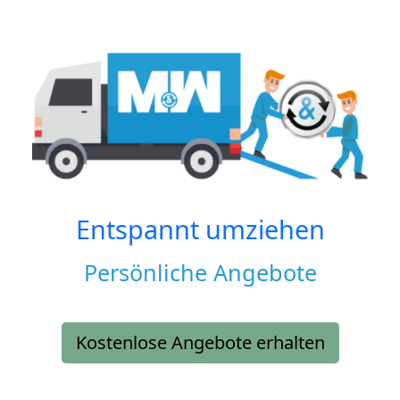
Entspannt umziehen
Persönliche Angebote
Kostenlose Angebote erhalten