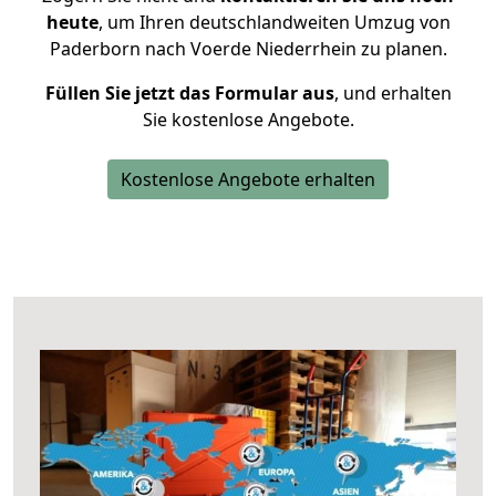
heute
, um Ihren deutschlandweiten Umzug von
Paderborn nach Voerde Niederrhein zu planen.
Füllen Sie jetzt das Formular aus
, und erhalten
Sie kostenlose Angebote.
Kostenlose Angebote erhalten