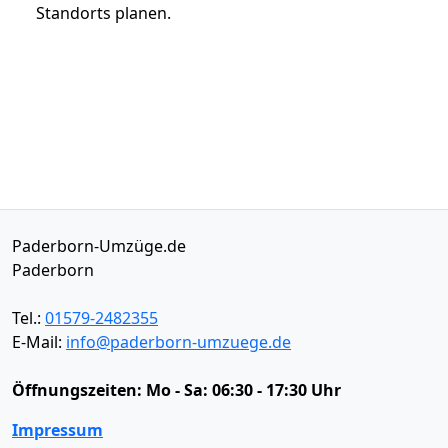
Standorts planen.
Paderborn-Umzüge.de
Paderborn
Tel.:
01579-2482355
E-Mail:
info@paderborn-umzuege.de
Öffnungszeiten:
Mo - Sa: 06:30 - 17:30 Uhr
Impressum