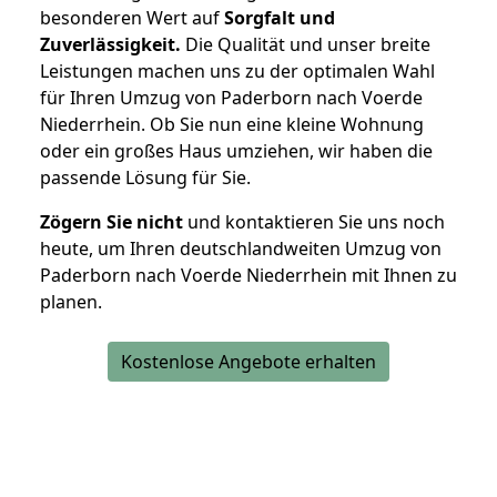
besonderen Wert auf
Sorgfalt und
Zuverlässigkeit.
Die Qualität und unser breite
Leistungen machen uns zu der optimalen Wahl
für Ihren Umzug von Paderborn nach Voerde
Niederrhein. Ob Sie nun eine kleine Wohnung
oder ein großes Haus umziehen, wir haben die
passende Lösung für Sie.
Zögern Sie nicht
und kontaktieren Sie uns noch
heute, um Ihren deutschlandweiten Umzug von
Paderborn nach Voerde Niederrhein mit Ihnen zu
planen.
Kostenlose Angebote erhalten