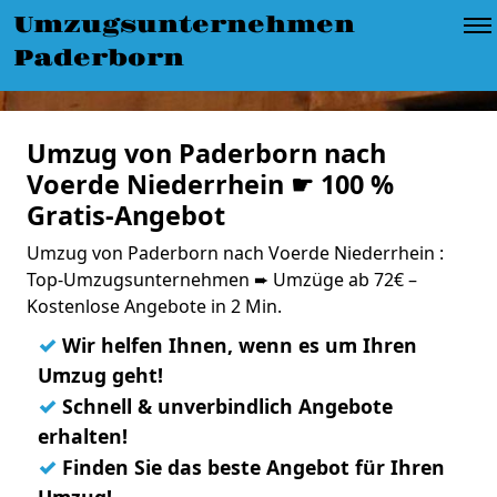
Umzugsunternehmen
Paderborn
Umzug von Paderborn nach
Voerde Niederrhein ☛ 100 %
Gratis-Angebot
Umzug von Paderborn nach Voerde Niederrhein :
Top-Umzugsunternehmen ➨ Umzüge ab 72€ –
Kostenlose Angebote in 2 Min.
✓
Wir helfen Ihnen, wenn es um Ihren
Umzug geht!
✓
Schnell & unverbindlich Angebote
erhalten!
✓
Finden Sie das beste Angebot für Ihren