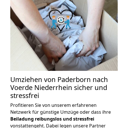
Umziehen von
Paderborn nach
Voerde Niederrhein
sicher und
stressfrei
Profitieren Sie von unserem erfahrenen
Netzwerk für günstige Umzüge oder dass ihre
Beiladung reibungslos und stressfrei
vonstattengeht. Dabei legen unsere Partner