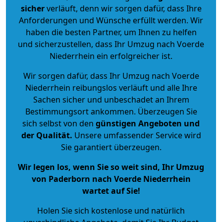
sicher
verläuft, denn wir sorgen dafür, dass Ihre
Anforderungen und Wünsche erfüllt werden. Wir
haben die besten Partner, um Ihnen zu helfen
und sicherzustellen, dass Ihr Umzug nach Voerde
Niederrhein ein erfolgreicher ist.
Wir sorgen dafür, dass Ihr Umzug nach Voerde
Niederrhein reibungslos verläuft und alle Ihre
Sachen sicher und unbeschadet an Ihrem
Bestimmungsort ankommen. Überzeugen Sie
sich selbst von den
günstigen Angeboten und
der Qualität
.
Unsere umfassender Service wird
Sie garantiert überzeugen.
Wir legen los, wenn Sie so weit sind, Ihr Umzug
von Paderborn nach Voerde Niederrhein
wartet auf Sie!
Holen Sie sich kostenlose und natürlich