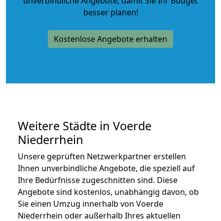
unverbindliche Angebote
, damit Sie Ihr Budget
besser planen!
Kostenlose Angebote erhalten
Weitere Städte in Voerde
Niederrhein
Unsere geprüften Netzwerkpartner erstellen
Ihnen unverbindliche Angebote, die speziell auf
Ihre Bedürfnisse zugeschnitten sind. Diese
Angebote sind kostenlos, unabhängig davon, ob
Sie einen Umzug innerhalb von Voerde
Niederrhein oder außerhalb Ihres aktuellen