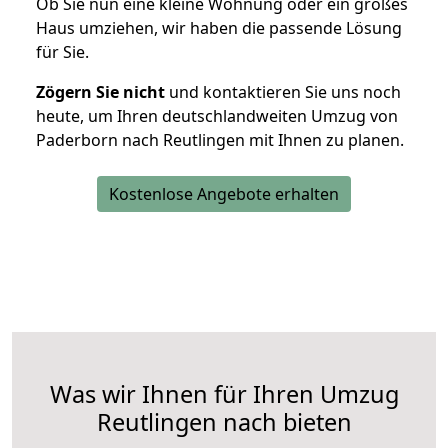
Ob Sie nun eine kleine Wohnung oder ein großes
Haus umziehen, wir haben die passende Lösung
für Sie.
Zögern Sie nicht
und kontaktieren Sie uns noch
heute, um Ihren deutschlandweiten Umzug von
Paderborn nach Reutlingen mit Ihnen zu planen.
Kostenlose Angebote erhalten
Was wir Ihnen für Ihren Umzug
Reutlingen nach bieten