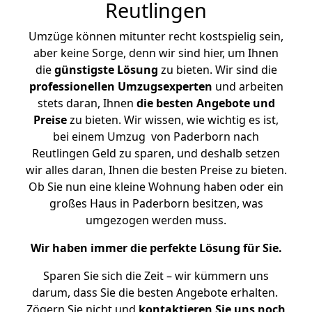
Reutlingen
Umzüge können mitunter recht kostspielig sein,
aber keine Sorge, denn wir sind hier, um Ihnen
die
günstigste
Lösung
zu bieten. Wir sind die
professionellen Umzugsexperten
und arbeiten
stets daran, Ihnen
die besten Angebote und
Preise
zu bieten. Wir wissen, wie wichtig es ist,
bei einem Umzug von Paderborn nach
Reutlingen Geld zu sparen, und deshalb setzen
wir alles daran, Ihnen die besten Preise zu bieten.
Ob Sie nun eine kleine Wohnung haben oder ein
großes Haus in Paderborn besitzen, was
umgezogen werden muss.
Wir haben immer die perfekte Lösung für Sie.
Sparen Sie sich die Zeit – wir kümmern uns
darum, dass Sie die besten Angebote erhalten.
Zögern Sie nicht und
kontaktieren Sie uns noch