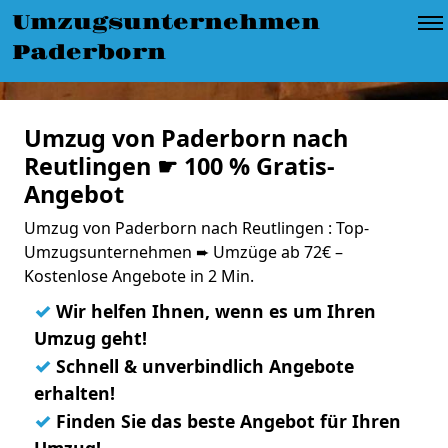
Umzugsunternehmen
Paderborn
Umzug von Paderborn nach
Reutlingen ☛ 100 % Gratis-
Angebot
Umzug von Paderborn nach Reutlingen : Top-
Umzugsunternehmen ➨ Umzüge ab 72€ –
Kostenlose Angebote in 2 Min.
✓
Wir helfen Ihnen, wenn es um Ihren
Umzug geht!
✓
Schnell & unverbindlich Angebote
erhalten!
✓
Finden Sie das beste Angebot für Ihren