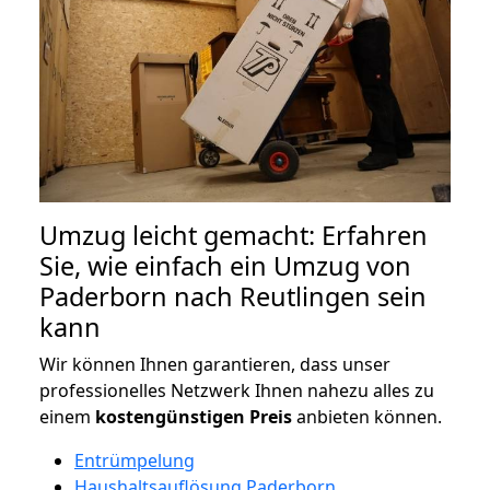
Umzug leicht gemacht: Erfahren
Sie, wie einfach ein Umzug von
Paderborn nach Reutlingen sein
kann
Wir können Ihnen garantieren, dass unser
professionelles Netzwerk Ihnen nahezu alles zu
einem
kostengünstigen
Preis
anbieten können.
Entrümpelung
Haushaltsauflösung Paderborn