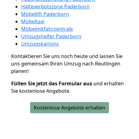
Halteverbotszone Paderborn
Möbellift Paderborn
Möbeltaxi
Möbelmitfahrzentrale
Umzugshelfer Paderborn
Umzugskartons
Kontaktieren Sie uns noch heute und lassen Sie
uns gemeinsam Ihren Umzug nach Reutlingen
planen!
Füllen Sie jetzt das Formular aus
und erhalten
Sie kostenlose Angebote.
Kostenlose Angebote erhalten