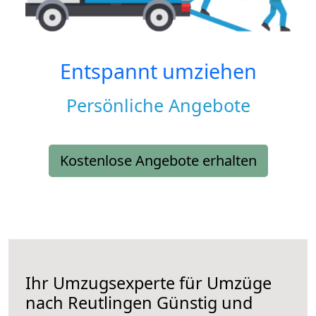
Entspannt umziehen
Persönliche Angebote
Kostenlose Angebote erhalten
Ihr Umzugsexperte für Umzüge
nach
Reutlingen
Günstig und