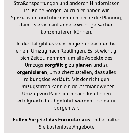
Straßensperrungen und anderen Hindernissen
ist. Keine Sorgen, auch hier haben wir
Spezialisten und übernehmen gerne die Planung,
damit Sie sich auf andere wichtige Sachen
konzentrieren können.
In der Tat gibt es viele Dinge zu beachten bei
einem Umzug nach Reutlingen. Es ist wichtig,
sich Zeit zu nehmen, um alle Aspekte des
Umzugs
sorgfältig
zu
planen
und zu
organisieren
, um sicherzustellen, dass alles
reibungslos verläuft. Mit der richtigen
Umzugsfirma kann ein deutschlandweiter
Umzug von Paderborn nach Reutlingen
erfolgreich durchgeführt werden und dafür
sorgen wir.
Füllen Sie jetzt das Formular aus
und erhalten
Sie kostenlose Angebote