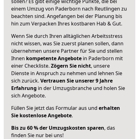
sollen? Es gibt einige wichtige Punkte, die bei
einem Umzug von Paderborn nach Reutlingen zu
beachten sind.
Angefangen bei der Planung bis
hin zum Verpacken Ihres kostbaren Hab & Gut.
Wenn Sie durch Ihren alltäglichen Arbeitsstress
nicht wissen, was Sie zuerst planen sollen, dann
übernehmen unsere Partner für Sie und stellen
Ihnen
kompetente Angebote
in Paderborn mit
einer Checkliste.
Zögern Sie nicht
, unsere
Dienste in Anspruch zu nehmen und lehnen Sie
sich zurück.
Vertrauen Sie unserer 9 Jahre
Erfahrung
in der Umzugsbranche und holen Sie
sich Angebote.
Füllen Sie jetzt das Formular aus und
erhalten
Sie kostenlose Angebote
.
Bis zu 60 % der Umzugskosten sparen
, das
finden Sie nur bei uns!