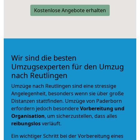
Kostenlose Angebote erhalten
Wir sind die besten
Umzugsexperten für den Umzug
nach Reutlingen
Umzüge nach Reutlingen sind eine stressige
Angelegenheit, besonders wenn sie über große
Distanzen stattfinden. Umzüge von Paderborn
erfordern jedoch besondere
Vorbereitung und
Organisation
, um sicherzustellen, dass alles
reibungslos
verläuft.
Ein wichtiger Schritt bei der Vorbereitung eines