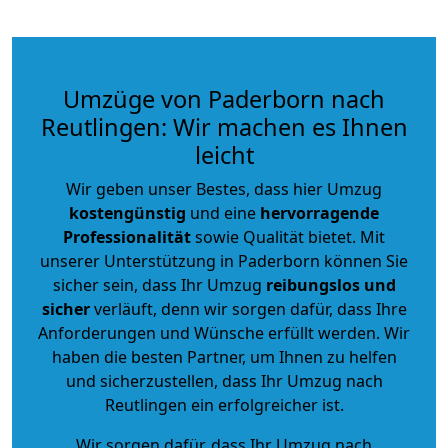
Umzüge von Paderborn nach
Reutlingen: Wir machen es Ihnen
leicht
Wir geben unser Bestes, dass hier Umzug
kostengünstig
und eine
hervorragende
Professionalität
sowie Qualität bietet. Mit
unserer Unterstützung in Paderborn können Sie
sicher sein, dass Ihr Umzug
reibungslos und
sicher
verläuft, denn wir sorgen dafür, dass Ihre
Anforderungen und Wünsche erfüllt werden. Wir
haben die besten Partner, um Ihnen zu helfen
und sicherzustellen, dass Ihr Umzug nach
Reutlingen ein erfolgreicher ist.
Wir sorgen dafür, dass Ihr Umzug nach