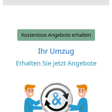
Kostenlose Angebote erhalten
Ihr Umzug
Erhalten Sie jetzt Angebote