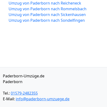
Umzug von Paderborn nach Reicheneck
Umzug von Paderborn nach Rommelsbach
Umzug von Paderborn nach Sickenhausen
Umzug von Paderborn nach Sondelfingen
Paderborn-Umzüge.de
Paderborn
Tel.:
01579-2482355
E-Mail:
info@paderborn-umzuege.de