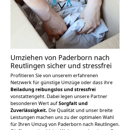
Umziehen von
Paderborn nach
Reutlingen
sicher und stressfrei
Profitieren Sie von unserem erfahrenen
Netzwerk für günstige Umzüge oder dass ihre
Beiladung reibungslos und stressfrei
vonstattengeht. Dabei legen unsere Partner
besonderen Wert auf
Sorgfalt und
Zuverlässigkeit.
Die Qualität und unser breite
Leistungen machen uns zu der optimalen Wahl
für Ihren Umzug von Paderborn nach Reutlingen.