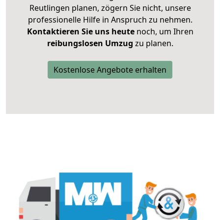
Reutlingen planen, zögern Sie nicht, unsere
professionelle Hilfe in Anspruch zu nehmen.
Kontaktieren Sie uns heute
noch, um Ihren
reibungslosen Umzug
zu planen.
Kostenlose Angebote erhalten