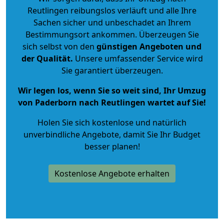
Reutlingen reibungslos verläuft und alle Ihre
Sachen sicher und unbeschadet an Ihrem
Bestimmungsort ankommen. Überzeugen Sie
sich selbst von den
günstigen Angeboten und
der Qualität
.
Unsere umfassender Service wird
Sie garantiert überzeugen.
Wir legen los, wenn Sie so weit sind, Ihr Umzug
von Paderborn nach Reutlingen wartet auf Sie!
Holen Sie sich kostenlose und natürlich
unverbindliche Angebote
, damit Sie Ihr Budget
besser planen!
Kostenlose Angebote erhalten