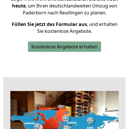
heute
, um Ihren deutschlandweiten Umzug von
Paderborn nach Reutlingen zu planen.
Füllen Sie jetzt das Formular aus
, und erhalten
Sie kostenlose Angebote.
Kostenlose Angebote erhalten