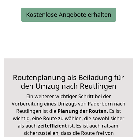
Kostenlose Angebote erhalten
Routenplanung als Beiladung für
den Umzug nach Reutlingen
Ein weiterer wichtiger Schritt bei der
Vorbereitung eines Umzugs von Paderborn nach
Reutlingen ist die
Planung der Routen
. Es ist
wichtig, eine Route zu wählen, die sowohl sicher
als auch
zeiteffizient
ist. Es ist auch ratsam,
sicherzustellen, dass die Route frei von