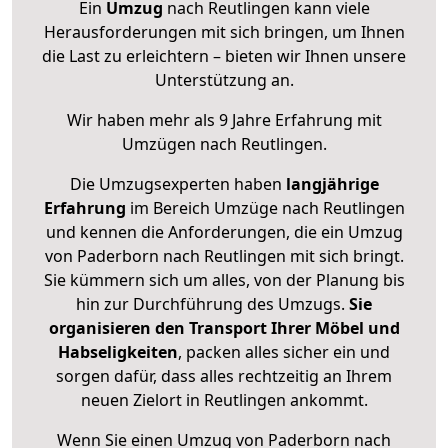
Ein
Umzug
nach Reutlingen kann viele
Herausforderungen mit sich bringen, um Ihnen
die Last zu erleichtern – bieten wir Ihnen unsere
Unterstützung an.
Wir haben mehr als 9 Jahre Erfahrung mit
Umzügen nach
Reutlingen
.
Die Umzugsexperten haben
langjährige
Erfahrung
im Bereich Umzüge nach Reutlingen
und kennen die Anforderungen, die ein Umzug
von Paderborn nach Reutlingen mit sich bringt.
Sie kümmern sich um alles, von der Planung bis
hin zur Durchführung des Umzugs.
Sie
organisieren den Transport Ihrer Möbel und
Habseligkeiten
, packen alles sicher ein und
sorgen dafür, dass alles rechtzeitig an Ihrem
neuen Zielort in Reutlingen ankommt.
Wenn Sie einen Umzug von Paderborn nach