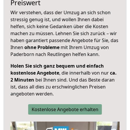
Preiswert
Wir verstehen, dass der Umzug an sich schon
stressig genug ist, und wollen Ihnen dabei
helfen, sich keine Gedanken über die Kosten
machen zu müssen. Lehnen Sie sich zurück – wir
haben garantiert passende Angebote für Sie, das
Ihnen
ohne Probleme
mit Ihrem Umzug von
Paderborn nach Reutlingen helfen kann.
Holen Sie sich ganz bequem und einfach
kostenlose Angebote
, die innerhalb von nur
ca.
2 Minuten
bei Ihnen sind. Und das Beste daran
ist, dass all dies zu erschwinglichen Preisen
angeboten werden.
Kostenlose Angebote erhalten