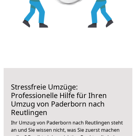
Stressfreie Umzüge:
Professionelle Hilfe für Ihren
Umzug von Paderborn nach
Reutlingen
Ihr Umzug von Paderborn nach Reutlingen steht
an und Sie wissen nicht, was Sie zuerst machen