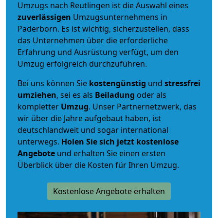
Umzugs nach Reutlingen ist die Auswahl eines
zuverlässigen
Umzugsunternehmens in
Paderborn. Es ist wichtig, sicherzustellen, dass
das Unternehmen über die erforderliche
Erfahrung und Ausrüstung verfügt, um den
Umzug erfolgreich durchzuführen.
Bei uns können Sie
kostengünstig
und
stressfrei
umziehen
, sei es als
Beiladung
oder als
kompletter
Umzug
. Unser Partnernetzwerk, das
wir über die Jahre aufgebaut haben, ist
deutschlandweit und sogar international
unterwegs.
Holen Sie sich jetzt kostenlose
Angebote
und erhalten Sie einen ersten
Überblick über die Kosten für Ihren Umzug.
Kostenlose Angebote erhalten