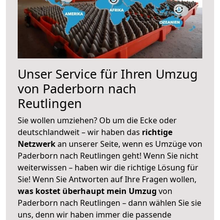
Unser Service für Ihren Umzug
von Paderborn nach
Reutlingen
Sie wollen umziehen? Ob um die Ecke oder
deutschlandweit – wir haben das
richtige
Netzwerk
an unserer Seite, wenn es Umzüge von
Paderborn nach Reutlingen geht! Wenn Sie nicht
weiterwissen – haben wir die richtige Lösung für
Sie! Wenn Sie Antworten auf Ihre Fragen wollen,
was kostet überhaupt mein Umzug
von
Paderborn nach Reutlingen – dann wählen Sie sie
uns, denn wir haben immer die passende