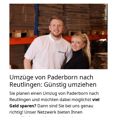
Umzüge von Paderborn nach
Reutlingen: Günstig umziehen
Sie planen einen Umzug von Paderborn nach
Reutlingen und möchten dabei möglichst
viel
Geld sparen?
Dann sind Sie bei uns genau
richtig! Unser Netzwerk bieten Ihnen