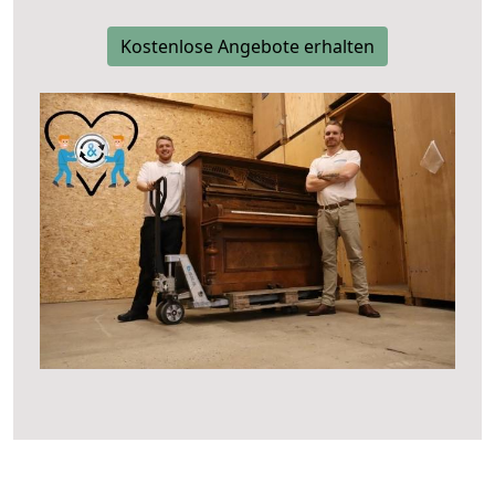
Kostenlose Angebote erhalten