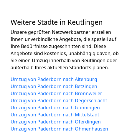
Weitere Städte in Reutlingen
Unsere geprüften Netzwerkpartner erstellen
Ihnen unverbindliche Angebote, die speziell auf
Ihre Bedürfnisse zugeschnitten sind. Diese
Angebote sind kostenlos, unabhängig davon, ob
Sie einen Umzug innerhalb von Reutlingen oder
außerhalb Ihres aktuellen Standorts planen.
Umzug von Paderborn nach Altenburg
Umzug von Paderborn nach Betzingen
Umzug von Paderborn nach Bronnweiler
Umzug von Paderborn nach Degerschlacht
Umzug von Paderborn nach Gönningen
Umzug von Paderborn nach Mittelstadt
Umzug von Paderborn nach Oferdingen
Umzug von Paderborn nach Ohmenhausen