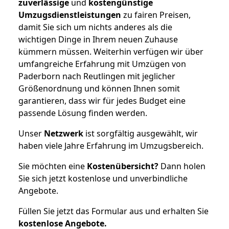
zuverlässige
und
kostengünstige
Umzugsdienstleistungen
zu fairen Preisen,
damit Sie sich um nichts anderes als die
wichtigen Dinge in Ihrem neuen Zuhause
kümmern müssen. Weiterhin verfügen wir über
umfangreiche Erfahrung mit Umzügen von
Paderborn nach Reutlingen mit jeglicher
Größenordnung und können Ihnen somit
garantieren, dass wir für jedes Budget eine
passende Lösung finden werden.
Unser
Netzwerk
ist sorgfältig ausgewählt, wir
haben viele Jahre Erfahrung im Umzugsbereich.
Sie möchten eine
Kostenübersicht?
Dann holen
Sie sich jetzt kostenlose und unverbindliche
Angebote.
Füllen Sie jetzt das Formular aus und erhalten Sie
kostenlose
Angebote.