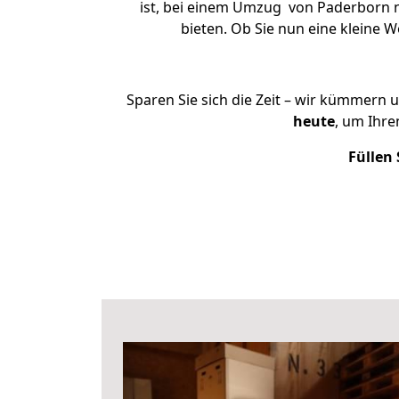
ist, bei einem Umzug von Paderborn na
bieten. Ob Sie nun eine kleine
Sparen Sie sich die Zeit – wir kümmern 
heute
, um Ihr
Füllen 