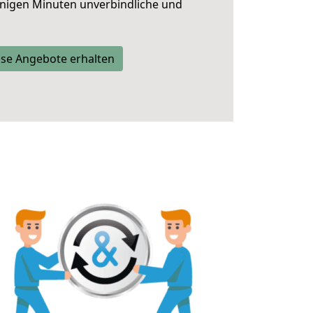
nigen Minuten unverbindliche und
se Angebote erhalten