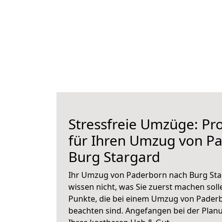
Stressfreie Umzüge: Pro
für Ihren Umzug von P
Burg Stargard
Ihr Umzug von Paderborn nach Burg Star
wissen nicht, was Sie zuerst machen solle
Punkte, die bei einem Umzug von Pader
beachten sind.
Angefangen bei der Plan