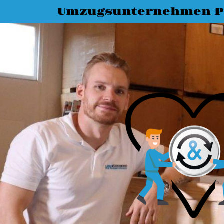
Umzugsunternehmen P