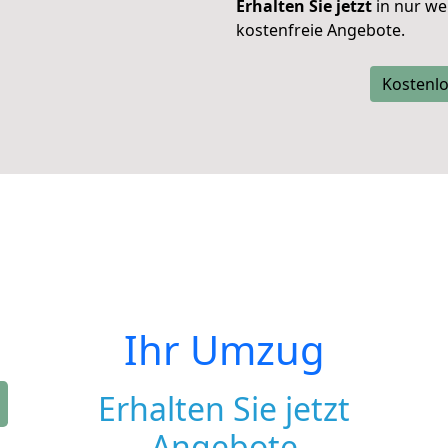
Erhalten Sie jetzt
in nur we
kostenfreie Angebote.
Kostenlo
Ihr Umzug
Erhalten Sie jetzt
Angebote