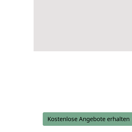
Kostenlose Angebote erhalten