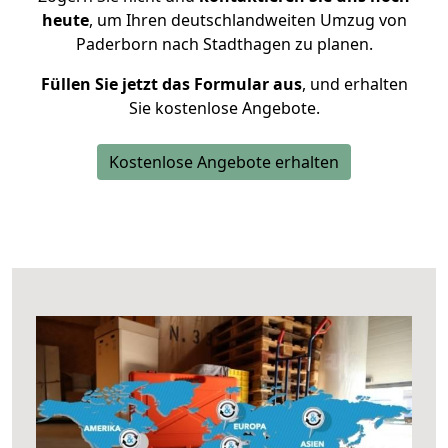
heute
, um Ihren deutschlandweiten Umzug von
Paderborn nach Stadthagen zu planen.
Füllen Sie jetzt das Formular aus
, und erhalten
Sie kostenlose Angebote.
Kostenlose Angebote erhalten