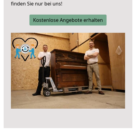
finden Sie nur bei uns!
Kostenlose Angebote erhalten