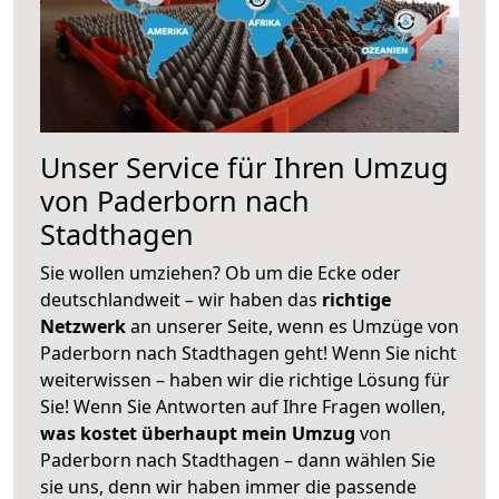
Unser Service für Ihren Umzug
von Paderborn nach
Stadthagen
Sie wollen umziehen? Ob um die Ecke oder
deutschlandweit – wir haben das
richtige
Netzwerk
an unserer Seite, wenn es Umzüge von
Paderborn nach Stadthagen geht! Wenn Sie nicht
weiterwissen – haben wir die richtige Lösung für
Sie! Wenn Sie Antworten auf Ihre Fragen wollen,
was kostet überhaupt mein Umzug
von
Paderborn nach Stadthagen – dann wählen Sie
sie uns, denn wir haben immer die passende