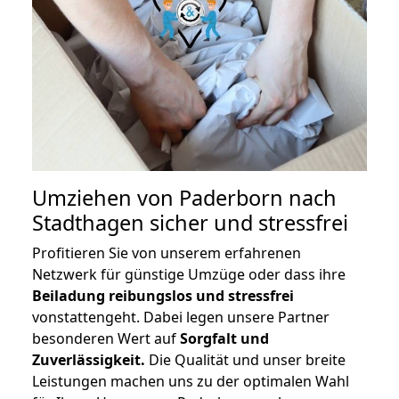
Umziehen von
Paderborn nach
Stadthagen
sicher und stressfrei
Profitieren Sie von unserem erfahrenen
Netzwerk für günstige Umzüge oder dass ihre
Beiladung reibungslos und stressfrei
vonstattengeht. Dabei legen unsere Partner
besonderen Wert auf
Sorgfalt und
Zuverlässigkeit.
Die Qualität und unser breite
Leistungen machen uns zu der optimalen Wahl