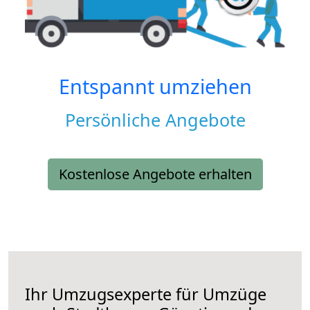
Entspannt umziehen
Persönliche Angebote
Kostenlose Angebote erhalten
Ihr Umzugsexperte für Umzüge