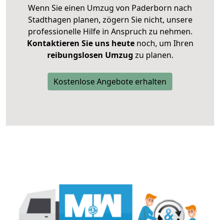
Wenn Sie einen Umzug von Paderborn nach
Stadthagen planen, zögern Sie nicht, unsere
professionelle Hilfe in Anspruch zu nehmen.
Kontaktieren Sie uns heute
noch, um Ihren
reibungslosen Umzug
zu planen.
Kostenlose Angebote erhalten