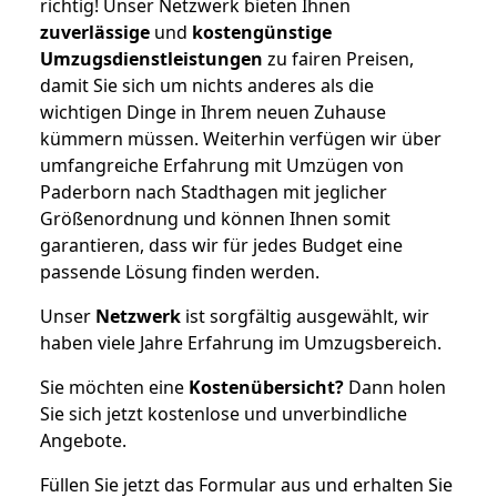
richtig! Unser Netzwerk bieten Ihnen
zuverlässige
und
kostengünstige
Umzugsdienstleistungen
zu fairen Preisen,
damit Sie sich um nichts anderes als die
wichtigen Dinge in Ihrem neuen Zuhause
kümmern müssen. Weiterhin verfügen wir über
umfangreiche Erfahrung mit Umzügen von
Paderborn nach Stadthagen mit jeglicher
Größenordnung und können Ihnen somit
garantieren, dass wir für jedes Budget eine
passende Lösung finden werden.
Unser
Netzwerk
ist sorgfältig ausgewählt, wir
haben viele Jahre Erfahrung im Umzugsbereich.
Sie möchten eine
Kostenübersicht?
Dann holen
Sie sich jetzt kostenlose und unverbindliche
Angebote.
Füllen Sie jetzt das Formular aus und erhalten Sie