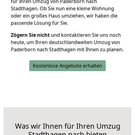
für Ihren Umzug von Paderborn nach
Stadthagen. Ob Sie nun eine kleine Wohnung
oder ein großes Haus umziehen, wir haben die
passende Lösung für Sie.
Zögern Sie nicht
und kontaktieren Sie uns noch
heute, um Ihren deutschlandweiten Umzug von
Paderborn nach Stadthagen mit Ihnen zu planen.
Kostenlose Angebote erhalten
Was wir Ihnen für Ihren Umzug
Stadthagen nach bieten