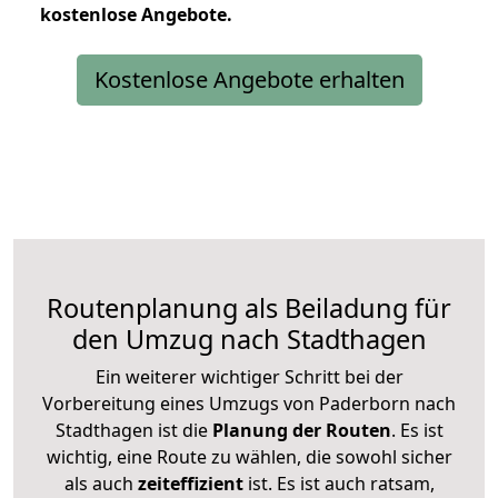
kostenlose
Angebote.
Kostenlose Angebote erhalten
Routenplanung als Beiladung für
den Umzug nach Stadthagen
Ein weiterer wichtiger Schritt bei der
Vorbereitung eines Umzugs von Paderborn nach
Stadthagen ist die
Planung der Routen
. Es ist
wichtig, eine Route zu wählen, die sowohl sicher
als auch
zeiteffizient
ist. Es ist auch ratsam,