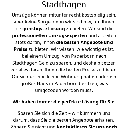
Stadthagen
Umzüge können mitunter recht kostspielig sein,
aber keine Sorge, denn wir sind hier, um Ihnen
die
günstigste
Lösung
zu bieten. Wir sind die
professionellen Umzugsexperten
und arbeiten
stets daran, Ihnen
die besten Angebote und
Preise
zu bieten. Wir wissen, wie wichtig es ist,
bei einem Umzug von Paderborn nach
Stadthagen Geld zu sparen, und deshalb setzen
wir alles daran, Ihnen die besten Preise zu bieten.
Ob Sie nun eine kleine Wohnung haben oder ein
großes Haus in Paderborn besitzen, was
umgezogen werden muss.
Wir haben immer die perfekte Lösung für Sie.
Sparen Sie sich die Zeit – wir kümmern uns
darum, dass Sie die besten Angebote erhalten.
Zögern Sie nicht und
kontaktieren Sie uns noch