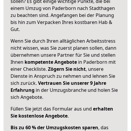
sollen? Es gibt einige wichtige Punkte, die bei
einem Umzug von Paderborn nach Stadthagen
zu beachten sind.
Angefangen bei der Planung
bis hin zum Verpacken Ihres kostbaren Hab &
Gut.
Wenn Sie durch Ihren alltäglichen Arbeitsstress
nicht wissen, was Sie zuerst planen sollen, dann
übernehmen unsere Partner für Sie und stellen
Ihnen
kompetente Angebote
in Paderborn mit
einer Checkliste.
Zögern Sie nicht
, unsere
Dienste in Anspruch zu nehmen und lehnen Sie
sich zurück.
Vertrauen Sie unserer 9 Jahre
Erfahrung
in der Umzugsbranche und holen Sie
sich Angebote.
Füllen Sie jetzt das Formular aus und
erhalten
Sie kostenlose Angebote
.
Bis zu 60 % der Umzugskosten sparen
, das