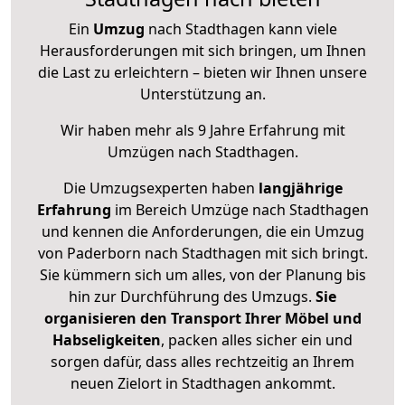
Ein
Umzug
nach Stadthagen kann viele
Herausforderungen mit sich bringen, um Ihnen
die Last zu erleichtern – bieten wir Ihnen unsere
Unterstützung an.
Wir haben mehr als 9 Jahre Erfahrung mit
Umzügen nach
Stadthagen
.
Die Umzugsexperten haben
langjährige
Erfahrung
im Bereich Umzüge nach Stadthagen
und kennen die Anforderungen, die ein Umzug
von Paderborn nach Stadthagen mit sich bringt.
Sie kümmern sich um alles, von der Planung bis
hin zur Durchführung des Umzugs.
Sie
organisieren den Transport Ihrer Möbel und
Habseligkeiten
, packen alles sicher ein und
sorgen dafür, dass alles rechtzeitig an Ihrem
neuen Zielort in Stadthagen ankommt.