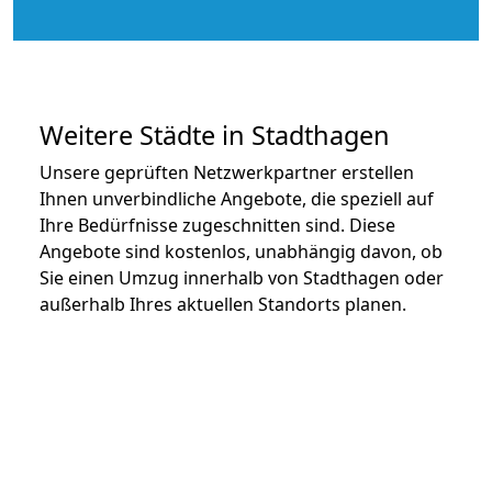
Weitere Städte in Stadthagen
Unsere geprüften Netzwerkpartner erstellen
Ihnen unverbindliche Angebote, die speziell auf
Ihre Bedürfnisse zugeschnitten sind. Diese
Angebote sind kostenlos, unabhängig davon, ob
Sie einen Umzug innerhalb von Stadthagen oder
außerhalb Ihres aktuellen Standorts planen.