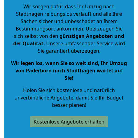
Wir sorgen dafür, dass Ihr Umzug nach
Stadthagen reibungslos verläuft und alle Ihre
Sachen sicher und unbeschadet an Ihrem
Bestimmungsort ankommen. Überzeugen Sie
sich selbst von den
günstigen Angeboten und
der Qualität
.
Unsere umfassender Service wird
Sie garantiert überzeugen.
Wir legen los, wenn Sie so weit sind, Ihr Umzug
von Paderborn nach Stadthagen wartet auf
Sie!
Holen Sie sich kostenlose und natürlich
unverbindliche Angebote
, damit Sie Ihr Budget
besser planen!
Kostenlose Angebote erhalten