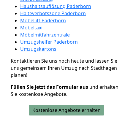
Haushaltsauflösung Paderborn
Halteverbotszone Paderborn
Möbellift Paderborn
Möbeltaxi
Möbelmitfahrzentrale
Umzugshelfer Paderborn
Umzugskartons
Kontaktieren Sie uns noch heute und lassen Sie
uns gemeinsam Ihren Umzug nach Stadthagen
planen!
Füllen Sie jetzt das Formular aus
und erhalten
Sie kostenlose Angebote.
Kostenlose Angebote erhalten