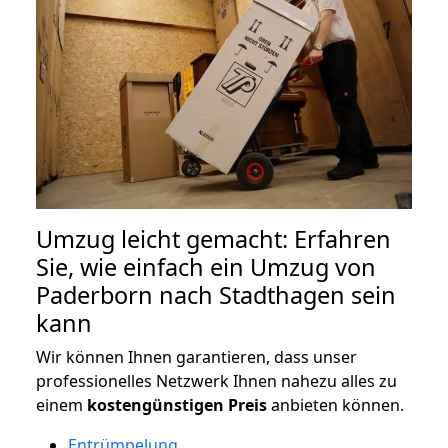
Umzug leicht gemacht: Erfahren
Sie, wie einfach ein Umzug von
Paderborn nach Stadthagen sein
kann
Wir können Ihnen garantieren, dass unser
professionelles Netzwerk Ihnen nahezu alles zu
einem
kostengünstigen
Preis
anbieten können.
Entrümpelung