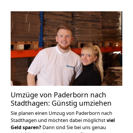
Umzüge von Paderborn nach
Stadthagen: Günstig umziehen
Sie planen einen Umzug von Paderborn nach
Stadthagen und möchten dabei möglichst
viel
Geld sparen?
Dann sind Sie bei uns genau