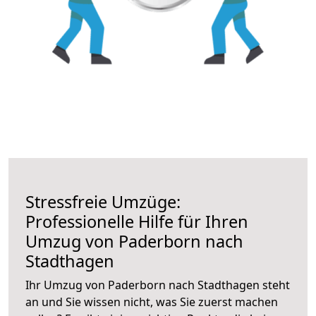
Stressfreie Umzüge:
Professionelle Hilfe für Ihren
Umzug von Paderborn nach
Stadthagen
Ihr Umzug von Paderborn nach Stadthagen steht
an und Sie wissen nicht, was Sie zuerst machen