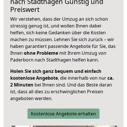
nach
Stadthagen
Günstig und
Preiswert
Wir verstehen, dass der Umzug an sich schon
stressig genug ist, und wollen Ihnen dabei
helfen, sich keine Gedanken über die Kosten
machen zu müssen. Lehnen Sie sich zurück – wir
haben garantiert passende Angebote für Sie, das
Ihnen
ohne Probleme
mit Ihrem Umzug von
Paderborn nach Stadthagen helfen kann.
Holen Sie sich ganz bequem und einfach
kostenlose Angebote
, die innerhalb von nur
ca.
2 Minuten
bei Ihnen sind. Und das Beste daran
ist, dass all dies zu erschwinglichen Preisen
angeboten werden.
Kostenlose Angebote erhalten