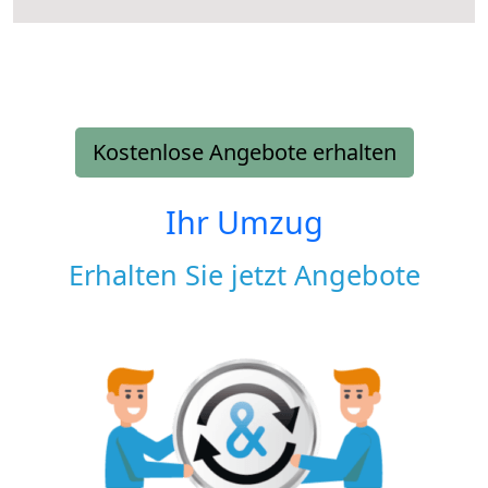
Kostenlose Angebote erhalten
Ihr Umzug
Erhalten Sie jetzt Angebote