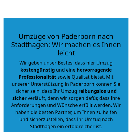
Umzüge von Paderborn nach
Stadthagen: Wir machen es Ihnen
leicht
Wir geben unser Bestes, dass hier Umzug
kostengünstig
und eine
hervorragende
Professionalität
sowie Qualität bietet. Mit
unserer Unterstützung in Paderborn können Sie
sicher sein, dass Ihr Umzug
reibungslos und
sicher
verläuft, denn wir sorgen dafür, dass Ihre
Anforderungen und Wünsche erfüllt werden. Wir
haben die besten Partner, um Ihnen zu helfen
und sicherzustellen, dass Ihr Umzug nach
Stadthagen ein erfolgreicher ist.