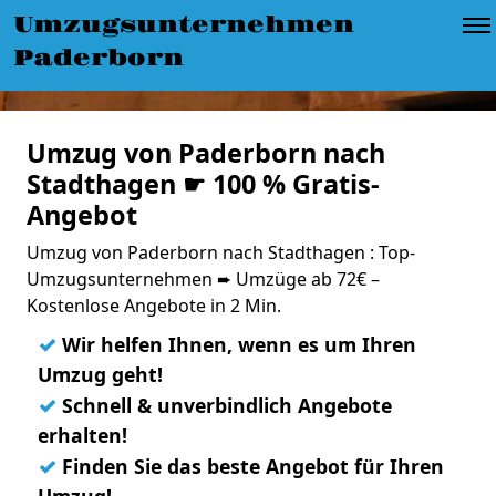
Umzugsunternehmen
Paderborn
Umzug von Paderborn nach
Stadthagen ☛ 100 % Gratis-
Angebot
Umzug von Paderborn nach Stadthagen : Top-
Umzugsunternehmen ➨ Umzüge ab 72€ –
Kostenlose Angebote in 2 Min.
✓
Wir helfen Ihnen, wenn es um Ihren
Umzug geht!
✓
Schnell & unverbindlich Angebote
erhalten!
✓
Finden Sie das beste Angebot für Ihren