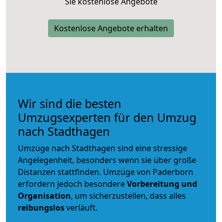
Sie kostenlose Angebote
Kostenlose Angebote erhalten
Wir sind die besten
Umzugsexperten für den Umzug
nach Stadthagen
Umzüge nach Stadthagen sind eine stressige
Angelegenheit, besonders wenn sie über große
Distanzen stattfinden. Umzüge von Paderborn
erfordern jedoch besondere
Vorbereitung und
Organisation
, um sicherzustellen, dass alles
reibungslos
verläuft.