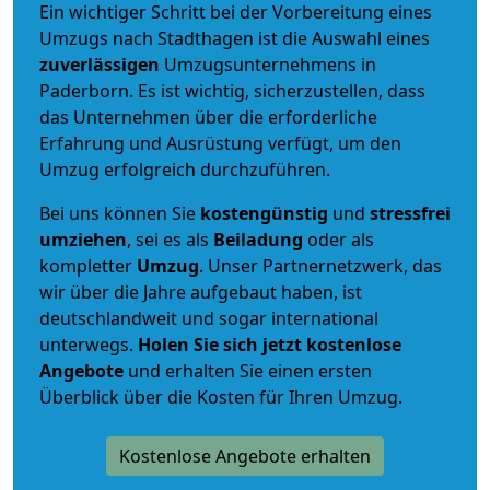
Ein wichtiger Schritt bei der Vorbereitung eines
Umzugs nach Stadthagen ist die Auswahl eines
zuverlässigen
Umzugsunternehmens in
Paderborn. Es ist wichtig, sicherzustellen, dass
das Unternehmen über die erforderliche
Erfahrung und Ausrüstung verfügt, um den
Umzug erfolgreich durchzuführen.
Bei uns können Sie
kostengünstig
und
stressfrei
umziehen
, sei es als
Beiladung
oder als
kompletter
Umzug
. Unser Partnernetzwerk, das
wir über die Jahre aufgebaut haben, ist
deutschlandweit und sogar international
unterwegs.
Holen Sie sich jetzt kostenlose
Angebote
und erhalten Sie einen ersten
Überblick über die Kosten für Ihren Umzug.
Kostenlose Angebote erhalten