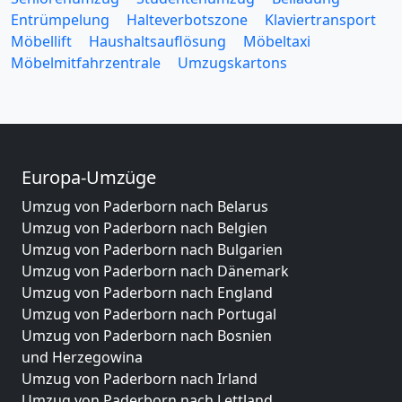
Entrümpelung
Halteverbotszone
Klaviertransport
Möbellift
Haushaltsauflösung
Möbeltaxi
Möbelmitfahrzentrale
Umzugskartons
Europa-Umzüge
Umzug von Paderborn nach Belarus
Umzug von Paderborn nach Belgien
Umzug von Paderborn nach Bulgarien
Umzug von Paderborn nach Dänemark
Umzug von Paderborn nach England
Umzug von Paderborn nach Portugal
Umzug von Paderborn nach Bosnien
und Herzegowina
Umzug von Paderborn nach Irland
Umzug von Paderborn nach Lettland