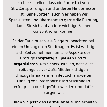
sicherzustellen, dass die Route frei von
Straßensperrungen und anderen Hindernissen
ist. Keine Sorgen, auch hier haben wir
Spezialisten und übernehmen gerne die Planung,
damit Sie sich auf andere wichtige Sachen
konzentrieren können.
In der Tat gibt es viele Dinge zu beachten bei
einem Umzug nach Stadthagen. Es ist wichtig,
sich Zeit zu nehmen, um alle Aspekte des
Umzugs
sorgfältig
zu
planen
und zu
organisieren
, um sicherzustellen, dass alles
reibungslos verläuft. Mit der richtigen
Umzugsfirma kann ein deutschlandweiter
Umzug von Paderborn nach Stadthagen
erfolgreich durchgeführt werden und dafür
sorgen wir.
Füllen Sie jetzt das Formular aus
und erhalten